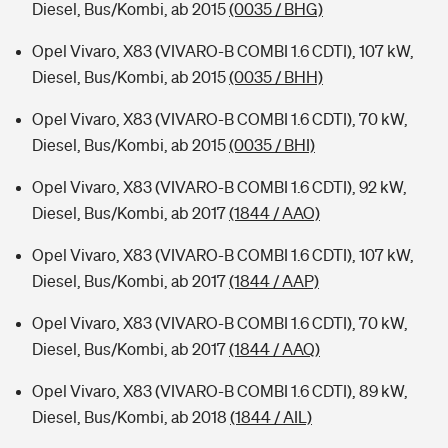
Diesel, Bus/Kombi, ab 2015
(0035 / BHG)
Opel Vivaro, X83 (VIVARO-B COMBI 1.6 CDTI), 107 kW,
Diesel, Bus/Kombi, ab 2015
(0035 / BHH)
Opel Vivaro, X83 (VIVARO-B COMBI 1.6 CDTI), 70 kW,
Diesel, Bus/Kombi, ab 2015
(0035 / BHI)
Opel Vivaro, X83 (VIVARO-B COMBI 1.6 CDTI), 92 kW,
Diesel, Bus/Kombi, ab 2017
(1844 / AAO)
Opel Vivaro, X83 (VIVARO-B COMBI 1.6 CDTI), 107 kW,
Diesel, Bus/Kombi, ab 2017
(1844 / AAP)
Opel Vivaro, X83 (VIVARO-B COMBI 1.6 CDTI), 70 kW,
Diesel, Bus/Kombi, ab 2017
(1844 / AAQ)
Opel Vivaro, X83 (VIVARO-B COMBI 1.6 CDTI), 89 kW,
Diesel, Bus/Kombi, ab 2018
(1844 / AIL)