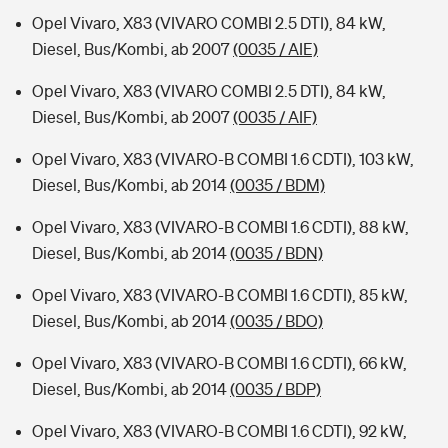
Opel Vivaro, X83 (VIVARO COMBI 2.5 DTI), 84 kW,
Diesel, Bus/Kombi, ab 2007
(0035 / AIE)
Opel Vivaro, X83 (VIVARO COMBI 2.5 DTI), 84 kW,
Diesel, Bus/Kombi, ab 2007
(0035 / AIF)
Opel Vivaro, X83 (VIVARO-B COMBI 1.6 CDTI), 103 kW,
Diesel, Bus/Kombi, ab 2014
(0035 / BDM)
Opel Vivaro, X83 (VIVARO-B COMBI 1.6 CDTI), 88 kW,
Diesel, Bus/Kombi, ab 2014
(0035 / BDN)
Opel Vivaro, X83 (VIVARO-B COMBI 1.6 CDTI), 85 kW,
Diesel, Bus/Kombi, ab 2014
(0035 / BDO)
Opel Vivaro, X83 (VIVARO-B COMBI 1.6 CDTI), 66 kW,
Diesel, Bus/Kombi, ab 2014
(0035 / BDP)
Opel Vivaro, X83 (VIVARO-B COMBI 1.6 CDTI), 92 kW,