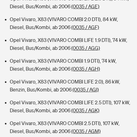
Diesel, Bus/Kombi, ab 2006
(0035 / AGE)
Opel Vivaro, X83 (VIVARO COMBI 2.0 DTI), 84 kW,
Diesel, Bus/Kombi, ab 2006
(0035 / AGF)
Opel Vivaro, X83 (VIVARO COMBI LIFE 1.9 DTI), 74 kW,
Diesel, Bus/Kombi, ab 2006
(0035 / AGG)
Opel Vivaro, X83 (VIVARO COMBI 1.9 DTI), 74 kW,
Diesel, Bus/Kombi, ab 2006
(0035 / AGH)
Opel Vivaro, X83 (VIVARO COMBI LIFE 2.0), 86 kW,
Benzin, Bus/Kombi, ab 2006
(0035 / AGI)
Opel Vivaro, X83 (VIVARO COMBI LIFE 2.5 DTI), 107 kW,
Diesel, Bus/Kombi, ab 2006
(0035 / AGK)
Opel Vivaro, X83 (VIVARO COMBI 2.5 DTI), 107 kW,
Diesel, Bus/Kombi, ab 2006
(0035 / AGM)