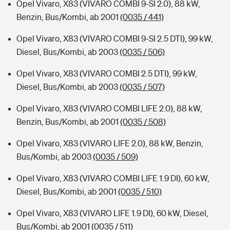
Opel Vivaro, X83 (VIVARO COMBI 9-SI 2.0), 88 kW,
Benzin, Bus/Kombi, ab 2001
(0035 / 441)
Opel Vivaro, X83 (VIVARO COMBI 9-SI 2.5 DTI), 99 kW,
Diesel, Bus/Kombi, ab 2003
(0035 / 506)
Opel Vivaro, X83 (VIVARO COMBI 2.5 DTI), 99 kW,
Diesel, Bus/Kombi, ab 2003
(0035 / 507)
Opel Vivaro, X83 (VIVARO COMBI LIFE 2.0), 88 kW,
Benzin, Bus/Kombi, ab 2001
(0035 / 508)
Opel Vivaro, X83 (VIVARO LIFE 2.0), 88 kW, Benzin,
Bus/Kombi, ab 2003
(0035 / 509)
Opel Vivaro, X83 (VIVARO COMBI LIFE 1.9 DI), 60 kW,
Diesel, Bus/Kombi, ab 2001
(0035 / 510)
Opel Vivaro, X83 (VIVARO LIFE 1.9 DI), 60 kW, Diesel,
Bus/Kombi, ab 2001
(0035 / 511)