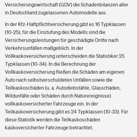
Versicherungswirtschaft (GDV) die Schadenbilanzen aller
in Deutschland zugelassenen Automodelle aus.
In der Kfz-Haftpflichtversicherung gibt es 16 Typklassen
(10-25), für die Einstufung des Modells sind die
Versicherungsleistungen für geschädigte Dritte nach
Verkehrsunfällen maßgeblich. In der
Vollkaskoversicherung unterscheiden die Statistiker 25
Typklassen (10-34). In die Berechnung der
Vollkaskoversicherung fließen die Schäden am eigenen
Auto nach selbstverschuldeten Unfällen sowie die
Teilkaskoschäden (u. a. Autodiebstähle, Glasschäden,
Wildunfälle oder Schäden durch Naturereignisse)
vollkaskoversicherter Fahrzeuge ein. In der
Teilkaskoversicherung gibt es 24 Typklassen (10-33). Für
diese Statistik werden die Teilkaskoschäden
kaskoversicherter Fahrzeuge betrachtet.