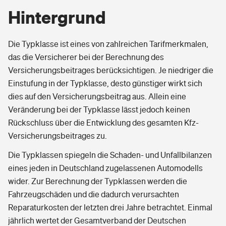
Hintergrund
Die Typklasse ist eines von zahlreichen Tarifmerkmalen,
das die Versicherer bei der Berechnung des
Versicherungsbeitrages berücksichtigen. Je niedriger die
Einstufung in der Typklasse, desto günstiger wirkt sich
dies auf den Versicherungsbeitrag aus. Allein eine
Veränderung bei der Typklasse lässt jedoch keinen
Rückschluss über die Entwicklung des gesamten Kfz-
Versicherungsbeitrages zu.
Die Typklassen spiegeln die Schaden- und Unfallbilanzen
eines jeden in Deutschland zugelassenen Automodells
wider. Zur Berechnung der Typklassen werden die
Fahrzeugschäden und die dadurch verursachten
Reparaturkosten der letzten drei Jahre betrachtet. Einmal
jährlich wertet der Gesamtverband der Deutschen