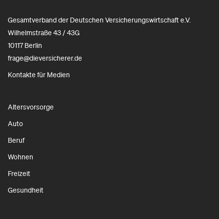
Gesamtverband der Deutschen Versicherungswirtschaft e.V.
Wilhelmstraße 43 / 43G
10117 Berlin
frage@dieversicherer.de
Kontakte für Medien
Altersvorsorge
Auto
Beruf
Wohnen
Freizeit
Gesundheit