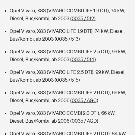
Opel Vivaro, X83 (VIVARO COMBI LIFE 1.9 DTI), 74 kW,
Diesel, Bus/Kombi, ab 2003
(0035 / 512)
Opel Vivaro, X83 (VIVARO LIFE 1.9 DTI), 74 kW, Diesel,
Bus/Kombi, ab 2003
(0035 / 513)
Opel Vivaro, X83 (VIVARO COMBI LIFE 2.5 DTI), 99 kW,
Diesel, Bus/Kombi, ab 2003
(0035 / 514)
Opel Vivaro, X83 (VIVARO LIFE 2.5 DTI), 99 kW, Diesel,
Bus/Kombi, ab 2003
(0035 / 515)
Opel Vivaro, X83 (VIVARO COMBI LIFE 2.0 DTI), 66 kW,
Diesel, Bus/Kombi, ab 2006
(0035 / AGC)
Opel Vivaro, X83 (VIVARO COMBI 2.0 DTI), 66 kW,
Diesel, Bus/Kombi, ab 2006
(0035 / AGD)
Opel Vivaro, X83 (VIVARO COMBI LIFE 2.0 DTI), 84 kW,