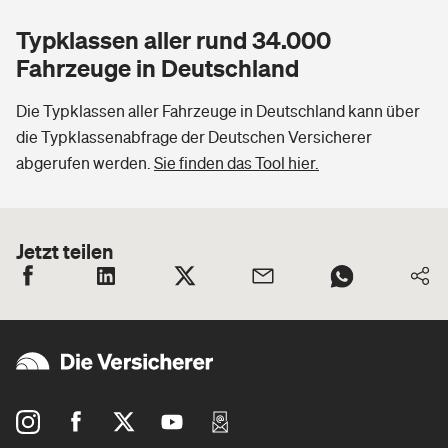
Typklassen aller rund 34.000
Fahrzeuge in Deutschland
Die Typklassen aller Fahrzeuge in Deutschland kann über
die Typklassenabfrage der Deutschen Versicherer
abgerufen werden.
Sie finden das Tool hier.
Jetzt teilen