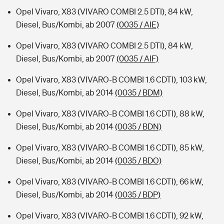
Opel Vivaro, X83 (VIVARO COMBI 2.5 DTI), 84 kW,
Diesel, Bus/Kombi, ab 2007
(0035 / AIE)
Opel Vivaro, X83 (VIVARO COMBI 2.5 DTI), 84 kW,
Diesel, Bus/Kombi, ab 2007
(0035 / AIF)
Opel Vivaro, X83 (VIVARO-B COMBI 1.6 CDTI), 103 kW,
Diesel, Bus/Kombi, ab 2014
(0035 / BDM)
Opel Vivaro, X83 (VIVARO-B COMBI 1.6 CDTI), 88 kW,
Diesel, Bus/Kombi, ab 2014
(0035 / BDN)
Opel Vivaro, X83 (VIVARO-B COMBI 1.6 CDTI), 85 kW,
Diesel, Bus/Kombi, ab 2014
(0035 / BDO)
Opel Vivaro, X83 (VIVARO-B COMBI 1.6 CDTI), 66 kW,
Diesel, Bus/Kombi, ab 2014
(0035 / BDP)
Opel Vivaro, X83 (VIVARO-B COMBI 1.6 CDTI), 92 kW,