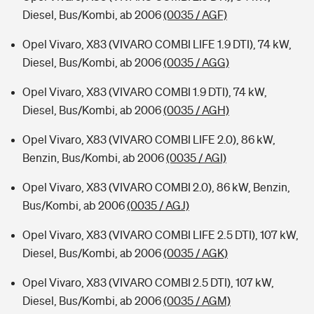
Diesel, Bus/Kombi, ab 2006
(0035 / AGF)
Opel Vivaro, X83 (VIVARO COMBI LIFE 1.9 DTI), 74 kW,
Diesel, Bus/Kombi, ab 2006
(0035 / AGG)
Opel Vivaro, X83 (VIVARO COMBI 1.9 DTI), 74 kW,
Diesel, Bus/Kombi, ab 2006
(0035 / AGH)
Opel Vivaro, X83 (VIVARO COMBI LIFE 2.0), 86 kW,
Benzin, Bus/Kombi, ab 2006
(0035 / AGI)
Opel Vivaro, X83 (VIVARO COMBI 2.0), 86 kW, Benzin,
Bus/Kombi, ab 2006
(0035 / AGJ)
Opel Vivaro, X83 (VIVARO COMBI LIFE 2.5 DTI), 107 kW,
Diesel, Bus/Kombi, ab 2006
(0035 / AGK)
Opel Vivaro, X83 (VIVARO COMBI 2.5 DTI), 107 kW,
Diesel, Bus/Kombi, ab 2006
(0035 / AGM)