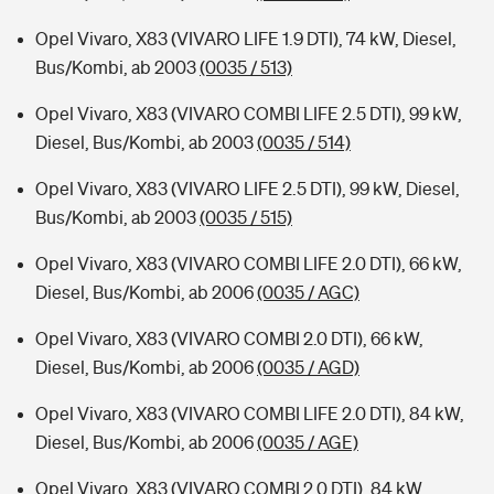
Opel Vivaro, X83 (VIVARO LIFE 1.9 DTI), 74 kW, Diesel,
Bus/Kombi, ab 2003
(0035 / 513)
Opel Vivaro, X83 (VIVARO COMBI LIFE 2.5 DTI), 99 kW,
Diesel, Bus/Kombi, ab 2003
(0035 / 514)
Opel Vivaro, X83 (VIVARO LIFE 2.5 DTI), 99 kW, Diesel,
Bus/Kombi, ab 2003
(0035 / 515)
Opel Vivaro, X83 (VIVARO COMBI LIFE 2.0 DTI), 66 kW,
Diesel, Bus/Kombi, ab 2006
(0035 / AGC)
Opel Vivaro, X83 (VIVARO COMBI 2.0 DTI), 66 kW,
Diesel, Bus/Kombi, ab 2006
(0035 / AGD)
Opel Vivaro, X83 (VIVARO COMBI LIFE 2.0 DTI), 84 kW,
Diesel, Bus/Kombi, ab 2006
(0035 / AGE)
Opel Vivaro, X83 (VIVARO COMBI 2.0 DTI), 84 kW,