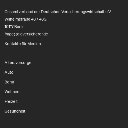
Gesamtverband der Deutschen Versicherungswirtschaft e.V.
Wilhelmstraße 43 / 43G
10117 Berlin
frage@dieversicherer.de
Kontakte für Medien
Altersvorsorge
Auto
Beruf
Wohnen
Freizeit
Gesundheit