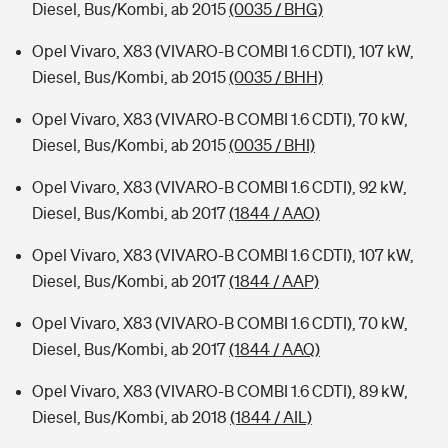
Diesel, Bus/Kombi, ab 2015
(0035 / BHG)
Opel Vivaro, X83 (VIVARO-B COMBI 1.6 CDTI), 107 kW,
Diesel, Bus/Kombi, ab 2015
(0035 / BHH)
Opel Vivaro, X83 (VIVARO-B COMBI 1.6 CDTI), 70 kW,
Diesel, Bus/Kombi, ab 2015
(0035 / BHI)
Opel Vivaro, X83 (VIVARO-B COMBI 1.6 CDTI), 92 kW,
Diesel, Bus/Kombi, ab 2017
(1844 / AAO)
Opel Vivaro, X83 (VIVARO-B COMBI 1.6 CDTI), 107 kW,
Diesel, Bus/Kombi, ab 2017
(1844 / AAP)
Opel Vivaro, X83 (VIVARO-B COMBI 1.6 CDTI), 70 kW,
Diesel, Bus/Kombi, ab 2017
(1844 / AAQ)
Opel Vivaro, X83 (VIVARO-B COMBI 1.6 CDTI), 89 kW,
Diesel, Bus/Kombi, ab 2018
(1844 / AIL)