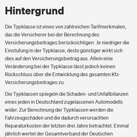
Hintergrund
Die Typklasse ist eines von zahlreichen Tarifmerkmalen,
das die Versicherer bei der Berechnung des
Versicherungsbeitrages berücksichtigen. Je niedriger die
Einstufung in der Typklasse, desto günstiger wirkt sich
dies auf den Versicherungsbeitrag aus. Allein eine
Veränderung bei der Typklasse lässt jedoch keinen
Rückschluss über die Entwicklung des gesamten Kfz-
Versicherungsbeitrages zu.
Die Typklassen spiegeln die Schaden- und Unfallbilanzen
eines jeden in Deutschland zugelassenen Automodells
wider. Zur Berechnung der Typklassen werden die
Fahrzeugschäden und die dadurch verursachten
Reparaturkosten der letzten drei Jahre betrachtet. Einmal
jährlich wertet der Gesamtverband der Deutschen