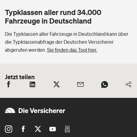
Typklassen aller rund 34.000
Fahrzeuge in Deutschland
Die Typklassen aller Fahrzeuge in Deutschland kann über
die Typklassenabfrage der Deutschen Versicherer
abgerufen werden.
Sie finden das Tool hier.
Jetzt teilen