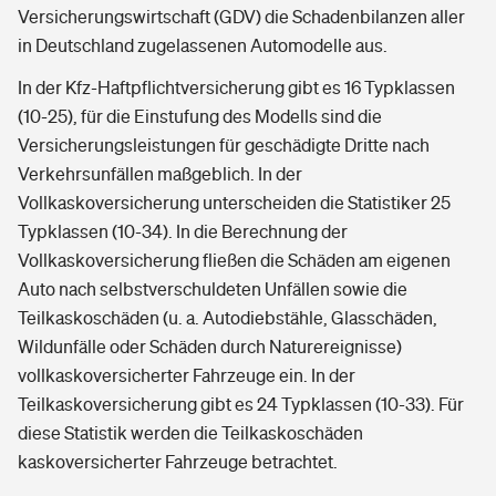
Versicherungswirtschaft (GDV) die Schadenbilanzen aller
in Deutschland zugelassenen Automodelle aus.
In der Kfz-Haftpflichtversicherung gibt es 16 Typklassen
(10-25), für die Einstufung des Modells sind die
Versicherungsleistungen für geschädigte Dritte nach
Verkehrsunfällen maßgeblich. In der
Vollkaskoversicherung unterscheiden die Statistiker 25
Typklassen (10-34). In die Berechnung der
Vollkaskoversicherung fließen die Schäden am eigenen
Auto nach selbstverschuldeten Unfällen sowie die
Teilkaskoschäden (u. a. Autodiebstähle, Glasschäden,
Wildunfälle oder Schäden durch Naturereignisse)
vollkaskoversicherter Fahrzeuge ein. In der
Teilkaskoversicherung gibt es 24 Typklassen (10-33). Für
diese Statistik werden die Teilkaskoschäden
kaskoversicherter Fahrzeuge betrachtet.