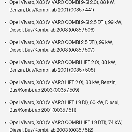
Opel Vivaro, X83 (VIVARO COMBI 9-SI 2.0), 88 kW,
Benzin, Bus/Kombi, ab 2001
(0035 / 441)
Opel Vivaro, X83 (VIVARO COMBI 9-SI 2.5 DTI), 99 kW,
Diesel, Bus/Kombi, ab 2003
(0035 / 506)
Opel Vivaro, X83 (VIVARO COMBI 2.5 DTI), 99 kW,
Diesel, Bus/Kombi, ab 2003
(0035 / 507)
Opel Vivaro, X83 (VIVARO COMBI LIFE 2.0), 88 kW,
Benzin, Bus/Kombi, ab 2001
(0035 / 508)
Opel Vivaro, X83 (VIVARO LIFE 2.0), 88 kW, Benzin,
Bus/Kombi, ab 2003
(0035 / 509)
Opel Vivaro, X83 (VIVARO LIFE 1.9 DI), 60 kW, Diesel,
Bus/Kombi, ab 2001
(0035 / 511)
Opel Vivaro, X83 (VIVARO COMBI LIFE 1.9 DTI), 74 kW,
Diesel, Bus/Kombi, ab 2003
(0035 / 512)