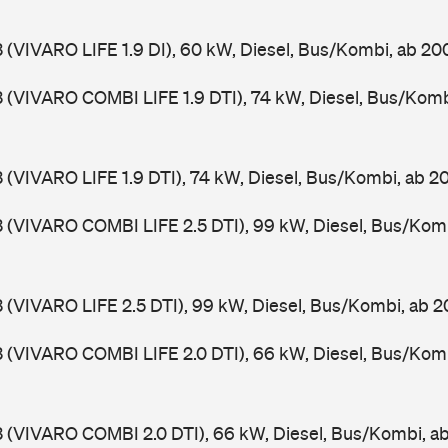
3 (VIVARO LIFE 1.9 DI), 60 kW, Diesel, Bus/Kombi, ab 20
3 (VIVARO COMBI LIFE 1.9 DTI), 74 kW, Diesel, Bus/Kom
3 (VIVARO LIFE 1.9 DTI), 74 kW, Diesel, Bus/Kombi, ab 
3 (VIVARO COMBI LIFE 2.5 DTI), 99 kW, Diesel, Bus/Kom
3 (VIVARO LIFE 2.5 DTI), 99 kW, Diesel, Bus/Kombi, ab 
3 (VIVARO COMBI LIFE 2.0 DTI), 66 kW, Diesel, Bus/Kom
3 (VIVARO COMBI 2.0 DTI), 66 kW, Diesel, Bus/Kombi, 