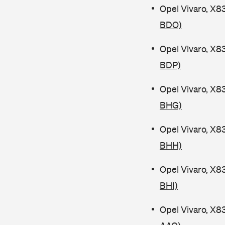
Opel Vivaro, X8
BDO)
Opel Vivaro, X8
BDP)
Opel Vivaro, X8
BHG)
Opel Vivaro, X8
BHH)
Opel Vivaro, X8
BHI)
Opel Vivaro, X8