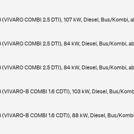
3 (VIVARO COMBI 2.5 DTI), 107 kW, Diesel, Bus/Kombi, 
3 (VIVARO COMBI 2.5 DTI), 84 kW, Diesel, Bus/Kombi, 
3 (VIVARO COMBI 2.5 DTI), 84 kW, Diesel, Bus/Kombi, 
3 (VIVARO-B COMBI 1.6 CDTI), 103 kW, Diesel, Bus/Komb
3 (VIVARO-B COMBI 1.6 CDTI), 88 kW, Diesel, Bus/Komb