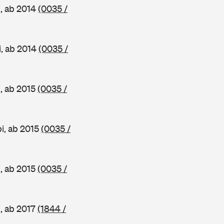
, ab 2014
(0035 /
i, ab 2014
(0035 /
, ab 2015
(0035 /
i, ab 2015
(0035 /
, ab 2015
(0035 /
, ab 2017
(1844 /