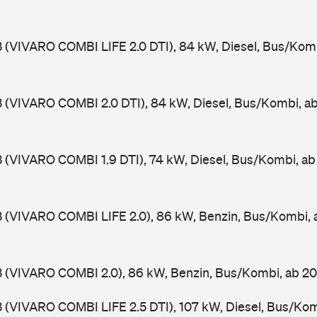
3 (VIVARO COMBI LIFE 2.0 DTI), 84 kW, Diesel, Bus/Kom
3 (VIVARO COMBI 2.0 DTI), 84 kW, Diesel, Bus/Kombi, 
3 (VIVARO COMBI 1.9 DTI), 74 kW, Diesel, Bus/Kombi, a
3 (VIVARO COMBI LIFE 2.0), 86 kW, Benzin, Bus/Kombi,
3 (VIVARO COMBI 2.0), 86 kW, Benzin, Bus/Kombi, ab 
3 (VIVARO COMBI LIFE 2.5 DTI), 107 kW, Diesel, Bus/Ko