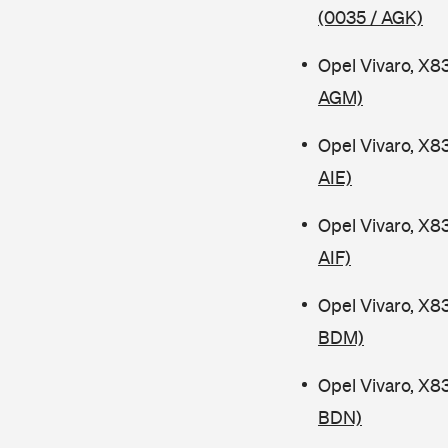
(0035 / AGK)
Opel Vivaro, X8
AGM)
Opel Vivaro, X8
AIE)
Opel Vivaro, X8
AIF)
Opel Vivaro, X8
BDM)
Opel Vivaro, X8
BDN)