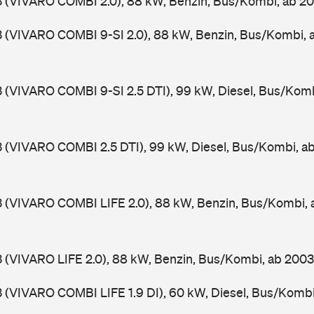
3 (VIVARO COMBI 2.0), 88 kW, Benzin, Bus/Kombi, ab 2
3 (VIVARO COMBI 9-SI 2.0), 88 kW, Benzin, Bus/Kombi,
3 (VIVARO COMBI 9-SI 2.5 DTI), 99 kW, Diesel, Bus/Kom
3 (VIVARO COMBI 2.5 DTI), 99 kW, Diesel, Bus/Kombi, 
3 (VIVARO COMBI LIFE 2.0), 88 kW, Benzin, Bus/Kombi,
3 (VIVARO LIFE 2.0), 88 kW, Benzin, Bus/Kombi, ab 200
3 (VIVARO COMBI LIFE 1.9 DI), 60 kW, Diesel, Bus/Komb