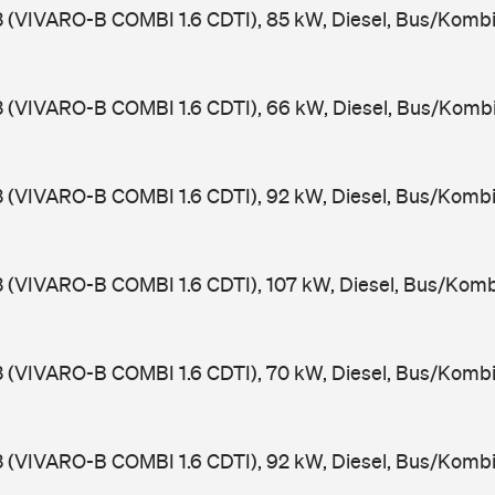
3 (VIVARO-B COMBI 1.6 CDTI), 85 kW, Diesel, Bus/Kombi
3 (VIVARO-B COMBI 1.6 CDTI), 66 kW, Diesel, Bus/Komb
3 (VIVARO-B COMBI 1.6 CDTI), 92 kW, Diesel, Bus/Kombi
3 (VIVARO-B COMBI 1.6 CDTI), 107 kW, Diesel, Bus/Komb
3 (VIVARO-B COMBI 1.6 CDTI), 70 kW, Diesel, Bus/Kombi
3 (VIVARO-B COMBI 1.6 CDTI), 92 kW, Diesel, Bus/Kombi