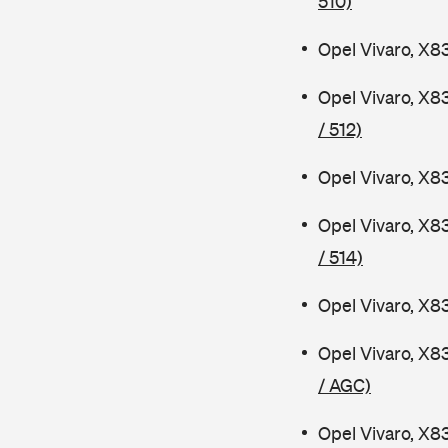
510)
Opel Vivaro, X8
Opel Vivaro, X8
/ 512)
Opel Vivaro, X8
Opel Vivaro, X8
/ 514)
Opel Vivaro, X8
Opel Vivaro, X8
/ AGC)
Opel Vivaro, X8