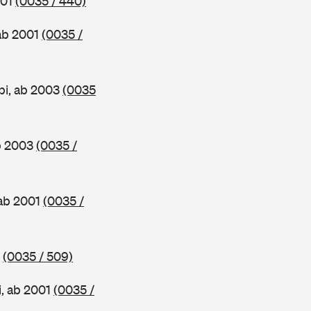
001
(0035 / 440)
 ab 2001
(0035 /
bi, ab 2003
(0035
ab 2003
(0035 /
 ab 2001
(0035 /
3
(0035 / 509)
i, ab 2001
(0035 /