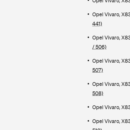
Opel Vivaro, X8
Opel Vivaro, X8
441)
Opel Vivaro, X8
/ 506)
Opel Vivaro, X8
507)
Opel Vivaro, X8
508)
Opel Vivaro, X8
Opel Vivaro, X8