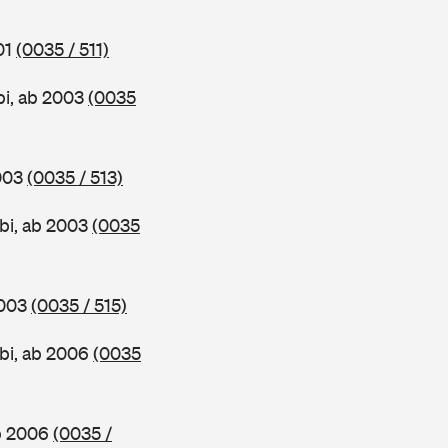
01
(0035 / 511)
bi, ab 2003
(0035
2003
(0035 / 513)
bi, ab 2003
(0035
2003
(0035 / 515)
bi, ab 2006
(0035
ab 2006
(0035 /