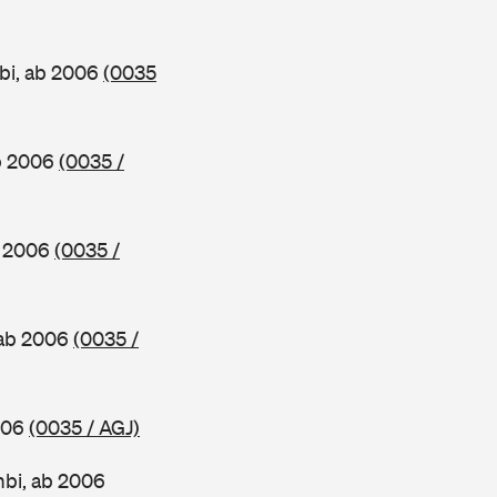
bi, ab 2006
(0035
ab 2006
(0035 /
b 2006
(0035 /
 ab 2006
(0035 /
2006
(0035 / AGJ)
mbi, ab 2006