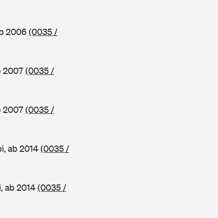
ab 2006
(0035 /
ab 2007
(0035 /
ab 2007
(0035 /
i, ab 2014
(0035 /
i, ab 2014
(0035 /