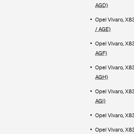
AGD)
Opel Vivaro, X8
/ AGE)
Opel Vivaro, X8
AGF)
Opel Vivaro, X8
AGH)
Opel Vivaro, X8
AGI)
Opel Vivaro, X8
Opel Vivaro, X8