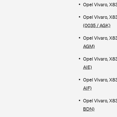
Opel Vivaro, X8
Opel Vivaro, X8
(0035 / AGK)
Opel Vivaro, X8
AGM)
Opel Vivaro, X8
AIE)
Opel Vivaro, X8
AIF)
Opel Vivaro, X8
BDN)