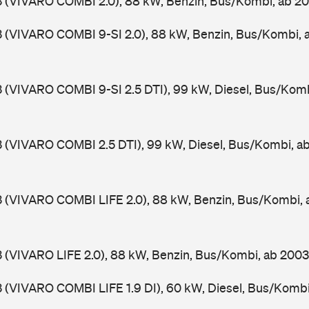
3 (VIVARO COMBI 2.0), 88 kW, Benzin, Bus/Kombi, ab 2
3 (VIVARO COMBI 9-SI 2.0), 88 kW, Benzin, Bus/Kombi,
3 (VIVARO COMBI 9-SI 2.5 DTI), 99 kW, Diesel, Bus/Kom
3 (VIVARO COMBI 2.5 DTI), 99 kW, Diesel, Bus/Kombi, 
3 (VIVARO COMBI LIFE 2.0), 88 kW, Benzin, Bus/Kombi,
3 (VIVARO LIFE 2.0), 88 kW, Benzin, Bus/Kombi, ab 200
3 (VIVARO COMBI LIFE 1.9 DI), 60 kW, Diesel, Bus/Komb