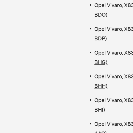
Opel Vivaro, X8
BDO)
Opel Vivaro, X8
BDP)
Opel Vivaro, X8
BHG)
Opel Vivaro, X8
BHH)
Opel Vivaro, X8
BHI)
Opel Vivaro, X8