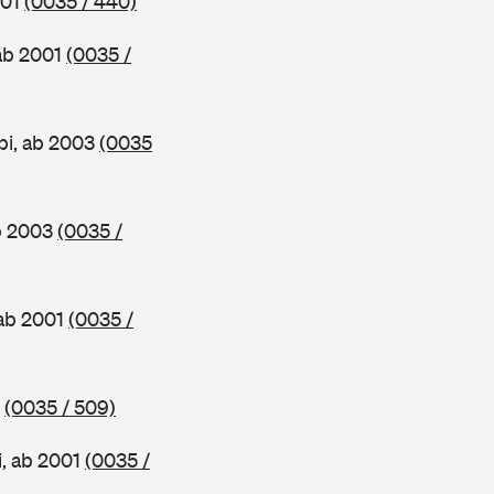
001
(0035 / 440)
 ab 2001
(0035 /
bi, ab 2003
(0035
ab 2003
(0035 /
 ab 2001
(0035 /
3
(0035 / 509)
i, ab 2001
(0035 /