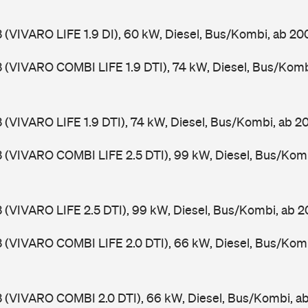
3 (VIVARO LIFE 1.9 DI), 60 kW, Diesel, Bus/Kombi, ab 20
3 (VIVARO COMBI LIFE 1.9 DTI), 74 kW, Diesel, Bus/Kom
3 (VIVARO LIFE 1.9 DTI), 74 kW, Diesel, Bus/Kombi, ab 
3 (VIVARO COMBI LIFE 2.5 DTI), 99 kW, Diesel, Bus/Kom
3 (VIVARO LIFE 2.5 DTI), 99 kW, Diesel, Bus/Kombi, ab 
3 (VIVARO COMBI LIFE 2.0 DTI), 66 kW, Diesel, Bus/Kom
3 (VIVARO COMBI 2.0 DTI), 66 kW, Diesel, Bus/Kombi, 