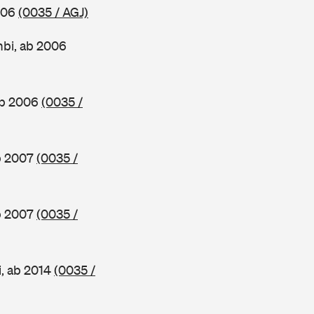
2006
(0035 / AGJ)
mbi, ab 2006
ab 2006
(0035 /
ab 2007
(0035 /
ab 2007
(0035 /
i, ab 2014
(0035 /