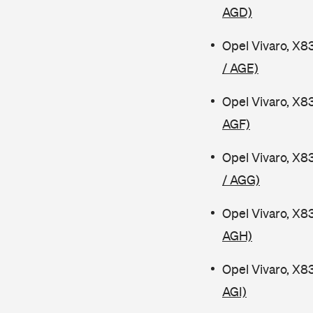
AGD)
Opel Vivaro, X8
/ AGE)
Opel Vivaro, X8
AGF)
Opel Vivaro, X8
/ AGG)
Opel Vivaro, X8
AGH)
Opel Vivaro, X8
AGI)