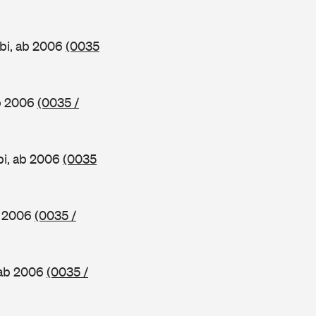
bi, ab 2006
(0035
ab 2006
(0035 /
bi, ab 2006
(0035
b 2006
(0035 /
 ab 2006
(0035 /