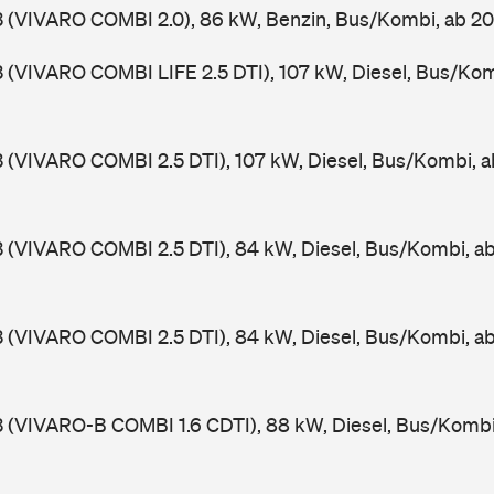
3 (VIVARO COMBI 2.0), 86 kW, Benzin, Bus/Kombi, ab 
3 (VIVARO COMBI LIFE 2.5 DTI), 107 kW, Diesel, Bus/Ko
3 (VIVARO COMBI 2.5 DTI), 107 kW, Diesel, Bus/Kombi, 
3 (VIVARO COMBI 2.5 DTI), 84 kW, Diesel, Bus/Kombi, 
3 (VIVARO COMBI 2.5 DTI), 84 kW, Diesel, Bus/Kombi, 
3 (VIVARO-B COMBI 1.6 CDTI), 88 kW, Diesel, Bus/Komb