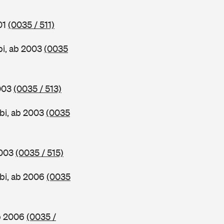
01
(0035 / 511)
bi, ab 2003
(0035
2003
(0035 / 513)
bi, ab 2003
(0035
2003
(0035 / 515)
bi, ab 2006
(0035
ab 2006
(0035 /