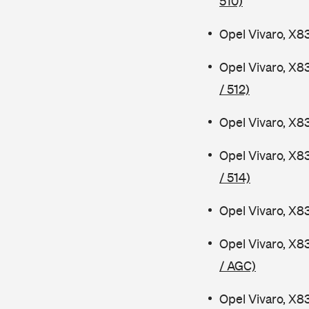
510)
Opel Vivaro, X8
Opel Vivaro, X8
/ 512)
Opel Vivaro, X8
Opel Vivaro, X8
/ 514)
Opel Vivaro, X8
Opel Vivaro, X8
/ AGC)
Opel Vivaro, X8