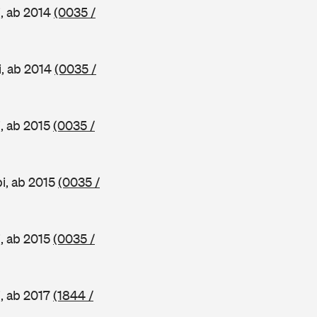
, ab 2014
(0035 /
i, ab 2014
(0035 /
, ab 2015
(0035 /
i, ab 2015
(0035 /
, ab 2015
(0035 /
, ab 2017
(1844 /