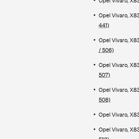
Opel Vivaro, X8
Opel Vivaro, X8
441)
Opel Vivaro, X8
/ 506)
Opel Vivaro, X8
507)
Opel Vivaro, X8
508)
Opel Vivaro, X8
Opel Vivaro, X8