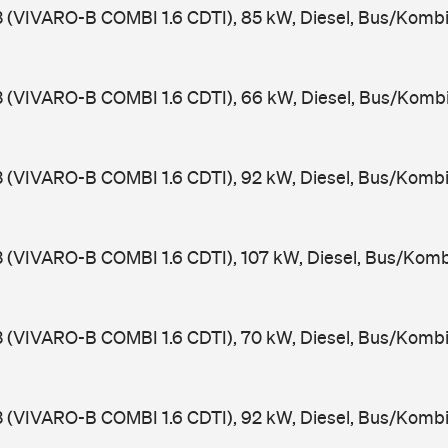
3 (VIVARO-B COMBI 1.6 CDTI), 85 kW, Diesel, Bus/Kombi
3 (VIVARO-B COMBI 1.6 CDTI), 66 kW, Diesel, Bus/Komb
3 (VIVARO-B COMBI 1.6 CDTI), 92 kW, Diesel, Bus/Kombi
3 (VIVARO-B COMBI 1.6 CDTI), 107 kW, Diesel, Bus/Komb
3 (VIVARO-B COMBI 1.6 CDTI), 70 kW, Diesel, Bus/Kombi
3 (VIVARO-B COMBI 1.6 CDTI), 92 kW, Diesel, Bus/Kombi