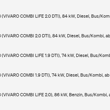
3 (VIVARO COMBI LIFE 2.0 DTI), 84 kW, Diesel, Bus/Kom
3 (VIVARO COMBI 2.0 DTI), 84 kW, Diesel, Bus/Kombi, 
3 (VIVARO COMBI LIFE 1.9 DTI), 74 kW, Diesel, Bus/Kom
3 (VIVARO COMBI 1.9 DTI), 74 kW, Diesel, Bus/Kombi, a
3 (VIVARO COMBI LIFE 2.0), 86 kW, Benzin, Bus/Kombi,