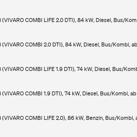
3 (VIVARO COMBI LIFE 2.0 DTI), 84 kW, Diesel, Bus/Kom
3 (VIVARO COMBI 2.0 DTI), 84 kW, Diesel, Bus/Kombi, 
3 (VIVARO COMBI LIFE 1.9 DTI), 74 kW, Diesel, Bus/Kom
3 (VIVARO COMBI 1.9 DTI), 74 kW, Diesel, Bus/Kombi, a
3 (VIVARO COMBI LIFE 2.0), 86 kW, Benzin, Bus/Kombi,