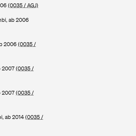
2006
(0035 / AGJ)
mbi, ab 2006
ab 2006
(0035 /
ab 2007
(0035 /
ab 2007
(0035 /
i, ab 2014
(0035 /