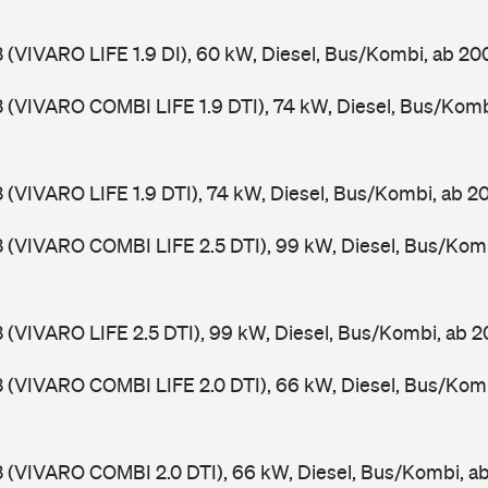
3 (VIVARO LIFE 1.9 DI), 60 kW, Diesel, Bus/Kombi, ab 20
3 (VIVARO COMBI LIFE 1.9 DTI), 74 kW, Diesel, Bus/Kom
3 (VIVARO LIFE 1.9 DTI), 74 kW, Diesel, Bus/Kombi, ab 
3 (VIVARO COMBI LIFE 2.5 DTI), 99 kW, Diesel, Bus/Kom
3 (VIVARO LIFE 2.5 DTI), 99 kW, Diesel, Bus/Kombi, ab 
3 (VIVARO COMBI LIFE 2.0 DTI), 66 kW, Diesel, Bus/Kom
3 (VIVARO COMBI 2.0 DTI), 66 kW, Diesel, Bus/Kombi, 