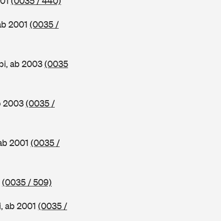
001
(0035 / 440)
 ab 2001
(0035 /
bi, ab 2003
(0035
ab 2003
(0035 /
 ab 2001
(0035 /
3
(0035 / 509)
i, ab 2001
(0035 /