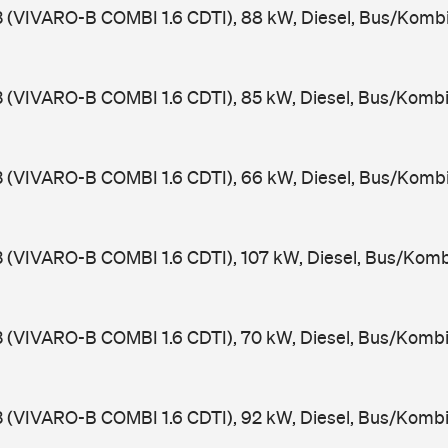
3 (VIVARO-B COMBI 1.6 CDTI), 88 kW, Diesel, Bus/Komb
3 (VIVARO-B COMBI 1.6 CDTI), 85 kW, Diesel, Bus/Kombi
3 (VIVARO-B COMBI 1.6 CDTI), 66 kW, Diesel, Bus/Komb
3 (VIVARO-B COMBI 1.6 CDTI), 107 kW, Diesel, Bus/Komb
3 (VIVARO-B COMBI 1.6 CDTI), 70 kW, Diesel, Bus/Kombi
3 (VIVARO-B COMBI 1.6 CDTI), 92 kW, Diesel, Bus/Kombi