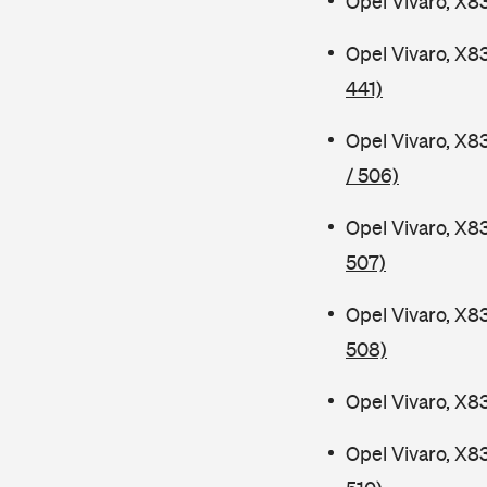
Opel Vivaro, X8
Opel Vivaro, X8
441)
Opel Vivaro, X8
/ 506)
Opel Vivaro, X8
507)
Opel Vivaro, X8
508)
Opel Vivaro, X8
Opel Vivaro, X8