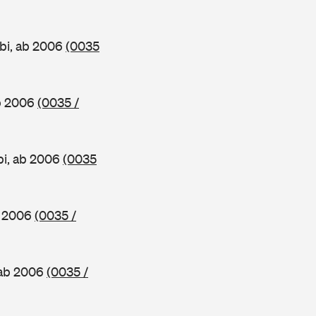
bi, ab 2006
(0035
ab 2006
(0035 /
bi, ab 2006
(0035
b 2006
(0035 /
 ab 2006
(0035 /