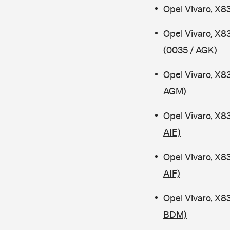
Opel Vivaro, X8
Opel Vivaro, X8
(0035 / AGK)
Opel Vivaro, X8
AGM)
Opel Vivaro, X8
AIE)
Opel Vivaro, X8
AIF)
Opel Vivaro, X8
BDM)