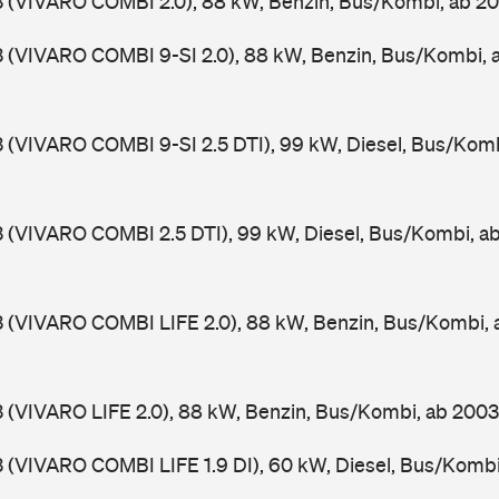
3 (VIVARO COMBI 2.0), 88 kW, Benzin, Bus/Kombi, ab 2
3 (VIVARO COMBI 9-SI 2.0), 88 kW, Benzin, Bus/Kombi,
3 (VIVARO COMBI 9-SI 2.5 DTI), 99 kW, Diesel, Bus/Kom
3 (VIVARO COMBI 2.5 DTI), 99 kW, Diesel, Bus/Kombi, 
3 (VIVARO COMBI LIFE 2.0), 88 kW, Benzin, Bus/Kombi,
3 (VIVARO LIFE 2.0), 88 kW, Benzin, Bus/Kombi, ab 200
3 (VIVARO COMBI LIFE 1.9 DI), 60 kW, Diesel, Bus/Komb