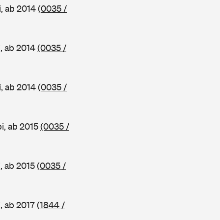
i, ab 2014
(0035 /
, ab 2014
(0035 /
i, ab 2014
(0035 /
i, ab 2015
(0035 /
, ab 2015
(0035 /
, ab 2017
(1844 /