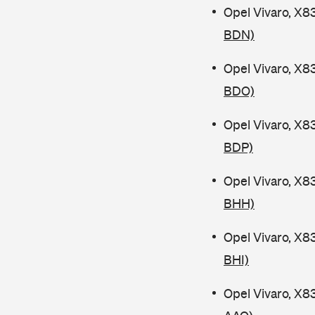
Opel Vivaro, X8
BDN)
Opel Vivaro, X8
BDO)
Opel Vivaro, X8
BDP)
Opel Vivaro, X8
BHH)
Opel Vivaro, X8
BHI)
Opel Vivaro, X8