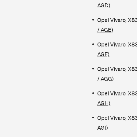
AGD)
Opel Vivaro, X8
/ AGE)
Opel Vivaro, X8
AGF)
Opel Vivaro, X8
/ AGG)
Opel Vivaro, X8
AGH)
Opel Vivaro, X8
AGI)