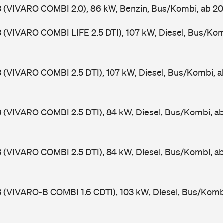
3 (VIVARO COMBI 2.0), 86 kW, Benzin, Bus/Kombi, ab 
3 (VIVARO COMBI LIFE 2.5 DTI), 107 kW, Diesel, Bus/Ko
3 (VIVARO COMBI 2.5 DTI), 107 kW, Diesel, Bus/Kombi, 
3 (VIVARO COMBI 2.5 DTI), 84 kW, Diesel, Bus/Kombi, 
3 (VIVARO COMBI 2.5 DTI), 84 kW, Diesel, Bus/Kombi, 
3 (VIVARO-B COMBI 1.6 CDTI), 103 kW, Diesel, Bus/Komb