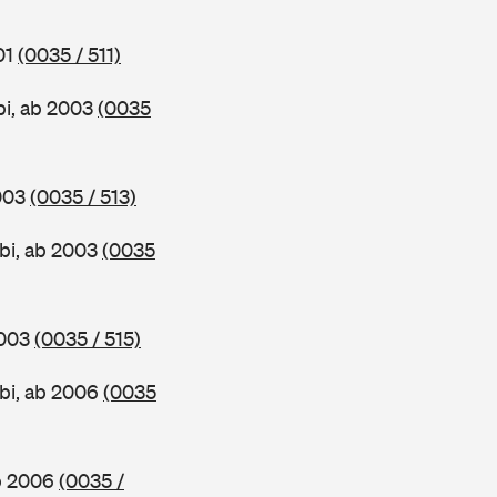
01
(0035 / 511)
bi, ab 2003
(0035
2003
(0035 / 513)
bi, ab 2003
(0035
2003
(0035 / 515)
bi, ab 2006
(0035
ab 2006
(0035 /