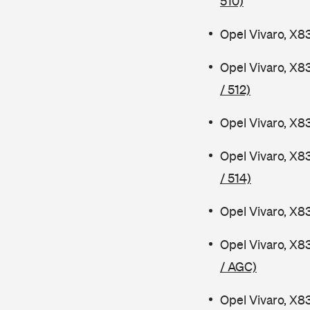
510)
Opel Vivaro, X8
Opel Vivaro, X8
/ 512)
Opel Vivaro, X8
Opel Vivaro, X8
/ 514)
Opel Vivaro, X8
Opel Vivaro, X8
/ AGC)
Opel Vivaro, X8