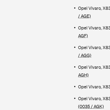
Opel Vivaro, X8
/ AGE)
Opel Vivaro, X8
AGF)
Opel Vivaro, X8
/ AGG)
Opel Vivaro, X8
AGH)
Opel Vivaro, X8
Opel Vivaro, X8
(0035 / AGK)