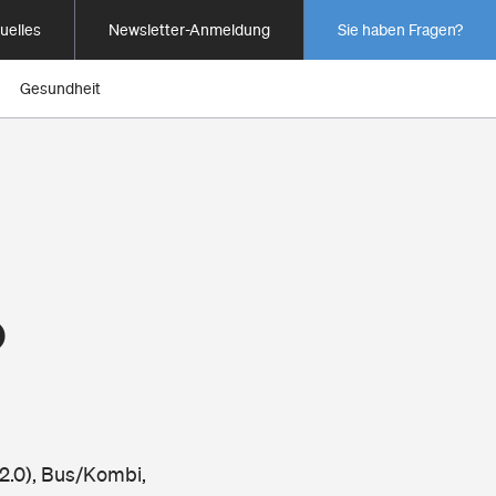
uelles
Newsletter-Anmeldung
Sie haben Fragen?
Gesundheit
o
2.0), Bus/Kombi,