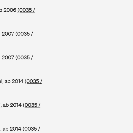
ab 2006
(0035 /
ab 2007
(0035 /
ab 2007
(0035 /
i, ab 2014
(0035 /
i, ab 2014
(0035 /
, ab 2014
(0035 /