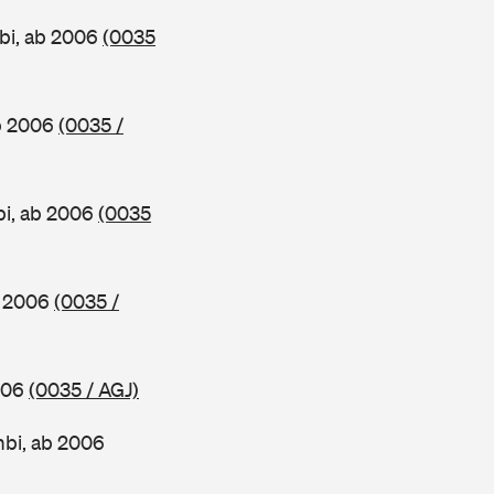
bi, ab 2006
(0035
ab 2006
(0035 /
bi, ab 2006
(0035
b 2006
(0035 /
2006
(0035 / AGJ)
mbi, ab 2006