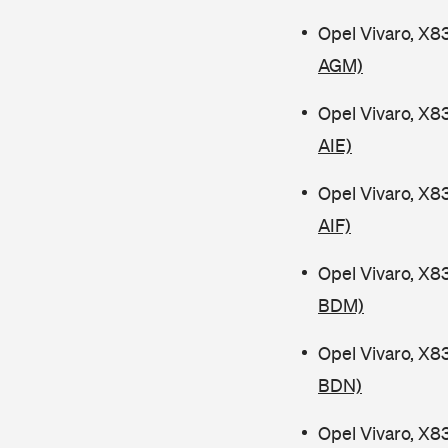
Opel Vivaro, X8
AGM)
Opel Vivaro, X8
AIE)
Opel Vivaro, X8
AIF)
Opel Vivaro, X8
BDM)
Opel Vivaro, X8
BDN)
Opel Vivaro, X8