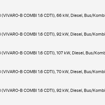
3 (VIVARO-B COMBI 1.6 CDTI), 66 kW, Diesel, Bus/Komb
3 (VIVARO-B COMBI 1.6 CDTI), 92 kW, Diesel, Bus/Kombi
3 (VIVARO-B COMBI 1.6 CDTI), 107 kW, Diesel, Bus/Komb
3 (VIVARO-B COMBI 1.6 CDTI), 70 kW, Diesel, Bus/Kombi
3 (VIVARO-B COMBI 1.6 CDTI), 92 kW, Diesel, Bus/Kombi