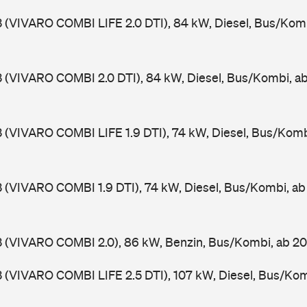
3 (VIVARO COMBI LIFE 2.0 DTI), 84 kW, Diesel, Bus/Kom
3 (VIVARO COMBI 2.0 DTI), 84 kW, Diesel, Bus/Kombi, 
3 (VIVARO COMBI LIFE 1.9 DTI), 74 kW, Diesel, Bus/Kom
3 (VIVARO COMBI 1.9 DTI), 74 kW, Diesel, Bus/Kombi, a
3 (VIVARO COMBI 2.0), 86 kW, Benzin, Bus/Kombi, ab 
3 (VIVARO COMBI LIFE 2.5 DTI), 107 kW, Diesel, Bus/Ko