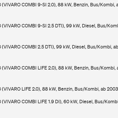
3 (VIVARO COMBI 9-SI 2.0), 88 kW, Benzin, Bus/Kombi,
3 (VIVARO COMBI 9-SI 2.5 DTI), 99 kW, Diesel, Bus/Kom
3 (VIVARO COMBI 2.5 DTI), 99 kW, Diesel, Bus/Kombi, 
3 (VIVARO COMBI LIFE 2.0), 88 kW, Benzin, Bus/Kombi,
3 (VIVARO LIFE 2.0), 88 kW, Benzin, Bus/Kombi, ab 200
3 (VIVARO COMBI LIFE 1.9 DI), 60 kW, Diesel, Bus/Komb