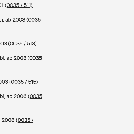
01
(0035 / 511)
bi, ab 2003
(0035
2003
(0035 / 513)
bi, ab 2003
(0035
2003
(0035 / 515)
bi, ab 2006
(0035
ab 2006
(0035 /