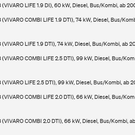
3 (VIVARO LIFE 1.9 DI), 60 kW, Diesel, Bus/Kombi, ab 20
3 (VIVARO COMBI LIFE 1.9 DTI), 74 kW, Diesel, Bus/Kom
3 (VIVARO LIFE 1.9 DTI), 74 kW, Diesel, Bus/Kombi, ab 
3 (VIVARO COMBI LIFE 2.5 DTI), 99 kW, Diesel, Bus/Kom
3 (VIVARO LIFE 2.5 DTI), 99 kW, Diesel, Bus/Kombi, ab 
3 (VIVARO COMBI LIFE 2.0 DTI), 66 kW, Diesel, Bus/Kom
3 (VIVARO COMBI 2.0 DTI), 66 kW, Diesel, Bus/Kombi, 