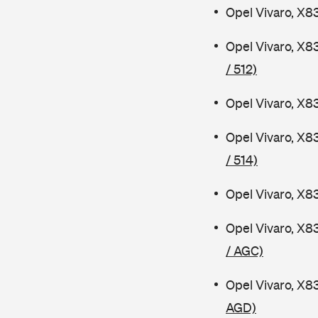
Opel Vivaro, X8
Opel Vivaro, X8
/ 512)
Opel Vivaro, X8
Opel Vivaro, X8
/ 514)
Opel Vivaro, X8
Opel Vivaro, X8
/ AGC)
Opel Vivaro, X8
AGD)