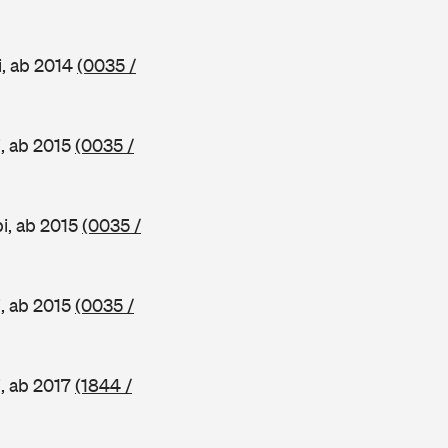
i, ab 2014
(0035 /
, ab 2015
(0035 /
i, ab 2015
(0035 /
, ab 2015
(0035 /
, ab 2017
(1844 /