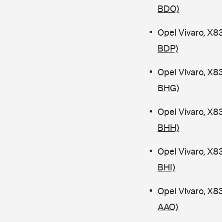
BDO)
Opel Vivaro, X8
BDP)
Opel Vivaro, X8
BHG)
Opel Vivaro, X8
BHH)
Opel Vivaro, X8
BHI)
Opel Vivaro, X8
AAO)