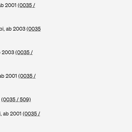
 ab 2001
(0035 /
bi, ab 2003
(0035
ab 2003
(0035 /
 ab 2001
(0035 /
3
(0035 / 509)
i, ab 2001
(0035 /