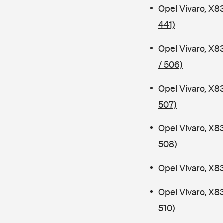
Opel Vivaro, X8
441)
Opel Vivaro, X8
/ 506)
Opel Vivaro, X8
507)
Opel Vivaro, X8
508)
Opel Vivaro, X8
Opel Vivaro, X8
510)