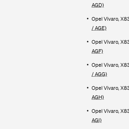
AGD)
Opel Vivaro, X8
/ AGE)
Opel Vivaro, X8
AGF)
Opel Vivaro, X8
/ AGG)
Opel Vivaro, X8
AGH)
Opel Vivaro, X8
AGI)