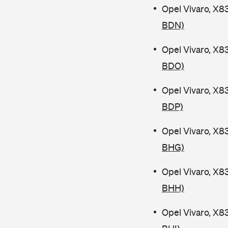
Opel Vivaro, X8
BDN)
Opel Vivaro, X8
BDO)
Opel Vivaro, X8
BDP)
Opel Vivaro, X8
BHG)
Opel Vivaro, X8
BHH)
Opel Vivaro, X8