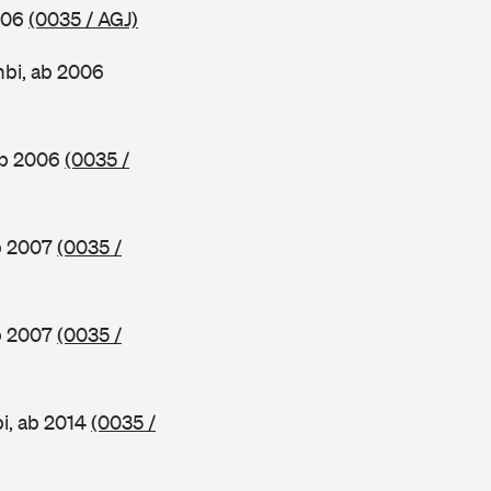
2006
(0035 / AGJ)
mbi, ab 2006
ab 2006
(0035 /
ab 2007
(0035 /
ab 2007
(0035 /
i, ab 2014
(0035 /