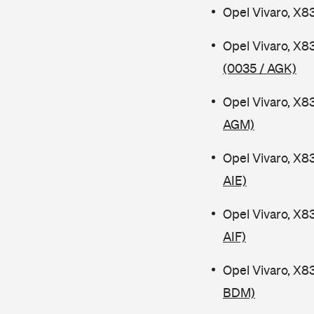
Opel Vivaro, X8
Opel Vivaro, X8
(0035 / AGK)
Opel Vivaro, X8
AGM)
Opel Vivaro, X8
AIE)
Opel Vivaro, X8
AIF)
Opel Vivaro, X8
BDM)