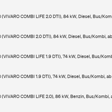
3 (VIVARO COMBI LIFE 2.0 DTI), 84 kW, Diesel, Bus/Kom
3 (VIVARO COMBI 2.0 DTI), 84 kW, Diesel, Bus/Kombi, 
3 (VIVARO COMBI LIFE 1.9 DTI), 74 kW, Diesel, Bus/Kom
3 (VIVARO COMBI 1.9 DTI), 74 kW, Diesel, Bus/Kombi, a
3 (VIVARO COMBI LIFE 2.0), 86 kW, Benzin, Bus/Kombi,