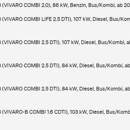
3 (VIVARO COMBI 2.0), 86 kW, Benzin, Bus/Kombi, ab 
3 (VIVARO COMBI LIFE 2.5 DTI), 107 kW, Diesel, Bus/Ko
3 (VIVARO COMBI 2.5 DTI), 107 kW, Diesel, Bus/Kombi, 
3 (VIVARO COMBI 2.5 DTI), 84 kW, Diesel, Bus/Kombi, 
3 (VIVARO COMBI 2.5 DTI), 84 kW, Diesel, Bus/Kombi, 
3 (VIVARO-B COMBI 1.6 CDTI), 103 kW, Diesel, Bus/Komb