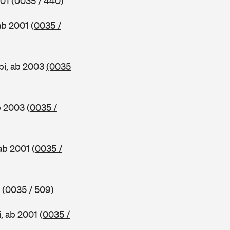
001
(0035 / 440)
 ab 2001
(0035 /
bi, ab 2003
(0035
ab 2003
(0035 /
 ab 2001
(0035 /
3
(0035 / 509)
i, ab 2001
(0035 /