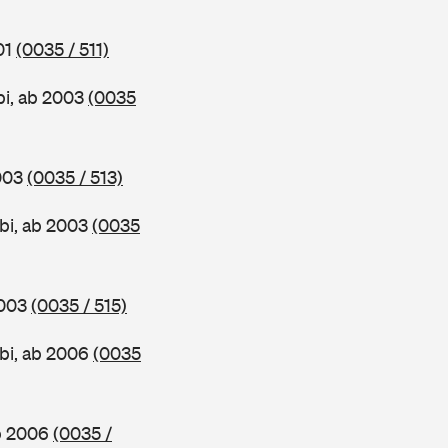
01
(0035 / 511)
bi, ab 2003
(0035
2003
(0035 / 513)
bi, ab 2003
(0035
2003
(0035 / 515)
bi, ab 2006
(0035
ab 2006
(0035 /