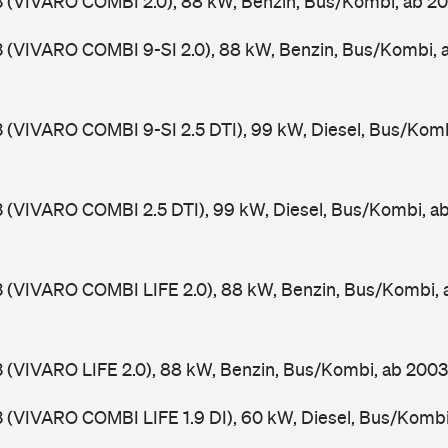
3 (VIVARO COMBI 2.0), 88 kW, Benzin, Bus/Kombi, ab 2
3 (VIVARO COMBI 9-SI 2.0), 88 kW, Benzin, Bus/Kombi,
3 (VIVARO COMBI 9-SI 2.5 DTI), 99 kW, Diesel, Bus/Kom
3 (VIVARO COMBI 2.5 DTI), 99 kW, Diesel, Bus/Kombi, 
3 (VIVARO COMBI LIFE 2.0), 88 kW, Benzin, Bus/Kombi,
3 (VIVARO LIFE 2.0), 88 kW, Benzin, Bus/Kombi, ab 200
3 (VIVARO COMBI LIFE 1.9 DI), 60 kW, Diesel, Bus/Komb