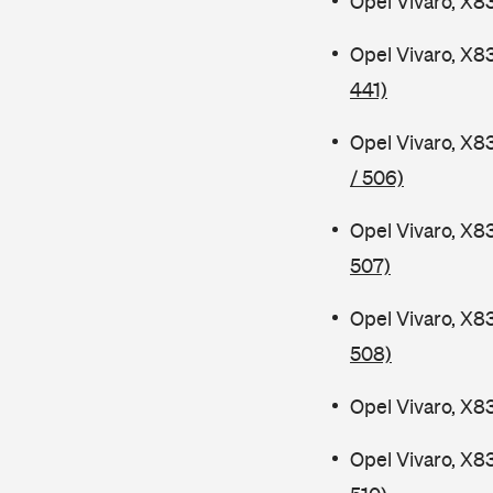
Opel Vivaro, X8
Opel Vivaro, X8
441)
Opel Vivaro, X8
/ 506)
Opel Vivaro, X8
507)
Opel Vivaro, X8
508)
Opel Vivaro, X8
Opel Vivaro, X8