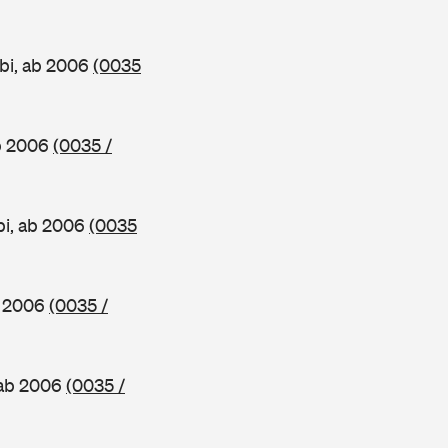
bi, ab 2006
(0035
ab 2006
(0035 /
bi, ab 2006
(0035
b 2006
(0035 /
 ab 2006
(0035 /