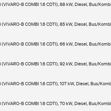
3 (VIVARO-B COMBI 1.6 CDTI), 88 kW, Diesel, Bus/Komb
3 (VIVARO-B COMBI 1.6 CDTI), 85 kW, Diesel, Bus/Kombi
3 (VIVARO-B COMBI 1.6 CDTI), 66 kW, Diesel, Bus/Komb
3 (VIVARO-B COMBI 1.6 CDTI), 92 kW, Diesel, Bus/Kombi
3 (VIVARO-B COMBI 1.6 CDTI), 107 kW, Diesel, Bus/Komb
3 (VIVARO-B COMBI 1.6 CDTI), 70 kW, Diesel, Bus/Kombi