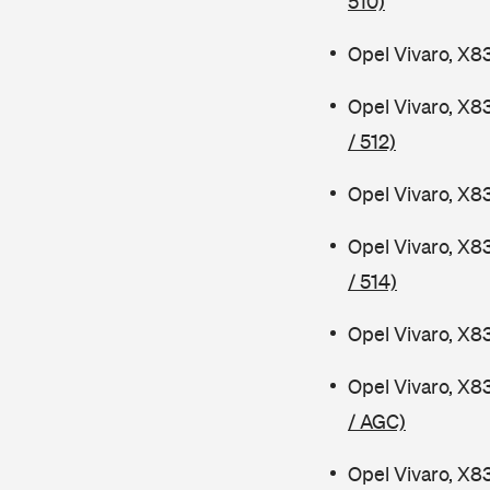
510)
Opel Vivaro, X8
Opel Vivaro, X8
/ 512)
Opel Vivaro, X8
Opel Vivaro, X8
/ 514)
Opel Vivaro, X8
Opel Vivaro, X8
/ AGC)
Opel Vivaro, X8