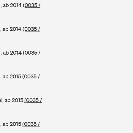
i, ab 2014
(0035 /
, ab 2014
(0035 /
i, ab 2014
(0035 /
, ab 2015
(0035 /
i, ab 2015
(0035 /
, ab 2015
(0035 /