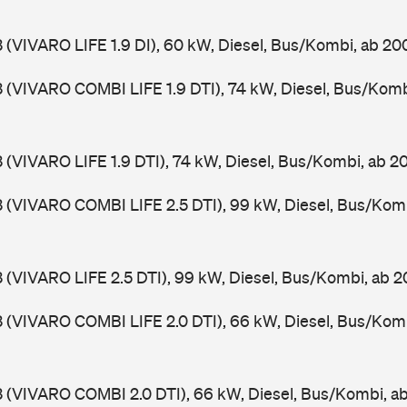
3 (VIVARO LIFE 1.9 DI), 60 kW, Diesel, Bus/Kombi, ab 20
3 (VIVARO COMBI LIFE 1.9 DTI), 74 kW, Diesel, Bus/Kom
3 (VIVARO LIFE 1.9 DTI), 74 kW, Diesel, Bus/Kombi, ab 
3 (VIVARO COMBI LIFE 2.5 DTI), 99 kW, Diesel, Bus/Kom
3 (VIVARO LIFE 2.5 DTI), 99 kW, Diesel, Bus/Kombi, ab 
3 (VIVARO COMBI LIFE 2.0 DTI), 66 kW, Diesel, Bus/Kom
3 (VIVARO COMBI 2.0 DTI), 66 kW, Diesel, Bus/Kombi, 