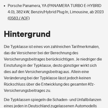
Porsche Panamera, YA (PANAMERA TURBO E-HYBRID
4.0), 382 kW, Benzin/Hybrid Plug In, Limousine, ab 2023
(0583 / AOF)
Hintergrund
Die Typklasse ist eines von zahlreichen Tarifmerkmalen,
das die Versicherer bei der Berechnung des
Versicherungsbeitrages berücksichtigen. Je niedriger die
Einstufung in der Typklasse, desto günstiger wirkt sich
dies auf den Versicherungsbeitrag aus. Allein eine
Veränderung bei der Typklasse lässt jedoch keinen
Rückschluss über die Entwicklung des gesamten Kfz-
Versicherungsbeitrages zu.
Die Typklassen spiegeln die Schaden- und Unfallbilanzen
eines jeden in Deutschland zugelassenen Automodells