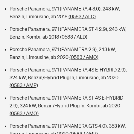
Porsche Panamera, 971 (PANAMERA 4 3.0), 243 kW,
Benzin, Limousine, ab 2018
(0583 / ALC)
Porsche Panamera, 971 (PANAMERA ST 4 2.9), 243 kW,
Benzin, Kombi, ab 2018
(0583 / ALD)
Porsche Panamera, 971 (PANAMERA 2.9), 243 kW,
Benzin, Limousine, ab 2020
(0583 / AMO)
Porsche Panamera, 971 (PANAMERA 4S E-HYBRID 2.9),
324 kW, Benzin/Hybrid Plug In, Limousine, ab 2020
(0583 / AMP)
Porsche Panamera, 971 (PANAMERA ST 4S E-HYBRID
2.9), 324 kW, Benzin/Hybrid Plug In, Kombi, ab 2020
(0583 / AMQ)
Porsche Panamera, 971 (PANAMERA GTS 4.0), 353 kW,
Benzin, Limousine, ab 2020
(0583 / AMR)