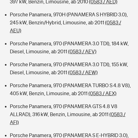
397 kW, Benzin, Limousine, ab 2010
(0583 / AED)
Porsche Panamera, 970H (PANAMERA S HYBRID 3.0),
245 kW, Benzin/Hybrid, Limousine, ab 2011
(0583 /
AEU)
Porsche Panamera, 970 (PANAMERA 3.0 TDI), 184 kW,
Diesel, Limousine, ab 2011
(0583 / AEV)
Porsche Panamera, 970 (PANAMERA 3.0 TDI), 155 kW,
Diesel, Limousine, ab 2011
(0583 / AEW)
Porsche Panamera, 970 (PANAMERA TURBO S 4.8 V8),
405 kW, Benzin, Limousine, ab 2011
(0583 / AEX)
Porsche Panamera, 970 (PANAMERA GTS 4.8 V8
ALLRAD), 316 kW, Benzin, Limousine, ab 2011
(0583 /
AFI)
Porsche Panamera, 970 (PANAMERA S E-HYBRID 3.0),