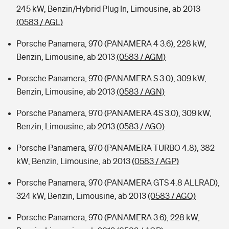
245 kW, Benzin/Hybrid Plug In, Limousine, ab 2013
(0583 / AGL)
Porsche Panamera, 970 (PANAMERA 4 3.6), 228 kW,
Benzin, Limousine, ab 2013
(0583 / AGM)
Porsche Panamera, 970 (PANAMERA S 3.0), 309 kW,
Benzin, Limousine, ab 2013
(0583 / AGN)
Porsche Panamera, 970 (PANAMERA 4S 3.0), 309 kW,
Benzin, Limousine, ab 2013
(0583 / AGO)
Porsche Panamera, 970 (PANAMERA TURBO 4.8), 382
kW, Benzin, Limousine, ab 2013
(0583 / AGP)
Porsche Panamera, 970 (PANAMERA GTS 4.8 ALLRAD),
324 kW, Benzin, Limousine, ab 2013
(0583 / AGQ)
Porsche Panamera, 970 (PANAMERA 3.6), 228 kW,