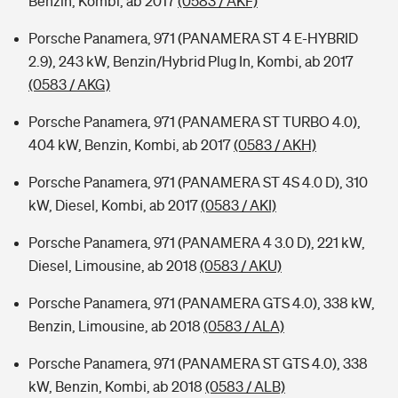
Benzin, Kombi, ab 2017
(0583 / AKF)
Porsche Panamera, 971 (PANAMERA ST 4 E-HYBRID
2.9), 243 kW, Benzin/Hybrid Plug In, Kombi, ab 2017
(0583 / AKG)
Porsche Panamera, 971 (PANAMERA ST TURBO 4.0),
404 kW, Benzin, Kombi, ab 2017
(0583 / AKH)
Porsche Panamera, 971 (PANAMERA ST 4S 4.0 D), 310
kW, Diesel, Kombi, ab 2017
(0583 / AKI)
Porsche Panamera, 971 (PANAMERA 4 3.0 D), 221 kW,
Diesel, Limousine, ab 2018
(0583 / AKU)
Porsche Panamera, 971 (PANAMERA GTS 4.0), 338 kW,
Benzin, Limousine, ab 2018
(0583 / ALA)
Porsche Panamera, 971 (PANAMERA ST GTS 4.0), 338
kW, Benzin, Kombi, ab 2018
(0583 / ALB)