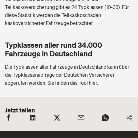
Teilkaskoversicherung gibt es 24 Typklassen (10-33). Für
diese Statistik werden die Teilkaskoschäden
kaskoversicherter Fahrzeuge betrachtet.
Typklassen aller rund 34.000
Fahrzeuge in Deutschland
Die Typklassen aller Fahrzeuge in Deutschland kann über
die Typklassenabfrage der Deutschen Versicherer
abgerufen werden.
Sie finden das Tool hier.
Jetzt teilen