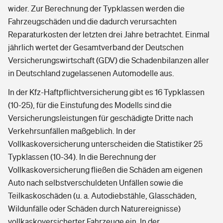
wider. Zur Berechnung der Typklassen werden die
Fahrzeugschäden und die dadurch verursachten
Reparaturkosten der letzten drei Jahre betrachtet. Einmal
jährlich wertet der Gesamtverband der Deutschen
Versicherungswirtschaft (GDV) die Schadenbilanzen aller
in Deutschland zugelassenen Automodelle aus.
In der Kfz-Haftpflichtversicherung gibt es 16 Typklassen
(10-25), für die Einstufung des Modells sind die
Versicherungsleistungen für geschädigte Dritte nach
Verkehrsunfällen maßgeblich. In der
Vollkaskoversicherung unterscheiden die Statistiker 25
Typklassen (10-34). In die Berechnung der
Vollkaskoversicherung fließen die Schäden am eigenen
Auto nach selbstverschuldeten Unfällen sowie die
Teilkaskoschäden (u. a. Autodiebstähle, Glasschäden,
Wildunfälle oder Schäden durch Naturereignisse)
vollkaskoversicherter Fahrzeuge ein. In der