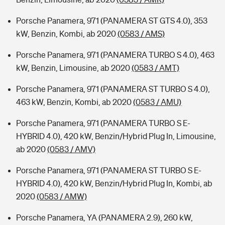
Porsche Panamera, 971 (PANAMERA ST GTS 4.0), 353
kW, Benzin, Kombi, ab 2020
(0583 / AMS)
Porsche Panamera, 971 (PANAMERA TURBO S 4.0), 463
kW, Benzin, Limousine, ab 2020
(0583 / AMT)
Porsche Panamera, 971 (PANAMERA ST TURBO S 4.0),
463 kW, Benzin, Kombi, ab 2020
(0583 / AMU)
Porsche Panamera, 971 (PANAMERA TURBO S E-
HYBRID 4.0), 420 kW, Benzin/Hybrid Plug In, Limousine,
ab 2020
(0583 / AMV)
Porsche Panamera, 971 (PANAMERA ST TURBO S E-
HYBRID 4.0), 420 kW, Benzin/Hybrid Plug In, Kombi, ab
2020
(0583 / AMW)
Porsche Panamera, YA (PANAMERA 2.9), 260 kW,