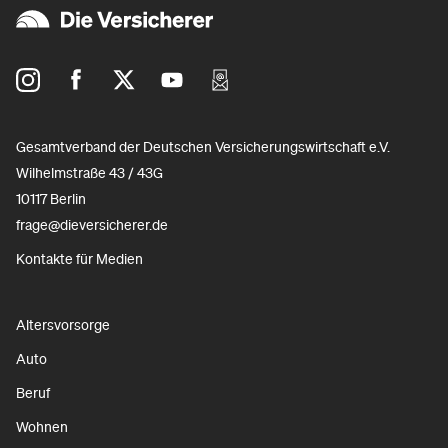
Gesamtverband der Deutschen Versicherungswirtschaft e.V.
Wilhelmstraße 43 / 43G
10117 Berlin
frage@dieversicherer.de
Kontakte für Medien
Altersvorsorge
Auto
Beruf
Wohnen