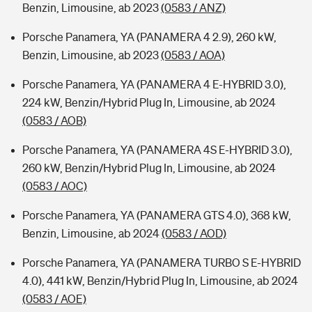
Benzin, Limousine, ab 2023
(0583 / ANZ)
Porsche Panamera, YA (PANAMERA 4 2.9), 260 kW,
Benzin, Limousine, ab 2023
(0583 / AOA)
Porsche Panamera, YA (PANAMERA 4 E-HYBRID 3.0),
224 kW, Benzin/Hybrid Plug In, Limousine, ab 2024
(0583 / AOB)
Porsche Panamera, YA (PANAMERA 4S E-HYBRID 3.0),
260 kW, Benzin/Hybrid Plug In, Limousine, ab 2024
(0583 / AOC)
Porsche Panamera, YA (PANAMERA GTS 4.0), 368 kW,
Benzin, Limousine, ab 2024
(0583 / AOD)
Porsche Panamera, YA (PANAMERA TURBO S E-HYBRID
4.0), 441 kW, Benzin/Hybrid Plug In, Limousine, ab 2024
(0583 / AOE)