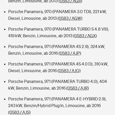
Benzin, Limousine, ab 2013
(0583 / AGR)
Porsche Panamera, 970 (PANAMERA 3.0 TDI), 221 kW,
Diesel, Limousine, ab 2013
(0583 / AGW)
Porsche Panamera, 970 (PANAMERA TURBO S 4.8 V8),
419 kW, Benzin, Limousine, ab 2013
(0583 / AGX)
Porsche Panamera, 971 (PANAMERA 4S 2.9), 324 kW,
Benzin, Limousine, ab 2016
(0583 / AJP)
Porsche Panamera, 971 (PANAMERA 4S 4.0 D), 310 kW,
Diesel, Limousine, ab 2016
(0583 / AJQ)
Porsche Panamera, 971 (PANAMERA TURBO 4.0), 404
kW, Benzin, Limousine, ab 2016
(0583 / AJR)
Porsche Panamera, 971 (PANAMERA 4 E-HYBRID 2.9),
243 kW, Benzin/Hybrid Plug In, Limousine, ab 2016
(0583 / AJS)