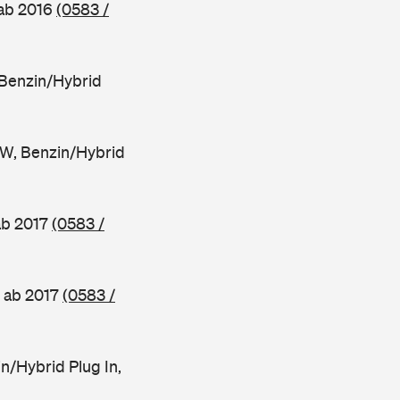
 ab 2016
(0583 /
Benzin/Hybrid
W, Benzin/Hybrid
ab 2017
(0583 /
 ab 2017
(0583 /
/Hybrid Plug In,