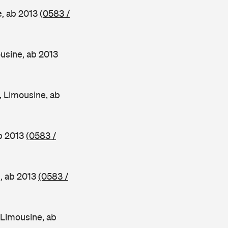
, ab 2013
(0583 /
sine, ab 2013
 Limousine, ab
b 2013
(0583 /
, ab 2013
(0583 /
Limousine, ab