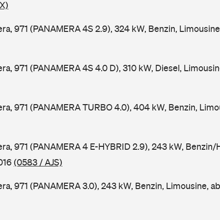
X)
ra, 971 (PANAMERA 4S 2.9), 324 kW, Benzin, Limousine
a, 971 (PANAMERA 4S 4.0 D), 310 kW, Diesel, Limousin
ra, 971 (PANAMERA TURBO 4.0), 404 kW, Benzin, Limou
ra, 971 (PANAMERA 4 E-HYBRID 2.9), 243 kW, Benzin/Hy
2016
(0583 / AJS)
ra, 971 (PANAMERA 3.0), 243 kW, Benzin, Limousine, a