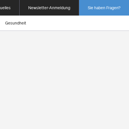
uelles
Newsletter-Anmeldung
Sie haben Fragen?
Gesundheit