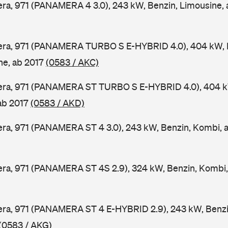
a, 971 (PANAMERA 4 3.0), 243 kW, Benzin, Limousine,
ra, 971 (PANAMERA TURBO S E-HYBRID 4.0), 404 kW, 
ine, ab 2017
(0583 / AKC)
ra, 971 (PANAMERA ST TURBO S E-HYBRID 4.0), 404 k
 ab 2017
(0583 / AKD)
ra, 971 (PANAMERA ST 4 3.0), 243 kW, Benzin, Kombi, 
ra, 971 (PANAMERA ST 4S 2.9), 324 kW, Benzin, Kombi,
ra, 971 (PANAMERA ST 4 E-HYBRID 2.9), 243 kW, Benzin
(0583 / AKG)