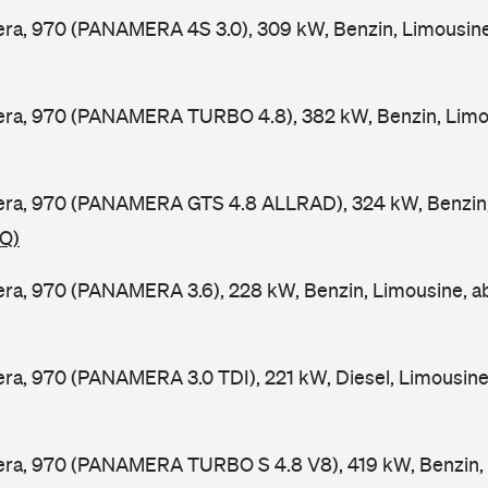
ra, 970 (PANAMERA 4S 3.0), 309 kW, Benzin, Limousine
ra, 970 (PANAMERA TURBO 4.8), 382 kW, Benzin, Limou
ra, 970 (PANAMERA GTS 4.8 ALLRAD), 324 kW, Benzin,
GQ)
ra, 970 (PANAMERA 3.6), 228 kW, Benzin, Limousine, a
a, 970 (PANAMERA 3.0 TDI), 221 kW, Diesel, Limousine
ra, 970 (PANAMERA TURBO S 4.8 V8), 419 kW, Benzin, 