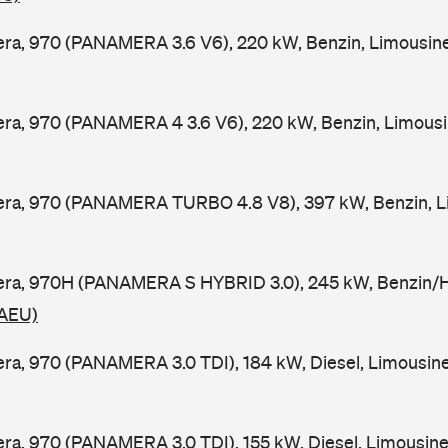
ra, 970 (PANAMERA 3.6 V6), 220 kW, Benzin, Limousin
ra, 970 (PANAMERA 4 3.6 V6), 220 kW, Benzin, Limousi
ra, 970 (PANAMERA TURBO 4.8 V8), 397 kW, Benzin, Li
ra, 970H (PANAMERA S HYBRID 3.0), 245 kW, Benzin/Hy
 AEU)
a, 970 (PANAMERA 3.0 TDI), 184 kW, Diesel, Limousine
a, 970 (PANAMERA 3.0 TDI), 155 kW, Diesel, Limousine