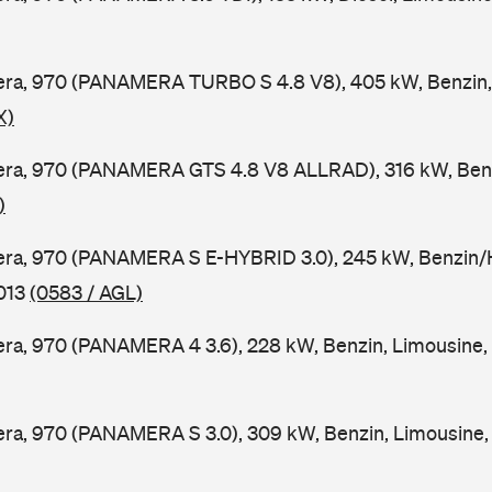
ra, 970 (PANAMERA TURBO S 4.8 V8), 405 kW, Benzin, 
X)
ra, 970 (PANAMERA GTS 4.8 V8 ALLRAD), 316 kW, Benzi
)
ra, 970 (PANAMERA S E-HYBRID 3.0), 245 kW, Benzin/Hy
2013
(0583 / AGL)
ra, 970 (PANAMERA 4 3.6), 228 kW, Benzin, Limousine,
ra, 970 (PANAMERA S 3.0), 309 kW, Benzin, Limousine,