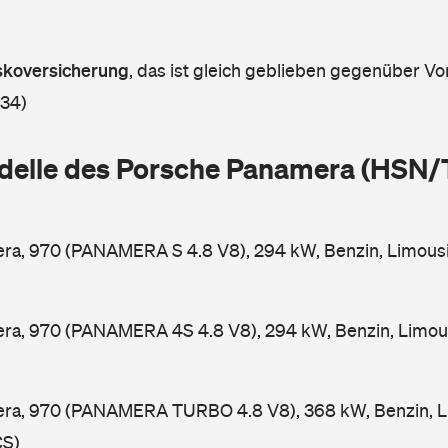
askoversicherung
,
das ist gleich geblieben gegenüber Vor
 34)
delle des Porsche Panamera (HSN/
ra, 970 (PANAMERA S 4.8 V8), 294 kW, Benzin, Limous
ra, 970 (PANAMERA 4S 4.8 V8), 294 kW, Benzin, Limou
ra, 970 (PANAMERA TURBO 4.8 V8), 368 kW, Benzin, L
CS)