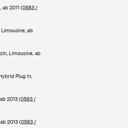
, ab 2011
(0583 /
Limousine, ab
n, Limousine, ab
brid Plug In,
 ab 2013
(0583 /
 ab 2013
(0583 /