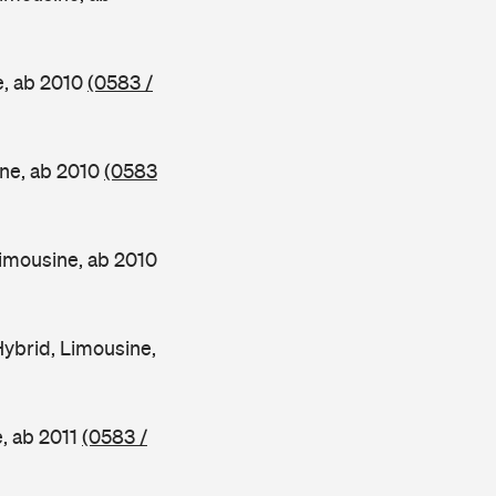
e, ab 2010
(0583 /
ne, ab 2010
(0583
mousine, ab 2010
brid, Limousine,
, ab 2011
(0583 /