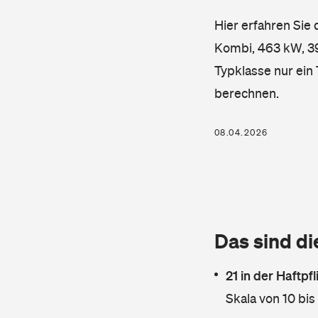
Hier erfahren Sie
Kombi, 463 kW, 399
Typklasse nur ein
berechnen.
08.04.2026
Das sind di
21 in der Haftpf
Skala von 10 bis