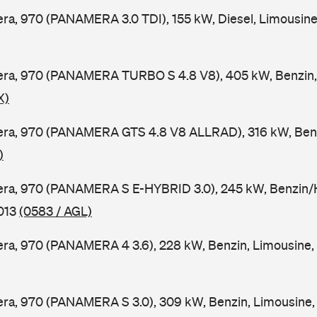
a, 970 (PANAMERA 3.0 TDI), 155 kW, Diesel, Limousine
ra, 970 (PANAMERA TURBO S 4.8 V8), 405 kW, Benzin, 
X)
ra, 970 (PANAMERA GTS 4.8 V8 ALLRAD), 316 kW, Benzi
)
ra, 970 (PANAMERA S E-HYBRID 3.0), 245 kW, Benzin/Hy
2013
(0583 / AGL)
ra, 970 (PANAMERA 4 3.6), 228 kW, Benzin, Limousine,
ra, 970 (PANAMERA S 3.0), 309 kW, Benzin, Limousine,