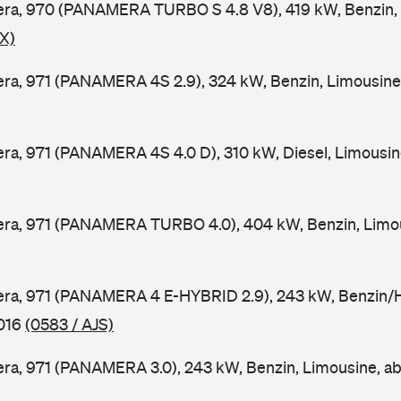
ra, 970 (PANAMERA TURBO S 4.8 V8), 419 kW, Benzin, 
X)
ra, 971 (PANAMERA 4S 2.9), 324 kW, Benzin, Limousine
a, 971 (PANAMERA 4S 4.0 D), 310 kW, Diesel, Limousin
ra, 971 (PANAMERA TURBO 4.0), 404 kW, Benzin, Limou
ra, 971 (PANAMERA 4 E-HYBRID 2.9), 243 kW, Benzin/Hy
2016
(0583 / AJS)
ra, 971 (PANAMERA 3.0), 243 kW, Benzin, Limousine, a