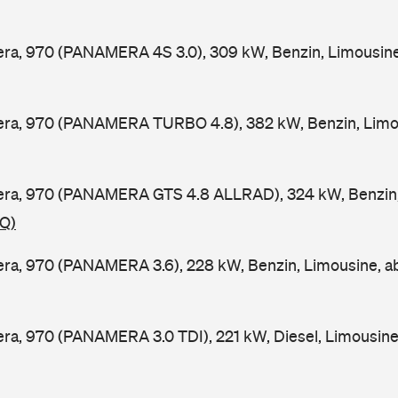
ra, 970 (PANAMERA 4S 3.0), 309 kW, Benzin, Limousine
ra, 970 (PANAMERA TURBO 4.8), 382 kW, Benzin, Limou
ra, 970 (PANAMERA GTS 4.8 ALLRAD), 324 kW, Benzin,
GQ)
ra, 970 (PANAMERA 3.6), 228 kW, Benzin, Limousine, a
a, 970 (PANAMERA 3.0 TDI), 221 kW, Diesel, Limousine