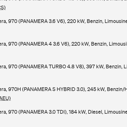
CS)
ra, 970 (PANAMERA 3.6 V6), 220 kW, Benzin, Limousin
ra, 970 (PANAMERA 4 3.6 V6), 220 kW, Benzin, Limousi
ra, 970 (PANAMERA TURBO 4.8 V8), 397 kW, Benzin, Li
ra, 970H (PANAMERA S HYBRID 3.0), 245 kW, Benzin/Hy
 AEU)
a, 970 (PANAMERA 3.0 TDI), 184 kW, Diesel, Limousine