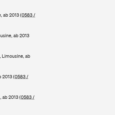
, ab 2013
(0583 /
sine, ab 2013
 Limousine, ab
b 2013
(0583 /
, ab 2013
(0583 /