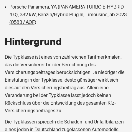
Porsche Panamera, YA (PANAMERA TURBO E-HYBRID
4.0), 382 kW, Benzin/Hybrid Plug In, Limousine, ab 2023
(0583 / AOF)
Hintergrund
Die Typklasse ist eines von zahlreichen Tarifmerkmalen,
das die Versicherer bei der Berechnung des
Versicherungsbeitrages berücksichtigen. Je niedriger die
Einstufung in der Typklasse, desto günstiger wirkt sich
dies auf den Versicherungsbeitrag aus. Allein eine
Veränderung bei der Typklasse lässt jedoch keinen
Rückschluss über die Entwicklung des gesamten Kfz-
Versicherungsbeitrages zu.
Die Typklassen spiegeln die Schaden- und Unfallbilanzen
eines jeden in Deutschland zugelassenen Automodells