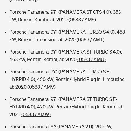
Porsche Panamera, 971 (PANAMERA ST GTS 4.0), 353
kW, Benzin, Kombi, ab 2020
(0583 / AMS)
Porsche Panamera, 971 (PANAMERA TURBO S 4.0), 463
kW, Benzin, Limousine, ab 2020
(0583 / AMT)
Porsche Panamera, 971 (PANAMERA ST TURBO S 4.0),
463 kW, Benzin, Kombi, ab 2020
(0583 / AMU)
Porsche Panamera, 971 (PANAMERA TURBO S E-
HYBRID 4.0), 420 kW, Benzin/Hybrid Plug In, Limousine,
ab 2020
(0583 / AMV)
Porsche Panamera, 971 (PANAMERA ST TURBO S E-
HYBRID 4.0), 420 kW, Benzin/Hybrid Plug In, Kombi, ab
2020
(0583 / AMW)
Porsche Panamera, YA (PANAMERA 2.9), 260 kW,