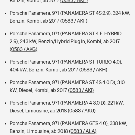
Benzin, Kombi, ab 2017
(0583 / AKE)
Porsche Panamera, 971 (PANAMERA ST 4S 2.9), 324 kW,
Benzin, Kombi, ab 2017
(0583 / AKF)
Porsche Panamera, 971 (PANAMERA ST 4 E-HYBRID
2.9), 243 kW, Benzin/Hybrid Plug In, Kombi, ab 2017
(0583 / AKG)
Porsche Panamera, 971 (PANAMERA ST TURBO 4.0),
404 kW, Benzin, Kombi, ab 2017
(0583 / AKH)
Porsche Panamera, 971 (PANAMERA ST 4S 4.0 D), 310
kW, Diesel, Kombi, ab 2017
(0583 / AKI)
Porsche Panamera, 971 (PANAMERA 4 3.0 D), 221 kW,
Diesel, Limousine, ab 2018
(0583 / AKU)
Porsche Panamera, 971 (PANAMERA GTS 4.0), 338 kW,
Benzin, Limousine, ab 2018
(0583 / ALA)