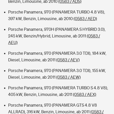
Benzin, Limousine, ab 2010
(0583 / ADS)
Porsche Panamera, 970 (PANAMERA TURBO 4.8 V8),
397 kW, Benzin, Limousine, ab 2010
(0583 / AED)
Porsche Panamera, 970H (PANAMERA S HYBRID 3.0),
245 kW, Benzin/Hybrid, Limousine, ab 2011
(0583 /
AEU)
Porsche Panamera, 970 (PANAMERA 3.0 TDI), 184 kW,
Diesel, Limousine, ab 2011
(0583 / AEV)
Porsche Panamera, 970 (PANAMERA 3.0 TDI), 155 kW,
Diesel, Limousine, ab 2011
(0583 / AEW)
Porsche Panamera, 970 (PANAMERA TURBO S 4.8 V8),
405 kW, Benzin, Limousine, ab 2011
(0583 / AEX)
Porsche Panamera, 970 (PANAMERA GTS 4.8 V8
ALLRAD), 316 kW, Benzin, Limousine, ab 2011
(0583 /