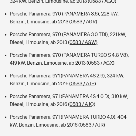
324 kW, Benzin, Limousine, ab 2013
(0583 / AGQ)
Porsche Panamera, 970 (PANAMERA 3.6), 228 kW,
Benzin, Limousine, ab 2013
(0583 / AGR)
Porsche Panamera, 970 (PANAMERA 3.0 TDI), 221 kW,
Diesel, Limousine, ab 2013
(0583 / AGW)
Porsche Panamera, 970 (PANAMERA TURBO S 4.8 V8),
419 kW, Benzin, Limousine, ab 2013
(0583 / AGX)
Porsche Panamera, 971 (PANAMERA 4S 2.9), 324 kW,
Benzin, Limousine, ab 2016
(0583 / AJP)
Porsche Panamera, 971 (PANAMERA 4S 4.0 D), 310 kW,
Diesel, Limousine, ab 2016
(0583 / AJQ)
Porsche Panamera, 971 (PANAMERA TURBO 4.0), 404
kW, Benzin, Limousine, ab 2016
(0583 / AJR)