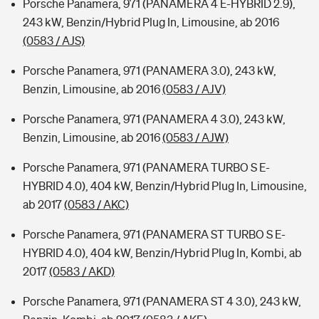
Porsche Panamera, 971 (PANAMERA 4 E-HYBRID 2.9),
243 kW, Benzin/Hybrid Plug In, Limousine, ab 2016
(0583 / AJS)
Porsche Panamera, 971 (PANAMERA 3.0), 243 kW,
Benzin, Limousine, ab 2016
(0583 / AJV)
Porsche Panamera, 971 (PANAMERA 4 3.0), 243 kW,
Benzin, Limousine, ab 2016
(0583 / AJW)
Porsche Panamera, 971 (PANAMERA TURBO S E-
HYBRID 4.0), 404 kW, Benzin/Hybrid Plug In, Limousine,
ab 2017
(0583 / AKC)
Porsche Panamera, 971 (PANAMERA ST TURBO S E-
HYBRID 4.0), 404 kW, Benzin/Hybrid Plug In, Kombi, ab
2017
(0583 / AKD)
Porsche Panamera, 971 (PANAMERA ST 4 3.0), 243 kW,