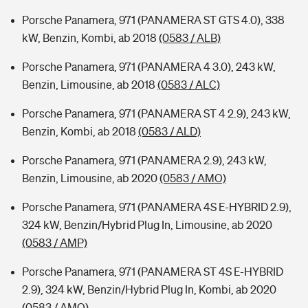
Porsche Panamera, 971 (PANAMERA ST GTS 4.0), 338
kW, Benzin, Kombi, ab 2018
(0583 / ALB)
Porsche Panamera, 971 (PANAMERA 4 3.0), 243 kW,
Benzin, Limousine, ab 2018
(0583 / ALC)
Porsche Panamera, 971 (PANAMERA ST 4 2.9), 243 kW,
Benzin, Kombi, ab 2018
(0583 / ALD)
Porsche Panamera, 971 (PANAMERA 2.9), 243 kW,
Benzin, Limousine, ab 2020
(0583 / AMO)
Porsche Panamera, 971 (PANAMERA 4S E-HYBRID 2.9),
324 kW, Benzin/Hybrid Plug In, Limousine, ab 2020
(0583 / AMP)
Porsche Panamera, 971 (PANAMERA ST 4S E-HYBRID
2.9), 324 kW, Benzin/Hybrid Plug In, Kombi, ab 2020
(0583 / AMQ)