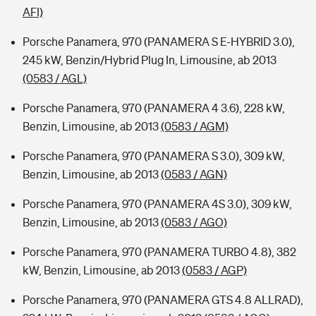
AFI)
Porsche Panamera, 970 (PANAMERA S E-HYBRID 3.0),
245 kW, Benzin/Hybrid Plug In, Limousine, ab 2013
(0583 / AGL)
Porsche Panamera, 970 (PANAMERA 4 3.6), 228 kW,
Benzin, Limousine, ab 2013
(0583 / AGM)
Porsche Panamera, 970 (PANAMERA S 3.0), 309 kW,
Benzin, Limousine, ab 2013
(0583 / AGN)
Porsche Panamera, 970 (PANAMERA 4S 3.0), 309 kW,
Benzin, Limousine, ab 2013
(0583 / AGO)
Porsche Panamera, 970 (PANAMERA TURBO 4.8), 382
kW, Benzin, Limousine, ab 2013
(0583 / AGP)
Porsche Panamera, 970 (PANAMERA GTS 4.8 ALLRAD),