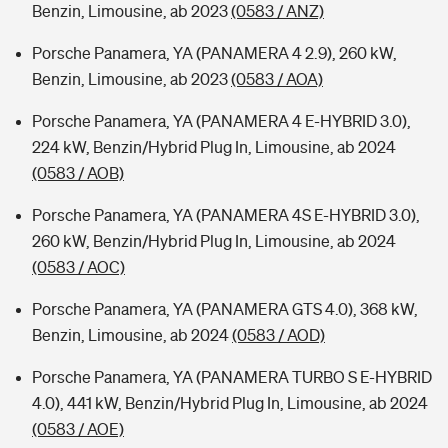
Benzin, Limousine, ab 2023
(0583 / ANZ)
Porsche Panamera, YA (PANAMERA 4 2.9), 260 kW,
Benzin, Limousine, ab 2023
(0583 / AOA)
Porsche Panamera, YA (PANAMERA 4 E-HYBRID 3.0),
224 kW, Benzin/Hybrid Plug In, Limousine, ab 2024
(0583 / AOB)
Porsche Panamera, YA (PANAMERA 4S E-HYBRID 3.0),
260 kW, Benzin/Hybrid Plug In, Limousine, ab 2024
(0583 / AOC)
Porsche Panamera, YA (PANAMERA GTS 4.0), 368 kW,
Benzin, Limousine, ab 2024
(0583 / AOD)
Porsche Panamera, YA (PANAMERA TURBO S E-HYBRID
4.0), 441 kW, Benzin/Hybrid Plug In, Limousine, ab 2024
(0583 / AOE)