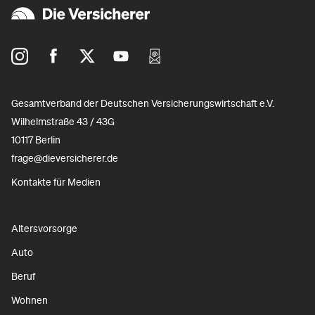
Gesamtverband der Deutschen Versicherungswirtschaft e.V.
Wilhelmstraße 43 / 43G
10117 Berlin
frage@dieversicherer.de
Kontakte für Medien
Altersvorsorge
Auto
Beruf
Wohnen