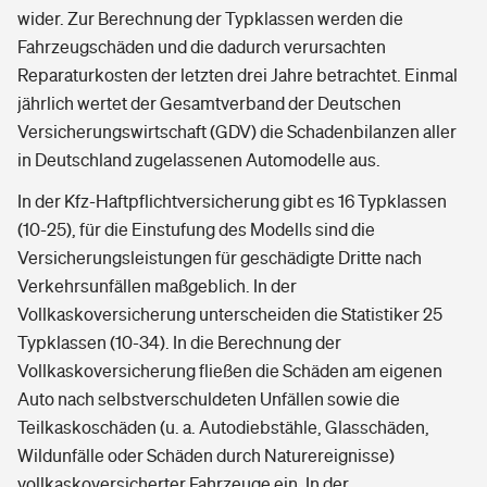
wider. Zur Berechnung der Typklassen werden die
Fahrzeugschäden und die dadurch verursachten
Reparaturkosten der letzten drei Jahre betrachtet. Einmal
jährlich wertet der Gesamtverband der Deutschen
Versicherungswirtschaft (GDV) die Schadenbilanzen aller
in Deutschland zugelassenen Automodelle aus.
In der Kfz-Haftpflichtversicherung gibt es 16 Typklassen
(10-25), für die Einstufung des Modells sind die
Versicherungsleistungen für geschädigte Dritte nach
Verkehrsunfällen maßgeblich. In der
Vollkaskoversicherung unterscheiden die Statistiker 25
Typklassen (10-34). In die Berechnung der
Vollkaskoversicherung fließen die Schäden am eigenen
Auto nach selbstverschuldeten Unfällen sowie die
Teilkaskoschäden (u. a. Autodiebstähle, Glasschäden,
Wildunfälle oder Schäden durch Naturereignisse)
vollkaskoversicherter Fahrzeuge ein. In der