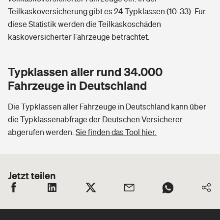
Teilkaskoversicherung gibt es 24 Typklassen (10-33). Für
diese Statistik werden die Teilkaskoschäden
kaskoversicherter Fahrzeuge betrachtet.
Typklassen aller rund 34.000
Fahrzeuge in Deutschland
Die Typklassen aller Fahrzeuge in Deutschland kann über
die Typklassenabfrage der Deutschen Versicherer
abgerufen werden.
Sie finden das Tool hier.
Jetzt teilen