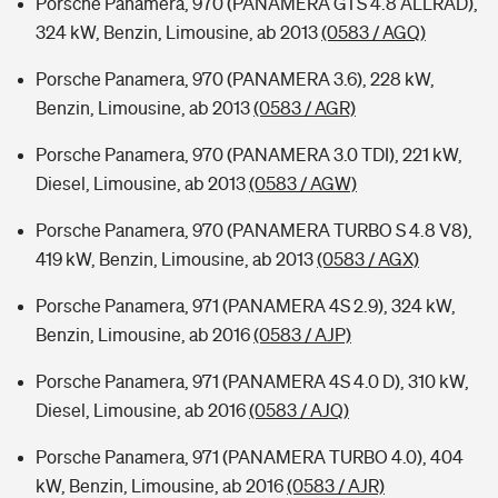
Porsche Panamera, 970 (PANAMERA GTS 4.8 ALLRAD),
324 kW, Benzin, Limousine, ab 2013
(0583 / AGQ)
Porsche Panamera, 970 (PANAMERA 3.6), 228 kW,
Benzin, Limousine, ab 2013
(0583 / AGR)
Porsche Panamera, 970 (PANAMERA 3.0 TDI), 221 kW,
Diesel, Limousine, ab 2013
(0583 / AGW)
Porsche Panamera, 970 (PANAMERA TURBO S 4.8 V8),
419 kW, Benzin, Limousine, ab 2013
(0583 / AGX)
Porsche Panamera, 971 (PANAMERA 4S 2.9), 324 kW,
Benzin, Limousine, ab 2016
(0583 / AJP)
Porsche Panamera, 971 (PANAMERA 4S 4.0 D), 310 kW,
Diesel, Limousine, ab 2016
(0583 / AJQ)
Porsche Panamera, 971 (PANAMERA TURBO 4.0), 404
kW, Benzin, Limousine, ab 2016
(0583 / AJR)