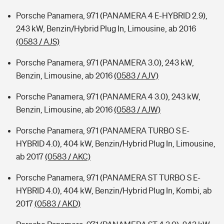
Porsche Panamera, 971 (PANAMERA 4 E-HYBRID 2.9),
243 kW, Benzin/Hybrid Plug In, Limousine, ab 2016
(0583 / AJS)
Porsche Panamera, 971 (PANAMERA 3.0), 243 kW,
Benzin, Limousine, ab 2016
(0583 / AJV)
Porsche Panamera, 971 (PANAMERA 4 3.0), 243 kW,
Benzin, Limousine, ab 2016
(0583 / AJW)
Porsche Panamera, 971 (PANAMERA TURBO S E-
HYBRID 4.0), 404 kW, Benzin/Hybrid Plug In, Limousine,
ab 2017
(0583 / AKC)
Porsche Panamera, 971 (PANAMERA ST TURBO S E-
HYBRID 4.0), 404 kW, Benzin/Hybrid Plug In, Kombi, ab
2017
(0583 / AKD)