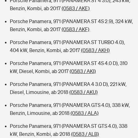
Porsche Panamera, 971 (PANAMERA ST 4 3.0), 243 kW,
Benzin, Kombi, ab 2017
(0583 / AKE)
Porsche Panamera, 971 (PANAMERA ST 4S 2.9), 324 kW,
Benzin, Kombi, ab 2017
(0583 / AKF)
Porsche Panamera, 971 (PANAMERA ST TURBO 4.0),
404 kW, Benzin, Kombi, ab 2017
(0583 / AKH)
Porsche Panamera, 971 (PANAMERA ST 4S 4.0 D), 310
kW, Diesel, Kombi, ab 2017
(0583 / AKI)
Porsche Panamera, 971 (PANAMERA 4 3.0 D), 221 kW,
Diesel, Limousine, ab 2018
(0583 / AKU)
Porsche Panamera, 971 (PANAMERA GTS 4.0), 338 kW,
Benzin, Limousine, ab 2018
(0583 / ALA)
Porsche Panamera, 971 (PANAMERA ST GTS 4.0), 338
kW, Benzin, Kombi, ab 2018
(0583 / ALB)