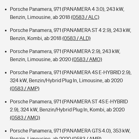
Porsche Panamera, 971 (PANAMERA 4 3.0), 243 kW,
Benzin, Limousine, ab 2018
(0583 / ALC)
Porsche Panamera, 971 (PANAMERA ST 4 2.9), 243 kW,
Benzin, Kombi, ab 2018
(0583 / ALD)
Porsche Panamera, 971 (PANAMERA 2.9), 243 kW,
Benzin, Limousine, ab 2020
(0583 / AMO)
Porsche Panamera, 971 (PANAMERA 4S E-HYBRID 2.9),
324 kW, Benzin/Hybrid Plug In, Limousine, ab 2020
(0583 / AMP)
Porsche Panamera, 971 (PANAMERA ST 4S E-HYBRID
2.9), 324 kW, Benzin/Hybrid Plug In, Kombi, ab 2020
(0583 / AMQ)
Porsche Panamera, 971 (PANAMERA GTS 4.0), 353 kW,
Benzin, Limousine, ab 2020
(0583 / AMR)