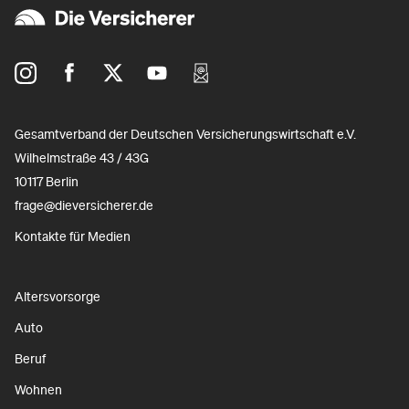
Gesamtverband der Deutschen Versicherungswirtschaft e.V.
Wilhelmstraße 43 / 43G
10117 Berlin
frage@dieversicherer.de
Kontakte für Medien
Altersvorsorge
Auto
Beruf
Wohnen