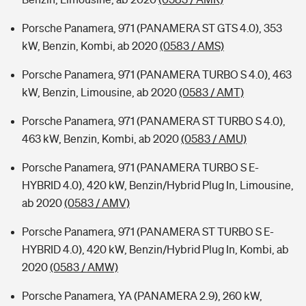
Porsche Panamera, 971 (PANAMERA ST GTS 4.0), 353
kW, Benzin, Kombi, ab 2020
(0583 / AMS)
Porsche Panamera, 971 (PANAMERA TURBO S 4.0), 463
kW, Benzin, Limousine, ab 2020
(0583 / AMT)
Porsche Panamera, 971 (PANAMERA ST TURBO S 4.0),
463 kW, Benzin, Kombi, ab 2020
(0583 / AMU)
Porsche Panamera, 971 (PANAMERA TURBO S E-
HYBRID 4.0), 420 kW, Benzin/Hybrid Plug In, Limousine,
ab 2020
(0583 / AMV)
Porsche Panamera, 971 (PANAMERA ST TURBO S E-
HYBRID 4.0), 420 kW, Benzin/Hybrid Plug In, Kombi, ab
2020
(0583 / AMW)
Porsche Panamera, YA (PANAMERA 2.9), 260 kW,