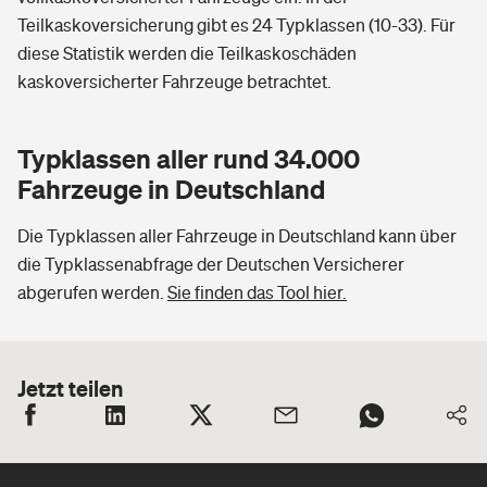
Teilkaskoversicherung gibt es 24 Typklassen (10-33). Für
diese Statistik werden die Teilkaskoschäden
kaskoversicherter Fahrzeuge betrachtet.
Typklassen aller rund 34.000
Fahrzeuge in Deutschland
Die Typklassen aller Fahrzeuge in Deutschland kann über
die Typklassenabfrage der Deutschen Versicherer
abgerufen werden.
Sie finden das Tool hier.
Jetzt teilen