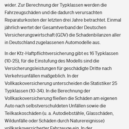
wider. Zur Berechnung der Typklassen werden die
Fahrzeugschäden und die dadurch verursachten
Reparaturkosten der letzten drei Jahre betrachtet. Einmal
jährlich wertet der Gesamtverband der Deutschen
Versicherungswirtschaft (GDV) die Schadenbilanzen aller
in Deutschland zugelassenen Automodelle aus.
In der Kfz-Haftpflichtversicherung gibt es 16 Typklassen
(10-25), für die Einstufung des Modells sind die
Versicherungsleistungen für geschädigte Dritte nach
Verkehrsunfällen maßgeblich. In der
Vollkaskoversicherung unterscheiden die Statistiker 25
Typklassen (10-34). In die Berechnung der
Vollkaskoversicherung fließen die Schäden am eigenen
Auto nach selbstverschuldeten Unfällen sowie die
Teilkaskoschäden (u. a. Autodiebstähle, Glasschäden,
Wildunfälle oder Schäden durch Naturereignisse)
vollkaskoversicherter Fahrzeuge ein. In der