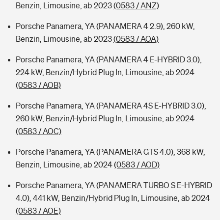
Benzin, Limousine, ab 2023
(0583 / ANZ)
Porsche Panamera, YA (PANAMERA 4 2.9), 260 kW,
Benzin, Limousine, ab 2023
(0583 / AOA)
Porsche Panamera, YA (PANAMERA 4 E-HYBRID 3.0),
224 kW, Benzin/Hybrid Plug In, Limousine, ab 2024
(0583 / AOB)
Porsche Panamera, YA (PANAMERA 4S E-HYBRID 3.0),
260 kW, Benzin/Hybrid Plug In, Limousine, ab 2024
(0583 / AOC)
Porsche Panamera, YA (PANAMERA GTS 4.0), 368 kW,
Benzin, Limousine, ab 2024
(0583 / AOD)
Porsche Panamera, YA (PANAMERA TURBO S E-HYBRID
4.0), 441 kW, Benzin/Hybrid Plug In, Limousine, ab 2024
(0583 / AOE)