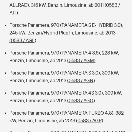
ALLRAD), 316 kW, Benzin, Limousine, ab 2011
(0583 /
AFI)
Porsche Panamera, 970 (PANAMERA S E-HYBRID 3.0),
245 kW, Benzin/Hybrid Plug In, Limousine, ab 2013
(0583 / AGL)
Porsche Panamera, 970 (PANAMERA 4 3.6), 228 kW,
Benzin, Limousine, ab 2013
(0583 / AGM)
Porsche Panamera, 970 (PANAMERA S 3.0), 309 kW,
Benzin, Limousine, ab 2013
(0583 / AGN)
Porsche Panamera, 970 (PANAMERA 4S 3.0), 309 kW,
Benzin, Limousine, ab 2013
(0583 / AGO)
Porsche Panamera, 970 (PANAMERA TURBO 4.8), 382
kW, Benzin, Limousine, ab 2013
(0583 / AGP)