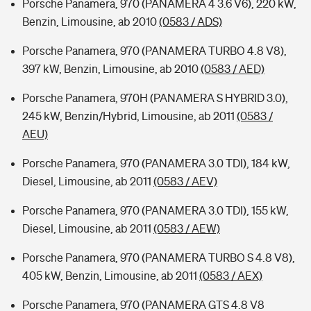
Porsche Panamera, 970 (PANAMERA 4 3.6 V6), 220 kW,
Benzin, Limousine, ab 2010
(0583 / ADS)
Porsche Panamera, 970 (PANAMERA TURBO 4.8 V8),
397 kW, Benzin, Limousine, ab 2010
(0583 / AED)
Porsche Panamera, 970H (PANAMERA S HYBRID 3.0),
245 kW, Benzin/Hybrid, Limousine, ab 2011
(0583 /
AEU)
Porsche Panamera, 970 (PANAMERA 3.0 TDI), 184 kW,
Diesel, Limousine, ab 2011
(0583 / AEV)
Porsche Panamera, 970 (PANAMERA 3.0 TDI), 155 kW,
Diesel, Limousine, ab 2011
(0583 / AEW)
Porsche Panamera, 970 (PANAMERA TURBO S 4.8 V8),
405 kW, Benzin, Limousine, ab 2011
(0583 / AEX)
Porsche Panamera, 970 (PANAMERA GTS 4.8 V8