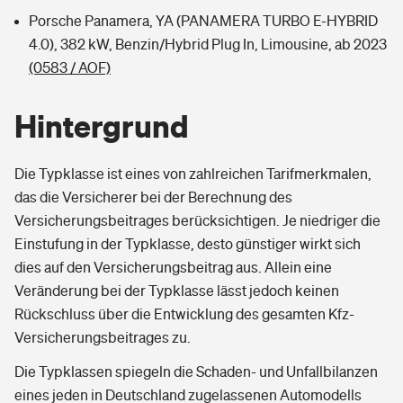
Porsche Panamera, YA (PANAMERA TURBO E-HYBRID
4.0), 382 kW, Benzin/Hybrid Plug In, Limousine, ab 2023
(0583 / AOF)
Hintergrund
Die Typklasse ist eines von zahlreichen Tarifmerkmalen,
das die Versicherer bei der Berechnung des
Versicherungsbeitrages berücksichtigen. Je niedriger die
Einstufung in der Typklasse, desto günstiger wirkt sich
dies auf den Versicherungsbeitrag aus. Allein eine
Veränderung bei der Typklasse lässt jedoch keinen
Rückschluss über die Entwicklung des gesamten Kfz-
Versicherungsbeitrages zu.
Die Typklassen spiegeln die Schaden- und Unfallbilanzen
eines jeden in Deutschland zugelassenen Automodells