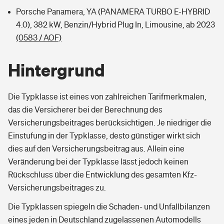
Porsche Panamera, YA (PANAMERA TURBO E-HYBRID
4.0), 382 kW, Benzin/Hybrid Plug In, Limousine, ab 2023
(0583 / AOF)
Hintergrund
Die Typklasse ist eines von zahlreichen Tarifmerkmalen,
das die Versicherer bei der Berechnung des
Versicherungsbeitrages berücksichtigen. Je niedriger die
Einstufung in der Typklasse, desto günstiger wirkt sich
dies auf den Versicherungsbeitrag aus. Allein eine
Veränderung bei der Typklasse lässt jedoch keinen
Rückschluss über die Entwicklung des gesamten Kfz-
Versicherungsbeitrages zu.
Die Typklassen spiegeln die Schaden- und Unfallbilanzen
eines jeden in Deutschland zugelassenen Automodells