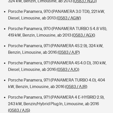
324 kW, Benzin, Limousine, ab 2013
(0583 / AGQ)
Porsche Panamera, 970 (PANAMERA 3.0 TDI), 221 kW,
Diesel, Limousine, ab 2013
(0583 / AGW)
Porsche Panamera, 970 (PANAMERA TURBO S 4.8 V8),
419 kW, Benzin, Limousine, ab 2013
(0583 / AGX)
Porsche Panamera, 971 (PANAMERA 4S 2.9), 324 kW,
Benzin, Limousine, ab 2016
(0583 / AJP)
Porsche Panamera, 971 (PANAMERA 4S 4.0 D), 310 kW,
Diesel, Limousine, ab 2016
(0583 / AJQ)
Porsche Panamera, 971 (PANAMERA TURBO 4.0), 404
kW, Benzin, Limousine, ab 2016
(0583 / AJR)
Porsche Panamera, 971 (PANAMERA 4 E-HYBRID 2.9),
243 kW, Benzin/Hybrid Plug In, Limousine, ab 2016
(0583 / AJS)