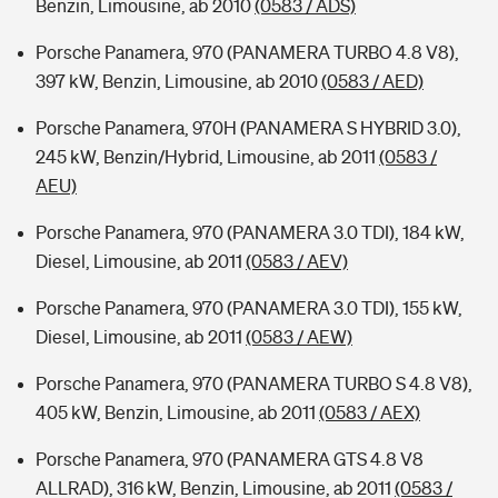
Benzin, Limousine, ab 2010
(0583 / ADS)
Porsche Panamera, 970 (PANAMERA TURBO 4.8 V8),
397 kW, Benzin, Limousine, ab 2010
(0583 / AED)
Porsche Panamera, 970H (PANAMERA S HYBRID 3.0),
245 kW, Benzin/Hybrid, Limousine, ab 2011
(0583 /
AEU)
Porsche Panamera, 970 (PANAMERA 3.0 TDI), 184 kW,
Diesel, Limousine, ab 2011
(0583 / AEV)
Porsche Panamera, 970 (PANAMERA 3.0 TDI), 155 kW,
Diesel, Limousine, ab 2011
(0583 / AEW)
Porsche Panamera, 970 (PANAMERA TURBO S 4.8 V8),
405 kW, Benzin, Limousine, ab 2011
(0583 / AEX)
Porsche Panamera, 970 (PANAMERA GTS 4.8 V8
ALLRAD), 316 kW, Benzin, Limousine, ab 2011
(0583 /