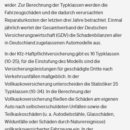
wider. Zur Berechnung der Typklassen werden die
Fahrzeugschäden und die dadurch verursachten
Reparaturkosten der letzten drei Jahre betrachtet. Einmal
jährlich wertet der Gesamtverband der Deutschen
Versicherungswirtschaft (GDV) die Schadenbilanzen aller
in Deutschland zugelassenen Automodelle aus.
In der Kfz-Haftpflichtversicherung gibt es 16 Typklassen
(10-25), für die Einstufung des Modells sind die
Versicherungsleistungen für geschädigte Dritte nach
Verkehrsunfällen maßgeblich. In der
Vollkaskoversicherung unterscheiden die Statistiker 25
Typklassen (10-34). In die Berechnung der
Vollkaskoversicherung fließen die Schäden am eigenen
Auto nach selbstverschuldeten Unfällen sowie die
Teilkaskoschäden (u. a. Autodiebstähle, Glasschäden,
Wildunfälle oder Schäden durch Naturereignisse)
vollkaskoversicherter Fahrzeuge ein. In der