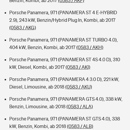
Benzin, Kombi, ab 2017
(0583 / AKF)
Porsche Panamera, 971 (PANAMERA ST 4 E-HYBRID
2.9), 243 kW, Benzin/Hybrid Plug In, Kombi, ab 2017
(0583 / AKG)
Porsche Panamera, 971 (PANAMERA ST TURBO 4.0),
404 kW, Benzin, Kombi, ab 2017
(0583 / AKH)
Porsche Panamera, 971 (PANAMERA ST 4S 4.0 D), 310
kW, Diesel, Kombi, ab 2017
(0583 / AKI)
Porsche Panamera, 971 (PANAMERA 4 3.0 D), 221 kW,
Diesel, Limousine, ab 2018
(0583 / AKU)
Porsche Panamera, 971 (PANAMERA GTS 4.0), 338 kW,
Benzin, Limousine, ab 2018
(0583 / ALA)
Porsche Panamera, 971 (PANAMERA ST GTS 4.0), 338
kW, Benzin, Kombi, ab 2018
(0583 / ALB)