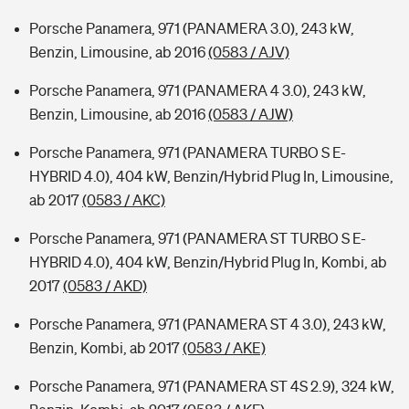
Porsche Panamera, 971 (PANAMERA 3.0), 243 kW,
Benzin, Limousine, ab 2016
(0583 / AJV)
Porsche Panamera, 971 (PANAMERA 4 3.0), 243 kW,
Benzin, Limousine, ab 2016
(0583 / AJW)
Porsche Panamera, 971 (PANAMERA TURBO S E-
HYBRID 4.0), 404 kW, Benzin/Hybrid Plug In, Limousine,
ab 2017
(0583 / AKC)
Porsche Panamera, 971 (PANAMERA ST TURBO S E-
HYBRID 4.0), 404 kW, Benzin/Hybrid Plug In, Kombi, ab
2017
(0583 / AKD)
Porsche Panamera, 971 (PANAMERA ST 4 3.0), 243 kW,
Benzin, Kombi, ab 2017
(0583 / AKE)
Porsche Panamera, 971 (PANAMERA ST 4S 2.9), 324 kW,