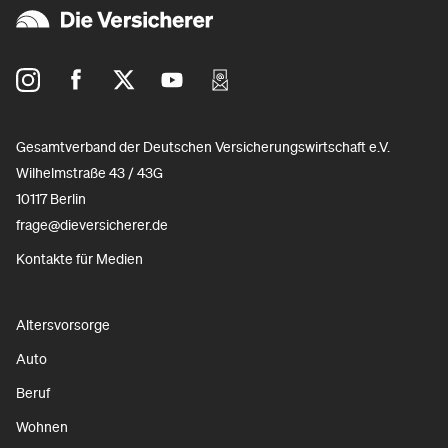
Gesamtverband der Deutschen Versicherungswirtschaft e.V.
Wilhelmstraße 43 / 43G
10117 Berlin
frage@dieversicherer.de
Kontakte für Medien
Altersvorsorge
Auto
Beruf
Wohnen