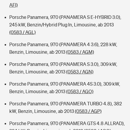
AFI)
Porsche Panamera, 970 (PANAMERA S E-HYBRID 3.0),
245 kW, Benzin/Hybrid Plug In, Limousine, ab 2013
(0583 / AGL)
Porsche Panamera, 970 (PANAMERA 4 3.6), 228 kW,
Benzin, Limousine, ab 2013
(0583 / AGM)
Porsche Panamera, 970 (PANAMERA S 3.0), 309 kW,
Benzin, Limousine, ab 2013
(0583 / AGN)
Porsche Panamera, 970 (PANAMERA 4S 3.0), 309 kW,
Benzin, Limousine, ab 2013
(0583 / AGO)
Porsche Panamera, 970 (PANAMERA TURBO 4.8), 382
kW, Benzin, Limousine, ab 2013
(0583 / AGP)
Porsche Panamera, 970 (PANAMERA GTS 4.8 ALLRAD),