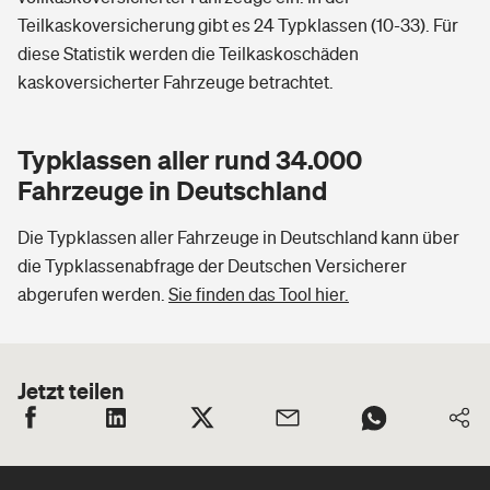
Teilkaskoversicherung gibt es 24 Typklassen (10-33). Für
diese Statistik werden die Teilkaskoschäden
kaskoversicherter Fahrzeuge betrachtet.
Typklassen aller rund 34.000
Fahrzeuge in Deutschland
Die Typklassen aller Fahrzeuge in Deutschland kann über
die Typklassenabfrage der Deutschen Versicherer
abgerufen werden.
Sie finden das Tool hier.
Jetzt teilen