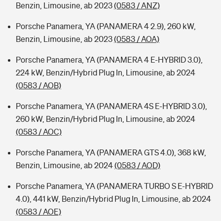
Benzin, Limousine, ab 2023
(0583 / ANZ)
Porsche Panamera, YA (PANAMERA 4 2.9), 260 kW,
Benzin, Limousine, ab 2023
(0583 / AOA)
Porsche Panamera, YA (PANAMERA 4 E-HYBRID 3.0),
224 kW, Benzin/Hybrid Plug In, Limousine, ab 2024
(0583 / AOB)
Porsche Panamera, YA (PANAMERA 4S E-HYBRID 3.0),
260 kW, Benzin/Hybrid Plug In, Limousine, ab 2024
(0583 / AOC)
Porsche Panamera, YA (PANAMERA GTS 4.0), 368 kW,
Benzin, Limousine, ab 2024
(0583 / AOD)
Porsche Panamera, YA (PANAMERA TURBO S E-HYBRID
4.0), 441 kW, Benzin/Hybrid Plug In, Limousine, ab 2024
(0583 / AOE)