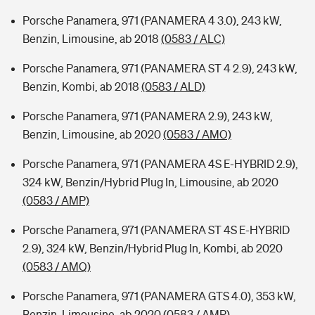
Porsche Panamera, 971 (PANAMERA 4 3.0), 243 kW,
Benzin, Limousine, ab 2018
(0583 / ALC)
Porsche Panamera, 971 (PANAMERA ST 4 2.9), 243 kW,
Benzin, Kombi, ab 2018
(0583 / ALD)
Porsche Panamera, 971 (PANAMERA 2.9), 243 kW,
Benzin, Limousine, ab 2020
(0583 / AMO)
Porsche Panamera, 971 (PANAMERA 4S E-HYBRID 2.9),
324 kW, Benzin/Hybrid Plug In, Limousine, ab 2020
(0583 / AMP)
Porsche Panamera, 971 (PANAMERA ST 4S E-HYBRID
2.9), 324 kW, Benzin/Hybrid Plug In, Kombi, ab 2020
(0583 / AMQ)
Porsche Panamera, 971 (PANAMERA GTS 4.0), 353 kW,
Benzin, Limousine, ab 2020
(0583 / AMR)