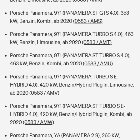
Porsche Panamera, 971 (PANAMERA ST GTS 4.0), 353
kW, Benzin, Kombi, ab 2020
(0583 / AMS)
Porsche Panamera, 971 (PANAMERA TURBO S 4.0), 463
kW, Benzin, Limousine, ab 2020
(0583 / AMT)
Porsche Panamera, 971 (PANAMERA ST TURBO S 4.0),
463 kW, Benzin, Kombi, ab 2020
(0583 / AMU)
Porsche Panamera, 971 (PANAMERA TURBO S E-
HYBRID 4.0), 420 kW, Benzin/Hybrid Plug In, Limousine,
ab 2020
(0583 / AMV)
Porsche Panamera, 971 (PANAMERA ST TURBO S E-
HYBRID 4.0), 420 kW, Benzin/Hybrid Plug In, Kombi, ab
2020
(0583 / AMW)
Porsche Panamera, YA (PANAMERA 2.9), 260 kW,