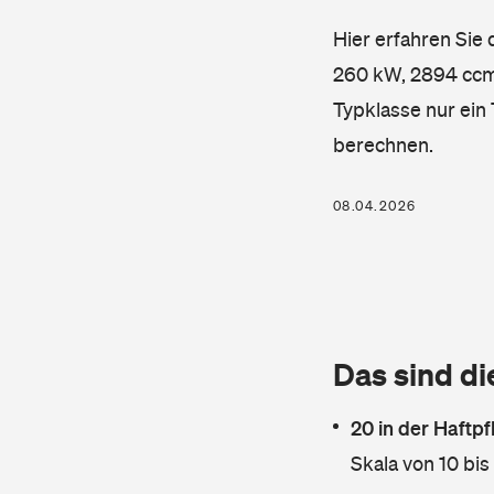
Hier erfahren Sie
260 kW, 2894 ccm, 
Typklasse nur ein
berechnen.
08.04.2026
Das sind di
20 in der Haftpf
Skala von 10 bis