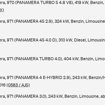
ra, 970 (PANAMERA TURBO S 4.8 V8), 419 kW, Benzin, 
X)
ra, 971 (PANAMERA 4S 2.9), 324 kW, Benzin, Limousine
a, 971 (PANAMERA 4S 4.0 D), 310 kW, Diesel, Limousin
ra, 971 (PANAMERA TURBO 4.0), 404 kW, Benzin, Limou
ra, 971 (PANAMERA 4 E-HYBRID 2.9), 243 kW, Benzin/Hy
2016
(0583 / AJS)
ra, 971 (PANAMERA 3.0), 243 kW, Benzin, Limousine, a