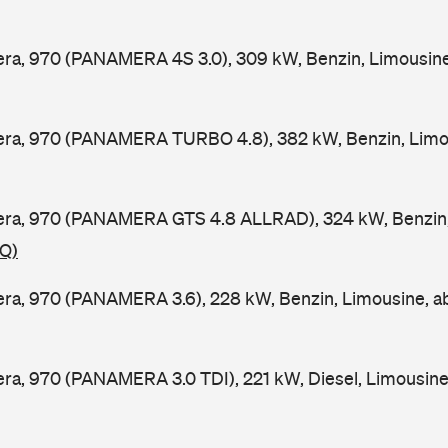
ra, 970 (PANAMERA 4S 3.0), 309 kW, Benzin, Limousine
ra, 970 (PANAMERA TURBO 4.8), 382 kW, Benzin, Limou
ra, 970 (PANAMERA GTS 4.8 ALLRAD), 324 kW, Benzin,
GQ)
ra, 970 (PANAMERA 3.6), 228 kW, Benzin, Limousine, a
a, 970 (PANAMERA 3.0 TDI), 221 kW, Diesel, Limousine