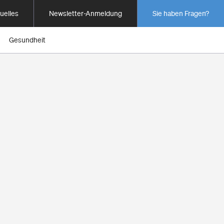
uelles
Newsletter-Anmeldung
Sie haben Fragen?
Gesundheit