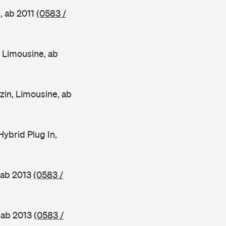
, ab 2011
(0583 /
Limousine, ab
n, Limousine, ab
brid Plug In,
 ab 2013
(0583 /
 ab 2013
(0583 /