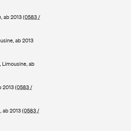
, ab 2013
(0583 /
sine, ab 2013
 Limousine, ab
b 2013
(0583 /
, ab 2013
(0583 /