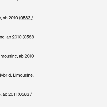
e, ab 2010
(0583 /
ne, ab 2010
(0583
mousine, ab 2010
brid, Limousine,
, ab 2011
(0583 /