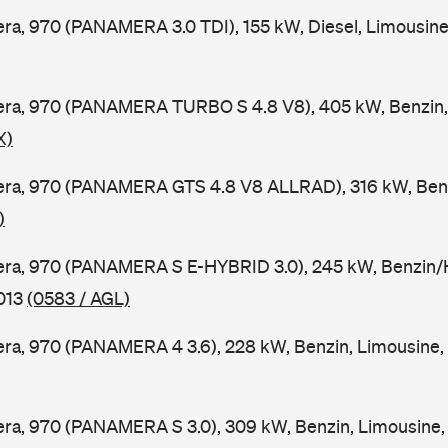
a, 970 (PANAMERA 3.0 TDI), 155 kW, Diesel, Limousine
ra, 970 (PANAMERA TURBO S 4.8 V8), 405 kW, Benzin, 
X)
ra, 970 (PANAMERA GTS 4.8 V8 ALLRAD), 316 kW, Benzi
)
ra, 970 (PANAMERA S E-HYBRID 3.0), 245 kW, Benzin/Hy
2013
(0583 / AGL)
ra, 970 (PANAMERA 4 3.6), 228 kW, Benzin, Limousine,
ra, 970 (PANAMERA S 3.0), 309 kW, Benzin, Limousine,