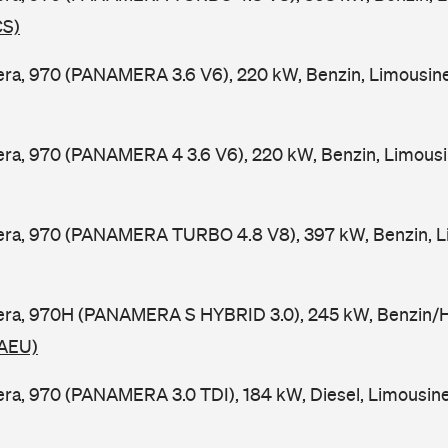
CS)
ra, 970 (PANAMERA 3.6 V6), 220 kW, Benzin, Limousin
ra, 970 (PANAMERA 4 3.6 V6), 220 kW, Benzin, Limousi
ra, 970 (PANAMERA TURBO 4.8 V8), 397 kW, Benzin, Li
ra, 970H (PANAMERA S HYBRID 3.0), 245 kW, Benzin/Hy
 AEU)
a, 970 (PANAMERA 3.0 TDI), 184 kW, Diesel, Limousine