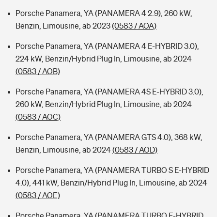
Porsche Panamera, YA (PANAMERA 4 2.9), 260 kW,
Benzin, Limousine, ab 2023
(0583 / AOA)
Porsche Panamera, YA (PANAMERA 4 E-HYBRID 3.0),
224 kW, Benzin/Hybrid Plug In, Limousine, ab 2024
(0583 / AOB)
Porsche Panamera, YA (PANAMERA 4S E-HYBRID 3.0),
260 kW, Benzin/Hybrid Plug In, Limousine, ab 2024
(0583 / AOC)
Porsche Panamera, YA (PANAMERA GTS 4.0), 368 kW,
Benzin, Limousine, ab 2024
(0583 / AOD)
Porsche Panamera, YA (PANAMERA TURBO S E-HYBRID
4.0), 441 kW, Benzin/Hybrid Plug In, Limousine, ab 2024
(0583 / AOE)
Porsche Panamera, YA (PANAMERA TURBO E-HYBRID