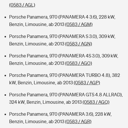
(0583 / AGL)
Porsche Panamera, 970 (PANAMERA 4 3.6), 228 kW,
Benzin, Limousine, ab 2013
(0583 / AGM)
Porsche Panamera, 970 (PANAMERA S 3.0), 309 kW,
Benzin, Limousine, ab 2013
(0583 / AGN)
Porsche Panamera, 970 (PANAMERA 4S 3.0), 309 kW,
Benzin, Limousine, ab 2013
(0583 / AGO)
Porsche Panamera, 970 (PANAMERA TURBO 4.8), 382
kW, Benzin, Limousine, ab 2013
(0583 / AGP)
Porsche Panamera, 970 (PANAMERA GTS 4.8 ALLRAD),
324 kW, Benzin, Limousine, ab 2013
(0583 / AGQ)
Porsche Panamera, 970 (PANAMERA 3.6), 228 kW,
Benzin, Limousine, ab 2013
(0583 / AGR)