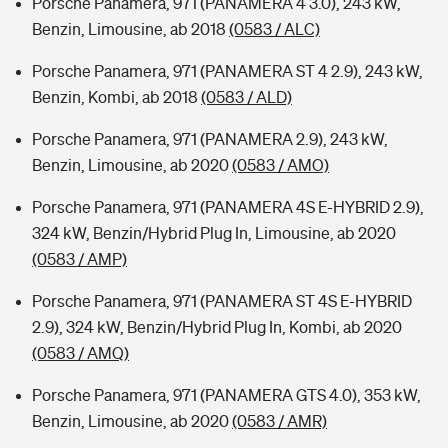
Porsche Panamera, 971 (PANAMERA 4 3.0), 243 kW,
Benzin, Limousine, ab 2018
(0583 / ALC)
Porsche Panamera, 971 (PANAMERA ST 4 2.9), 243 kW,
Benzin, Kombi, ab 2018
(0583 / ALD)
Porsche Panamera, 971 (PANAMERA 2.9), 243 kW,
Benzin, Limousine, ab 2020
(0583 / AMO)
Porsche Panamera, 971 (PANAMERA 4S E-HYBRID 2.9),
324 kW, Benzin/Hybrid Plug In, Limousine, ab 2020
(0583 / AMP)
Porsche Panamera, 971 (PANAMERA ST 4S E-HYBRID
2.9), 324 kW, Benzin/Hybrid Plug In, Kombi, ab 2020
(0583 / AMQ)
Porsche Panamera, 971 (PANAMERA GTS 4.0), 353 kW,
Benzin, Limousine, ab 2020
(0583 / AMR)