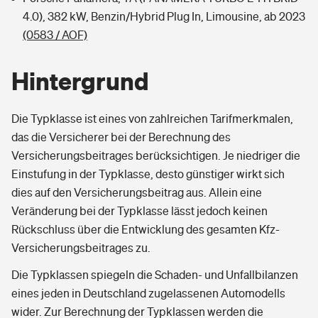
4.0), 382 kW, Benzin/Hybrid Plug In, Limousine, ab 2023
(0583 / AOF)
Hintergrund
Die Typklasse ist eines von zahlreichen Tarifmerkmalen,
das die Versicherer bei der Berechnung des
Versicherungsbeitrages berücksichtigen. Je niedriger die
Einstufung in der Typklasse, desto günstiger wirkt sich
dies auf den Versicherungsbeitrag aus. Allein eine
Veränderung bei der Typklasse lässt jedoch keinen
Rückschluss über die Entwicklung des gesamten Kfz-
Versicherungsbeitrages zu.
Die Typklassen spiegeln die Schaden- und Unfallbilanzen
eines jeden in Deutschland zugelassenen Automodells
wider. Zur Berechnung der Typklassen werden die