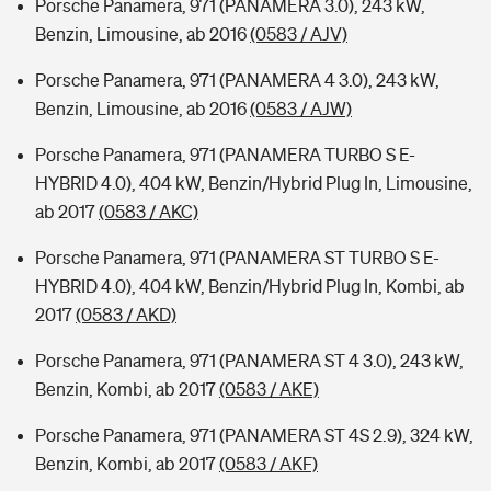
Porsche Panamera, 971 (PANAMERA 3.0), 243 kW,
Benzin, Limousine, ab 2016
(0583 / AJV)
Porsche Panamera, 971 (PANAMERA 4 3.0), 243 kW,
Benzin, Limousine, ab 2016
(0583 / AJW)
Porsche Panamera, 971 (PANAMERA TURBO S E-
HYBRID 4.0), 404 kW, Benzin/Hybrid Plug In, Limousine,
ab 2017
(0583 / AKC)
Porsche Panamera, 971 (PANAMERA ST TURBO S E-
HYBRID 4.0), 404 kW, Benzin/Hybrid Plug In, Kombi, ab
2017
(0583 / AKD)
Porsche Panamera, 971 (PANAMERA ST 4 3.0), 243 kW,
Benzin, Kombi, ab 2017
(0583 / AKE)
Porsche Panamera, 971 (PANAMERA ST 4S 2.9), 324 kW,
Benzin, Kombi, ab 2017
(0583 / AKF)