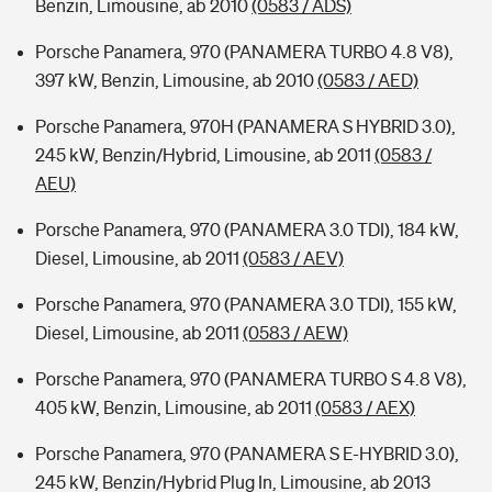
Benzin, Limousine, ab 2010
(0583 / ADS)
Porsche Panamera, 970 (PANAMERA TURBO 4.8 V8),
397 kW, Benzin, Limousine, ab 2010
(0583 / AED)
Porsche Panamera, 970H (PANAMERA S HYBRID 3.0),
245 kW, Benzin/Hybrid, Limousine, ab 2011
(0583 /
AEU)
Porsche Panamera, 970 (PANAMERA 3.0 TDI), 184 kW,
Diesel, Limousine, ab 2011
(0583 / AEV)
Porsche Panamera, 970 (PANAMERA 3.0 TDI), 155 kW,
Diesel, Limousine, ab 2011
(0583 / AEW)
Porsche Panamera, 970 (PANAMERA TURBO S 4.8 V8),
405 kW, Benzin, Limousine, ab 2011
(0583 / AEX)
Porsche Panamera, 970 (PANAMERA S E-HYBRID 3.0),
245 kW, Benzin/Hybrid Plug In, Limousine, ab 2013