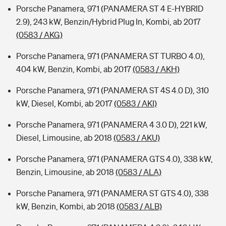
Porsche Panamera, 971 (PANAMERA ST 4 E-HYBRID
2.9), 243 kW, Benzin/Hybrid Plug In, Kombi, ab 2017
(0583 / AKG)
Porsche Panamera, 971 (PANAMERA ST TURBO 4.0),
404 kW, Benzin, Kombi, ab 2017
(0583 / AKH)
Porsche Panamera, 971 (PANAMERA ST 4S 4.0 D), 310
kW, Diesel, Kombi, ab 2017
(0583 / AKI)
Porsche Panamera, 971 (PANAMERA 4 3.0 D), 221 kW,
Diesel, Limousine, ab 2018
(0583 / AKU)
Porsche Panamera, 971 (PANAMERA GTS 4.0), 338 kW,
Benzin, Limousine, ab 2018
(0583 / ALA)
Porsche Panamera, 971 (PANAMERA ST GTS 4.0), 338
kW, Benzin, Kombi, ab 2018
(0583 / ALB)