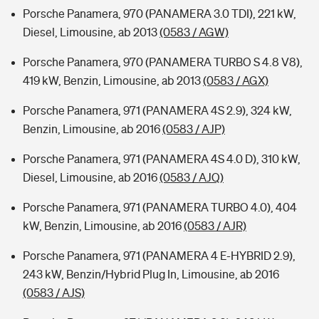
Porsche Panamera, 970 (PANAMERA 3.0 TDI), 221 kW,
Diesel, Limousine, ab 2013
(0583 / AGW)
Porsche Panamera, 970 (PANAMERA TURBO S 4.8 V8),
419 kW, Benzin, Limousine, ab 2013
(0583 / AGX)
Porsche Panamera, 971 (PANAMERA 4S 2.9), 324 kW,
Benzin, Limousine, ab 2016
(0583 / AJP)
Porsche Panamera, 971 (PANAMERA 4S 4.0 D), 310 kW,
Diesel, Limousine, ab 2016
(0583 / AJQ)
Porsche Panamera, 971 (PANAMERA TURBO 4.0), 404
kW, Benzin, Limousine, ab 2016
(0583 / AJR)
Porsche Panamera, 971 (PANAMERA 4 E-HYBRID 2.9),
243 kW, Benzin/Hybrid Plug In, Limousine, ab 2016
(0583 / AJS)