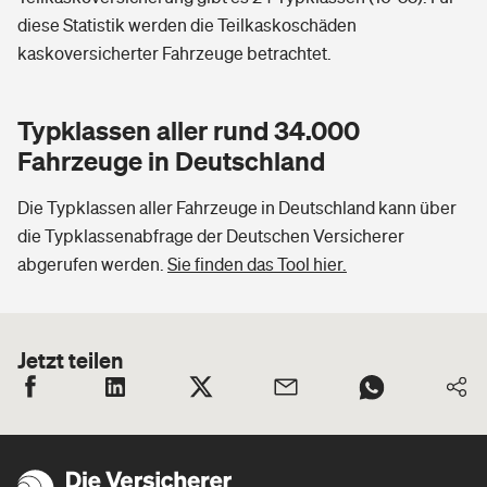
diese Statistik werden die Teilkaskoschäden
kaskoversicherter Fahrzeuge betrachtet.
Typklassen aller rund 34.000
Fahrzeuge in Deutschland
Die Typklassen aller Fahrzeuge in Deutschland kann über
die Typklassenabfrage der Deutschen Versicherer
abgerufen werden.
Sie finden das Tool hier.
Jetzt teilen