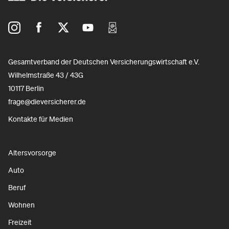
Gesamtverband der Deutschen Versicherungswirtschaft e.V.
Wilhelmstraße 43 / 43G
10117 Berlin
frage@dieversicherer.de
Kontakte für Medien
Altersvorsorge
Auto
Beruf
Wohnen
Freizeit