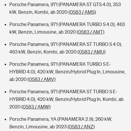
Porsche Panamera, 971 (PANAMERA ST GTS 4.0), 353
kW, Benzin, Kombi, ab 2020
(0583 / AMS)
Porsche Panamera, 971 (PANAMERA TURBO S 4.0), 463
kW, Benzin, Limousine, ab 2020
(0583 / AMT)
Porsche Panamera, 971 (PANAMERA ST TURBO S 4.0),
463 kW, Benzin, Kombi, ab 2020
(0583 / AMU)
Porsche Panamera, 971 (PANAMERA TURBO S E-
HYBRID 4.0), 420 kW, Benzin/Hybrid Plug In, Limousine,
ab 2020
(0583 / AMV)
Porsche Panamera, 971 (PANAMERA ST TURBO S E-
HYBRID 4.0), 420 kW, Benzin/Hybrid Plug In, Kombi, ab
2020
(0583 / AMW)
Porsche Panamera, YA (PANAMERA 2.9), 260 kW,
Benzin, Limousine, ab 2023
(0583 / ANZ)