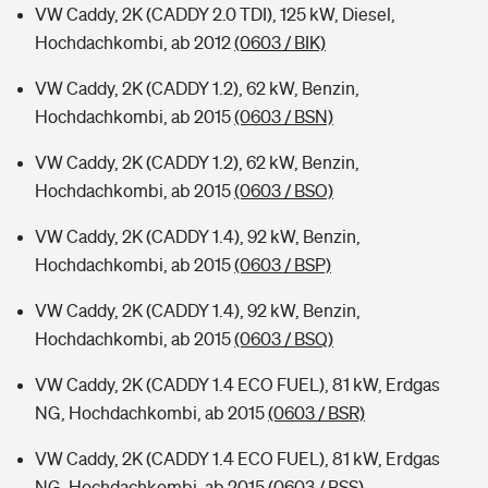
VW Caddy, 2K (CADDY 2.0 TDI), 125 kW, Diesel,
Hochdachkombi, ab 2012
(0603 / BIK)
VW Caddy, 2K (CADDY 1.2), 62 kW, Benzin,
Hochdachkombi, ab 2015
(0603 / BSN)
VW Caddy, 2K (CADDY 1.2), 62 kW, Benzin,
Hochdachkombi, ab 2015
(0603 / BSO)
VW Caddy, 2K (CADDY 1.4), 92 kW, Benzin,
Hochdachkombi, ab 2015
(0603 / BSP)
VW Caddy, 2K (CADDY 1.4), 92 kW, Benzin,
Hochdachkombi, ab 2015
(0603 / BSQ)
VW Caddy, 2K (CADDY 1.4 ECO FUEL), 81 kW, Erdgas
NG, Hochdachkombi, ab 2015
(0603 / BSR)
VW Caddy, 2K (CADDY 1.4 ECO FUEL), 81 kW, Erdgas
NG, Hochdachkombi, ab 2015
(0603 / BSS)