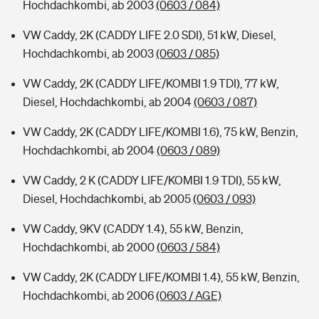
Hochdachkombi, ab 2003
(0603 / 084)
VW Caddy, 2K (CADDY LIFE 2.0 SDI), 51 kW, Diesel,
Hochdachkombi, ab 2003
(0603 / 085)
VW Caddy, 2K (CADDY LIFE/KOMBI 1.9 TDI), 77 kW,
Diesel, Hochdachkombi, ab 2004
(0603 / 087)
VW Caddy, 2K (CADDY LIFE/KOMBI 1.6), 75 kW, Benzin,
Hochdachkombi, ab 2004
(0603 / 089)
VW Caddy, 2 K (CADDY LIFE/KOMBI 1.9 TDI), 55 kW,
Diesel, Hochdachkombi, ab 2005
(0603 / 093)
VW Caddy, 9KV (CADDY 1.4), 55 kW, Benzin,
Hochdachkombi, ab 2000
(0603 / 584)
VW Caddy, 2K (CADDY LIFE/KOMBI 1.4), 55 kW, Benzin,
Hochdachkombi, ab 2006
(0603 / AGE)