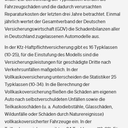
Fahrzeugschäden und die dadurch verursachten
Reparaturkosten der letzten drei Jahre betrachtet. Einmal
jährlich wertet der Gesamtverband der Deutschen
Versicherungswirtschaft (GDV) die Schadenbilanzen aller
in Deutschland zugelassenen Automodelle aus.
In der Kfz-Haftpflichtversicherung gibt es 16 Typklassen
(10-25), für die Einstufung des Modells sind die
Versicherungsleistungen für geschädigte Dritte nach
Verkehrsunfällen maßgeblich. In der
Vollkaskoversicherung unterscheiden die Statistiker 25
Typklassen (10-34). In die Berechnung der
Vollkaskoversicherung fließen die Schäden am eigenen
Auto nach selbstverschuldeten Unfällen sowie die
Teilkaskoschäden (u. a. Autodiebstähle, Glasschäden,
Wildunfälle oder Schäden durch Naturereignisse)
vollkaskoversicherter Fahrzeuge ein. In der