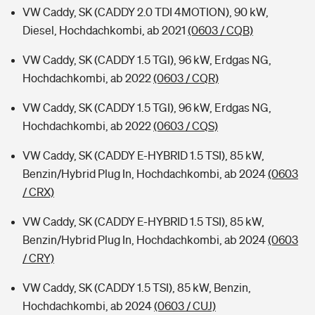
VW Caddy, SK (CADDY 2.0 TDI 4MOTION), 90 kW,
Diesel, Hochdachkombi, ab 2021
(0603 / CQB)
VW Caddy, SK (CADDY 1.5 TGI), 96 kW, Erdgas NG,
Hochdachkombi, ab 2022
(0603 / CQR)
VW Caddy, SK (CADDY 1.5 TGI), 96 kW, Erdgas NG,
Hochdachkombi, ab 2022
(0603 / CQS)
VW Caddy, SK (CADDY E-HYBRID 1.5 TSI), 85 kW,
Benzin/Hybrid Plug In, Hochdachkombi, ab 2024
(0603
/ CRX)
VW Caddy, SK (CADDY E-HYBRID 1.5 TSI), 85 kW,
Benzin/Hybrid Plug In, Hochdachkombi, ab 2024
(0603
/ CRY)
VW Caddy, SK (CADDY 1.5 TSI), 85 kW, Benzin,
Hochdachkombi, ab 2024
(0603 / CUJ)