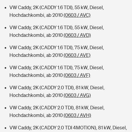
VW Caddy, 2K (CADDY 1.6 TDI), 55 kW, Diesel,
Hochdachkombi, ab 2010
(0603 / AVC)
VW Caddy, 2K (CADDY 1.6 TDI), 55 kW, Diesel,
Hochdachkombi, ab 2010
(0603 / AVD)
VW Caddy, 2K (CADDY 1.6 TDI), 75 kW, Diesel,
Hochdachkombi, ab 2010
(0603 / AVE)
VW Caddy, 2K (CADDY 1.6 TDI), 75 kW, Diesel,
Hochdachkombi, ab 2010
(0603 / AVF)
VW Caddy, 2K (CADDY 2.0 TDI), 81 kW, Diesel,
Hochdachkombi, ab 2010
(0603 / AVG)
VW Caddy, 2K (CADDY 2.0 TDI), 81 kW, Diesel,
Hochdachkombi, ab 2010
(0603 / AVH)
VW Caddy, 2K (CADDY 2.0 TDI 4MOTION), 81 kW, Diesel,