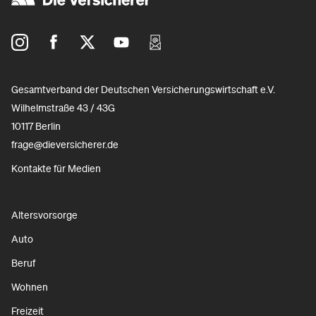
Gesamtverband der Deutschen Versicherungswirtschaft e.V.
Wilhelmstraße 43 / 43G
10117 Berlin
frage@dieversicherer.de
Kontakte für Medien
Altersvorsorge
Auto
Beruf
Wohnen
Freizeit