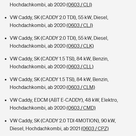
Hochdachkombi, ab 2020
(0603 / CLI)
VW Caddy, SK (CADDY 2.0 TDI), 55 kW, Diesel,
Hochdachkombi, ab 2020
(0603 / CLJ)
VW Caddy, SK (CADDY 2.0 TDI), 55 kW, Diesel,
Hochdachkombi, ab 2020
(0603 / CLK)
VW Caddy, SK (CADDY 1.5 TSI), 84 kW, Benzin,
Hochdachkombi, ab 2020
(0603 / CLL)
VW Caddy, SK (CADDY 1.5 TSI), 84 kW, Benzin,
Hochdachkombi, ab 2020
(0603 / CLM)
VW Caddy, EDCM (ABT E-CADDY), 48 kW, Elektro,
Hochdachkombi, ab 2020
(0603 / CMD)
VW Caddy, SK (CADDY 2.0 TDI 4MOTION), 90 kW,
Diesel, Hochdachkombi, ab 2021
(0603 / CPZ)