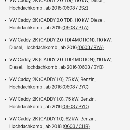
VW Caddy, 2K (CADDY 2.0 TDI), 110 kW, Diesel,
Hochdachkombi, ab 2015
(0603 / BSZ)
VW Caddy, 2K (CADDY 2.0 TDI), 110 kW, Diesel,
Hochdachkombi, ab 2015
(0603 / BTA)
VW Caddy, 2K (CADDY 2.0 TDI 4MOTION), 110 kW,
Diesel, Hochdachkombi, ab 2016
(0603 / BYA)
VW Caddy, 2K (CADDY 2.0 TDI 4MOTION), 110 kW,
Diesel, Hochdachkombi, ab 2016
(0603 / BYB)
VW Caddy, 2K (CADDY 1.0), 75 kW, Benzin,
Hochdachkombi, ab 2016
(0603 / BYC)
VW Caddy, 2K (CADDY 1.0), 75 kW, Benzin,
Hochdachkombi, ab 2016
(0603 / BYD)
VW Caddy, 2K (CADDY 1.0), 62 kW, Benzin,
Hochdachkombi, ab 2018
(0603 / CHB)