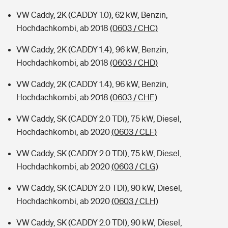
VW Caddy, 2K (CADDY 1.0), 62 kW, Benzin,
Hochdachkombi, ab 2018
(0603 / CHC)
VW Caddy, 2K (CADDY 1.4), 96 kW, Benzin,
Hochdachkombi, ab 2018
(0603 / CHD)
VW Caddy, 2K (CADDY 1.4), 96 kW, Benzin,
Hochdachkombi, ab 2018
(0603 / CHE)
VW Caddy, SK (CADDY 2.0 TDI), 75 kW, Diesel,
Hochdachkombi, ab 2020
(0603 / CLF)
VW Caddy, SK (CADDY 2.0 TDI), 75 kW, Diesel,
Hochdachkombi, ab 2020
(0603 / CLG)
VW Caddy, SK (CADDY 2.0 TDI), 90 kW, Diesel,
Hochdachkombi, ab 2020
(0603 / CLH)
VW Caddy, SK (CADDY 2.0 TDI), 90 kW, Diesel,