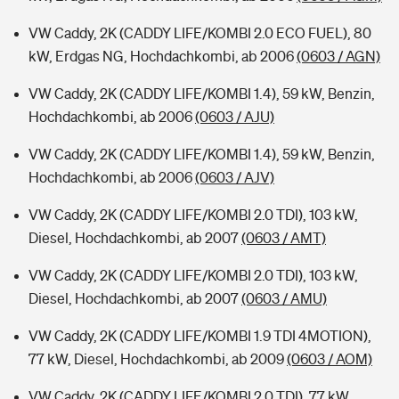
VW Caddy, 2K (CADDY LIFE/KOMBI 2.0 ECO FUEL), 80
kW, Erdgas NG, Hochdachkombi, ab 2006
(0603 / AGN)
VW Caddy, 2K (CADDY LIFE/KOMBI 1.4), 59 kW, Benzin,
Hochdachkombi, ab 2006
(0603 / AJU)
VW Caddy, 2K (CADDY LIFE/KOMBI 1.4), 59 kW, Benzin,
Hochdachkombi, ab 2006
(0603 / AJV)
VW Caddy, 2K (CADDY LIFE/KOMBI 2.0 TDI), 103 kW,
Diesel, Hochdachkombi, ab 2007
(0603 / AMT)
VW Caddy, 2K (CADDY LIFE/KOMBI 2.0 TDI), 103 kW,
Diesel, Hochdachkombi, ab 2007
(0603 / AMU)
VW Caddy, 2K (CADDY LIFE/KOMBI 1.9 TDI 4MOTION),
77 kW, Diesel, Hochdachkombi, ab 2009
(0603 / AOM)
VW Caddy, 2K (CADDY LIFE/KOMBI 2.0 TDI), 77 kW,