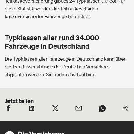
Teilkaskoversicherung gibt es 24 Typklassen (10-33). Für
diese Statistik werden die Teilkaskoschäden
kaskoversicherter Fahrzeuge betrachtet.
Typklassen aller rund 34.000
Fahrzeuge in Deutschland
Die Typklassen aller Fahrzeuge in Deutschland kann über
die Typklassenabfrage der Deutschen Versicherer
abgerufen werden.
Sie finden das Tool hier.
Jetzt teilen