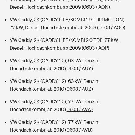
Diesel, Hochdachkombi, ab 2009
(0603 / AON)
VW Caddy, 2K (CADDY LIFE/KOMBI 1.9 TDI 4MOTION),
77 kW, Diesel, Hochdachkombi, ab 2009
(0603 / AOO)
VW Caddy, 2K (CADDY LIFE/KOMBI 2.0 TDI), 77 kW,
Diesel, Hochdachkombi, ab 2009
(0603 / AOP)
VW Caddy, 2K (CADDY 1.2), 63 kW, Benzin,
Hochdachkombi, ab 2010
(0603 / AUY)
VW Caddy, 2K (CADDY 1.2), 63 kW, Benzin,
Hochdachkombi, ab 2010
(0603 / AUZ)
VW Caddy, 2K (CADDY 1.2), 77 kW, Benzin,
Hochdachkombi, ab 2010
(0603 / AVA)
VW Caddy, 2K (CADDY 1.2), 77 kW, Benzin,
Hochdachkombi, ab 2010
(0603 / AVB)