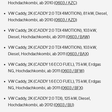
Hochdachkombi, ab 2010
(0603 / AZC)
VW Caddy, 2K (CADDY 2.0 TDI 4MOTION), 81 kW, Diesel,
Hochdachkombi, ab 2010
(0603 / AZD)
VW Caddy, 2K (CADDY 2.0 TDI 4MOTION), 103 kW,
Diesel, Hochdachkombi, ab 2011
(0603 / BAW)
VW Caddy, 2K (CADDY 2.0 TDI 4MOTION), 103 kW,
Diesel, Hochdachkombi, ab 2011
(0603 / BAX)
VW Caddy, 2K (CADDY 1.6 ECO FUEL), 75 kW, Erdgas
NG, Hochdachkombi, ab 2011
(0603 / BFW)
VW Caddy, 2K (CADDY 1.6 ECO FUEL), 75 kW, Erdgas
NG, Hochdachkombi, ab 2011
(0603 / BFX)
VW Caddy, 2K (CADDY 2.0 TDI), 125 kW, Diesel,
Hochdachkombi, ab 2012
(0603 / BIJ)