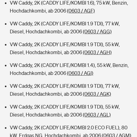
VW Caddy, 2K (CADDY LIFE/KOMBI 1.6), 75 kW, Benzin,
Hochdachkombi, ab 2006
(0603 / AGF)
VW Caddy, 2K (CADDY LIFE/KOMBI 1.9 TDI), 77 kW,
Diesel, Hochdachkombi, ab 2006
(0603 / AGG)
VW Caddy, 2K (CADDY LIFE/KOMBI 1.9 TDI), 55 kW,
Diesel, Hochdachkombi, ab 2006
(0603 / AGH)
VW Caddy, 2K (CADDY LIFE/KOMBI 1.4), 55 kW, Benzin,
Hochdachkombi, ab 2006
(0603 / AGI)
VW Caddy, 2K (CADDY LIFE/KOMBI 1.9 TDI), 77 kW,
Diesel, Hochdachkombi, ab 2006
(0603 / AGK)
VW Caddy, 2K (CADDY LIFE/KOMBI 1.9 TDI), 55 kW,
Diesel, Hochdachkombi, ab 2006
(0603 / AGL)
VW Caddy, 2K (CADDY LIFE/KOMBI 2.0 ECO FUEL), 80
kW, Erdgas NG, Hochdachkombi, ab 2006
(0603 / AGM)