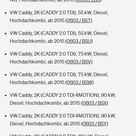
VW Caddy, 2K (CADDY 2.0 TDI), 55 kW, Diesel,
Hochdachkombi, ab 2015
(0603 / BST)
VW Caddy, 2K (CADDY 2.0 TDI), 55 kW, Diesel,
Hochdachkombi, ab 2015
(0603 / BSU)
VW Caddy, 2K (CADDY 2.0 TDI), 75 kW, Diesel,
Hochdachkombi, ab 2015
(0603 / BSV)
VW Caddy, 2K (CADDY 2.0 TDI), 75 kW, Diesel,
Hochdachkombi, ab 2015
(0603 / BSW)
VW Caddy, 2K (CADDY 2.0 TDI 4MOTION), 90 kW,
Diesel, Hochdachkombi, ab 2015
(0603 / BSX)
VW Caddy, 2K (CADDY 2.0 TDI 4MOTION), 90 kW,
Diesel, Hochdachkombi, ab 2015
(0603 / BSY)