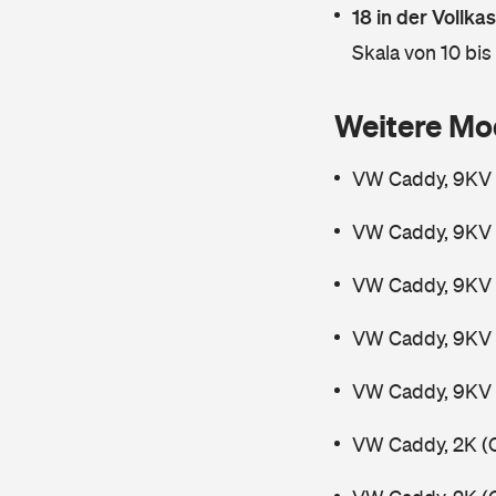
18 in der Vollk
Skala von 10 bis
Weitere Mo
VW Caddy, 9KV 
VW Caddy, 9KV 
VW Caddy, 9KV 
VW Caddy, 9KV 
VW Caddy, 9KV 
VW Caddy, 2K (