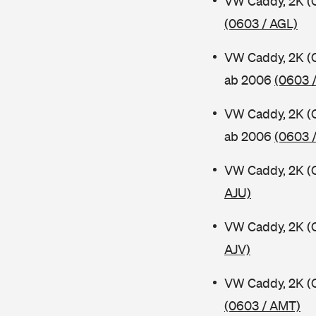
VW Caddy, 2K (
(0603 / AGL)
VW Caddy, 2K (
ab 2006
(0603 
VW Caddy, 2K (
ab 2006
(0603 
VW Caddy, 2K (
AJU)
VW Caddy, 2K (
AJV)
VW Caddy, 2K (
(0603 / AMT)