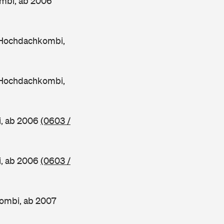
mbi, ab 2006
 Hochdachkombi,
 Hochdachkombi,
i, ab 2006
(0603 /
i, ab 2006
(0603 /
ombi, ab 2007