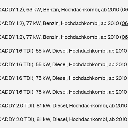
CADDY 1.2), 63 kW, Benzin, Hochdachkombi, ab 2010
(06
CADDY 1.2), 77 kW, Benzin, Hochdachkombi, ab 2010
(06
CADDY 1.2), 77 kW, Benzin, Hochdachkombi, ab 2010
(06
ADDY 1.6 TDI), 55 kW, Diesel, Hochdachkombi, ab 2010
ADDY 1.6 TDI), 55 kW, Diesel, Hochdachkombi, ab 2010
ADDY 1.6 TDI), 75 kW, Diesel, Hochdachkombi, ab 2010
ADDY 1.6 TDI), 75 kW, Diesel, Hochdachkombi, ab 2010
ADDY 2.0 TDI), 81 kW, Diesel, Hochdachkombi, ab 201
ADDY 2.0 TDI), 81 kW, Diesel, Hochdachkombi, ab 201