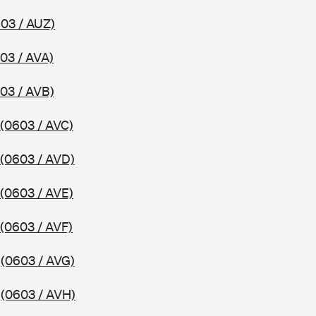
03 / AUZ)
03 / AVA)
03 / AVB)
(0603 / AVC)
(0603 / AVD)
(0603 / AVE)
(0603 / AVF)
0
(0603 / AVG)
0
(0603 / AVH)