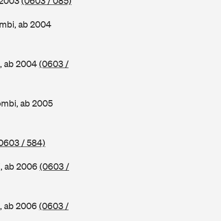
 2003
(0603 / 085)
mbi, ab 2004
, ab 2004
(0603 /
ombi, ab 2005
0603 / 584)
, ab 2006
(0603 /
, ab 2006
(0603 /