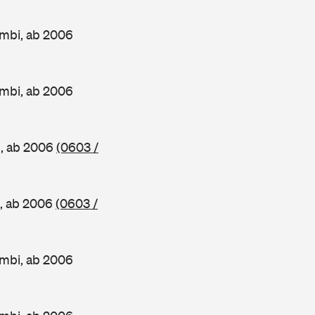
mbi, ab 2006
mbi, ab 2006
, ab 2006
(0603 /
, ab 2006
(0603 /
mbi, ab 2006