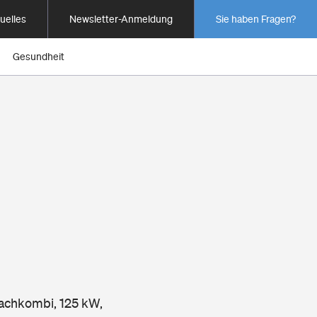
uelles
Newsletter-Anmeldung
Sie haben Fragen?
Gesundheit
dachkombi, 125 kW,