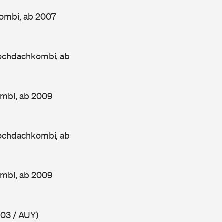
ombi, ab 2007
ochdachkombi, ab
ombi, ab 2009
ochdachkombi, ab
ombi, ab 2009
03 / AUY)