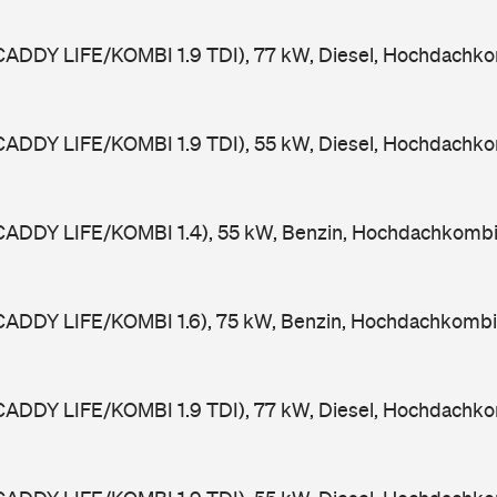
CADDY LIFE/KOMBI 1.9 TDI), 77 kW, Diesel, Hochdachko
CADDY LIFE/KOMBI 1.9 TDI), 55 kW, Diesel, Hochdachko
CADDY LIFE/KOMBI 1.4), 55 kW, Benzin, Hochdachkombi
CADDY LIFE/KOMBI 1.6), 75 kW, Benzin, Hochdachkombi
CADDY LIFE/KOMBI 1.9 TDI), 77 kW, Diesel, Hochdachko