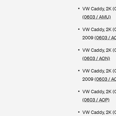
VW Caddy, 2K (
(0603 / AMU)
VW Caddy, 2K (
2009
(0603 / A
VW Caddy, 2K (
(0603 / AON)
VW Caddy, 2K (
2009
(0603 / A
VW Caddy, 2K (
(0603 / AOP)
VW Caddy, 2K (