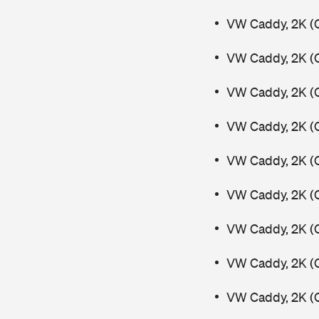
VW Caddy, 2K (
VW Caddy, 2K (
VW Caddy, 2K (
VW Caddy, 2K (C
VW Caddy, 2K (C
VW Caddy, 2K (C
VW Caddy, 2K (C
VW Caddy, 2K (C
VW Caddy, 2K (C