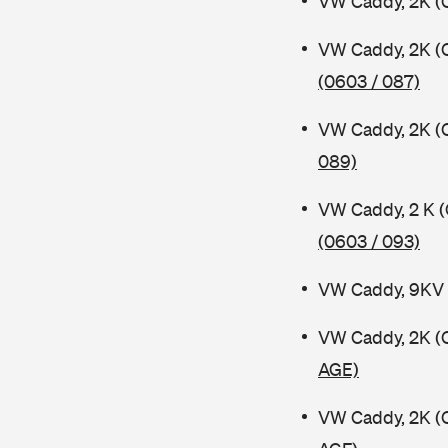
VW Caddy, 2K (C
VW Caddy, 2K (
(0603 / 087)
VW Caddy, 2K (
089)
VW Caddy, 2 K 
(0603 / 093)
VW Caddy, 9KV 
VW Caddy, 2K (
AGE)
VW Caddy, 2K (