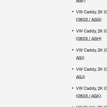
AGF)
VW Caddy, 2K (
(0603 / AGG)
VW Caddy, 2K (
(0603 / AGH)
VW Caddy, 2K (
AGI)
VW Caddy, 2K (
AGJ)
VW Caddy, 2K (
(0603 / AGK)