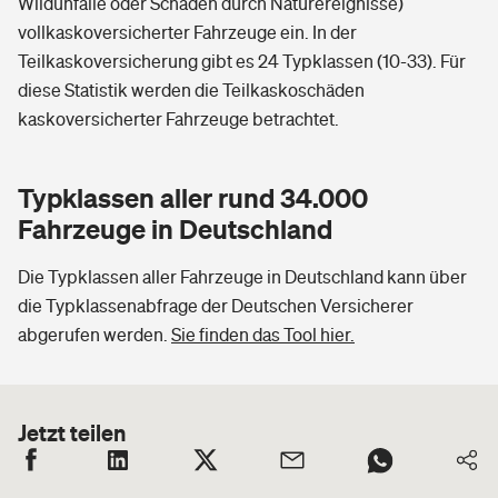
Wildunfälle oder Schäden durch Naturereignisse)
vollkaskoversicherter Fahrzeuge ein. In der
Teilkaskoversicherung gibt es 24 Typklassen (10-33). Für
diese Statistik werden die Teilkaskoschäden
kaskoversicherter Fahrzeuge betrachtet.
Typklassen aller rund 34.000
Fahrzeuge in Deutschland
Die Typklassen aller Fahrzeuge in Deutschland kann über
die Typklassenabfrage der Deutschen Versicherer
abgerufen werden.
Sie finden das Tool hier.
Jetzt teilen