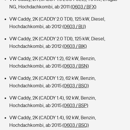
NG, Hochdachkombi, ab 2011
(0603 / BFX)
VW Caddy, 2K (CADDY 2.0 TDI), 125 kW, Diesel,
Hochdachkombi, ab 2012
(0603 / BIJ)
VW Caddy, 2K (CADDY 2.0 TDI), 125 kW, Diesel,
Hochdachkombi, ab 2012
(0603 / BIK)
VW Caddy, 2K (CADDY 1.2), 62 kW, Benzin,
Hochdachkombi, ab 2015
(0603 / BSN)
VW Caddy, 2K (CADDY 1.2), 62 kW, Benzin,
Hochdachkombi, ab 2015
(0603 / BSO)
VW Caddy, 2K (CADDY 1.4), 92 kW, Benzin,
Hochdachkombi, ab 2015
(0603 / BSP)
VW Caddy, 2K (CADDY 1.4), 92 kW, Benzin,
Hochdachkombi, ab 2015
(0603 / BSQ)