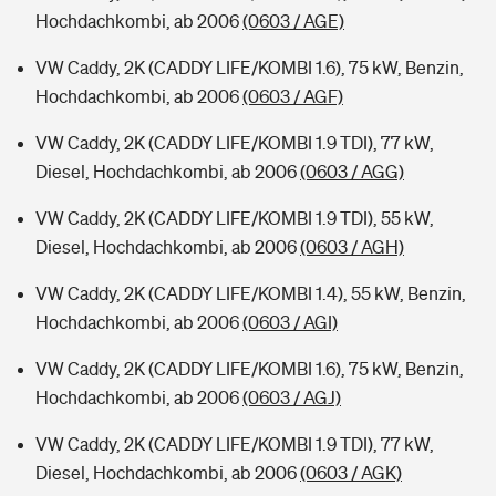
Hochdachkombi, ab 2006
(0603 / AGE)
VW Caddy, 2K (CADDY LIFE/KOMBI 1.6), 75 kW, Benzin,
Hochdachkombi, ab 2006
(0603 / AGF)
VW Caddy, 2K (CADDY LIFE/KOMBI 1.9 TDI), 77 kW,
Diesel, Hochdachkombi, ab 2006
(0603 / AGG)
VW Caddy, 2K (CADDY LIFE/KOMBI 1.9 TDI), 55 kW,
Diesel, Hochdachkombi, ab 2006
(0603 / AGH)
VW Caddy, 2K (CADDY LIFE/KOMBI 1.4), 55 kW, Benzin,
Hochdachkombi, ab 2006
(0603 / AGI)
VW Caddy, 2K (CADDY LIFE/KOMBI 1.6), 75 kW, Benzin,
Hochdachkombi, ab 2006
(0603 / AGJ)
VW Caddy, 2K (CADDY LIFE/KOMBI 1.9 TDI), 77 kW,
Diesel, Hochdachkombi, ab 2006
(0603 / AGK)