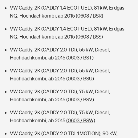
VW Caddy, 2K (CADDY 1.4 ECO FUEL), 81 kW, Erdgas
NG, Hochdachkombi, ab 2015
(0603 / BSR)
VW Caddy, 2K (CADDY 1.4 ECO FUEL), 81 kW, Erdgas
NG, Hochdachkombi, ab 2015
(0603 / BSS)
VW Caddy, 2K (CADDY 2.0 TDI), 55 kW, Diesel,
Hochdachkombi, ab 2015
(0603 / BST)
VW Caddy, 2K (CADDY 2.0 TDI), 55 kW, Diesel,
Hochdachkombi, ab 2015
(0603 / BSU)
VW Caddy, 2K (CADDY 2.0 TDI), 75 kW, Diesel,
Hochdachkombi, ab 2015
(0603 / BSV)
VW Caddy, 2K (CADDY 2.0 TDI), 75 kW, Diesel,
Hochdachkombi, ab 2015
(0603 / BSW)
VW Caddy, 2K (CADDY 2.0 TDI 4MOTION), 90 kW,