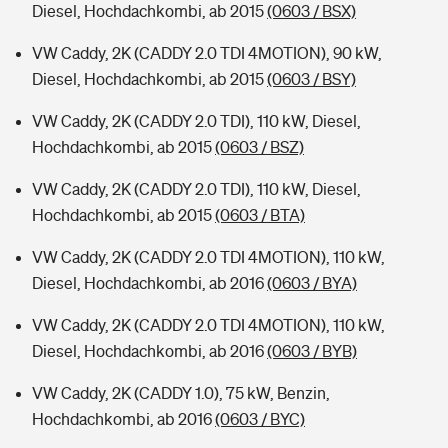
Diesel, Hochdachkombi, ab 2015
(0603 / BSX)
VW Caddy, 2K (CADDY 2.0 TDI 4MOTION), 90 kW,
Diesel, Hochdachkombi, ab 2015
(0603 / BSY)
VW Caddy, 2K (CADDY 2.0 TDI), 110 kW, Diesel,
Hochdachkombi, ab 2015
(0603 / BSZ)
VW Caddy, 2K (CADDY 2.0 TDI), 110 kW, Diesel,
Hochdachkombi, ab 2015
(0603 / BTA)
VW Caddy, 2K (CADDY 2.0 TDI 4MOTION), 110 kW,
Diesel, Hochdachkombi, ab 2016
(0603 / BYA)
VW Caddy, 2K (CADDY 2.0 TDI 4MOTION), 110 kW,
Diesel, Hochdachkombi, ab 2016
(0603 / BYB)
VW Caddy, 2K (CADDY 1.0), 75 kW, Benzin,
Hochdachkombi, ab 2016
(0603 / BYC)