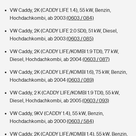
VW Caddy, 2K (CADDY LIFE 1.4), 55 kW, Benzin,
Hochdachkombi, ab 2003
(0603 / 084)
VW Caddy, 2K (CADDY LIFE 2.0 SDI), 51 kW, Diesel,
Hochdachkombi, ab 2003
(0603 / 085)
VW Caddy, 2K (CADDY LIFE/KOMBI 1.9 TDI), 77 kW,
Diesel, Hochdachkombi, ab 2004
(0603 / 087)
VW Caddy, 2K (CADDY LIFE/KOMBI 1.6), 75 kW, Benzin,
Hochdachkombi, ab 2004
(0603 / 089)
VW Caddy, 2 K (CADDY LIFE/KOMBI 1.9 TDI), 55 kW,
Diesel, Hochdachkombi, ab 2005
(0603 / 093)
VW Caddy, 9KV (CADDY 1.4), 55 kW, Benzin,
Hochdachkombi, ab 2000
(0603 / 584)
VW Caddy, 2K (CADDY LIFE/KOMBI 1.4), 55 kW, Benzin,