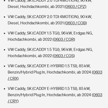
VW Caddy, SK (CADDY 2.0 TDI 4MOTION), 90 kW,
Diesel, Hochdachkombi, ab 2021
(0603 / CPZ)
VW Caddy, SK (CADDY 2.0 TDI 4MOTION), 90 kW,
Diesel, Hochdachkombi, ab 2021
(0603 / CQB)
VW Caddy, SK (CADDY 1.5 TGI), 96 kW, Erdgas NG,
Hochdachkombi, ab 2022
(0603 / CQR)
VW Caddy, SK (CADDY 1.5 TGI), 96 kW, Erdgas NG,
Hochdachkombi, ab 2022
(0603 / CQS)
VW Caddy, SK (CADDY E-HYBRID 1.5 TSI), 85 kW,
Benzin/Hybrid Plug In, Hochdachkombi, ab 2024
(0603
/ CRX)
VW Caddy, SK (CADDY E-HYBRID 1.5 TSI), 85 kW,
Benzin/Hybrid Plug In, Hochdachkombi, ab 2024
(0603
/ CRY)