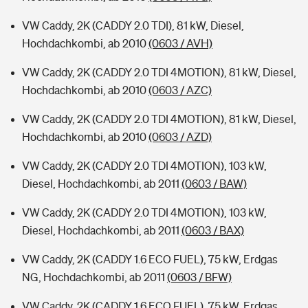
VW Caddy, 2K (CADDY 2.0 TDI), 81 kW, Diesel,
Hochdachkombi, ab 2010
(0603 / AVH)
VW Caddy, 2K (CADDY 2.0 TDI 4MOTION), 81 kW, Diesel,
Hochdachkombi, ab 2010
(0603 / AZC)
VW Caddy, 2K (CADDY 2.0 TDI 4MOTION), 81 kW, Diesel,
Hochdachkombi, ab 2010
(0603 / AZD)
VW Caddy, 2K (CADDY 2.0 TDI 4MOTION), 103 kW,
Diesel, Hochdachkombi, ab 2011
(0603 / BAW)
VW Caddy, 2K (CADDY 2.0 TDI 4MOTION), 103 kW,
Diesel, Hochdachkombi, ab 2011
(0603 / BAX)
VW Caddy, 2K (CADDY 1.6 ECO FUEL), 75 kW, Erdgas
NG, Hochdachkombi, ab 2011
(0603 / BFW)
VW Caddy, 2K (CADDY 1.6 ECO FUEL), 75 kW, Erdgas