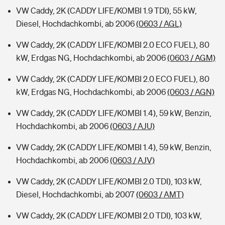
VW Caddy, 2K (CADDY LIFE/KOMBI 1.9 TDI), 55 kW,
Diesel, Hochdachkombi, ab 2006
(0603 / AGL)
VW Caddy, 2K (CADDY LIFE/KOMBI 2.0 ECO FUEL), 80
kW, Erdgas NG, Hochdachkombi, ab 2006
(0603 / AGM)
VW Caddy, 2K (CADDY LIFE/KOMBI 2.0 ECO FUEL), 80
kW, Erdgas NG, Hochdachkombi, ab 2006
(0603 / AGN)
VW Caddy, 2K (CADDY LIFE/KOMBI 1.4), 59 kW, Benzin,
Hochdachkombi, ab 2006
(0603 / AJU)
VW Caddy, 2K (CADDY LIFE/KOMBI 1.4), 59 kW, Benzin,
Hochdachkombi, ab 2006
(0603 / AJV)
VW Caddy, 2K (CADDY LIFE/KOMBI 2.0 TDI), 103 kW,
Diesel, Hochdachkombi, ab 2007
(0603 / AMT)
VW Caddy, 2K (CADDY LIFE/KOMBI 2.0 TDI), 103 kW,