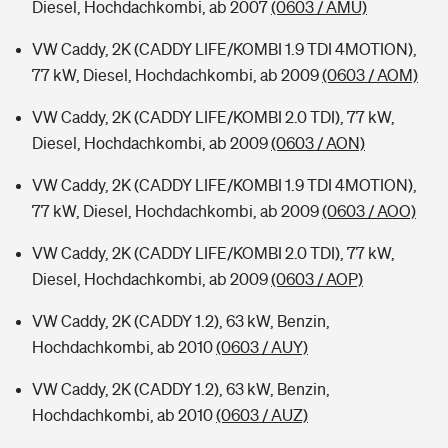
Diesel, Hochdachkombi, ab 2007
(0603 / AMU)
VW Caddy, 2K (CADDY LIFE/KOMBI 1.9 TDI 4MOTION),
77 kW, Diesel, Hochdachkombi, ab 2009
(0603 / AOM)
VW Caddy, 2K (CADDY LIFE/KOMBI 2.0 TDI), 77 kW,
Diesel, Hochdachkombi, ab 2009
(0603 / AON)
VW Caddy, 2K (CADDY LIFE/KOMBI 1.9 TDI 4MOTION),
77 kW, Diesel, Hochdachkombi, ab 2009
(0603 / AOO)
VW Caddy, 2K (CADDY LIFE/KOMBI 2.0 TDI), 77 kW,
Diesel, Hochdachkombi, ab 2009
(0603 / AOP)
VW Caddy, 2K (CADDY 1.2), 63 kW, Benzin,
Hochdachkombi, ab 2010
(0603 / AUY)
VW Caddy, 2K (CADDY 1.2), 63 kW, Benzin,
Hochdachkombi, ab 2010
(0603 / AUZ)