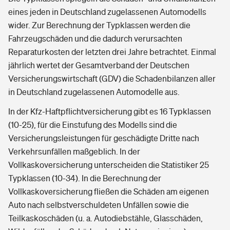
eines jeden in Deutschland zugelassenen Automodells
wider. Zur Berechnung der Typklassen werden die
Fahrzeugschäden und die dadurch verursachten
Reparaturkosten der letzten drei Jahre betrachtet. Einmal
jährlich wertet der Gesamtverband der Deutschen
Versicherungswirtschaft (GDV) die Schadenbilanzen aller
in Deutschland zugelassenen Automodelle aus.
In der Kfz-Haftpflichtversicherung gibt es 16 Typklassen
(10-25), für die Einstufung des Modells sind die
Versicherungsleistungen für geschädigte Dritte nach
Verkehrsunfällen maßgeblich. In der
Vollkaskoversicherung unterscheiden die Statistiker 25
Typklassen (10-34). In die Berechnung der
Vollkaskoversicherung fließen die Schäden am eigenen
Auto nach selbstverschuldeten Unfällen sowie die
Teilkaskoschäden (u. a. Autodiebstähle, Glasschäden,