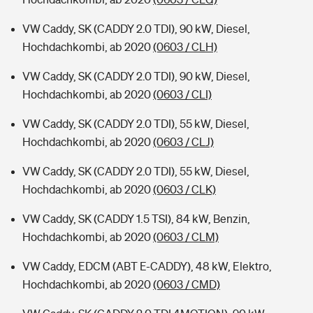
VW Caddy, SK (CADDY 2.0 TDI), 90 kW, Diesel,
Hochdachkombi, ab 2020
(0603 / CLH)
VW Caddy, SK (CADDY 2.0 TDI), 90 kW, Diesel,
Hochdachkombi, ab 2020
(0603 / CLI)
VW Caddy, SK (CADDY 2.0 TDI), 55 kW, Diesel,
Hochdachkombi, ab 2020
(0603 / CLJ)
VW Caddy, SK (CADDY 2.0 TDI), 55 kW, Diesel,
Hochdachkombi, ab 2020
(0603 / CLK)
VW Caddy, SK (CADDY 1.5 TSI), 84 kW, Benzin,
Hochdachkombi, ab 2020
(0603 / CLM)
VW Caddy, EDCM (ABT E-CADDY), 48 kW, Elektro,
Hochdachkombi, ab 2020
(0603 / CMD)