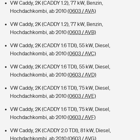
VW Caddy, 2K (CADDY 1.2), 77 kW, Benzin,
Hochdachkombi, ab 2010
(0603 / AVA)
VW Caddy, 2K (CADDY 1.2), 77 kW, Benzin,
Hochdachkombi, ab 2010
(0603 / AVB)
VW Caddy, 2K (CADDY 1.6 TDI), 55 kW, Diesel,
Hochdachkombi, ab 2010
(0603 / AVC)
VW Caddy, 2K (CADDY 1.6 TDI), 55 kW, Diesel,
Hochdachkombi, ab 2010
(0603 / AVD)
VW Caddy, 2K (CADDY 1.6 TDI), 75 kW, Diesel,
Hochdachkombi, ab 2010
(0603 / AVE)
VW Caddy, 2K (CADDY 1.6 TDI), 75 kW, Diesel,
Hochdachkombi, ab 2010
(0603 / AVF)
VW Caddy, 2K (CADDY 2.0 TDI), 81 kW, Diesel,
Hochdachkombi, ab 2010
(0603 / AVG)