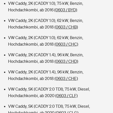
VW Caddy, 2K (CADDY 1.0), 75 kW, Benzin,
Hochdachkombi, ab 2016
(0603 / BYD)
VW Caddy, 2K (CADDY 1.0), 62 kW, Benzin,
Hochdachkombi, ab 2018
(0603 / CHB)
VW Caddy, 2K (CADDY 1.0), 62 kW, Benzin,
Hochdachkombi, ab 2018
(0603 / CHC)
VW Caddy, 2K (CADDY 1.4), 96 kW, Benzin,
Hochdachkombi, ab 2018
(0603 / CHD)
VW Caddy, 2K (CADDY 1.4), 96 kW, Benzin,
Hochdachkombi, ab 2018
(0603 / CHE)
VW Caddy, SK (CADDY 2.0 TDI), 75 kW, Diesel,
Hochdachkombi, ab 2020
(0603 / CLF)
VW Caddy, SK (CADDY 2.0 TDI), 75 kW, Diesel,
Hochdachkombi, ab 2020
(0603 / CLG)