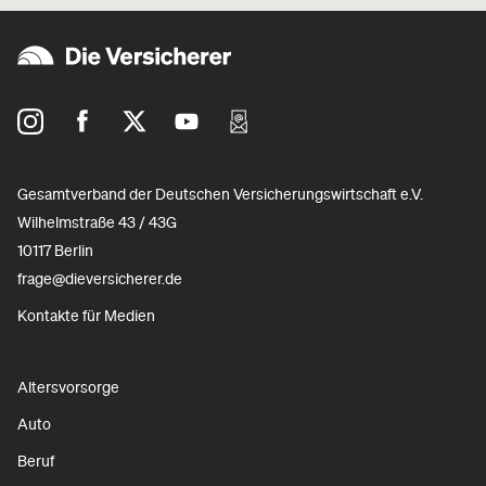
Gesamtverband der Deutschen Versicherungswirtschaft e.V.
Wilhelmstraße 43 / 43G
10117 Berlin
frage@dieversicherer.de
Kontakte für Medien
Altersvorsorge
Auto
Beruf