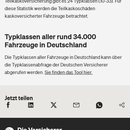
Teilkaskoversicherung gibt es 24 Typklassen (10-33). Für
diese Statistik werden die Teilkaskoschäden
kaskoversicherter Fahrzeuge betrachtet.
Typklassen aller rund 34.000
Fahrzeuge in Deutschland
Die Typklassen aller Fahrzeuge in Deutschland kann über
die Typklassenabfrage der Deutschen Versicherer
abgerufen werden.
Sie finden das Tool hier.
Jetzt teilen