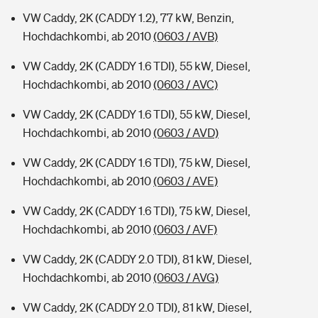
VW Caddy, 2K (CADDY 1.2), 77 kW, Benzin,
Hochdachkombi, ab 2010
(0603 / AVB)
VW Caddy, 2K (CADDY 1.6 TDI), 55 kW, Diesel,
Hochdachkombi, ab 2010
(0603 / AVC)
VW Caddy, 2K (CADDY 1.6 TDI), 55 kW, Diesel,
Hochdachkombi, ab 2010
(0603 / AVD)
VW Caddy, 2K (CADDY 1.6 TDI), 75 kW, Diesel,
Hochdachkombi, ab 2010
(0603 / AVE)
VW Caddy, 2K (CADDY 1.6 TDI), 75 kW, Diesel,
Hochdachkombi, ab 2010
(0603 / AVF)
VW Caddy, 2K (CADDY 2.0 TDI), 81 kW, Diesel,
Hochdachkombi, ab 2010
(0603 / AVG)
VW Caddy, 2K (CADDY 2.0 TDI), 81 kW, Diesel,