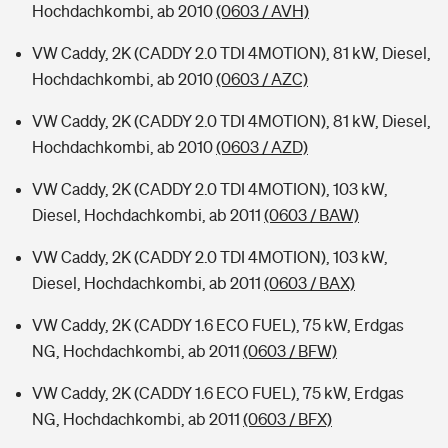
Hochdachkombi, ab 2010
(0603 / AVH)
VW Caddy, 2K (CADDY 2.0 TDI 4MOTION), 81 kW, Diesel,
Hochdachkombi, ab 2010
(0603 / AZC)
VW Caddy, 2K (CADDY 2.0 TDI 4MOTION), 81 kW, Diesel,
Hochdachkombi, ab 2010
(0603 / AZD)
VW Caddy, 2K (CADDY 2.0 TDI 4MOTION), 103 kW,
Diesel, Hochdachkombi, ab 2011
(0603 / BAW)
VW Caddy, 2K (CADDY 2.0 TDI 4MOTION), 103 kW,
Diesel, Hochdachkombi, ab 2011
(0603 / BAX)
VW Caddy, 2K (CADDY 1.6 ECO FUEL), 75 kW, Erdgas
NG, Hochdachkombi, ab 2011
(0603 / BFW)
VW Caddy, 2K (CADDY 1.6 ECO FUEL), 75 kW, Erdgas
NG, Hochdachkombi, ab 2011
(0603 / BFX)