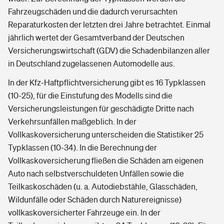
Fahrzeugschäden und die dadurch verursachten
Reparaturkosten der letzten drei Jahre betrachtet. Einmal
jährlich wertet der Gesamtverband der Deutschen
Versicherungswirtschaft (GDV) die Schadenbilanzen aller
in Deutschland zugelassenen Automodelle aus.
In der Kfz-Haftpflichtversicherung gibt es 16 Typklassen
(10-25), für die Einstufung des Modells sind die
Versicherungsleistungen für geschädigte Dritte nach
Verkehrsunfällen maßgeblich. In der
Vollkaskoversicherung unterscheiden die Statistiker 25
Typklassen (10-34). In die Berechnung der
Vollkaskoversicherung fließen die Schäden am eigenen
Auto nach selbstverschuldeten Unfällen sowie die
Teilkaskoschäden (u. a. Autodiebstähle, Glasschäden,
Wildunfälle oder Schäden durch Naturereignisse)
vollkaskoversicherter Fahrzeuge ein. In der