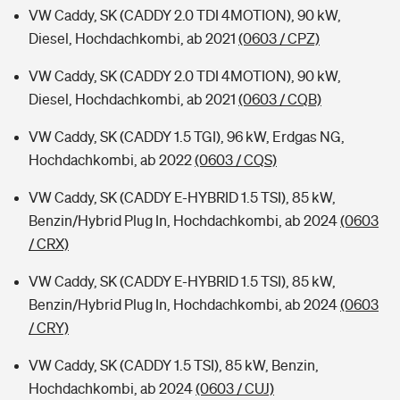
VW Caddy, SK (CADDY 2.0 TDI 4MOTION), 90 kW,
Diesel, Hochdachkombi, ab 2021
(0603 / CPZ)
VW Caddy, SK (CADDY 2.0 TDI 4MOTION), 90 kW,
Diesel, Hochdachkombi, ab 2021
(0603 / CQB)
VW Caddy, SK (CADDY 1.5 TGI), 96 kW, Erdgas NG,
Hochdachkombi, ab 2022
(0603 / CQS)
VW Caddy, SK (CADDY E-HYBRID 1.5 TSI), 85 kW,
Benzin/Hybrid Plug In, Hochdachkombi, ab 2024
(0603
/ CRX)
VW Caddy, SK (CADDY E-HYBRID 1.5 TSI), 85 kW,
Benzin/Hybrid Plug In, Hochdachkombi, ab 2024
(0603
/ CRY)
VW Caddy, SK (CADDY 1.5 TSI), 85 kW, Benzin,
Hochdachkombi, ab 2024
(0603 / CUJ)