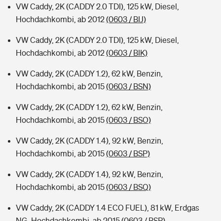
VW Caddy, 2K (CADDY 2.0 TDI), 125 kW, Diesel,
Hochdachkombi, ab 2012
(0603 / BIJ)
VW Caddy, 2K (CADDY 2.0 TDI), 125 kW, Diesel,
Hochdachkombi, ab 2012
(0603 / BIK)
VW Caddy, 2K (CADDY 1.2), 62 kW, Benzin,
Hochdachkombi, ab 2015
(0603 / BSN)
VW Caddy, 2K (CADDY 1.2), 62 kW, Benzin,
Hochdachkombi, ab 2015
(0603 / BSO)
VW Caddy, 2K (CADDY 1.4), 92 kW, Benzin,
Hochdachkombi, ab 2015
(0603 / BSP)
VW Caddy, 2K (CADDY 1.4), 92 kW, Benzin,
Hochdachkombi, ab 2015
(0603 / BSQ)
VW Caddy, 2K (CADDY 1.4 ECO FUEL), 81 kW, Erdgas
NG, Hochdachkombi, ab 2015
(0603 / BSR)