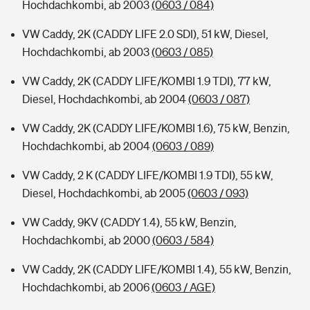
Hochdachkombi, ab 2003
(0603 / 084)
VW Caddy, 2K (CADDY LIFE 2.0 SDI), 51 kW, Diesel,
Hochdachkombi, ab 2003
(0603 / 085)
VW Caddy, 2K (CADDY LIFE/KOMBI 1.9 TDI), 77 kW,
Diesel, Hochdachkombi, ab 2004
(0603 / 087)
VW Caddy, 2K (CADDY LIFE/KOMBI 1.6), 75 kW, Benzin,
Hochdachkombi, ab 2004
(0603 / 089)
VW Caddy, 2 K (CADDY LIFE/KOMBI 1.9 TDI), 55 kW,
Diesel, Hochdachkombi, ab 2005
(0603 / 093)
VW Caddy, 9KV (CADDY 1.4), 55 kW, Benzin,
Hochdachkombi, ab 2000
(0603 / 584)
VW Caddy, 2K (CADDY LIFE/KOMBI 1.4), 55 kW, Benzin,
Hochdachkombi, ab 2006
(0603 / AGE)