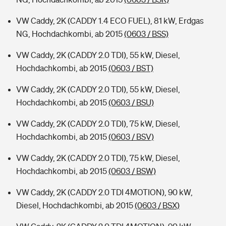
VW Caddy, 2K (CADDY 1.4 ECO FUEL), 81 kW, Erdgas
NG, Hochdachkombi, ab 2015
(0603 / BSS)
VW Caddy, 2K (CADDY 2.0 TDI), 55 kW, Diesel,
Hochdachkombi, ab 2015
(0603 / BST)
VW Caddy, 2K (CADDY 2.0 TDI), 55 kW, Diesel,
Hochdachkombi, ab 2015
(0603 / BSU)
VW Caddy, 2K (CADDY 2.0 TDI), 75 kW, Diesel,
Hochdachkombi, ab 2015
(0603 / BSV)
VW Caddy, 2K (CADDY 2.0 TDI), 75 kW, Diesel,
Hochdachkombi, ab 2015
(0603 / BSW)
VW Caddy, 2K (CADDY 2.0 TDI 4MOTION), 90 kW,
Diesel, Hochdachkombi, ab 2015
(0603 / BSX)