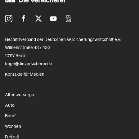
Gesamtverband der Deutschen Versicherungswirtschaft e.V.
Wilhelmstraße 43 / 43G
10117 Berlin
frage@dieversicherer.de
Kontakte für Medien
Altersvorsorge
Auto
Beruf
Wohnen
Freizeit