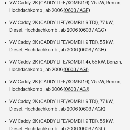
VW Caddy, 2K (CADDY LIFE/KOMBI 1.6), 75 kW, Benzin,
Hochdachkombi, ab 2006
(0603 / AGF)
VW Caddy, 2K (CADDY LIFE/KOMBI 1.9 TDI), 77 kW,
Diesel, Hochdachkombi, ab 2006
(0603 / AGG)
VW Caddy, 2K (CADDY LIFE/KOMBI 1.9 TDI), 55 kW,
Diesel, Hochdachkombi, ab 2006
(0603 / AGH)
VW Caddy, 2K (CADDY LIFE/KOMBI 1.4), 55 kW, Benzin,
Hochdachkombi, ab 2006
(0603 / AGI)
VW Caddy, 2K (CADDY LIFE/KOMBI 1.6), 75 kW, Benzin,
Hochdachkombi, ab 2006
(0603 / AGJ)
VW Caddy, 2K (CADDY LIFE/KOMBI 1.9 TDI), 77 kW,
Diesel, Hochdachkombi, ab 2006
(0603 / AGK)
VW Caddy, 2K (CADDY LIFE/KOMBI 1.9 TDI), 55 kW,
Diesel, Hochdachkombi, ab 2006
(0603 / AGL)