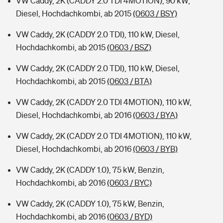
VW Caddy, 2K (CADDY 2.0 TDI 4MOTION), 90 kW,
Diesel, Hochdachkombi, ab 2015
(0603 / BSY)
VW Caddy, 2K (CADDY 2.0 TDI), 110 kW, Diesel,
Hochdachkombi, ab 2015
(0603 / BSZ)
VW Caddy, 2K (CADDY 2.0 TDI), 110 kW, Diesel,
Hochdachkombi, ab 2015
(0603 / BTA)
VW Caddy, 2K (CADDY 2.0 TDI 4MOTION), 110 kW,
Diesel, Hochdachkombi, ab 2016
(0603 / BYA)
VW Caddy, 2K (CADDY 2.0 TDI 4MOTION), 110 kW,
Diesel, Hochdachkombi, ab 2016
(0603 / BYB)
VW Caddy, 2K (CADDY 1.0), 75 kW, Benzin,
Hochdachkombi, ab 2016
(0603 / BYC)
VW Caddy, 2K (CADDY 1.0), 75 kW, Benzin,
Hochdachkombi, ab 2016
(0603 / BYD)