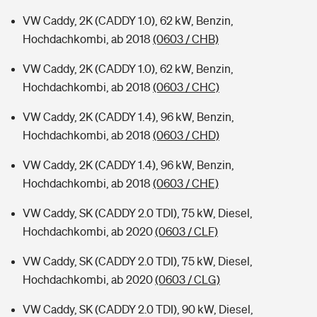
VW Caddy, 2K (CADDY 1.0), 62 kW, Benzin,
Hochdachkombi, ab 2018
(0603 / CHB)
VW Caddy, 2K (CADDY 1.0), 62 kW, Benzin,
Hochdachkombi, ab 2018
(0603 / CHC)
VW Caddy, 2K (CADDY 1.4), 96 kW, Benzin,
Hochdachkombi, ab 2018
(0603 / CHD)
VW Caddy, 2K (CADDY 1.4), 96 kW, Benzin,
Hochdachkombi, ab 2018
(0603 / CHE)
VW Caddy, SK (CADDY 2.0 TDI), 75 kW, Diesel,
Hochdachkombi, ab 2020
(0603 / CLF)
VW Caddy, SK (CADDY 2.0 TDI), 75 kW, Diesel,
Hochdachkombi, ab 2020
(0603 / CLG)
VW Caddy, SK (CADDY 2.0 TDI), 90 kW, Diesel,