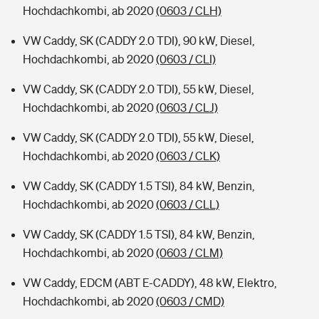
Hochdachkombi, ab 2020
(0603 / CLH)
VW Caddy, SK (CADDY 2.0 TDI), 90 kW, Diesel,
Hochdachkombi, ab 2020
(0603 / CLI)
VW Caddy, SK (CADDY 2.0 TDI), 55 kW, Diesel,
Hochdachkombi, ab 2020
(0603 / CLJ)
VW Caddy, SK (CADDY 2.0 TDI), 55 kW, Diesel,
Hochdachkombi, ab 2020
(0603 / CLK)
VW Caddy, SK (CADDY 1.5 TSI), 84 kW, Benzin,
Hochdachkombi, ab 2020
(0603 / CLL)
VW Caddy, SK (CADDY 1.5 TSI), 84 kW, Benzin,
Hochdachkombi, ab 2020
(0603 / CLM)
VW Caddy, EDCM (ABT E-CADDY), 48 kW, Elektro,
Hochdachkombi, ab 2020
(0603 / CMD)