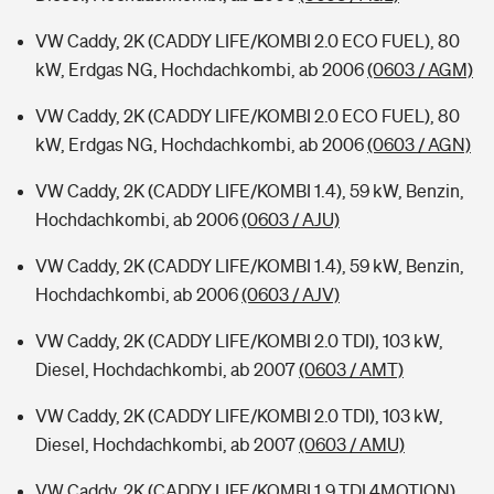
VW Caddy, 2K (CADDY LIFE/KOMBI 2.0 ECO FUEL), 80
kW, Erdgas NG, Hochdachkombi, ab 2006
(0603 / AGM)
VW Caddy, 2K (CADDY LIFE/KOMBI 2.0 ECO FUEL), 80
kW, Erdgas NG, Hochdachkombi, ab 2006
(0603 / AGN)
VW Caddy, 2K (CADDY LIFE/KOMBI 1.4), 59 kW, Benzin,
Hochdachkombi, ab 2006
(0603 / AJU)
VW Caddy, 2K (CADDY LIFE/KOMBI 1.4), 59 kW, Benzin,
Hochdachkombi, ab 2006
(0603 / AJV)
VW Caddy, 2K (CADDY LIFE/KOMBI 2.0 TDI), 103 kW,
Diesel, Hochdachkombi, ab 2007
(0603 / AMT)
VW Caddy, 2K (CADDY LIFE/KOMBI 2.0 TDI), 103 kW,
Diesel, Hochdachkombi, ab 2007
(0603 / AMU)
VW Caddy, 2K (CADDY LIFE/KOMBI 1.9 TDI 4MOTION),