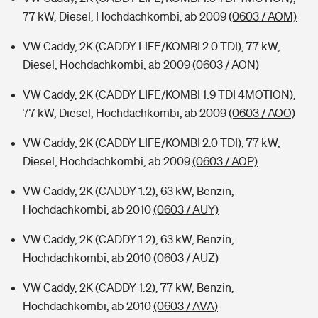
77 kW, Diesel, Hochdachkombi, ab 2009
(0603 / AOM)
VW Caddy, 2K (CADDY LIFE/KOMBI 2.0 TDI), 77 kW,
Diesel, Hochdachkombi, ab 2009
(0603 / AON)
VW Caddy, 2K (CADDY LIFE/KOMBI 1.9 TDI 4MOTION),
77 kW, Diesel, Hochdachkombi, ab 2009
(0603 / AOO)
VW Caddy, 2K (CADDY LIFE/KOMBI 2.0 TDI), 77 kW,
Diesel, Hochdachkombi, ab 2009
(0603 / AOP)
VW Caddy, 2K (CADDY 1.2), 63 kW, Benzin,
Hochdachkombi, ab 2010
(0603 / AUY)
VW Caddy, 2K (CADDY 1.2), 63 kW, Benzin,
Hochdachkombi, ab 2010
(0603 / AUZ)
VW Caddy, 2K (CADDY 1.2), 77 kW, Benzin,
Hochdachkombi, ab 2010
(0603 / AVA)