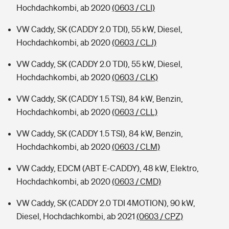
Hochdachkombi, ab 2020
(0603 / CLI)
VW Caddy, SK (CADDY 2.0 TDI), 55 kW, Diesel,
Hochdachkombi, ab 2020
(0603 / CLJ)
VW Caddy, SK (CADDY 2.0 TDI), 55 kW, Diesel,
Hochdachkombi, ab 2020
(0603 / CLK)
VW Caddy, SK (CADDY 1.5 TSI), 84 kW, Benzin,
Hochdachkombi, ab 2020
(0603 / CLL)
VW Caddy, SK (CADDY 1.5 TSI), 84 kW, Benzin,
Hochdachkombi, ab 2020
(0603 / CLM)
VW Caddy, EDCM (ABT E-CADDY), 48 kW, Elektro,
Hochdachkombi, ab 2020
(0603 / CMD)
VW Caddy, SK (CADDY 2.0 TDI 4MOTION), 90 kW,
Diesel, Hochdachkombi, ab 2021
(0603 / CPZ)