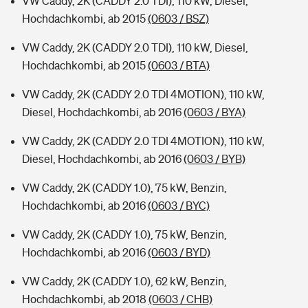
VW Caddy, 2K (CADDY 2.0 TDI), 110 kW, Diesel,
Hochdachkombi, ab 2015
(0603 / BSZ)
VW Caddy, 2K (CADDY 2.0 TDI), 110 kW, Diesel,
Hochdachkombi, ab 2015
(0603 / BTA)
VW Caddy, 2K (CADDY 2.0 TDI 4MOTION), 110 kW,
Diesel, Hochdachkombi, ab 2016
(0603 / BYA)
VW Caddy, 2K (CADDY 2.0 TDI 4MOTION), 110 kW,
Diesel, Hochdachkombi, ab 2016
(0603 / BYB)
VW Caddy, 2K (CADDY 1.0), 75 kW, Benzin,
Hochdachkombi, ab 2016
(0603 / BYC)
VW Caddy, 2K (CADDY 1.0), 75 kW, Benzin,
Hochdachkombi, ab 2016
(0603 / BYD)
VW Caddy, 2K (CADDY 1.0), 62 kW, Benzin,
Hochdachkombi, ab 2018
(0603 / CHB)