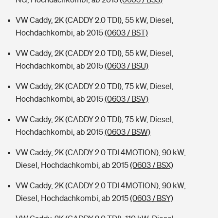
VW Caddy, 2K (CADDY 2.0 TDI), 55 kW, Diesel,
Hochdachkombi, ab 2015
(0603 / BST)
VW Caddy, 2K (CADDY 2.0 TDI), 55 kW, Diesel,
Hochdachkombi, ab 2015
(0603 / BSU)
VW Caddy, 2K (CADDY 2.0 TDI), 75 kW, Diesel,
Hochdachkombi, ab 2015
(0603 / BSV)
VW Caddy, 2K (CADDY 2.0 TDI), 75 kW, Diesel,
Hochdachkombi, ab 2015
(0603 / BSW)
VW Caddy, 2K (CADDY 2.0 TDI 4MOTION), 90 kW,
Diesel, Hochdachkombi, ab 2015
(0603 / BSX)
VW Caddy, 2K (CADDY 2.0 TDI 4MOTION), 90 kW,
Diesel, Hochdachkombi, ab 2015
(0603 / BSY)