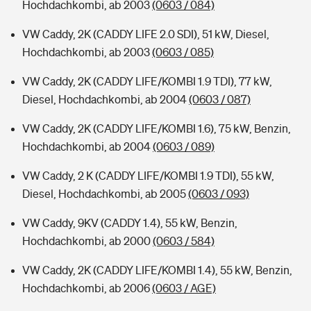
Hochdachkombi, ab 2003
(0603 / 084)
VW Caddy, 2K (CADDY LIFE 2.0 SDI), 51 kW, Diesel,
Hochdachkombi, ab 2003
(0603 / 085)
VW Caddy, 2K (CADDY LIFE/KOMBI 1.9 TDI), 77 kW,
Diesel, Hochdachkombi, ab 2004
(0603 / 087)
VW Caddy, 2K (CADDY LIFE/KOMBI 1.6), 75 kW, Benzin,
Hochdachkombi, ab 2004
(0603 / 089)
VW Caddy, 2 K (CADDY LIFE/KOMBI 1.9 TDI), 55 kW,
Diesel, Hochdachkombi, ab 2005
(0603 / 093)
VW Caddy, 9KV (CADDY 1.4), 55 kW, Benzin,
Hochdachkombi, ab 2000
(0603 / 584)
VW Caddy, 2K (CADDY LIFE/KOMBI 1.4), 55 kW, Benzin,
Hochdachkombi, ab 2006
(0603 / AGE)