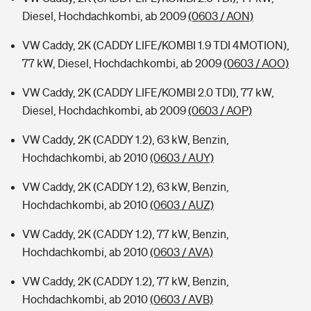
Diesel, Hochdachkombi, ab 2009
(0603 / AON)
VW Caddy, 2K (CADDY LIFE/KOMBI 1.9 TDI 4MOTION),
77 kW, Diesel, Hochdachkombi, ab 2009
(0603 / AOO)
VW Caddy, 2K (CADDY LIFE/KOMBI 2.0 TDI), 77 kW,
Diesel, Hochdachkombi, ab 2009
(0603 / AOP)
VW Caddy, 2K (CADDY 1.2), 63 kW, Benzin,
Hochdachkombi, ab 2010
(0603 / AUY)
VW Caddy, 2K (CADDY 1.2), 63 kW, Benzin,
Hochdachkombi, ab 2010
(0603 / AUZ)
VW Caddy, 2K (CADDY 1.2), 77 kW, Benzin,
Hochdachkombi, ab 2010
(0603 / AVA)
VW Caddy, 2K (CADDY 1.2), 77 kW, Benzin,
Hochdachkombi, ab 2010
(0603 / AVB)