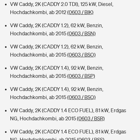
VW Caddy, 2K (CADDY 2.0 TDI), 125 kW, Diesel,
Hochdachkombi, ab 2012
(0603 / BIK)
VW Caddy, 2K (CADDY 1.2), 62 kW, Benzin,
Hochdachkombi, ab 2015
(0603 / BSN)
VW Caddy, 2K (CADDY 1.2), 62 kW, Benzin,
Hochdachkombi, ab 2015
(0603 / BSO)
VW Caddy, 2K (CADDY 1.4), 92 kW, Benzin,
Hochdachkombi, ab 2015
(0603 / BSP)
VW Caddy, 2K (CADDY 1.4), 92 kW, Benzin,
Hochdachkombi, ab 2015
(0603 / BSQ)
VW Caddy, 2K (CADDY 1.4 ECO FUEL), 81 kW, Erdgas
NG, Hochdachkombi, ab 2015
(0603 / BSR)
VW Caddy, 2K (CADDY 1.4 ECO FUEL), 81 kW, Erdgas
NG, Hochdachkombi, ab 2015
(0603 / BSS)