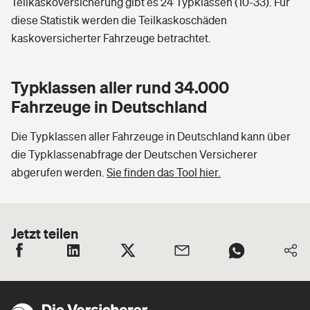
Teilkaskoversicherung gibt es 24 Typklassen (10-33). Für
diese Statistik werden die Teilkaskoschäden
kaskoversicherter Fahrzeuge betrachtet.
Typklassen aller rund 34.000
Fahrzeuge in Deutschland
Die Typklassen aller Fahrzeuge in Deutschland kann über
die Typklassenabfrage der Deutschen Versicherer
abgerufen werden.
Sie finden das Tool hier.
Jetzt teilen