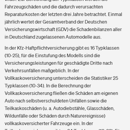
Fahrzeugschäden und die dadurch verursachten
Reparaturkosten der letzten drei Jahre betrachtet. Einmal
jährlich wertet der Gesamtverband der Deutschen
Versicherungswirtschaft (GDV) die Schadenbilanzen aller
in Deutschland zugelassenen Automodelle aus.
In der Kfz-Haftpflichtversicherung gibt es 16 Typklassen
(10-25), für die Einstufung des Modells sind die
Versicherungsleistungen für geschädigte Dritte nach
Verkehrsunfällen maßgeblich. In der
Vollkaskoversicherung unterscheiden die Statistiker 25
Typklassen (10-34). In die Berechnung der
Vollkaskoversicherung fließen die Schäden am eigenen
Auto nach selbstverschuldeten Unfällen sowie die
Teilkaskoschäden (u. a. Autodiebstähle, Glasschäden,
Wildunfälle oder Schäden durch Naturereignisse)
vollkaskoversicherter Fahrzeuge ein. In der