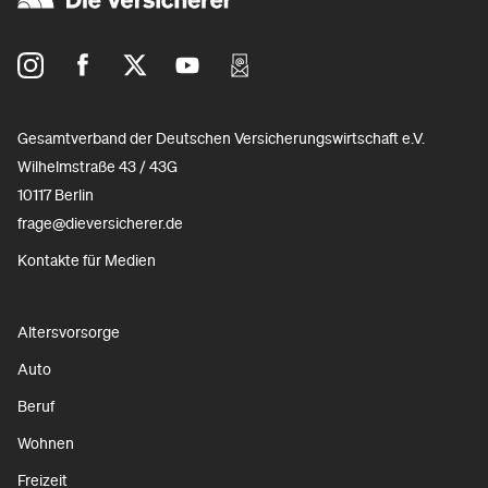
Gesamtverband der Deutschen Versicherungswirtschaft e.V.
Wilhelmstraße 43 / 43G
10117 Berlin
frage@dieversicherer.de
Kontakte für Medien
Altersvorsorge
Auto
Beruf
Wohnen
Freizeit