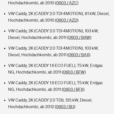
Hochdachkombi, ab 2010
(0603 / AZC)
VW Caddy, 2K (CADDY 2.0 TDI 4MOTION), 81 kW, Diesel,
Hochdachkombi, ab 2010
(0603 / AZD)
VW Caddy, 2K (CADDY 2.0 TDI 4MOTION), 103 kW,
Diesel, Hochdachkombi, ab 2011
(0603 / BAW)
VW Caddy, 2K (CADDY 2.0 TDI 4MOTION), 103 kW,
Diesel, Hochdachkombi, ab 2011
(0603 / BAX)
VW Caddy, 2K (CADDY 1.6 ECO FUEL), 75 kW, Erdgas
NG, Hochdachkombi, ab 2011
(0603 / BFW)
VW Caddy, 2K (CADDY 1.6 ECO FUEL), 75 kW, Erdgas
NG, Hochdachkombi, ab 2011
(0603 / BFX)
VW Caddy, 2K (CADDY 2.0 TDI), 125 kW, Diesel,
Hochdachkombi, ab 2012
(0603 / BIJ)