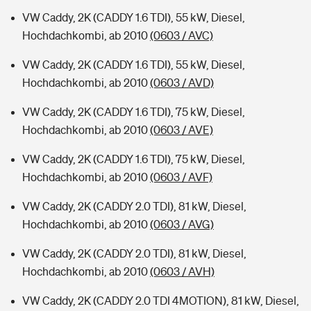
VW Caddy, 2K (CADDY 1.6 TDI), 55 kW, Diesel,
Hochdachkombi, ab 2010
(0603 / AVC)
VW Caddy, 2K (CADDY 1.6 TDI), 55 kW, Diesel,
Hochdachkombi, ab 2010
(0603 / AVD)
VW Caddy, 2K (CADDY 1.6 TDI), 75 kW, Diesel,
Hochdachkombi, ab 2010
(0603 / AVE)
VW Caddy, 2K (CADDY 1.6 TDI), 75 kW, Diesel,
Hochdachkombi, ab 2010
(0603 / AVF)
VW Caddy, 2K (CADDY 2.0 TDI), 81 kW, Diesel,
Hochdachkombi, ab 2010
(0603 / AVG)
VW Caddy, 2K (CADDY 2.0 TDI), 81 kW, Diesel,
Hochdachkombi, ab 2010
(0603 / AVH)
VW Caddy, 2K (CADDY 2.0 TDI 4MOTION), 81 kW, Diesel,