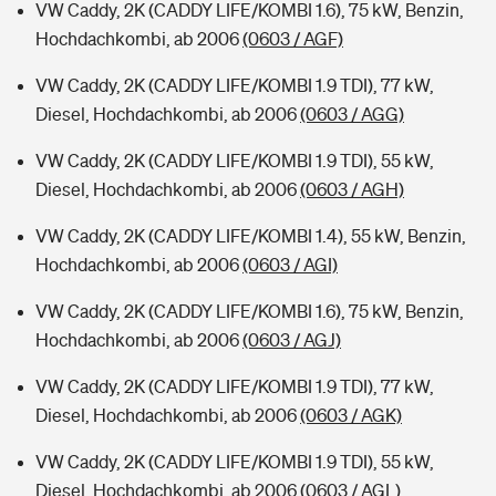
VW Caddy, 2K (CADDY LIFE/KOMBI 1.6), 75 kW, Benzin,
Hochdachkombi, ab 2006
(0603 / AGF)
VW Caddy, 2K (CADDY LIFE/KOMBI 1.9 TDI), 77 kW,
Diesel, Hochdachkombi, ab 2006
(0603 / AGG)
VW Caddy, 2K (CADDY LIFE/KOMBI 1.9 TDI), 55 kW,
Diesel, Hochdachkombi, ab 2006
(0603 / AGH)
VW Caddy, 2K (CADDY LIFE/KOMBI 1.4), 55 kW, Benzin,
Hochdachkombi, ab 2006
(0603 / AGI)
VW Caddy, 2K (CADDY LIFE/KOMBI 1.6), 75 kW, Benzin,
Hochdachkombi, ab 2006
(0603 / AGJ)
VW Caddy, 2K (CADDY LIFE/KOMBI 1.9 TDI), 77 kW,
Diesel, Hochdachkombi, ab 2006
(0603 / AGK)
VW Caddy, 2K (CADDY LIFE/KOMBI 1.9 TDI), 55 kW,
Diesel, Hochdachkombi, ab 2006
(0603 / AGL)