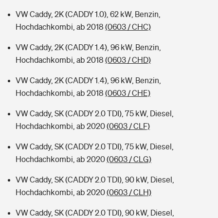
VW Caddy, 2K (CADDY 1.0), 62 kW, Benzin,
Hochdachkombi, ab 2018
(0603 / CHC)
VW Caddy, 2K (CADDY 1.4), 96 kW, Benzin,
Hochdachkombi, ab 2018
(0603 / CHD)
VW Caddy, 2K (CADDY 1.4), 96 kW, Benzin,
Hochdachkombi, ab 2018
(0603 / CHE)
VW Caddy, SK (CADDY 2.0 TDI), 75 kW, Diesel,
Hochdachkombi, ab 2020
(0603 / CLF)
VW Caddy, SK (CADDY 2.0 TDI), 75 kW, Diesel,
Hochdachkombi, ab 2020
(0603 / CLG)
VW Caddy, SK (CADDY 2.0 TDI), 90 kW, Diesel,
Hochdachkombi, ab 2020
(0603 / CLH)
VW Caddy, SK (CADDY 2.0 TDI), 90 kW, Diesel,