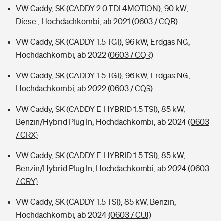
VW Caddy, SK (CADDY 2.0 TDI 4MOTION), 90 kW,
Diesel, Hochdachkombi, ab 2021
(0603 / CQB)
VW Caddy, SK (CADDY 1.5 TGI), 96 kW, Erdgas NG,
Hochdachkombi, ab 2022
(0603 / CQR)
VW Caddy, SK (CADDY 1.5 TGI), 96 kW, Erdgas NG,
Hochdachkombi, ab 2022
(0603 / CQS)
VW Caddy, SK (CADDY E-HYBRID 1.5 TSI), 85 kW,
Benzin/Hybrid Plug In, Hochdachkombi, ab 2024
(0603
/ CRX)
VW Caddy, SK (CADDY E-HYBRID 1.5 TSI), 85 kW,
Benzin/Hybrid Plug In, Hochdachkombi, ab 2024
(0603
/ CRY)
VW Caddy, SK (CADDY 1.5 TSI), 85 kW, Benzin,
Hochdachkombi, ab 2024
(0603 / CUJ)