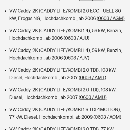
VW Caddy, 2K (CADDY LIFE/KOMBI 2.0 ECO FUEL), 80
kW, Erdgas NG, Hochdachkombi, ab 2006
(0603 / AGM)
VW Caddy, 2K (CADDY LIFE/KOMBI 1.4), 59 kW, Benzin,
Hochdachkombi, ab 2006
(0603 / AJU)
VW Caddy, 2K (CADDY LIFE/KOMBI 1.4), 59 kW, Benzin,
Hochdachkombi, ab 2006
(0603 / AJV)
VW Caddy, 2K (CADDY LIFE/KOMBI 2.0 TDI), 103 kW,
Diesel, Hochdachkombi, ab 2007
(0603 / AMT)
VW Caddy, 2K (CADDY LIFE/KOMBI 2.0 TDI), 103 kW,
Diesel, Hochdachkombi, ab 2007
(0603 / AMU)
VW Caddy, 2K (CADDY LIFE/KOMBI 1.9 TDI 4MOTION),
77 kW, Diesel, Hochdachkombi, ab 2009
(0603 / AOM)
VW Caddy, 2K (CADDY LIFE/KOMBI 2.0 TDI), 77 kW,