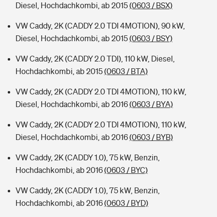
Diesel, Hochdachkombi, ab 2015
(0603 / BSX)
VW Caddy, 2K (CADDY 2.0 TDI 4MOTION), 90 kW,
Diesel, Hochdachkombi, ab 2015
(0603 / BSY)
VW Caddy, 2K (CADDY 2.0 TDI), 110 kW, Diesel,
Hochdachkombi, ab 2015
(0603 / BTA)
VW Caddy, 2K (CADDY 2.0 TDI 4MOTION), 110 kW,
Diesel, Hochdachkombi, ab 2016
(0603 / BYA)
VW Caddy, 2K (CADDY 2.0 TDI 4MOTION), 110 kW,
Diesel, Hochdachkombi, ab 2016
(0603 / BYB)
VW Caddy, 2K (CADDY 1.0), 75 kW, Benzin,
Hochdachkombi, ab 2016
(0603 / BYC)
VW Caddy, 2K (CADDY 1.0), 75 kW, Benzin,
Hochdachkombi, ab 2016
(0603 / BYD)