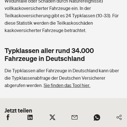
Wildunfälle oder Schäden durch Naturereignisse)
vollkaskoversicherter Fahrzeuge ein. In der
Teilkaskoversicherung gibt es 24 Typklassen (10-33). Für
diese Statistik werden die Teilkaskoschäden
kaskoversicherter Fahrzeuge betrachtet.
Typklassen aller rund 34.000
Fahrzeuge in Deutschland
Die Typklassen aller Fahrzeuge in Deutschland kann über
die Typklassenabfrage der Deutschen Versicherer
abgerufen werden.
Sie finden das Tool hier.
Jetzt teilen