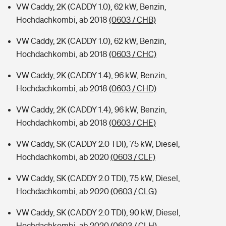
VW Caddy, 2K (CADDY 1.0), 62 kW, Benzin,
Hochdachkombi, ab 2018
(0603 / CHB)
VW Caddy, 2K (CADDY 1.0), 62 kW, Benzin,
Hochdachkombi, ab 2018
(0603 / CHC)
VW Caddy, 2K (CADDY 1.4), 96 kW, Benzin,
Hochdachkombi, ab 2018
(0603 / CHD)
VW Caddy, 2K (CADDY 1.4), 96 kW, Benzin,
Hochdachkombi, ab 2018
(0603 / CHE)
VW Caddy, SK (CADDY 2.0 TDI), 75 kW, Diesel,
Hochdachkombi, ab 2020
(0603 / CLF)
VW Caddy, SK (CADDY 2.0 TDI), 75 kW, Diesel,
Hochdachkombi, ab 2020
(0603 / CLG)
VW Caddy, SK (CADDY 2.0 TDI), 90 kW, Diesel,
Hochdachkombi, ab 2020
(0603 / CLH)