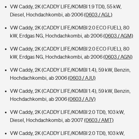
VW Caddy, 2K (CADDY LIFE/KOMBI 1.9 TDI), 55 kW,
Diesel, Hochdachkombi, ab 2006
(0603 / AGL)
VW Caddy, 2K (CADDY LIFE/KOMBI 2.0 ECO FUEL), 80
kW, Erdgas NG, Hochdachkombi, ab 2006
(0603 / AGM)
VW Caddy, 2K (CADDY LIFE/KOMBI 2.0 ECO FUEL), 80
kW, Erdgas NG, Hochdachkombi, ab 2006
(0603 / AGN)
VW Caddy, 2K (CADDY LIFE/KOMBI 1.4), 59 kW, Benzin,
Hochdachkombi, ab 2006
(0603 / AJU)
VW Caddy, 2K (CADDY LIFE/KOMBI 1.4), 59 kW, Benzin,
Hochdachkombi, ab 2006
(0603 / AJV)
VW Caddy, 2K (CADDY LIFE/KOMBI 2.0 TDI), 103 kW,
Diesel, Hochdachkombi, ab 2007
(0603 / AMT)
VW Caddy, 2K (CADDY LIFE/KOMBI 2.0 TDI), 103 kW,