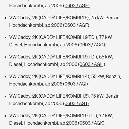
Hochdachkombi, ab 2006
(0603 / AGE)
VW Caddy, 2K (CADDY LIFE/KOMBI 1.6), 75 kW, Benzin,
Hochdachkombi, ab 2006
(0603 / AGF)
VW Caddy, 2K (CADDY LIFE/KOMBI 1.9 TDI), 77 kW,
Diesel, Hochdachkombi, ab 2006
(0603 / AGG)
VW Caddy, 2K (CADDY LIFE/KOMBI 1.9 TDI), 55 kW,
Diesel, Hochdachkombi, ab 2006
(0603 / AGH)
VW Caddy, 2K (CADDY LIFE/KOMBI 1.4), 55 kW, Benzin,
Hochdachkombi, ab 2006
(0603 / AGI)
VW Caddy, 2K (CADDY LIFE/KOMBI 1.6), 75 kW, Benzin,
Hochdachkombi, ab 2006
(0603 / AGJ)
VW Caddy, 2K (CADDY LIFE/KOMBI 1.9 TDI), 77 kW,
Diesel, Hochdachkombi, ab 2006
(0603 / AGK)