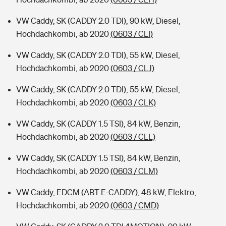
VW Caddy, SK (CADDY 2.0 TDI), 90 kW, Diesel,
Hochdachkombi, ab 2020
(0603 / CLI)
VW Caddy, SK (CADDY 2.0 TDI), 55 kW, Diesel,
Hochdachkombi, ab 2020
(0603 / CLJ)
VW Caddy, SK (CADDY 2.0 TDI), 55 kW, Diesel,
Hochdachkombi, ab 2020
(0603 / CLK)
VW Caddy, SK (CADDY 1.5 TSI), 84 kW, Benzin,
Hochdachkombi, ab 2020
(0603 / CLL)
VW Caddy, SK (CADDY 1.5 TSI), 84 kW, Benzin,
Hochdachkombi, ab 2020
(0603 / CLM)
VW Caddy, EDCM (ABT E-CADDY), 48 kW, Elektro,
Hochdachkombi, ab 2020
(0603 / CMD)