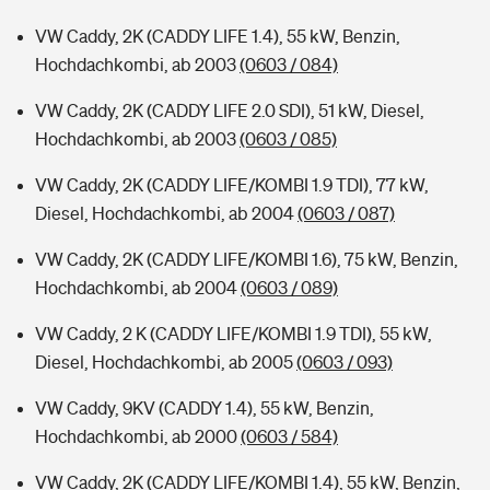
VW Caddy, 2K (CADDY LIFE 1.4), 55 kW, Benzin,
Hochdachkombi, ab 2003
(0603 / 084)
VW Caddy, 2K (CADDY LIFE 2.0 SDI), 51 kW, Diesel,
Hochdachkombi, ab 2003
(0603 / 085)
VW Caddy, 2K (CADDY LIFE/KOMBI 1.9 TDI), 77 kW,
Diesel, Hochdachkombi, ab 2004
(0603 / 087)
VW Caddy, 2K (CADDY LIFE/KOMBI 1.6), 75 kW, Benzin,
Hochdachkombi, ab 2004
(0603 / 089)
VW Caddy, 2 K (CADDY LIFE/KOMBI 1.9 TDI), 55 kW,
Diesel, Hochdachkombi, ab 2005
(0603 / 093)
VW Caddy, 9KV (CADDY 1.4), 55 kW, Benzin,
Hochdachkombi, ab 2000
(0603 / 584)
VW Caddy, 2K (CADDY LIFE/KOMBI 1.4), 55 kW, Benzin,