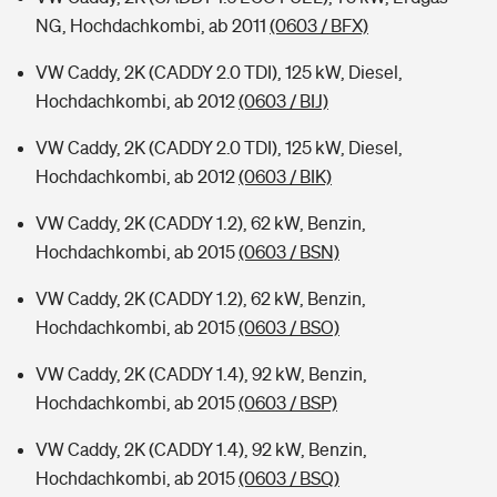
NG, Hochdachkombi, ab 2011
(0603 / BFX)
VW Caddy, 2K (CADDY 2.0 TDI), 125 kW, Diesel,
Hochdachkombi, ab 2012
(0603 / BIJ)
VW Caddy, 2K (CADDY 2.0 TDI), 125 kW, Diesel,
Hochdachkombi, ab 2012
(0603 / BIK)
VW Caddy, 2K (CADDY 1.2), 62 kW, Benzin,
Hochdachkombi, ab 2015
(0603 / BSN)
VW Caddy, 2K (CADDY 1.2), 62 kW, Benzin,
Hochdachkombi, ab 2015
(0603 / BSO)
VW Caddy, 2K (CADDY 1.4), 92 kW, Benzin,
Hochdachkombi, ab 2015
(0603 / BSP)
VW Caddy, 2K (CADDY 1.4), 92 kW, Benzin,
Hochdachkombi, ab 2015
(0603 / BSQ)