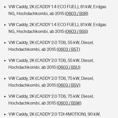
VW Caddy, 2K (CADDY 1.4 ECO FUEL), 81 kW, Erdgas
NG, Hochdachkombi, ab 2015
(0603 / BSR)
VW Caddy, 2K (CADDY 1.4 ECO FUEL), 81 kW, Erdgas
NG, Hochdachkombi, ab 2015
(0603 / BSS)
VW Caddy, 2K (CADDY 2.0 TDI), 55 kW, Diesel,
Hochdachkombi, ab 2015
(0603 / BST)
VW Caddy, 2K (CADDY 2.0 TDI), 55 kW, Diesel,
Hochdachkombi, ab 2015
(0603 / BSU)
VW Caddy, 2K (CADDY 2.0 TDI), 75 kW, Diesel,
Hochdachkombi, ab 2015
(0603 / BSV)
VW Caddy, 2K (CADDY 2.0 TDI), 75 kW, Diesel,
Hochdachkombi, ab 2015
(0603 / BSW)
VW Caddy, 2K (CADDY 2.0 TDI 4MOTION), 90 kW,