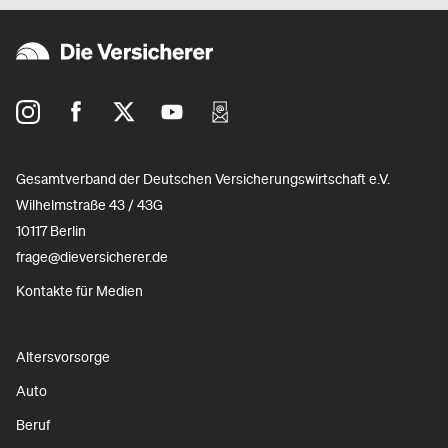
Gesamtverband der Deutschen Versicherungswirtschaft e.V.
Wilhelmstraße 43 / 43G
10117 Berlin
frage@dieversicherer.de
Kontakte für Medien
Altersvorsorge
Auto
Beruf