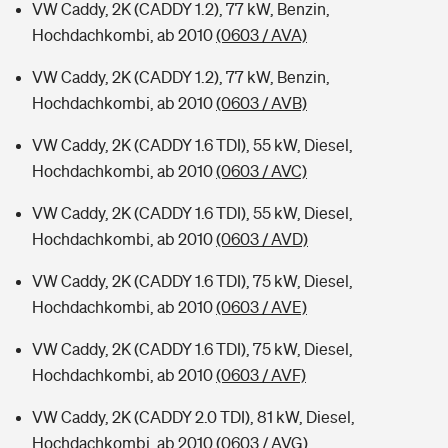
VW Caddy, 2K (CADDY 1.2), 77 kW, Benzin,
Hochdachkombi, ab 2010
(0603 / AVA)
VW Caddy, 2K (CADDY 1.2), 77 kW, Benzin,
Hochdachkombi, ab 2010
(0603 / AVB)
VW Caddy, 2K (CADDY 1.6 TDI), 55 kW, Diesel,
Hochdachkombi, ab 2010
(0603 / AVC)
VW Caddy, 2K (CADDY 1.6 TDI), 55 kW, Diesel,
Hochdachkombi, ab 2010
(0603 / AVD)
VW Caddy, 2K (CADDY 1.6 TDI), 75 kW, Diesel,
Hochdachkombi, ab 2010
(0603 / AVE)
VW Caddy, 2K (CADDY 1.6 TDI), 75 kW, Diesel,
Hochdachkombi, ab 2010
(0603 / AVF)
VW Caddy, 2K (CADDY 2.0 TDI), 81 kW, Diesel,
Hochdachkombi, ab 2010
(0603 / AVG)