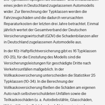
eines jeden in Deutschland zugelassenen Automodells
wider. Zur Berechnung der Typklassen werden die
Fahrzeugschäden und die dadurch verursachten
Reparaturkosten der letzten drei Jahre betrachtet. Einmal
jährlich wertet der Gesamtverband der Deutschen
Versicherungswirtschaft (GDV) die Schadenbilanzen aller
in Deutschland zugelassenen Automodelle aus.
In der Kfz-Haftpflichtversicherung gibt es 16 Typklassen
(10-25), für die Einstufung des Modells sind die
Versicherungsleistungen für geschädigte Dritte nach
Verkehrsunfällen maßgeblich. In der
Vollkaskoversicherung unterscheiden die Statistiker 25
Typklassen (10-34). In die Berechnung der
Vollkaskoversicherung fließen die Schäden am eigenen
Auto nach selbstverschuldeten Unfällen sowie die
Teilkaskoschäden (u. a. Autodiebstähle, Glasschäden,