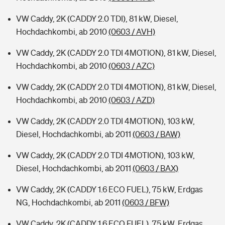
VW Caddy, 2K (CADDY 2.0 TDI), 81 kW, Diesel,
Hochdachkombi, ab 2010
(0603 / AVH)
VW Caddy, 2K (CADDY 2.0 TDI 4MOTION), 81 kW, Diesel,
Hochdachkombi, ab 2010
(0603 / AZC)
VW Caddy, 2K (CADDY 2.0 TDI 4MOTION), 81 kW, Diesel,
Hochdachkombi, ab 2010
(0603 / AZD)
VW Caddy, 2K (CADDY 2.0 TDI 4MOTION), 103 kW,
Diesel, Hochdachkombi, ab 2011
(0603 / BAW)
VW Caddy, 2K (CADDY 2.0 TDI 4MOTION), 103 kW,
Diesel, Hochdachkombi, ab 2011
(0603 / BAX)
VW Caddy, 2K (CADDY 1.6 ECO FUEL), 75 kW, Erdgas
NG, Hochdachkombi, ab 2011
(0603 / BFW)
VW Caddy, 2K (CADDY 1.6 ECO FUEL), 75 kW, Erdgas