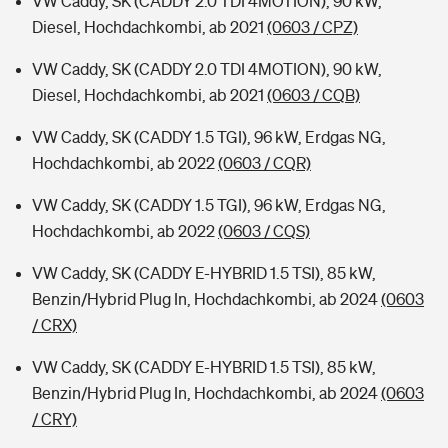
VW Caddy, SK (CADDY 2.0 TDI 4MOTION), 90 kW,
Diesel, Hochdachkombi, ab 2021
(0603 / CPZ)
VW Caddy, SK (CADDY 2.0 TDI 4MOTION), 90 kW,
Diesel, Hochdachkombi, ab 2021
(0603 / CQB)
VW Caddy, SK (CADDY 1.5 TGI), 96 kW, Erdgas NG,
Hochdachkombi, ab 2022
(0603 / CQR)
VW Caddy, SK (CADDY 1.5 TGI), 96 kW, Erdgas NG,
Hochdachkombi, ab 2022
(0603 / CQS)
VW Caddy, SK (CADDY E-HYBRID 1.5 TSI), 85 kW,
Benzin/Hybrid Plug In, Hochdachkombi, ab 2024
(0603
/ CRX)
VW Caddy, SK (CADDY E-HYBRID 1.5 TSI), 85 kW,
Benzin/Hybrid Plug In, Hochdachkombi, ab 2024
(0603
/ CRY)