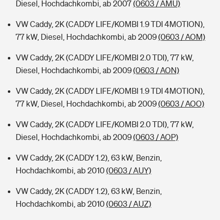
Diesel, Hochdachkombi, ab 2007
(0603 / AMU)
VW Caddy, 2K (CADDY LIFE/KOMBI 1.9 TDI 4MOTION),
77 kW, Diesel, Hochdachkombi, ab 2009
(0603 / AOM)
VW Caddy, 2K (CADDY LIFE/KOMBI 2.0 TDI), 77 kW,
Diesel, Hochdachkombi, ab 2009
(0603 / AON)
VW Caddy, 2K (CADDY LIFE/KOMBI 1.9 TDI 4MOTION),
77 kW, Diesel, Hochdachkombi, ab 2009
(0603 / AOO)
VW Caddy, 2K (CADDY LIFE/KOMBI 2.0 TDI), 77 kW,
Diesel, Hochdachkombi, ab 2009
(0603 / AOP)
VW Caddy, 2K (CADDY 1.2), 63 kW, Benzin,
Hochdachkombi, ab 2010
(0603 / AUY)
VW Caddy, 2K (CADDY 1.2), 63 kW, Benzin,
Hochdachkombi, ab 2010
(0603 / AUZ)