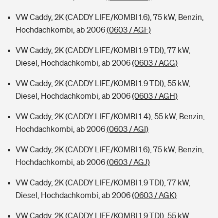
VW Caddy, 2K (CADDY LIFE/KOMBI 1.6), 75 kW, Benzin,
Hochdachkombi, ab 2006
(0603 / AGF)
VW Caddy, 2K (CADDY LIFE/KOMBI 1.9 TDI), 77 kW,
Diesel, Hochdachkombi, ab 2006
(0603 / AGG)
VW Caddy, 2K (CADDY LIFE/KOMBI 1.9 TDI), 55 kW,
Diesel, Hochdachkombi, ab 2006
(0603 / AGH)
VW Caddy, 2K (CADDY LIFE/KOMBI 1.4), 55 kW, Benzin,
Hochdachkombi, ab 2006
(0603 / AGI)
VW Caddy, 2K (CADDY LIFE/KOMBI 1.6), 75 kW, Benzin,
Hochdachkombi, ab 2006
(0603 / AGJ)
VW Caddy, 2K (CADDY LIFE/KOMBI 1.9 TDI), 77 kW,
Diesel, Hochdachkombi, ab 2006
(0603 / AGK)
VW Caddy, 2K (CADDY LIFE/KOMBI 1.9 TDI), 55 kW,