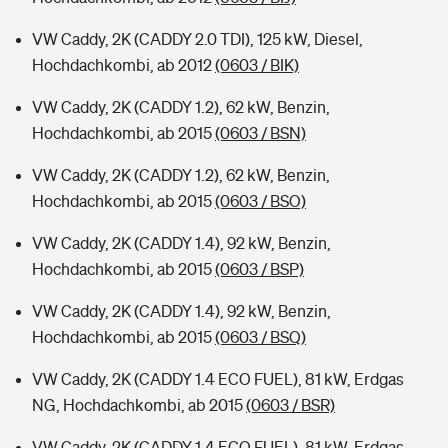
VW Caddy, 2K (CADDY 2.0 TDI), 125 kW, Diesel,
Hochdachkombi, ab 2012
(0603 / BIK)
VW Caddy, 2K (CADDY 1.2), 62 kW, Benzin,
Hochdachkombi, ab 2015
(0603 / BSN)
VW Caddy, 2K (CADDY 1.2), 62 kW, Benzin,
Hochdachkombi, ab 2015
(0603 / BSO)
VW Caddy, 2K (CADDY 1.4), 92 kW, Benzin,
Hochdachkombi, ab 2015
(0603 / BSP)
VW Caddy, 2K (CADDY 1.4), 92 kW, Benzin,
Hochdachkombi, ab 2015
(0603 / BSQ)
VW Caddy, 2K (CADDY 1.4 ECO FUEL), 81 kW, Erdgas
NG, Hochdachkombi, ab 2015
(0603 / BSR)
VW Caddy, 2K (CADDY 1.4 ECO FUEL), 81 kW, Erdgas