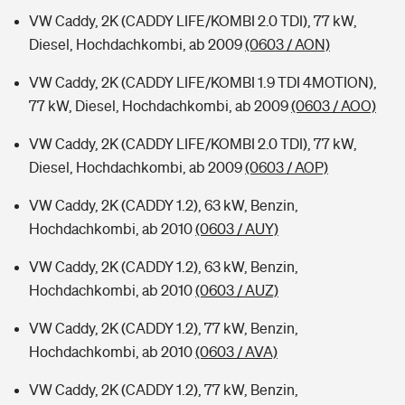
VW Caddy, 2K (CADDY LIFE/KOMBI 2.0 TDI), 77 kW,
Diesel, Hochdachkombi, ab 2009
(0603 / AON)
VW Caddy, 2K (CADDY LIFE/KOMBI 1.9 TDI 4MOTION),
77 kW, Diesel, Hochdachkombi, ab 2009
(0603 / AOO)
VW Caddy, 2K (CADDY LIFE/KOMBI 2.0 TDI), 77 kW,
Diesel, Hochdachkombi, ab 2009
(0603 / AOP)
VW Caddy, 2K (CADDY 1.2), 63 kW, Benzin,
Hochdachkombi, ab 2010
(0603 / AUY)
VW Caddy, 2K (CADDY 1.2), 63 kW, Benzin,
Hochdachkombi, ab 2010
(0603 / AUZ)
VW Caddy, 2K (CADDY 1.2), 77 kW, Benzin,
Hochdachkombi, ab 2010
(0603 / AVA)
VW Caddy, 2K (CADDY 1.2), 77 kW, Benzin,