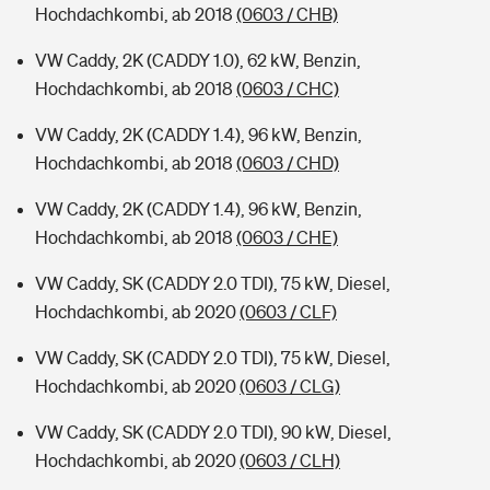
Hochdachkombi, ab 2018
(0603 / CHB)
VW Caddy, 2K (CADDY 1.0), 62 kW, Benzin,
Hochdachkombi, ab 2018
(0603 / CHC)
VW Caddy, 2K (CADDY 1.4), 96 kW, Benzin,
Hochdachkombi, ab 2018
(0603 / CHD)
VW Caddy, 2K (CADDY 1.4), 96 kW, Benzin,
Hochdachkombi, ab 2018
(0603 / CHE)
VW Caddy, SK (CADDY 2.0 TDI), 75 kW, Diesel,
Hochdachkombi, ab 2020
(0603 / CLF)
VW Caddy, SK (CADDY 2.0 TDI), 75 kW, Diesel,
Hochdachkombi, ab 2020
(0603 / CLG)
VW Caddy, SK (CADDY 2.0 TDI), 90 kW, Diesel,
Hochdachkombi, ab 2020
(0603 / CLH)