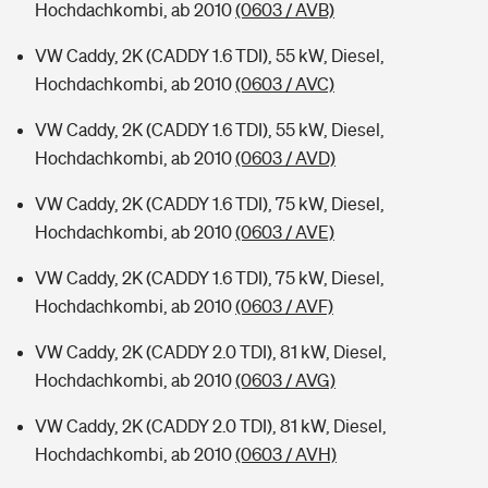
Hochdachkombi, ab 2010
(0603 / AVB)
VW Caddy, 2K (CADDY 1.6 TDI), 55 kW, Diesel,
Hochdachkombi, ab 2010
(0603 / AVC)
VW Caddy, 2K (CADDY 1.6 TDI), 55 kW, Diesel,
Hochdachkombi, ab 2010
(0603 / AVD)
VW Caddy, 2K (CADDY 1.6 TDI), 75 kW, Diesel,
Hochdachkombi, ab 2010
(0603 / AVE)
VW Caddy, 2K (CADDY 1.6 TDI), 75 kW, Diesel,
Hochdachkombi, ab 2010
(0603 / AVF)
VW Caddy, 2K (CADDY 2.0 TDI), 81 kW, Diesel,
Hochdachkombi, ab 2010
(0603 / AVG)
VW Caddy, 2K (CADDY 2.0 TDI), 81 kW, Diesel,
Hochdachkombi, ab 2010
(0603 / AVH)