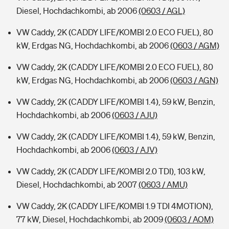
Diesel, Hochdachkombi, ab 2006
(0603 / AGL)
VW Caddy, 2K (CADDY LIFE/KOMBI 2.0 ECO FUEL), 80
kW, Erdgas NG, Hochdachkombi, ab 2006
(0603 / AGM)
VW Caddy, 2K (CADDY LIFE/KOMBI 2.0 ECO FUEL), 80
kW, Erdgas NG, Hochdachkombi, ab 2006
(0603 / AGN)
VW Caddy, 2K (CADDY LIFE/KOMBI 1.4), 59 kW, Benzin,
Hochdachkombi, ab 2006
(0603 / AJU)
VW Caddy, 2K (CADDY LIFE/KOMBI 1.4), 59 kW, Benzin,
Hochdachkombi, ab 2006
(0603 / AJV)
VW Caddy, 2K (CADDY LIFE/KOMBI 2.0 TDI), 103 kW,
Diesel, Hochdachkombi, ab 2007
(0603 / AMU)
VW Caddy, 2K (CADDY LIFE/KOMBI 1.9 TDI 4MOTION),
77 kW, Diesel, Hochdachkombi, ab 2009
(0603 / AOM)