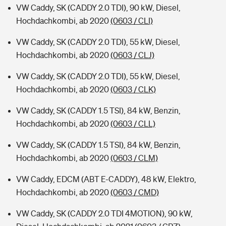
VW Caddy, SK (CADDY 2.0 TDI), 90 kW, Diesel,
Hochdachkombi, ab 2020
(0603 / CLI)
VW Caddy, SK (CADDY 2.0 TDI), 55 kW, Diesel,
Hochdachkombi, ab 2020
(0603 / CLJ)
VW Caddy, SK (CADDY 2.0 TDI), 55 kW, Diesel,
Hochdachkombi, ab 2020
(0603 / CLK)
VW Caddy, SK (CADDY 1.5 TSI), 84 kW, Benzin,
Hochdachkombi, ab 2020
(0603 / CLL)
VW Caddy, SK (CADDY 1.5 TSI), 84 kW, Benzin,
Hochdachkombi, ab 2020
(0603 / CLM)
VW Caddy, EDCM (ABT E-CADDY), 48 kW, Elektro,
Hochdachkombi, ab 2020
(0603 / CMD)
VW Caddy, SK (CADDY 2.0 TDI 4MOTION), 90 kW,