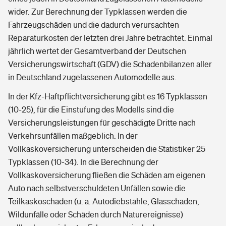
wider. Zur Berechnung der Typklassen werden die
Fahrzeugschäden und die dadurch verursachten
Reparaturkosten der letzten drei Jahre betrachtet. Einmal
jährlich wertet der Gesamtverband der Deutschen
Versicherungswirtschaft (GDV) die Schadenbilanzen aller
in Deutschland zugelassenen Automodelle aus.
In der Kfz-Haftpflichtversicherung gibt es 16 Typklassen
(10-25), für die Einstufung des Modells sind die
Versicherungsleistungen für geschädigte Dritte nach
Verkehrsunfällen maßgeblich. In der
Vollkaskoversicherung unterscheiden die Statistiker 25
Typklassen (10-34). In die Berechnung der
Vollkaskoversicherung fließen die Schäden am eigenen
Auto nach selbstverschuldeten Unfällen sowie die
Teilkaskoschäden (u. a. Autodiebstähle, Glasschäden,
Wildunfälle oder Schäden durch Naturereignisse)