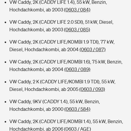
VW Caddy, 2K (CADDY LIFE 1.4), 55 kW, Benzin,
Hochdachkombi, ab 2003
(0603 / 084)
VW Caddy, 2K (CADDY LIFE 2.0 SDI), 51 kW, Diesel,
Hochdachkombi, ab 2003
(0603 / 085)
VW Caddy, 2K (CADDY LIFE/KOMBI 1.9 TDI), 77 kW,
Diesel, Hochdachkombi, ab 2004
(0603 / 087)
VW Caddy, 2K (CADDY LIFE/KOMBI 1.6), 75 kW, Benzin,
Hochdachkombi, ab 2004
(0603 / 089)
VW Caddy, 2 K (CADDY LIFE/KOMBI 1.9 TDI), 55 kW,
Diesel, Hochdachkombi, ab 2005
(0603 / 093)
VW Caddy, 9KV (CADDY 1.4), 55 kW, Benzin,
Hochdachkombi, ab 2000
(0603 / 584)
VW Caddy, 2K (CADDY LIFE/KOMBI 1.4), 55 kW, Benzin,
Hochdachkombi, ab 2006
(0603 / AGE)