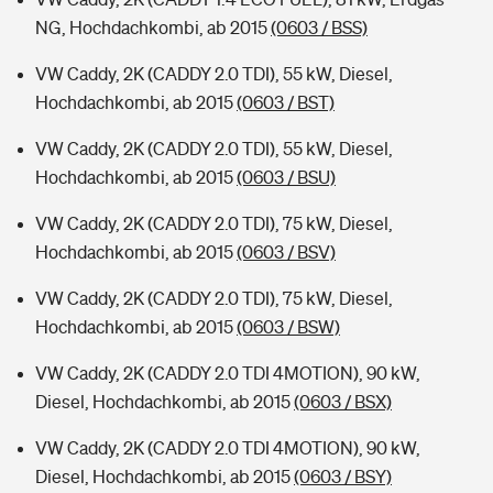
NG, Hochdachkombi, ab 2015
(0603 / BSS)
VW Caddy, 2K (CADDY 2.0 TDI), 55 kW, Diesel,
Hochdachkombi, ab 2015
(0603 / BST)
VW Caddy, 2K (CADDY 2.0 TDI), 55 kW, Diesel,
Hochdachkombi, ab 2015
(0603 / BSU)
VW Caddy, 2K (CADDY 2.0 TDI), 75 kW, Diesel,
Hochdachkombi, ab 2015
(0603 / BSV)
VW Caddy, 2K (CADDY 2.0 TDI), 75 kW, Diesel,
Hochdachkombi, ab 2015
(0603 / BSW)
VW Caddy, 2K (CADDY 2.0 TDI 4MOTION), 90 kW,
Diesel, Hochdachkombi, ab 2015
(0603 / BSX)
VW Caddy, 2K (CADDY 2.0 TDI 4MOTION), 90 kW,
Diesel, Hochdachkombi, ab 2015
(0603 / BSY)