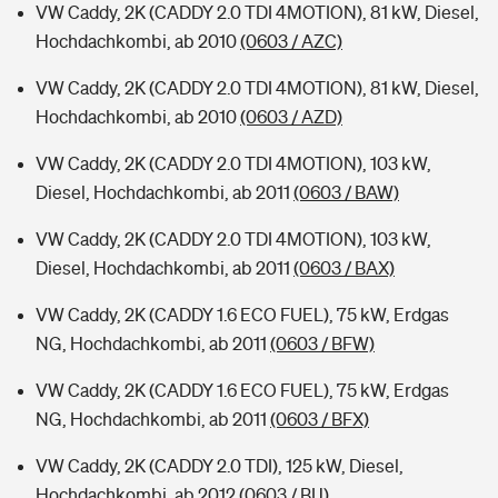
VW Caddy, 2K (CADDY 2.0 TDI 4MOTION), 81 kW, Diesel,
Hochdachkombi, ab 2010
(0603 / AZC)
VW Caddy, 2K (CADDY 2.0 TDI 4MOTION), 81 kW, Diesel,
Hochdachkombi, ab 2010
(0603 / AZD)
VW Caddy, 2K (CADDY 2.0 TDI 4MOTION), 103 kW,
Diesel, Hochdachkombi, ab 2011
(0603 / BAW)
VW Caddy, 2K (CADDY 2.0 TDI 4MOTION), 103 kW,
Diesel, Hochdachkombi, ab 2011
(0603 / BAX)
VW Caddy, 2K (CADDY 1.6 ECO FUEL), 75 kW, Erdgas
NG, Hochdachkombi, ab 2011
(0603 / BFW)
VW Caddy, 2K (CADDY 1.6 ECO FUEL), 75 kW, Erdgas
NG, Hochdachkombi, ab 2011
(0603 / BFX)
VW Caddy, 2K (CADDY 2.0 TDI), 125 kW, Diesel,
Hochdachkombi, ab 2012
(0603 / BIJ)