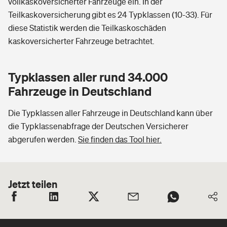
vollkaskoversicherter Fahrzeuge ein. In der
Teilkaskoversicherung gibt es 24 Typklassen (10-33). Für
diese Statistik werden die Teilkaskoschäden
kaskoversicherter Fahrzeuge betrachtet.
Typklassen aller rund 34.000
Fahrzeuge in Deutschland
Die Typklassen aller Fahrzeuge in Deutschland kann über
die Typklassenabfrage der Deutschen Versicherer
abgerufen werden.
Sie finden das Tool hier.
Jetzt teilen