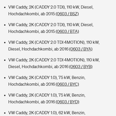
VW Caddy, 2K (CADDY 2.0 TDI), 110 kW, Diesel,
Hochdachkombi, ab 2015
(0603 / BSZ)
VW Caddy, 2K (CADDY 2.0 TDI), 110 kW, Diesel,
Hochdachkombi, ab 2015
(0603 / BTA)
VW Caddy, 2K (CADDY 2.0 TDI 4MOTION), 110 kW,
Diesel, Hochdachkombi, ab 2016
(0603 / BYA)
VW Caddy, 2K (CADDY 2.0 TDI 4MOTION), 110 kW,
Diesel, Hochdachkombi, ab 2016
(0603 / BYB)
VW Caddy, 2K (CADDY 1.0), 75 kW, Benzin,
Hochdachkombi, ab 2016
(0603 / BYC)
VW Caddy, 2K (CADDY 1.0), 75 kW, Benzin,
Hochdachkombi, ab 2016
(0603 / BYD)
VW Caddy, 2K (CADDY 1.0), 62 kW, Benzin,