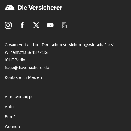
Gesamtverband der Deutschen Versicherungswirtschaft e.V.
Wilhelmstraße 43 / 43G
10117 Berlin
frage@dieversicherer.de
Kontakte für Medien
Altersvorsorge
Auto
Beruf
Wohnen