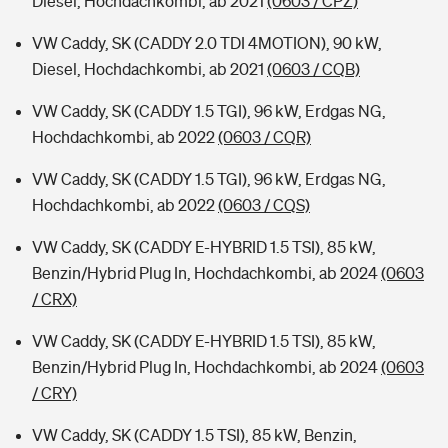
Diesel, Hochdachkombi, ab 2021
(0603 / CPZ)
VW Caddy, SK (CADDY 2.0 TDI 4MOTION), 90 kW,
Diesel, Hochdachkombi, ab 2021
(0603 / CQB)
VW Caddy, SK (CADDY 1.5 TGI), 96 kW, Erdgas NG,
Hochdachkombi, ab 2022
(0603 / CQR)
VW Caddy, SK (CADDY 1.5 TGI), 96 kW, Erdgas NG,
Hochdachkombi, ab 2022
(0603 / CQS)
VW Caddy, SK (CADDY E-HYBRID 1.5 TSI), 85 kW,
Benzin/Hybrid Plug In, Hochdachkombi, ab 2024
(0603
/ CRX)
VW Caddy, SK (CADDY E-HYBRID 1.5 TSI), 85 kW,
Benzin/Hybrid Plug In, Hochdachkombi, ab 2024
(0603
/ CRY)
VW Caddy, SK (CADDY 1.5 TSI), 85 kW, Benzin,