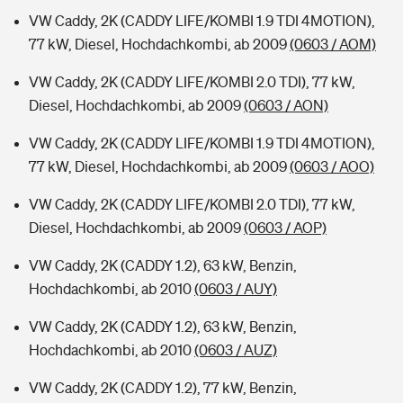
VW Caddy, 2K (CADDY LIFE/KOMBI 1.9 TDI 4MOTION),
77 kW, Diesel, Hochdachkombi, ab 2009
(0603 / AOM)
VW Caddy, 2K (CADDY LIFE/KOMBI 2.0 TDI), 77 kW,
Diesel, Hochdachkombi, ab 2009
(0603 / AON)
VW Caddy, 2K (CADDY LIFE/KOMBI 1.9 TDI 4MOTION),
77 kW, Diesel, Hochdachkombi, ab 2009
(0603 / AOO)
VW Caddy, 2K (CADDY LIFE/KOMBI 2.0 TDI), 77 kW,
Diesel, Hochdachkombi, ab 2009
(0603 / AOP)
VW Caddy, 2K (CADDY 1.2), 63 kW, Benzin,
Hochdachkombi, ab 2010
(0603 / AUY)
VW Caddy, 2K (CADDY 1.2), 63 kW, Benzin,
Hochdachkombi, ab 2010
(0603 / AUZ)
VW Caddy, 2K (CADDY 1.2), 77 kW, Benzin,