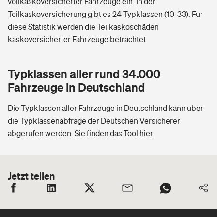
vollkaskoversicherter Fahrzeuge ein. In der
Teilkaskoversicherung gibt es 24 Typklassen (10-33). Für
diese Statistik werden die Teilkaskoschäden
kaskoversicherter Fahrzeuge betrachtet.
Typklassen aller rund 34.000
Fahrzeuge in Deutschland
Die Typklassen aller Fahrzeuge in Deutschland kann über
die Typklassenabfrage der Deutschen Versicherer
abgerufen werden.
Sie finden das Tool hier.
Jetzt teilen