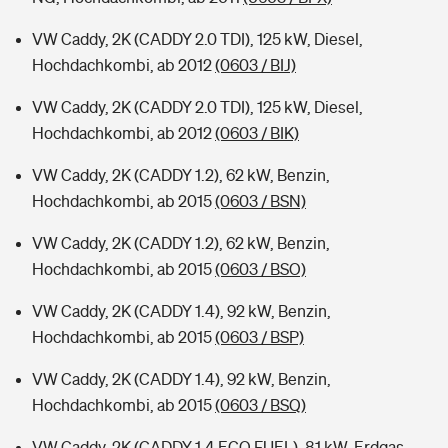
VW Caddy, 2K (CADDY 2.0 TDI), 125 kW, Diesel,
Hochdachkombi, ab 2012
(0603 / BIJ)
VW Caddy, 2K (CADDY 2.0 TDI), 125 kW, Diesel,
Hochdachkombi, ab 2012
(0603 / BIK)
VW Caddy, 2K (CADDY 1.2), 62 kW, Benzin,
Hochdachkombi, ab 2015
(0603 / BSN)
VW Caddy, 2K (CADDY 1.2), 62 kW, Benzin,
Hochdachkombi, ab 2015
(0603 / BSO)
VW Caddy, 2K (CADDY 1.4), 92 kW, Benzin,
Hochdachkombi, ab 2015
(0603 / BSP)
VW Caddy, 2K (CADDY 1.4), 92 kW, Benzin,
Hochdachkombi, ab 2015
(0603 / BSQ)
VW Caddy, 2K (CADDY 1.4 ECO FUEL), 81 kW, Erdgas