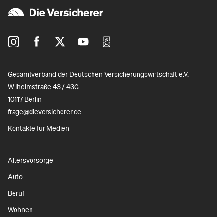
Gesamtverband der Deutschen Versicherungswirtschaft e.V.
Wilhelmstraße 43 / 43G
10117 Berlin
frage@dieversicherer.de
Kontakte für Medien
Altersvorsorge
Auto
Beruf
Wohnen