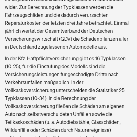
wider. Zur Berechnung der Typklassen werden die
Fahrzeugschäden und die dadurch verursachten
Reparaturkosten der letzten drei Jahre betrachtet. Einmal
jährlich wertet der Gesamtverband der Deutschen
Versicherungswirtschaft (GDV) die Schadenbilanzen aller
in Deutschland zugelassenen Automodelle aus.
In der Kfz-Haftpflichtversicherung gibt es 16 Typklassen
(10-25), für die Einstufung des Modells sind die
Versicherungsleistungen für geschädigte Dritte nach
Verkehrsunfällen maßgeblich. In der
Vollkaskoversicherung unterscheiden die Statistiker 25
Typklassen (10-34). In die Berechnung der
Vollkaskoversicherung fließen die Schäden am eigenen
Auto nach selbstverschuldeten Unfällen sowie die
Teilkaskoschäden (u. a. Autodiebstähle, Glasschäden,
Wildunfälle oder Schäden durch Naturereignisse)