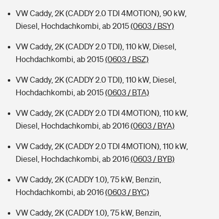
VW Caddy, 2K (CADDY 2.0 TDI 4MOTION), 90 kW,
Diesel, Hochdachkombi, ab 2015
(0603 / BSY)
VW Caddy, 2K (CADDY 2.0 TDI), 110 kW, Diesel,
Hochdachkombi, ab 2015
(0603 / BSZ)
VW Caddy, 2K (CADDY 2.0 TDI), 110 kW, Diesel,
Hochdachkombi, ab 2015
(0603 / BTA)
VW Caddy, 2K (CADDY 2.0 TDI 4MOTION), 110 kW,
Diesel, Hochdachkombi, ab 2016
(0603 / BYA)
VW Caddy, 2K (CADDY 2.0 TDI 4MOTION), 110 kW,
Diesel, Hochdachkombi, ab 2016
(0603 / BYB)
VW Caddy, 2K (CADDY 1.0), 75 kW, Benzin,
Hochdachkombi, ab 2016
(0603 / BYC)
VW Caddy, 2K (CADDY 1.0), 75 kW, Benzin,