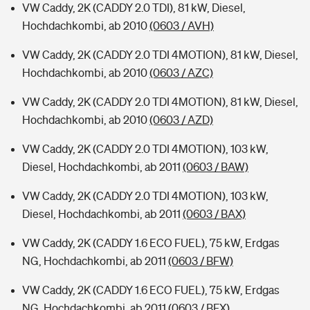
VW Caddy, 2K (CADDY 2.0 TDI), 81 kW, Diesel,
Hochdachkombi, ab 2010
(0603 / AVH)
VW Caddy, 2K (CADDY 2.0 TDI 4MOTION), 81 kW, Diesel,
Hochdachkombi, ab 2010
(0603 / AZC)
VW Caddy, 2K (CADDY 2.0 TDI 4MOTION), 81 kW, Diesel,
Hochdachkombi, ab 2010
(0603 / AZD)
VW Caddy, 2K (CADDY 2.0 TDI 4MOTION), 103 kW,
Diesel, Hochdachkombi, ab 2011
(0603 / BAW)
VW Caddy, 2K (CADDY 2.0 TDI 4MOTION), 103 kW,
Diesel, Hochdachkombi, ab 2011
(0603 / BAX)
VW Caddy, 2K (CADDY 1.6 ECO FUEL), 75 kW, Erdgas
NG, Hochdachkombi, ab 2011
(0603 / BFW)
VW Caddy, 2K (CADDY 1.6 ECO FUEL), 75 kW, Erdgas
NG, Hochdachkombi, ab 2011
(0603 / BFX)