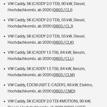
VW Caddy, SK (CADDY 2.0 TDI), 90 kW, Diesel,
Hochdachkombi, ab 2020
(0603 / CLI)
VW Caddy, SK (CADDY 2.0 TDI), 55 kW, Diesel,
Hochdachkombi, ab 2020
(0603 / CLJ)
VW Caddy, SK (CADDY 2.0 TDI), 55 kW, Diesel,
Hochdachkombi, ab 2020
(0603 / CLK)
VW Caddy, SK (CADDY 1.5 TSI), 84 kW, Benzin,
Hochdachkombi, ab 2020
(0603 / CLL)
VW Caddy, SK (CADDY 1.5 TSI), 84 kW, Benzin,
Hochdachkombi, ab 2020
(0603 / CLM)
VW Caddy, EDCM (ABT E-CADDY), 48 kW, Elektro,
Hochdachkombi, ab 2020
(0603 / CMD)
VW Caddy, SK (CADDY 2.0 TDI 4MOTION), 90 kW,