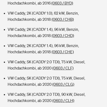
Hochdachkombi, ab 2016
(0603 / BYD)
VW Caddy, 2K (CADDY 1.0), 62 kW, Benzin,
Hochdachkombi, ab 2018
(0603 / CHB)
VW Caddy, 2K (CADDY 1.4), 96 kW, Benzin,
Hochdachkombi, ab 2018
(0603 / CHD)
VW Caddy, 2K (CADDY 1.4), 96 kW, Benzin,
Hochdachkombi, ab 2018
(0603 / CHE)
VW Caddy, SK (CADDY 2.0 TDI), 75 kW, Diesel,
Hochdachkombi, ab 2020
(0603 / CLF)
VW Caddy, SK (CADDY 2.0 TDI), 75 kW, Diesel,
Hochdachkombi, ab 2020
(0603 / CLG)
VW Caddy, SK (CADDY 2.0 TDI), 90 kW, Diesel,
Hochdachkombi, ab 2020
(0603 / CLH)