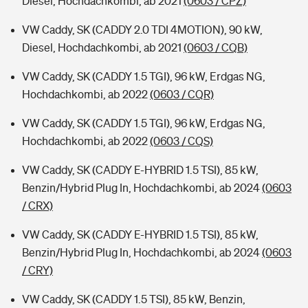
Diesel, Hochdachkombi, ab 2021
(0603 / CPZ)
VW Caddy, SK (CADDY 2.0 TDI 4MOTION), 90 kW,
Diesel, Hochdachkombi, ab 2021
(0603 / CQB)
VW Caddy, SK (CADDY 1.5 TGI), 96 kW, Erdgas NG,
Hochdachkombi, ab 2022
(0603 / CQR)
VW Caddy, SK (CADDY 1.5 TGI), 96 kW, Erdgas NG,
Hochdachkombi, ab 2022
(0603 / CQS)
VW Caddy, SK (CADDY E-HYBRID 1.5 TSI), 85 kW,
Benzin/Hybrid Plug In, Hochdachkombi, ab 2024
(0603
/ CRX)
VW Caddy, SK (CADDY E-HYBRID 1.5 TSI), 85 kW,
Benzin/Hybrid Plug In, Hochdachkombi, ab 2024
(0603
/ CRY)
VW Caddy, SK (CADDY 1.5 TSI), 85 kW, Benzin,