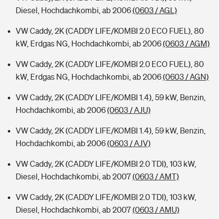
Diesel, Hochdachkombi, ab 2006
(0603 / AGL)
VW Caddy, 2K (CADDY LIFE/KOMBI 2.0 ECO FUEL), 80
kW, Erdgas NG, Hochdachkombi, ab 2006
(0603 / AGM)
VW Caddy, 2K (CADDY LIFE/KOMBI 2.0 ECO FUEL), 80
kW, Erdgas NG, Hochdachkombi, ab 2006
(0603 / AGN)
VW Caddy, 2K (CADDY LIFE/KOMBI 1.4), 59 kW, Benzin,
Hochdachkombi, ab 2006
(0603 / AJU)
VW Caddy, 2K (CADDY LIFE/KOMBI 1.4), 59 kW, Benzin,
Hochdachkombi, ab 2006
(0603 / AJV)
VW Caddy, 2K (CADDY LIFE/KOMBI 2.0 TDI), 103 kW,
Diesel, Hochdachkombi, ab 2007
(0603 / AMT)
VW Caddy, 2K (CADDY LIFE/KOMBI 2.0 TDI), 103 kW,
Diesel, Hochdachkombi, ab 2007
(0603 / AMU)