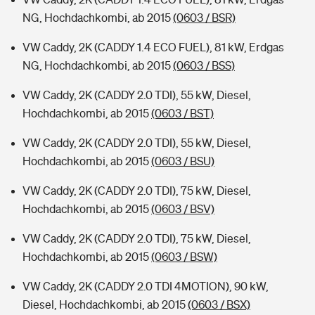
NG, Hochdachkombi, ab 2015
(0603 / BSR)
VW Caddy, 2K (CADDY 1.4 ECO FUEL), 81 kW, Erdgas
NG, Hochdachkombi, ab 2015
(0603 / BSS)
VW Caddy, 2K (CADDY 2.0 TDI), 55 kW, Diesel,
Hochdachkombi, ab 2015
(0603 / BST)
VW Caddy, 2K (CADDY 2.0 TDI), 55 kW, Diesel,
Hochdachkombi, ab 2015
(0603 / BSU)
VW Caddy, 2K (CADDY 2.0 TDI), 75 kW, Diesel,
Hochdachkombi, ab 2015
(0603 / BSV)
VW Caddy, 2K (CADDY 2.0 TDI), 75 kW, Diesel,
Hochdachkombi, ab 2015
(0603 / BSW)
VW Caddy, 2K (CADDY 2.0 TDI 4MOTION), 90 kW,
Diesel, Hochdachkombi, ab 2015
(0603 / BSX)