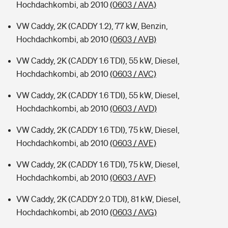
Hochdachkombi, ab 2010
(0603 / AVA)
VW Caddy, 2K (CADDY 1.2), 77 kW, Benzin,
Hochdachkombi, ab 2010
(0603 / AVB)
VW Caddy, 2K (CADDY 1.6 TDI), 55 kW, Diesel,
Hochdachkombi, ab 2010
(0603 / AVC)
VW Caddy, 2K (CADDY 1.6 TDI), 55 kW, Diesel,
Hochdachkombi, ab 2010
(0603 / AVD)
VW Caddy, 2K (CADDY 1.6 TDI), 75 kW, Diesel,
Hochdachkombi, ab 2010
(0603 / AVE)
VW Caddy, 2K (CADDY 1.6 TDI), 75 kW, Diesel,
Hochdachkombi, ab 2010
(0603 / AVF)
VW Caddy, 2K (CADDY 2.0 TDI), 81 kW, Diesel,
Hochdachkombi, ab 2010
(0603 / AVG)