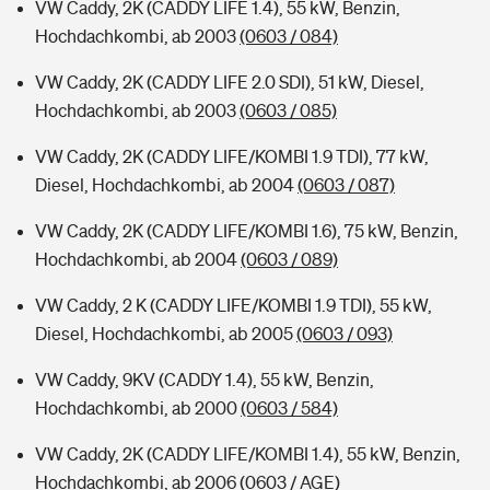
VW Caddy, 2K (CADDY LIFE 1.4), 55 kW, Benzin,
Hochdachkombi, ab 2003
(0603 / 084)
VW Caddy, 2K (CADDY LIFE 2.0 SDI), 51 kW, Diesel,
Hochdachkombi, ab 2003
(0603 / 085)
VW Caddy, 2K (CADDY LIFE/KOMBI 1.9 TDI), 77 kW,
Diesel, Hochdachkombi, ab 2004
(0603 / 087)
VW Caddy, 2K (CADDY LIFE/KOMBI 1.6), 75 kW, Benzin,
Hochdachkombi, ab 2004
(0603 / 089)
VW Caddy, 2 K (CADDY LIFE/KOMBI 1.9 TDI), 55 kW,
Diesel, Hochdachkombi, ab 2005
(0603 / 093)
VW Caddy, 9KV (CADDY 1.4), 55 kW, Benzin,
Hochdachkombi, ab 2000
(0603 / 584)
VW Caddy, 2K (CADDY LIFE/KOMBI 1.4), 55 kW, Benzin,
Hochdachkombi, ab 2006
(0603 / AGE)