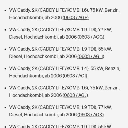
VW Caddy, 2K (CADDY LIFE/KOMBI 1.6), 75 kW, Benzin,
Hochdachkombi, ab 2006
(0603 / AGF)
VW Caddy, 2K (CADDY LIFE/KOMBI 1.9 TDI), 77 kW,
Diesel, Hochdachkombi, ab 2006
(0603 / AGG)
VW Caddy, 2K (CADDY LIFE/KOMBI 1.9 TDI), 55 kW,
Diesel, Hochdachkombi, ab 2006
(0603 / AGH)
VW Caddy, 2K (CADDY LIFE/KOMBI 1.4), 55 kW, Benzin,
Hochdachkombi, ab 2006
(0603 / AGI)
VW Caddy, 2K (CADDY LIFE/KOMBI 1.6), 75 kW, Benzin,
Hochdachkombi, ab 2006
(0603 / AGJ)
VW Caddy, 2K (CADDY LIFE/KOMBI 1.9 TDI), 77 kW,
Diesel, Hochdachkombi, ab 2006
(0603 / AGK)
VW Caddy, 2K (CADDY LIFE/KOMBI 1.9 TDI), 55 kW,