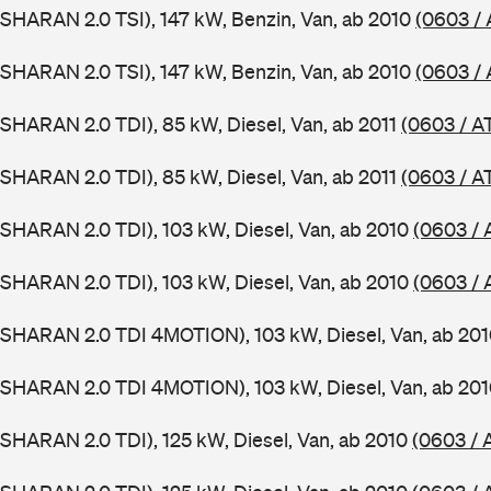
SHARAN 2.0 TSI), 147 kW, Benzin, Van, ab 2010
(0603 /
SHARAN 2.0 TSI), 147 kW, Benzin, Van, ab 2010
(0603 /
SHARAN 2.0 TDI), 85 kW, Diesel, Van, ab 2011
(0603 / A
SHARAN 2.0 TDI), 85 kW, Diesel, Van, ab 2011
(0603 / A
SHARAN 2.0 TDI), 103 kW, Diesel, Van, ab 2010
(0603 / 
SHARAN 2.0 TDI), 103 kW, Diesel, Van, ab 2010
(0603 / 
(SHARAN 2.0 TDI 4MOTION), 103 kW, Diesel, Van, ab 20
(SHARAN 2.0 TDI 4MOTION), 103 kW, Diesel, Van, ab 20
SHARAN 2.0 TDI), 125 kW, Diesel, Van, ab 2010
(0603 / 