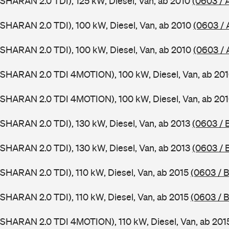
SHARAN 2.0 TDI), 125 kW, Diesel, Van, ab 2010
(0603 / 
SHARAN 2.0 TDI), 100 kW, Diesel, Van, ab 2010
(0603 / 
SHARAN 2.0 TDI), 100 kW, Diesel, Van, ab 2010
(0603 /
(SHARAN 2.0 TDI 4MOTION), 100 kW, Diesel, Van, ab 20
(SHARAN 2.0 TDI 4MOTION), 100 kW, Diesel, Van, ab 20
SHARAN 2.0 TDI), 130 kW, Diesel, Van, ab 2013
(0603 / 
SHARAN 2.0 TDI), 130 kW, Diesel, Van, ab 2013
(0603 / 
SHARAN 2.0 TDI), 110 kW, Diesel, Van, ab 2015
(0603 / B
SHARAN 2.0 TDI), 110 kW, Diesel, Van, ab 2015
(0603 / B
SHARAN 2.0 TDI 4MOTION), 110 kW, Diesel, Van, ab 20