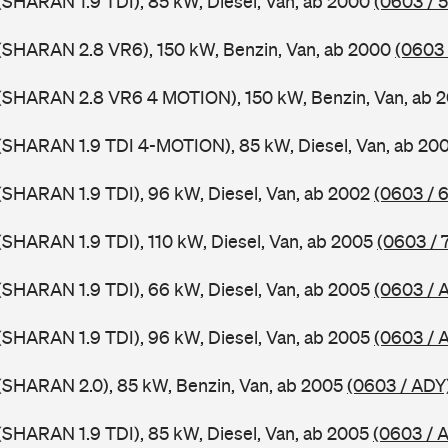
SHARAN 1.9 TDI), 85 kW, Diesel, Van, ab 2000
(0603 / 
(SHARAN 2.8 VR6), 150 kW, Benzin, Van, ab 2000
(0603 
(SHARAN 2.8 VR6 4 MOTION), 150 kW, Benzin, Van, ab 
(SHARAN 1.9 TDI 4-MOTION), 85 kW, Diesel, Van, ab 20
SHARAN 1.9 TDI), 96 kW, Diesel, Van, ab 2002
(0603 / 
SHARAN 1.9 TDI), 110 kW, Diesel, Van, ab 2005
(0603 / 
SHARAN 1.9 TDI), 66 kW, Diesel, Van, ab 2005
(0603 /
SHARAN 1.9 TDI), 96 kW, Diesel, Van, ab 2005
(0603 / 
(SHARAN 2.0), 85 kW, Benzin, Van, ab 2005
(0603 / ADY
SHARAN 1.9 TDI), 85 kW, Diesel, Van, ab 2005
(0603 / 