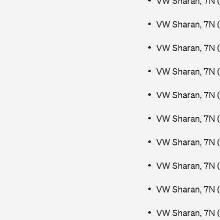
VW Sharan, 7N (
VW Sharan, 7N (
VW Sharan, 7N (
VW Sharan, 7N 
VW Sharan, 7N 
VW Sharan, 7N (
VW Sharan, 7N (
VW Sharan, 7N (
VW Sharan, 7N (
VW Sharan, 7N (