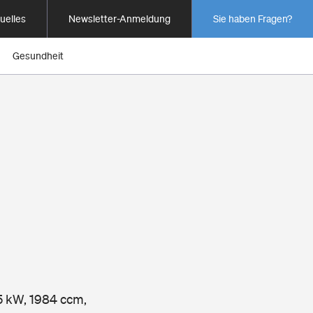
uelles
Newsletter-Anmeldung
Sie haben Fragen?
Gesundheit
5 kW, 1984 ccm,