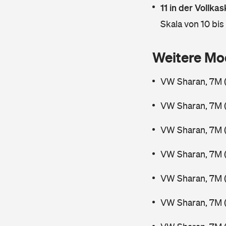
11 in der Vollk
Skala von 10 bis
Weitere Mo
VW Sharan, 7M 
VW Sharan, 7M 
VW Sharan, 7M 
VW Sharan, 7M (
VW Sharan, 7M 
VW Sharan, 7M 