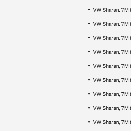
VW Sharan, 7M (
VW Sharan, 7M 
VW Sharan, 7M 
VW Sharan, 7M (
VW Sharan, 7M (
VW Sharan, 7M 
VW Sharan, 7M 
VW Sharan, 7M 
VW Sharan, 7M 