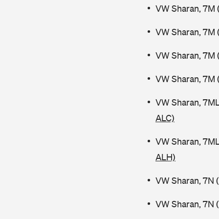
VW Sharan, 7M (
VW Sharan, 7M (
VW Sharan, 7M (
VW Sharan, 7M 
VW Sharan, 7ML
ALC)
VW Sharan, 7ML
ALH)
VW Sharan, 7N (
VW Sharan, 7N (