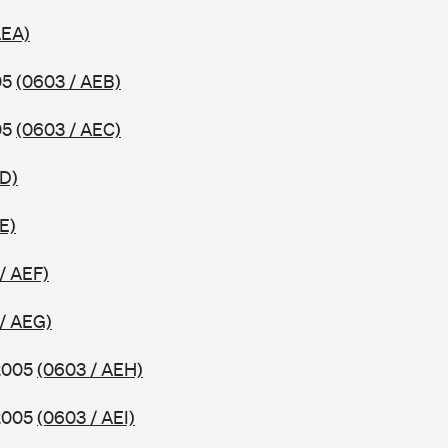
AEA)
05
(0603 / AEB)
05
(0603 / AEC)
ED)
E)
/ AEF)
/ AEG)
 2005
(0603 / AEH)
 2005
(0603 / AEI)