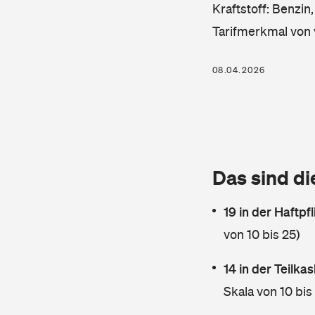
Kraftstoff: Benzin
Tarifmerkmal von 
08.04.2026
Das sind di
19 in der Haftpf
von 10 bis 25)
14 in der Teilk
Skala von 10 bis