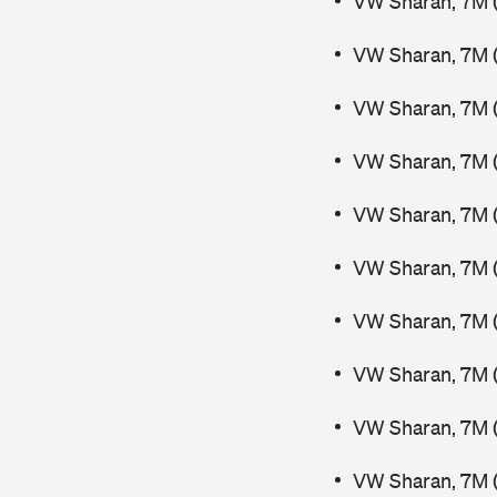
VW Sharan, 7M (
VW Sharan, 7M 
VW Sharan, 7M 
VW Sharan, 7M 
VW Sharan, 7M (
VW Sharan, 7M (
VW Sharan, 7M (
VW Sharan, 7M (
VW Sharan, 7M 
VW Sharan, 7M (