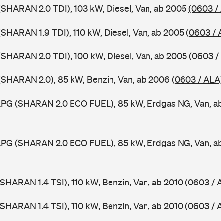
SHARAN 2.0 TDI), 103 kW, Diesel, Van, ab 2005
(0603 /
SHARAN 1.9 TDI), 110 kW, Diesel, Van, ab 2005
(0603 / 
SHARAN 2.0 TDI), 100 kW, Diesel, Van, ab 2005
(0603 /
(SHARAN 2.0), 85 kW, Benzin, Van, ab 2006
(0603 / ALA
PG (SHARAN 2.0 ECO FUEL), 85 kW, Erdgas NG, Van, a
PG (SHARAN 2.0 ECO FUEL), 85 kW, Erdgas NG, Van, a
SHARAN 1.4 TSI), 110 kW, Benzin, Van, ab 2010
(0603 / 
SHARAN 1.4 TSI), 110 kW, Benzin, Van, ab 2010
(0603 / 