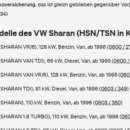
askoversicherung
,
das ist gleich geblieben gegenüber Vorj
 34)
delle des VW Sharan (HSN/TSN in 
(SHARAN VR/6), 128 kW, Benzin, Van, ab 1996
(0600 / 2
(SHARAN VAN TDI), 66 kW, Diesel, Van, ab 1995
(0600 /
(SHARAN VAN VR/6), 128 kW, Benzin, Van, ab 1995
(060
SHARAN TDI), 81 kW, Diesel, Van, ab 1996
(0603 / 349)
(SHARAN), 110 kW, Benzin, Van, ab 1996
(0603 / 350)
(SHARAN 1.8 TURBO), 110 kW, Benzin, Van, ab 1998
(060