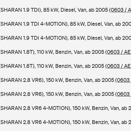
SHARAN 1.9 TDI), 85 kW, Diesel, Van, ab 2005
(0603 / 
(SHARAN 1.9 TDI 4-MOTION), 85 kW, Diesel, Van, ab 20
(SHARAN 1.9 TDI 4-MOTION), 85 kW, Diesel, Van, ab 20
SHARAN 1.8T), 110 kW, Benzin, Van, ab 2005
(0603 / A
SHARAN 1.8T), 110 kW, Benzin, Van, ab 2005
(0603 / AE
(SHARAN 2.8 VR6), 150 kW, Benzin, Van, ab 2005
(0603 
(SHARAN 2.8 VR6), 150 kW, Benzin, Van, ab 2005
(0603 
(SHARAN 2.8 VR6 4-MOTION), 150 kW, Benzin, Van, ab
(SHARAN 2.8 VR6 4-MOTION), 150 kW, Benzin, Van, ab