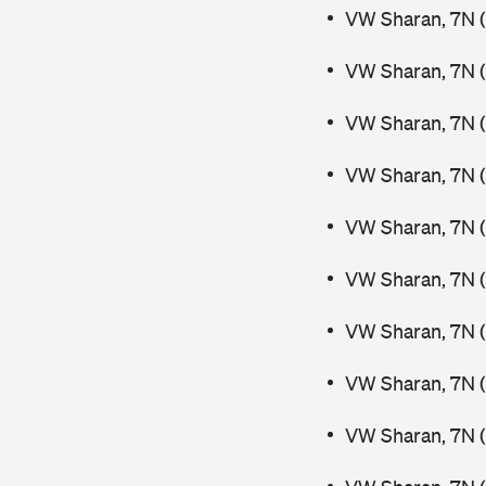
VW Sharan, 7N (
VW Sharan, 7N (
VW Sharan, 7N (
VW Sharan, 7N (
VW Sharan, 7N (
VW Sharan, 7N (
VW Sharan, 7N 
VW Sharan, 7N 
VW Sharan, 7N (