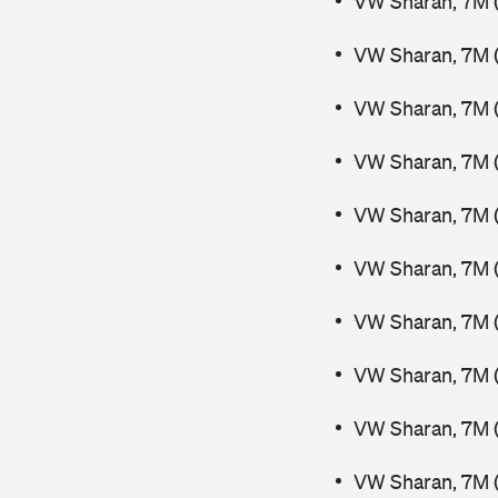
VW Sharan, 7M 
VW Sharan, 7M (
VW Sharan, 7M 
VW Sharan, 7M 
VW Sharan, 7M 
VW Sharan, 7M (
VW Sharan, 7M (
VW Sharan, 7M (
VW Sharan, 7M (
VW Sharan, 7M 