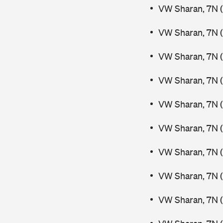
VW Sharan, 7N (
VW Sharan, 7N (
VW Sharan, 7N (
VW Sharan, 7N (
VW Sharan, 7N (
VW Sharan, 7N (
VW Sharan, 7N 
VW Sharan, 7N 
VW Sharan, 7N (