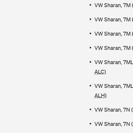
VW Sharan, 7M 
VW Sharan, 7M (
VW Sharan, 7M (
VW Sharan, 7M 
VW Sharan, 7ML
ALC)
VW Sharan, 7ML
ALH)
VW Sharan, 7N (
VW Sharan, 7N (