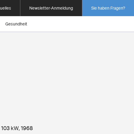
uelles
Newsletter-Anmeldung
Sie haben Fragen?
Gesundheit
, 103 kW, 1968