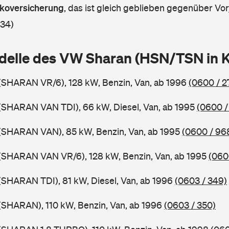
askoversicherung
,
das ist gleich geblieben gegenüber Vorj
 34)
delle des VW Sharan (HSN/TSN in 
(SHARAN VR/6), 128 kW, Benzin, Van, ab 1996
(0600 / 2
(SHARAN VAN TDI), 66 kW, Diesel, Van, ab 1995
(0600 /
(SHARAN VAN), 85 kW, Benzin, Van, ab 1995
(0600 / 96
(SHARAN VAN VR/6), 128 kW, Benzin, Van, ab 1995
(060
SHARAN TDI), 81 kW, Diesel, Van, ab 1996
(0603 / 349)
(SHARAN), 110 kW, Benzin, Van, ab 1996
(0603 / 350)