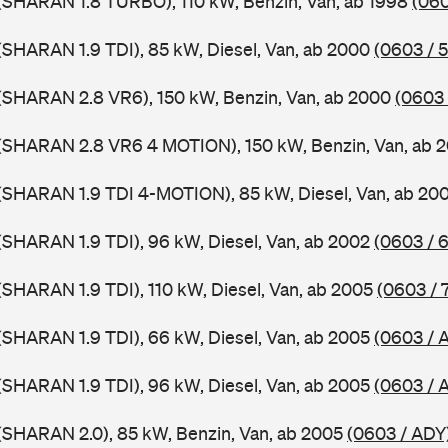
(SHARAN 1.8 TURBO), 110 kW, Benzin, Van, ab 1998
(060
SHARAN 1.9 TDI), 85 kW, Diesel, Van, ab 2000
(0603 / 
(SHARAN 2.8 VR6), 150 kW, Benzin, Van, ab 2000
(0603 
(SHARAN 2.8 VR6 4 MOTION), 150 kW, Benzin, Van, ab 
(SHARAN 1.9 TDI 4-MOTION), 85 kW, Diesel, Van, ab 20
SHARAN 1.9 TDI), 96 kW, Diesel, Van, ab 2002
(0603 / 
SHARAN 1.9 TDI), 110 kW, Diesel, Van, ab 2005
(0603 / 
SHARAN 1.9 TDI), 66 kW, Diesel, Van, ab 2005
(0603 /
SHARAN 1.9 TDI), 96 kW, Diesel, Van, ab 2005
(0603 / 
(SHARAN 2.0), 85 kW, Benzin, Van, ab 2005
(0603 / ADY