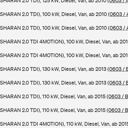
SHARAN 2.0 TDI), 125 kW, Diesel, Van, ab 2010
(0603 / 
SHARAN 2.0 TDI), 100 kW, Diesel, Van, ab 2010
(0603 / 
SHARAN 2.0 TDI), 100 kW, Diesel, Van, ab 2010
(0603 /
(SHARAN 2.0 TDI 4MOTION), 100 kW, Diesel, Van, ab 20
(SHARAN 2.0 TDI 4MOTION), 100 kW, Diesel, Van, ab 20
SHARAN 2.0 TDI), 130 kW, Diesel, Van, ab 2013
(0603 / 
SHARAN 2.0 TDI), 130 kW, Diesel, Van, ab 2013
(0603 / 
SHARAN 2.0 TDI), 110 kW, Diesel, Van, ab 2015
(0603 / B
SHARAN 2.0 TDI), 110 kW, Diesel, Van, ab 2015
(0603 / B
SHARAN 2.0 TDI 4MOTION), 110 kW, Diesel, Van, ab 20