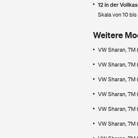
12 in der Vollk
Skala von 10 bis
Weitere Mo
VW Sharan, 7M 
VW Sharan, 7M 
VW Sharan, 7M 
VW Sharan, 7M 
VW Sharan, 7M (
VW Sharan, 7M 