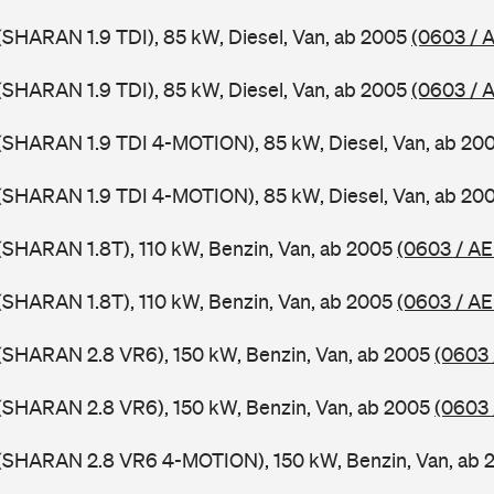
SHARAN 1.9 TDI), 85 kW, Diesel, Van, ab 2005
(0603 / 
SHARAN 1.9 TDI), 85 kW, Diesel, Van, ab 2005
(0603 / 
(SHARAN 1.9 TDI 4-MOTION), 85 kW, Diesel, Van, ab 20
(SHARAN 1.9 TDI 4-MOTION), 85 kW, Diesel, Van, ab 20
SHARAN 1.8T), 110 kW, Benzin, Van, ab 2005
(0603 / A
SHARAN 1.8T), 110 kW, Benzin, Van, ab 2005
(0603 / AE
(SHARAN 2.8 VR6), 150 kW, Benzin, Van, ab 2005
(0603 
(SHARAN 2.8 VR6), 150 kW, Benzin, Van, ab 2005
(0603 
(SHARAN 2.8 VR6 4-MOTION), 150 kW, Benzin, Van, ab