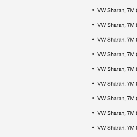
VW Sharan, 7M (
VW Sharan, 7M (
VW Sharan, 7M 
VW Sharan, 7M 
VW Sharan, 7M (
VW Sharan, 7M (
VW Sharan, 7M 
VW Sharan, 7M 
VW Sharan, 7M 