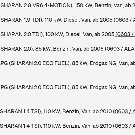
(SHARAN 2.8 VR6 4-MOTION), 150 kW, Benzin, Van, ab
SHARAN 1.9 TDI), 110 kW, Diesel, Van, ab 2005
(0603 / 
SHARAN 2.0 TDI), 100 kW, Diesel, Van, ab 2005
(0603 /
(SHARAN 2.0), 85 kW, Benzin, Van, ab 2006
(0603 / ALA
PG (SHARAN 2.0 ECO FUEL), 85 kW, Erdgas NG, Van, a
PG (SHARAN 2.0 ECO FUEL), 85 kW, Erdgas NG, Van, a
SHARAN 1.4 TSI), 110 kW, Benzin, Van, ab 2010
(0603 / 
SHARAN 1.4 TSI), 110 kW, Benzin, Van, ab 2010
(0603 / 