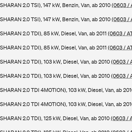
SHARAN 2.0 TSI), 147 kW, Benzin, Van, ab 2010
(0603 /
SHARAN 2.0 TSI), 147 kW, Benzin, Van, ab 2010
(0603 /
SHARAN 2.0 TDI), 85 kW, Diesel, Van, ab 2011
(0603 / A
SHARAN 2.0 TDI), 85 kW, Diesel, Van, ab 2011
(0603 / A
SHARAN 2.0 TDI), 103 kW, Diesel, Van, ab 2010
(0603 / 
SHARAN 2.0 TDI), 103 kW, Diesel, Van, ab 2010
(0603 / 
(SHARAN 2.0 TDI 4MOTION), 103 kW, Diesel, Van, ab 20
(SHARAN 2.0 TDI 4MOTION), 103 kW, Diesel, Van, ab 20
SHARAN 2.0 TDI), 125 kW, Diesel, Van, ab 2010
(0603 / 