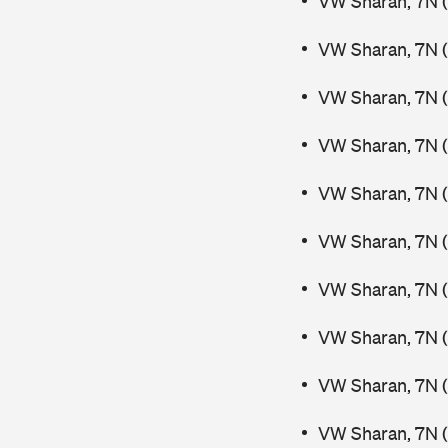
VW Sharan, 7N (
VW Sharan, 7N (
VW Sharan, 7N (
VW Sharan, 7N 
VW Sharan, 7N 
VW Sharan, 7N (
VW Sharan, 7N (
VW Sharan, 7N (
VW Sharan, 7N (
VW Sharan, 7N (