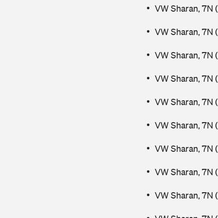
VW Sharan, 7N (
VW Sharan, 7N (
VW Sharan, 7N (
VW Sharan, 7N (
VW Sharan, 7N (
VW Sharan, 7N (
VW Sharan, 7N (
VW Sharan, 7N 
VW Sharan, 7N 