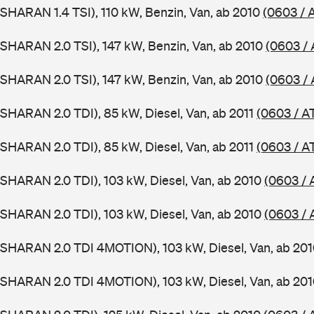
SHARAN 1.4 TSI), 110 kW, Benzin, Van, ab 2010
(0603 / 
SHARAN 2.0 TSI), 147 kW, Benzin, Van, ab 2010
(0603 /
SHARAN 2.0 TSI), 147 kW, Benzin, Van, ab 2010
(0603 /
SHARAN 2.0 TDI), 85 kW, Diesel, Van, ab 2011
(0603 / A
SHARAN 2.0 TDI), 85 kW, Diesel, Van, ab 2011
(0603 / A
SHARAN 2.0 TDI), 103 kW, Diesel, Van, ab 2010
(0603 / 
SHARAN 2.0 TDI), 103 kW, Diesel, Van, ab 2010
(0603 / 
(SHARAN 2.0 TDI 4MOTION), 103 kW, Diesel, Van, ab 20
(SHARAN 2.0 TDI 4MOTION), 103 kW, Diesel, Van, ab 20