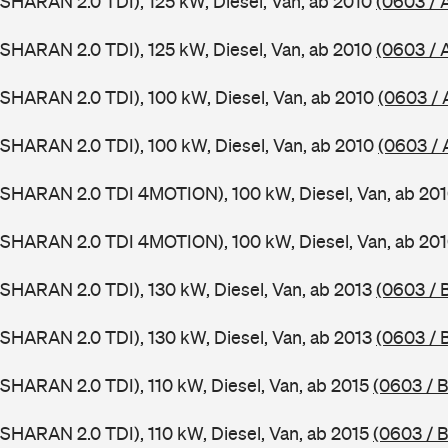
SHARAN 2.0 TDI), 125 kW, Diesel, Van, ab 2010
(0603 / 
SHARAN 2.0 TDI), 125 kW, Diesel, Van, ab 2010
(0603 / 
SHARAN 2.0 TDI), 100 kW, Diesel, Van, ab 2010
(0603 / 
SHARAN 2.0 TDI), 100 kW, Diesel, Van, ab 2010
(0603 /
(SHARAN 2.0 TDI 4MOTION), 100 kW, Diesel, Van, ab 20
(SHARAN 2.0 TDI 4MOTION), 100 kW, Diesel, Van, ab 20
SHARAN 2.0 TDI), 130 kW, Diesel, Van, ab 2013
(0603 / 
SHARAN 2.0 TDI), 130 kW, Diesel, Van, ab 2013
(0603 / 
SHARAN 2.0 TDI), 110 kW, Diesel, Van, ab 2015
(0603 / B
SHARAN 2.0 TDI), 110 kW, Diesel, Van, ab 2015
(0603 / B