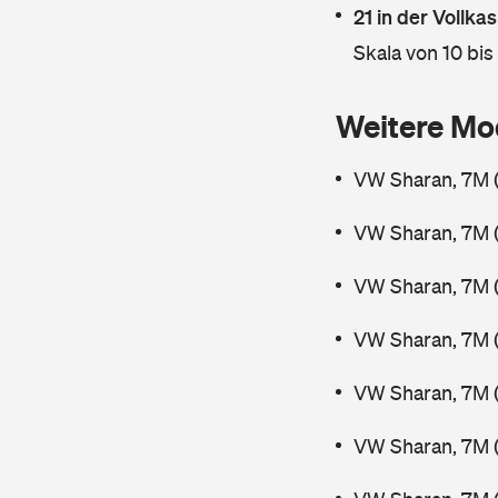
21 in der Vollk
Skala von 10 bis
Weitere Mo
VW Sharan, 7M 
VW Sharan, 7M 
VW Sharan, 7M 
VW Sharan, 7M 
VW Sharan, 7M (
VW Sharan, 7M 