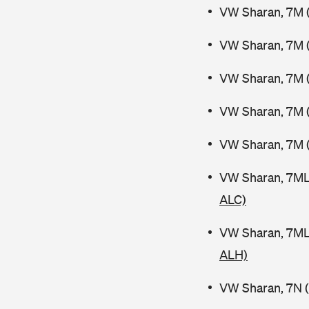
VW Sharan, 7M 
VW Sharan, 7M (
VW Sharan, 7M (
VW Sharan, 7M (
VW Sharan, 7M 
VW Sharan, 7ML
ALC)
VW Sharan, 7ML
ALH)
VW Sharan, 7N (