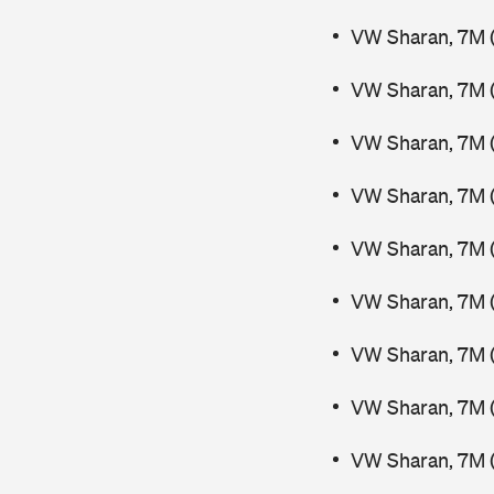
VW Sharan, 7M (
VW Sharan, 7M (
VW Sharan, 7M 
VW Sharan, 7M 
VW Sharan, 7M (
VW Sharan, 7M (
VW Sharan, 7M 
VW Sharan, 7M 
VW Sharan, 7M 