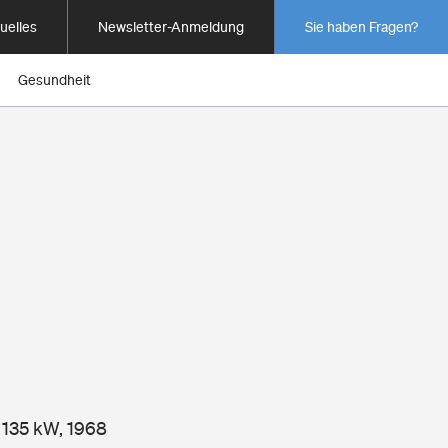
uelles
Newsletter-Anmeldung
Sie haben Fragen?
Gesundheit
 135 kW, 1968