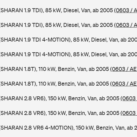
SHARAN 1.9 TDI), 85 kW, Diesel, Van, ab 2005
(0603 / 
SHARAN 1.9 TDI), 85 kW, Diesel, Van, ab 2005
(0603 / 
(SHARAN 1.9 TDI 4-MOTION), 85 kW, Diesel, Van, ab 20
(SHARAN 1.9 TDI 4-MOTION), 85 kW, Diesel, Van, ab 20
SHARAN 1.8T), 110 kW, Benzin, Van, ab 2005
(0603 / A
SHARAN 1.8T), 110 kW, Benzin, Van, ab 2005
(0603 / AE
(SHARAN 2.8 VR6), 150 kW, Benzin, Van, ab 2005
(0603 
(SHARAN 2.8 VR6), 150 kW, Benzin, Van, ab 2005
(0603 
(SHARAN 2.8 VR6 4-MOTION), 150 kW, Benzin, Van, ab