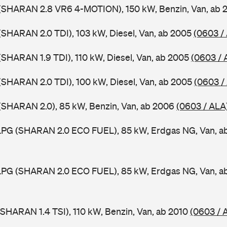
(SHARAN 2.8 VR6 4-MOTION), 150 kW, Benzin, Van, ab
SHARAN 2.0 TDI), 103 kW, Diesel, Van, ab 2005
(0603 /
SHARAN 1.9 TDI), 110 kW, Diesel, Van, ab 2005
(0603 / 
SHARAN 2.0 TDI), 100 kW, Diesel, Van, ab 2005
(0603 /
(SHARAN 2.0), 85 kW, Benzin, Van, ab 2006
(0603 / ALA
PG (SHARAN 2.0 ECO FUEL), 85 kW, Erdgas NG, Van, a
PG (SHARAN 2.0 ECO FUEL), 85 kW, Erdgas NG, Van, a
SHARAN 1.4 TSI), 110 kW, Benzin, Van, ab 2010
(0603 / 