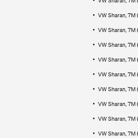
VW Sharan, 7M 
VW Sharan, 7M (
VW Sharan, 7M 
VW Sharan, 7M 
VW Sharan, 7M 
VW Sharan, 7M (
VW Sharan, 7M (
VW Sharan, 7M (
VW Sharan, 7M (
VW Sharan, 7M 