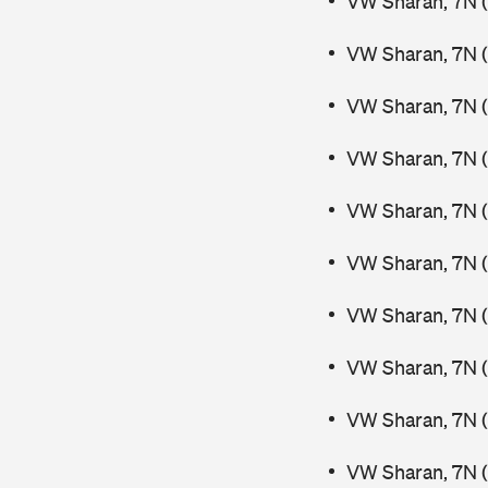
VW Sharan, 7N (
VW Sharan, 7N (
VW Sharan, 7N (
VW Sharan, 7N (
VW Sharan, 7N 
VW Sharan, 7N 
VW Sharan, 7N (
VW Sharan, 7N (
VW Sharan, 7N (
VW Sharan, 7N (