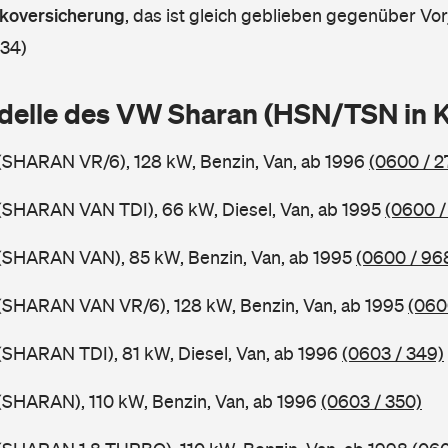
askoversicherung
,
das ist gleich geblieben gegenüber Vorj
 34)
delle des VW Sharan (HSN/TSN in 
(SHARAN VR/6), 128 kW, Benzin, Van, ab 1996
(0600 / 2
(SHARAN VAN TDI), 66 kW, Diesel, Van, ab 1995
(0600 /
(SHARAN VAN), 85 kW, Benzin, Van, ab 1995
(0600 / 96
(SHARAN VAN VR/6), 128 kW, Benzin, Van, ab 1995
(060
SHARAN TDI), 81 kW, Diesel, Van, ab 1996
(0603 / 349)
(SHARAN), 110 kW, Benzin, Van, ab 1996
(0603 / 350)