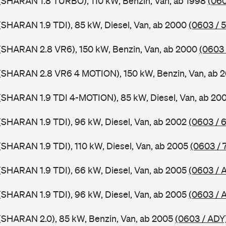
(SHARAN 1.8 TURBO), 110 kW, Benzin, Van, ab 1998
(060
SHARAN 1.9 TDI), 85 kW, Diesel, Van, ab 2000
(0603 / 
(SHARAN 2.8 VR6), 150 kW, Benzin, Van, ab 2000
(0603 
(SHARAN 2.8 VR6 4 MOTION), 150 kW, Benzin, Van, ab 
(SHARAN 1.9 TDI 4-MOTION), 85 kW, Diesel, Van, ab 20
SHARAN 1.9 TDI), 96 kW, Diesel, Van, ab 2002
(0603 / 
SHARAN 1.9 TDI), 110 kW, Diesel, Van, ab 2005
(0603 / 
SHARAN 1.9 TDI), 66 kW, Diesel, Van, ab 2005
(0603 /
SHARAN 1.9 TDI), 96 kW, Diesel, Van, ab 2005
(0603 / 
(SHARAN 2.0), 85 kW, Benzin, Van, ab 2005
(0603 / ADY