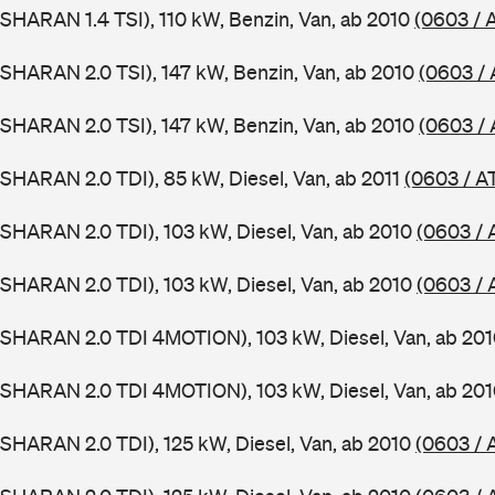
SHARAN 1.4 TSI), 110 kW, Benzin, Van, ab 2010
(0603 / 
SHARAN 2.0 TSI), 147 kW, Benzin, Van, ab 2010
(0603 /
SHARAN 2.0 TSI), 147 kW, Benzin, Van, ab 2010
(0603 /
SHARAN 2.0 TDI), 85 kW, Diesel, Van, ab 2011
(0603 / A
SHARAN 2.0 TDI), 103 kW, Diesel, Van, ab 2010
(0603 / 
SHARAN 2.0 TDI), 103 kW, Diesel, Van, ab 2010
(0603 / 
(SHARAN 2.0 TDI 4MOTION), 103 kW, Diesel, Van, ab 20
(SHARAN 2.0 TDI 4MOTION), 103 kW, Diesel, Van, ab 20
SHARAN 2.0 TDI), 125 kW, Diesel, Van, ab 2010
(0603 / 