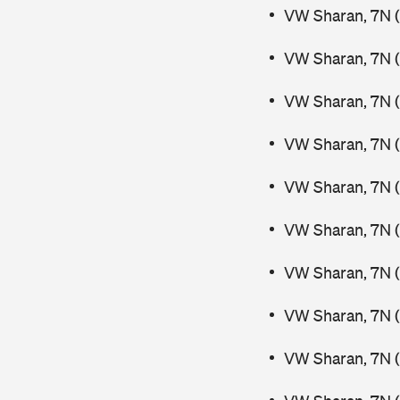
VW Sharan, 7N (
VW Sharan, 7N (
VW Sharan, 7N (
VW Sharan, 7N (
VW Sharan, 7N (
VW Sharan, 7N (
VW Sharan, 7N 
VW Sharan, 7N 
VW Sharan, 7N (