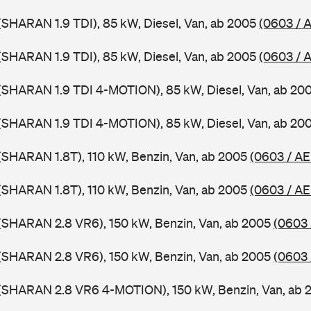
SHARAN 1.9 TDI), 85 kW, Diesel, Van, ab 2005
(0603 / 
SHARAN 1.9 TDI), 85 kW, Diesel, Van, ab 2005
(0603 / 
(SHARAN 1.9 TDI 4-MOTION), 85 kW, Diesel, Van, ab 20
(SHARAN 1.9 TDI 4-MOTION), 85 kW, Diesel, Van, ab 20
SHARAN 1.8T), 110 kW, Benzin, Van, ab 2005
(0603 / A
SHARAN 1.8T), 110 kW, Benzin, Van, ab 2005
(0603 / AE
(SHARAN 2.8 VR6), 150 kW, Benzin, Van, ab 2005
(0603 
(SHARAN 2.8 VR6), 150 kW, Benzin, Van, ab 2005
(0603 
(SHARAN 2.8 VR6 4-MOTION), 150 kW, Benzin, Van, ab