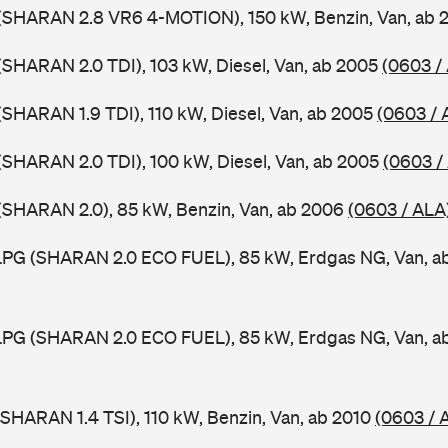
(SHARAN 2.8 VR6 4-MOTION), 150 kW, Benzin, Van, ab
SHARAN 2.0 TDI), 103 kW, Diesel, Van, ab 2005
(0603 /
SHARAN 1.9 TDI), 110 kW, Diesel, Van, ab 2005
(0603 / 
SHARAN 2.0 TDI), 100 kW, Diesel, Van, ab 2005
(0603 /
(SHARAN 2.0), 85 kW, Benzin, Van, ab 2006
(0603 / ALA
PG (SHARAN 2.0 ECO FUEL), 85 kW, Erdgas NG, Van, a
PG (SHARAN 2.0 ECO FUEL), 85 kW, Erdgas NG, Van, a
SHARAN 1.4 TSI), 110 kW, Benzin, Van, ab 2010
(0603 / 