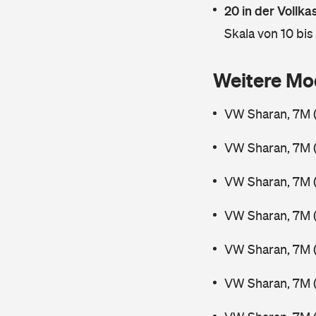
20 in der Vollk
Skala von 10 bis
Weitere Mo
VW Sharan, 7M 
VW Sharan, 7M 
VW Sharan, 7M 
VW Sharan, 7M 
VW Sharan, 7M (
VW Sharan, 7M 