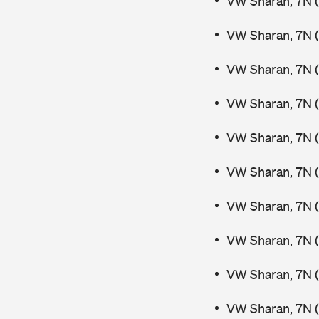
VW Sharan, 7N (
VW Sharan, 7N (
VW Sharan, 7N (
VW Sharan, 7N 
VW Sharan, 7N 
VW Sharan, 7N (
VW Sharan, 7N (
VW Sharan, 7N (
VW Sharan, 7N (
VW Sharan, 7N (