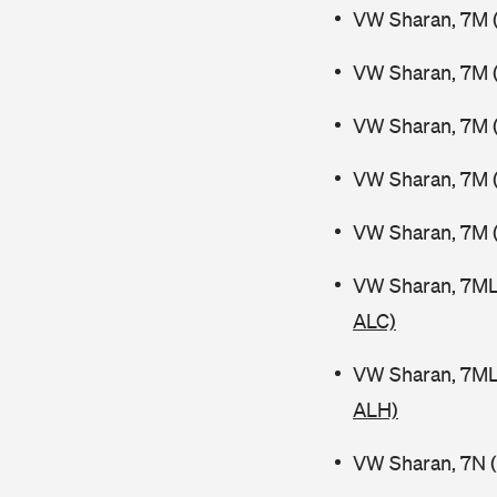
VW Sharan, 7M 
VW Sharan, 7M (
VW Sharan, 7M (
VW Sharan, 7M (
VW Sharan, 7M 
VW Sharan, 7ML
ALC)
VW Sharan, 7ML
ALH)
VW Sharan, 7N (