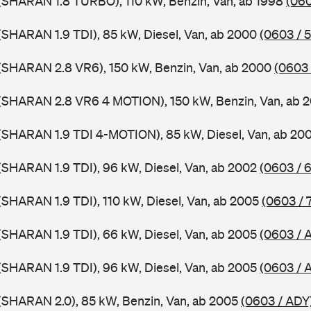
(SHARAN 1.8 TURBO), 110 kW, Benzin, Van, ab 1998
(060
SHARAN 1.9 TDI), 85 kW, Diesel, Van, ab 2000
(0603 / 
(SHARAN 2.8 VR6), 150 kW, Benzin, Van, ab 2000
(0603 
(SHARAN 2.8 VR6 4 MOTION), 150 kW, Benzin, Van, ab 
(SHARAN 1.9 TDI 4-MOTION), 85 kW, Diesel, Van, ab 20
SHARAN 1.9 TDI), 96 kW, Diesel, Van, ab 2002
(0603 / 
SHARAN 1.9 TDI), 110 kW, Diesel, Van, ab 2005
(0603 / 
SHARAN 1.9 TDI), 66 kW, Diesel, Van, ab 2005
(0603 /
SHARAN 1.9 TDI), 96 kW, Diesel, Van, ab 2005
(0603 / 
(SHARAN 2.0), 85 kW, Benzin, Van, ab 2005
(0603 / ADY