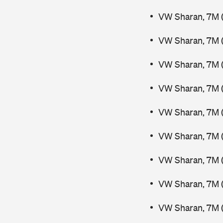
VW Sharan, 7M (
VW Sharan, 7M (
VW Sharan, 7M 
VW Sharan, 7M 
VW Sharan, 7M (
VW Sharan, 7M (
VW Sharan, 7M 
VW Sharan, 7M 
VW Sharan, 7M 