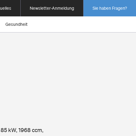
uelles
Newsletter-Anmeldung
Sie haben Fragen?
Gesundheit
, 85 kW, 1968 ccm,