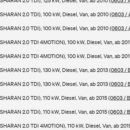
SHARAN 2.0 TDI), 125 kW, Diesel, Van, ab 2010
(0603 / 
SHARAN 2.0 TDI), 100 kW, Diesel, Van, ab 2010
(0603 / 
SHARAN 2.0 TDI), 100 kW, Diesel, Van, ab 2010
(0603 /
(SHARAN 2.0 TDI 4MOTION), 100 kW, Diesel, Van, ab 20
(SHARAN 2.0 TDI 4MOTION), 100 kW, Diesel, Van, ab 20
SHARAN 2.0 TDI), 130 kW, Diesel, Van, ab 2013
(0603 / 
SHARAN 2.0 TDI), 130 kW, Diesel, Van, ab 2013
(0603 / 
SHARAN 2.0 TDI), 110 kW, Diesel, Van, ab 2015
(0603 / B
SHARAN 2.0 TDI), 110 kW, Diesel, Van, ab 2015
(0603 / B
SHARAN 2.0 TDI 4MOTION), 110 kW, Diesel, Van, ab 20