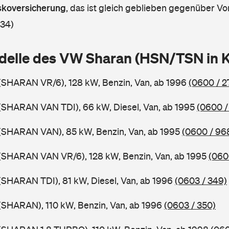
askoversicherung
,
das ist gleich geblieben gegenüber Vor
 34)
delle des VW Sharan (HSN/TSN in 
(SHARAN VR/6), 128 kW, Benzin, Van, ab 1996
(0600 / 2
(SHARAN VAN TDI), 66 kW, Diesel, Van, ab 1995
(0600 /
(SHARAN VAN), 85 kW, Benzin, Van, ab 1995
(0600 / 96
(SHARAN VAN VR/6), 128 kW, Benzin, Van, ab 1995
(060
SHARAN TDI), 81 kW, Diesel, Van, ab 1996
(0603 / 349)
(SHARAN), 110 kW, Benzin, Van, ab 1996
(0603 / 350)