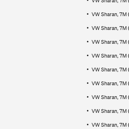
VW Sharan, 7M 
VW Sharan, 7M (
VW Sharan, 7M 
VW Sharan, 7M 
VW Sharan, 7M 
VW Sharan, 7M (
VW Sharan, 7M (
VW Sharan, 7M (
VW Sharan, 7M (
VW Sharan, 7M 