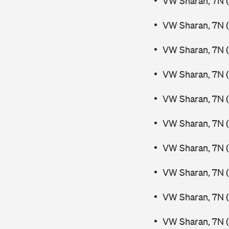
VW Sharan, 7N (
VW Sharan, 7N (
VW Sharan, 7N (
VW Sharan, 7N 
VW Sharan, 7N 
VW Sharan, 7N (
VW Sharan, 7N (
VW Sharan, 7N (
VW Sharan, 7N (
VW Sharan, 7N (