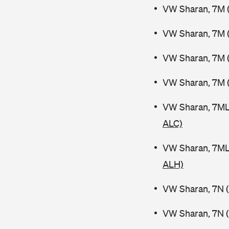
VW Sharan, 7M (
VW Sharan, 7M (
VW Sharan, 7M (
VW Sharan, 7M 
VW Sharan, 7ML
ALC)
VW Sharan, 7ML
ALH)
VW Sharan, 7N (
VW Sharan, 7N (