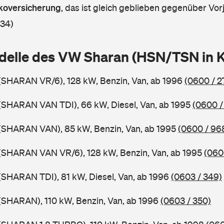
askoversicherung
,
das ist gleich geblieben gegenüber Vorj
 34)
delle des VW Sharan (HSN/TSN in 
(SHARAN VR/6), 128 kW, Benzin, Van, ab 1996
(0600 / 2
(SHARAN VAN TDI), 66 kW, Diesel, Van, ab 1995
(0600 /
(SHARAN VAN), 85 kW, Benzin, Van, ab 1995
(0600 / 96
(SHARAN VAN VR/6), 128 kW, Benzin, Van, ab 1995
(060
SHARAN TDI), 81 kW, Diesel, Van, ab 1996
(0603 / 349)
(SHARAN), 110 kW, Benzin, Van, ab 1996
(0603 / 350)