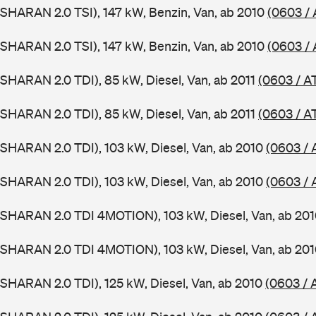
SHARAN 2.0 TSI), 147 kW, Benzin, Van, ab 2010
(0603 /
SHARAN 2.0 TSI), 147 kW, Benzin, Van, ab 2010
(0603 /
SHARAN 2.0 TDI), 85 kW, Diesel, Van, ab 2011
(0603 / A
SHARAN 2.0 TDI), 85 kW, Diesel, Van, ab 2011
(0603 / A
SHARAN 2.0 TDI), 103 kW, Diesel, Van, ab 2010
(0603 / 
SHARAN 2.0 TDI), 103 kW, Diesel, Van, ab 2010
(0603 / 
(SHARAN 2.0 TDI 4MOTION), 103 kW, Diesel, Van, ab 20
(SHARAN 2.0 TDI 4MOTION), 103 kW, Diesel, Van, ab 20
SHARAN 2.0 TDI), 125 kW, Diesel, Van, ab 2010
(0603 / 