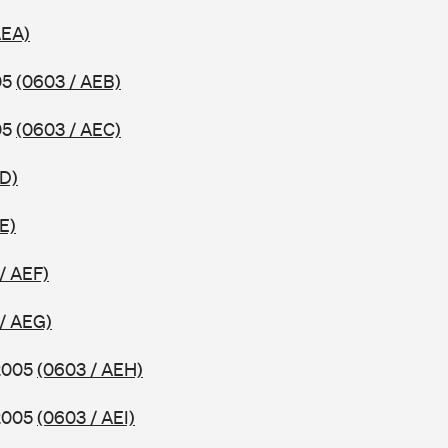
AEA)
05
(0603 / AEB)
05
(0603 / AEC)
ED)
E)
/ AEF)
/ AEG)
 2005
(0603 / AEH)
 2005
(0603 / AEI)