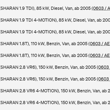
SHARAN 1.9 TDI), 85 kW, Diesel, Van, ab 2005
(0603 / 
(SHARAN 1.9 TDI 4-MOTION), 85 kW, Diesel, Van, ab 20
(SHARAN 1.9 TDI 4-MOTION), 85 kW, Diesel, Van, ab 20
SHARAN 1.8T), 110 kW, Benzin, Van, ab 2005
(0603 / A
SHARAN 1.8T), 110 kW, Benzin, Van, ab 2005
(0603 / AE
(SHARAN 2.8 VR6), 150 kW, Benzin, Van, ab 2005
(0603 
(SHARAN 2.8 VR6), 150 kW, Benzin, Van, ab 2005
(0603 
(SHARAN 2.8 VR6 4-MOTION), 150 kW, Benzin, Van, ab
(SHARAN 2.8 VR6 4-MOTION), 150 kW, Benzin, Van, ab