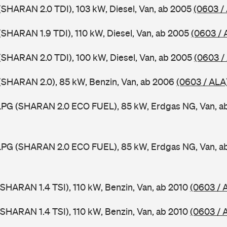
SHARAN 2.0 TDI), 103 kW, Diesel, Van, ab 2005
(0603 /
SHARAN 1.9 TDI), 110 kW, Diesel, Van, ab 2005
(0603 / 
SHARAN 2.0 TDI), 100 kW, Diesel, Van, ab 2005
(0603 /
(SHARAN 2.0), 85 kW, Benzin, Van, ab 2006
(0603 / ALA
PG (SHARAN 2.0 ECO FUEL), 85 kW, Erdgas NG, Van, a
PG (SHARAN 2.0 ECO FUEL), 85 kW, Erdgas NG, Van, a
SHARAN 1.4 TSI), 110 kW, Benzin, Van, ab 2010
(0603 / 
SHARAN 1.4 TSI), 110 kW, Benzin, Van, ab 2010
(0603 / 