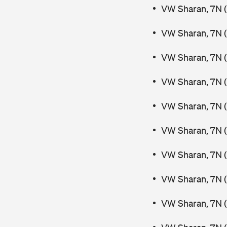
VW Sharan, 7N (
VW Sharan, 7N (
VW Sharan, 7N (
VW Sharan, 7N (
VW Sharan, 7N (
VW Sharan, 7N (
VW Sharan, 7N 
VW Sharan, 7N 
VW Sharan, 7N (