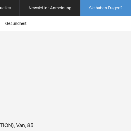
uelles
Newsletter-Anmeldung
Sie haben Fragen?
Gesundheit
TION), Van, 85