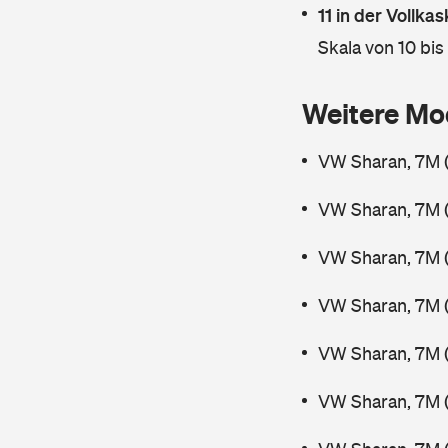
11 in der Vollk
Skala von 10 bis
Weitere Mo
VW Sharan, 7M 
VW Sharan, 7M 
VW Sharan, 7M 
VW Sharan, 7M 
VW Sharan, 7M (
VW Sharan, 7M 