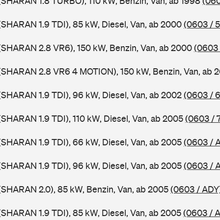
(SHARAN 1.8 TURBO), 110 kW, Benzin, Van, ab 1998
(060
SHARAN 1.9 TDI), 85 kW, Diesel, Van, ab 2000
(0603 / 
(SHARAN 2.8 VR6), 150 kW, Benzin, Van, ab 2000
(0603 
(SHARAN 2.8 VR6 4 MOTION), 150 kW, Benzin, Van, ab 
SHARAN 1.9 TDI), 96 kW, Diesel, Van, ab 2002
(0603 / 
SHARAN 1.9 TDI), 110 kW, Diesel, Van, ab 2005
(0603 / 
SHARAN 1.9 TDI), 66 kW, Diesel, Van, ab 2005
(0603 /
SHARAN 1.9 TDI), 96 kW, Diesel, Van, ab 2005
(0603 / 
(SHARAN 2.0), 85 kW, Benzin, Van, ab 2005
(0603 / ADY
SHARAN 1.9 TDI), 85 kW, Diesel, Van, ab 2005
(0603 / 