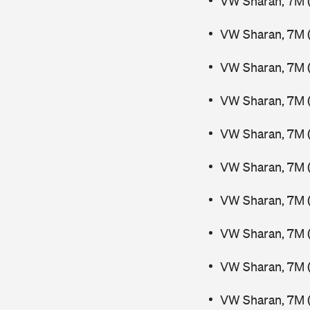
VW Sharan, 7M 
VW Sharan, 7M (
VW Sharan, 7M 
VW Sharan, 7M 
VW Sharan, 7M (
VW Sharan, 7M (
VW Sharan, 7M (
VW Sharan, 7M (
VW Sharan, 7M 
VW Sharan, 7M (