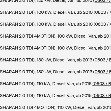
SHARAN 2.0 TDI), 125 kW, Diesel, Van, ab 2010
(0603 / 
SHARAN 2.0 TDI), 100 kW, Diesel, Van, ab 2010
(0603 / 
SHARAN 2.0 TDI), 100 kW, Diesel, Van, ab 2010
(0603 /
(SHARAN 2.0 TDI 4MOTION), 100 kW, Diesel, Van, ab 20
(SHARAN 2.0 TDI 4MOTION), 100 kW, Diesel, Van, ab 20
SHARAN 2.0 TDI), 130 kW, Diesel, Van, ab 2013
(0603 / 
SHARAN 2.0 TDI), 130 kW, Diesel, Van, ab 2013
(0603 / 
SHARAN 2.0 TDI), 110 kW, Diesel, Van, ab 2015
(0603 / B
SHARAN 2.0 TDI), 110 kW, Diesel, Van, ab 2015
(0603 / B
SHARAN 2.0 TDI 4MOTION), 110 kW, Diesel, Van, ab 20