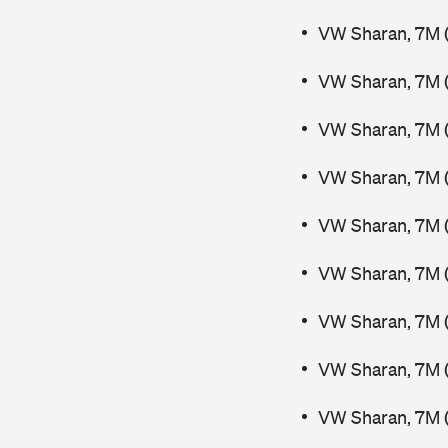
VW Sharan, 7M (
VW Sharan, 7M 
VW Sharan, 7M 
VW Sharan, 7M (
VW Sharan, 7M (
VW Sharan, 7M 
VW Sharan, 7M 
VW Sharan, 7M 
VW Sharan, 7M 