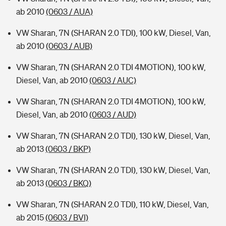
ab 2010
(0603 / AUA)
VW Sharan, 7N (SHARAN 2.0 TDI), 100 kW, Diesel, Van,
ab 2010
(0603 / AUB)
VW Sharan, 7N (SHARAN 2.0 TDI 4MOTION), 100 kW,
Diesel, Van, ab 2010
(0603 / AUC)
VW Sharan, 7N (SHARAN 2.0 TDI 4MOTION), 100 kW,
Diesel, Van, ab 2010
(0603 / AUD)
VW Sharan, 7N (SHARAN 2.0 TDI), 130 kW, Diesel, Van,
ab 2013
(0603 / BKP)
VW Sharan, 7N (SHARAN 2.0 TDI), 130 kW, Diesel, Van,
ab 2013
(0603 / BKQ)
VW Sharan, 7N (SHARAN 2.0 TDI), 110 kW, Diesel, Van,
ab 2015
(0603 / BVI)