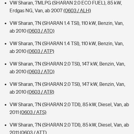
VW Sharan, 7MLPG (SHARAN 2.0 ECO FUEL), 85 kW,
Erdgas NG, Van, ab 2007
(0603 / ALH)
VW Sharan, 7N (SHARAN 1.4 TSI), 110 kW, Benzin, Van,
ab 2010
(0603 / ATO)
VW Sharan, 7N (SHARAN 1.4 TSI), 110 kW, Benzin, Van,
ab 2010
(0603 / ATP)
VW Sharan, 7N (SHARAN 2.0 TSI), 147 kW, Benzin, Van,
ab 2010
(0603 / ATQ)
VW Sharan, 7N (SHARAN 2.0 TSI), 147 kW, Benzin, Van,
ab 2010
(0603 / ATR)
VW Sharan, 7N (SHARAN 2.0 TDI), 85 kW, Diesel, Van, ab
2011
(0603 / ATS)
VW Sharan, 7N (SHARAN 2.0 TDI), 85 kW, Diesel, Van, ab
2011
(0603 / ATT)