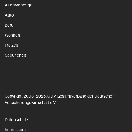
Altersvorsorge
Auto
Beruf
Wohnen
Freizeit
Gesundheit
Copyright 2003–2025: GDV Gesamtverband der Deutschen
Versicherungswirtschaft e.V.
Datenschutz
Impressum