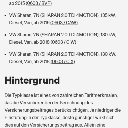
ab 2015
(0603 / BVP)
VW Sharan, 7N (SHARAN 2.0 TDI 4MOTION), 135 kW,
Diesel, Van, ab 2016
(0603 / CAW)
VW Sharan, 7N (SHARAN 2.0 TDI 4MOTION), 130 kW,
Diesel, Van, ab 2018
(0603 / CIW)
VW Sharan, 7N (SHARAN 2.0 TDI 4MOTION), 130 kW,
Diesel, Van, ab 2018
(0603 / CIX)
Hintergrund
Die Typklasse ist eines von zahlreichen Tarifmerkmalen,
das die Versicherer bei der Berechnung des
Versicherungsbeitrages berücksichtigen. Je niedriger die
Einstufung in der Typklasse, desto günstiger wirkt sich
dies auf den Versicherungsbeitrag aus. Allein eine