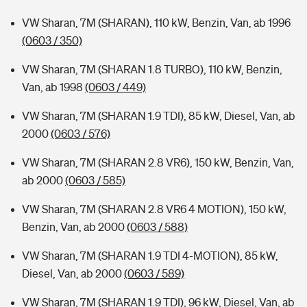
VW Sharan, 7M (SHARAN), 110 kW, Benzin, Van, ab 1996
(0603 / 350)
VW Sharan, 7M (SHARAN 1.8 TURBO), 110 kW, Benzin,
Van, ab 1998
(0603 / 449)
VW Sharan, 7M (SHARAN 1.9 TDI), 85 kW, Diesel, Van, ab
2000
(0603 / 576)
VW Sharan, 7M (SHARAN 2.8 VR6), 150 kW, Benzin, Van,
ab 2000
(0603 / 585)
VW Sharan, 7M (SHARAN 2.8 VR6 4 MOTION), 150 kW,
Benzin, Van, ab 2000
(0603 / 588)
VW Sharan, 7M (SHARAN 1.9 TDI 4-MOTION), 85 kW,
Diesel, Van, ab 2000
(0603 / 589)
VW Sharan, 7M (SHARAN 1.9 TDI), 96 kW, Diesel, Van, ab