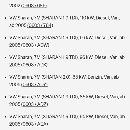
2002
(0603 / 686)
VW Sharan, 7M (SHARAN 1.9 TDI), 110 kW, Diesel, Van,
ab 2005
(0603 / 784)
VW Sharan, 7M (SHARAN 1.9 TDI), 66 kW, Diesel, Van, ab
2005
(0603 / ADW)
VW Sharan, 7M (SHARAN 1.9 TDI), 96 kW, Diesel, Van, ab
2005
(0603 / ADX)
VW Sharan, 7M (SHARAN 2.0), 85 kW, Benzin, Van, ab
2005
(0603 / ADY)
VW Sharan, 7M (SHARAN 1.9 TDI), 85 kW, Diesel, Van, ab
2005
(0603 / ADZ)
VW Sharan, 7M (SHARAN 1.9 TDI), 85 kW, Diesel, Van, ab
2005
(0603 / AEA)