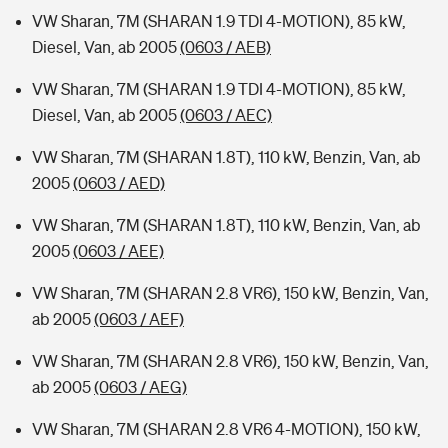
VW Sharan, 7M (SHARAN 1.9 TDI 4-MOTION), 85 kW,
Diesel, Van, ab 2005
(0603 / AEB)
VW Sharan, 7M (SHARAN 1.9 TDI 4-MOTION), 85 kW,
Diesel, Van, ab 2005
(0603 / AEC)
VW Sharan, 7M (SHARAN 1.8T), 110 kW, Benzin, Van, ab
2005
(0603 / AED)
VW Sharan, 7M (SHARAN 1.8T), 110 kW, Benzin, Van, ab
2005
(0603 / AEE)
VW Sharan, 7M (SHARAN 2.8 VR6), 150 kW, Benzin, Van,
ab 2005
(0603 / AEF)
VW Sharan, 7M (SHARAN 2.8 VR6), 150 kW, Benzin, Van,
ab 2005
(0603 / AEG)
VW Sharan, 7M (SHARAN 2.8 VR6 4-MOTION), 150 kW,