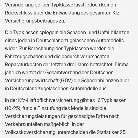
Veränderung bei der Typklasse lässt jedoch keinen
Rückschluss über die Entwicklung des gesamten Kfz-
Versicherungsbeitrages zu.
Die Typklassen spiegeln die Schaden- und Unfallbilanzen
eines jeden in Deutschland zugelassenen Automodells
wider. Zur Berechnung der Typklassen werden die
Fahrzeugschäden und die dadurch verursachten
Reparaturkosten der letzten drei Jahre betrachtet. Einmal
jährlich wertet der Gesamtverband der Deutschen
Versicherungswirtschaft (GDV) die Schadenbilanzen aller
in Deutschland zugelassenen Automodelle aus.
In der Kfz-Haftpflichtversicherung gibt es 16 Typklassen
(10-25), für die Einstufung des Modells sind die
Versicherungsleistungen für geschädigte Dritte nach
Verkehrsunfällen maßgeblich. In der
Vollkaskoversicherung unterscheiden die Statistiker 25