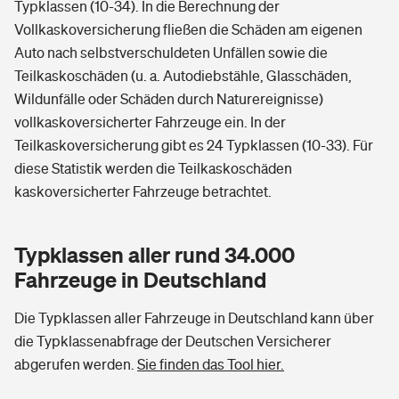
Typklassen (10-34). In die Berechnung der
Vollkaskoversicherung fließen die Schäden am eigenen
Auto nach selbstverschuldeten Unfällen sowie die
Teilkaskoschäden (u. a. Autodiebstähle, Glasschäden,
Wildunfälle oder Schäden durch Naturereignisse)
vollkaskoversicherter Fahrzeuge ein. In der
Teilkaskoversicherung gibt es 24 Typklassen (10-33). Für
diese Statistik werden die Teilkaskoschäden
kaskoversicherter Fahrzeuge betrachtet.
Typklassen aller rund 34.000
Fahrzeuge in Deutschland
Die Typklassen aller Fahrzeuge in Deutschland kann über
die Typklassenabfrage der Deutschen Versicherer
abgerufen werden.
Sie finden das Tool hier.