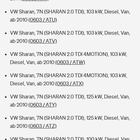
VW Sharan, 7N (SHARAN 2.0 TDI), 103 kW, Diesel, Van,
ab 2010
(0603 / ATU)
VW Sharan, 7N (SHARAN 2.0 TDI), 103 kW, Diesel, Van,
ab 2010
(0603 / ATV)
VW Sharan, 7N (SHARAN 2.0 TDI 4MOTION), 103 kW,
Diesel, Van, ab 2010
(0603 / ATW)
VW Sharan, 7N (SHARAN 2.0 TDI 4MOTION), 103 kW,
Diesel, Van, ab 2010
(0603 / ATX)
VW Sharan, 7N (SHARAN 2.0 TDI), 125 kW, Diesel, Van,
ab 2010
(0603 / ATY)
VW Sharan, 7N (SHARAN 2.0 TDI), 125 kW, Diesel, Van,
ab 2010
(0603 / ATZ)
VW Sharan, 7N (SHARAN 2.0 TDI), 100 kW, Diesel, Van,