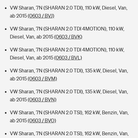
VW Sharan, 7N (SHARAN 2.0 TDI), 110 kW, Diesel, Van,
ab 2015
(0603 / BVJ)
VW Sharan, 7N (SHARAN 2.0 TDI 4MOTION), 110 kW,
Diesel, Van, ab 2015
(0603 / BVK)
VW Sharan, 7N (SHARAN 2.0 TDI 4MOTION), 110 kW,
Diesel, Van, ab 2015
(0603 / BVL)
VW Sharan, 7N (SHARAN 2.0 TDI), 135 kW, Diesel, Van,
ab 2015
(0603 / BVM)
VW Sharan, 7N (SHARAN 2.0 TDI), 135 kW, Diesel, Van,
ab 2015
(0603 / BVN)
VW Sharan, 7N (SHARAN 2.0 TSI), 162 kW, Benzin, Van,
ab 2015
(0603 / BVO)
VW Sharan, 7N (SHARAN 2.0 TSI), 162 kW, Benzin, Van,