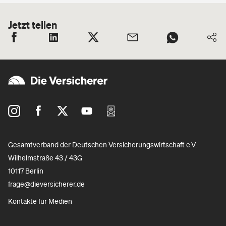
Jetzt teilen
Gesamtverband der Deutschen Versicherungswirtschaft e.V.
Wilhelmstraße 43 / 43G
10117 Berlin
frage@dieversicherer.de
Kontakte für Medien