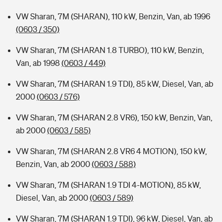
VW Sharan, 7M (SHARAN), 110 kW, Benzin, Van, ab 1996
(0603 / 350)
VW Sharan, 7M (SHARAN 1.8 TURBO), 110 kW, Benzin,
Van, ab 1998
(0603 / 449)
VW Sharan, 7M (SHARAN 1.9 TDI), 85 kW, Diesel, Van, ab
2000
(0603 / 576)
VW Sharan, 7M (SHARAN 2.8 VR6), 150 kW, Benzin, Van,
ab 2000
(0603 / 585)
VW Sharan, 7M (SHARAN 2.8 VR6 4 MOTION), 150 kW,
Benzin, Van, ab 2000
(0603 / 588)
VW Sharan, 7M (SHARAN 1.9 TDI 4-MOTION), 85 kW,
Diesel, Van, ab 2000
(0603 / 589)
VW Sharan, 7M (SHARAN 1.9 TDI), 96 kW, Diesel, Van, ab