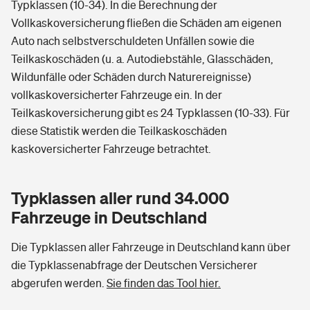
Typklassen (10-34). In die Berechnung der
Vollkaskoversicherung fließen die Schäden am eigenen
Auto nach selbstverschuldeten Unfällen sowie die
Teilkaskoschäden (u. a. Autodiebstähle, Glasschäden,
Wildunfälle oder Schäden durch Naturereignisse)
vollkaskoversicherter Fahrzeuge ein. In der
Teilkaskoversicherung gibt es 24 Typklassen (10-33). Für
diese Statistik werden die Teilkaskoschäden
kaskoversicherter Fahrzeuge betrachtet.
Typklassen aller rund 34.000
Fahrzeuge in Deutschland
Die Typklassen aller Fahrzeuge in Deutschland kann über
die Typklassenabfrage der Deutschen Versicherer
abgerufen werden.
Sie finden das Tool hier.