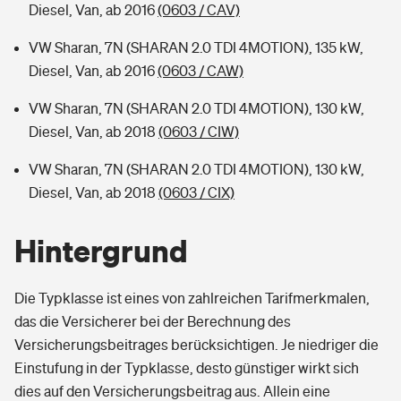
Diesel, Van, ab 2016
(0603 / CAV)
VW Sharan, 7N (SHARAN 2.0 TDI 4MOTION), 135 kW,
Diesel, Van, ab 2016
(0603 / CAW)
VW Sharan, 7N (SHARAN 2.0 TDI 4MOTION), 130 kW,
Diesel, Van, ab 2018
(0603 / CIW)
VW Sharan, 7N (SHARAN 2.0 TDI 4MOTION), 130 kW,
Diesel, Van, ab 2018
(0603 / CIX)
Hintergrund
Die Typklasse ist eines von zahlreichen Tarifmerkmalen,
das die Versicherer bei der Berechnung des
Versicherungsbeitrages berücksichtigen. Je niedriger die
Einstufung in der Typklasse, desto günstiger wirkt sich
dies auf den Versicherungsbeitrag aus. Allein eine