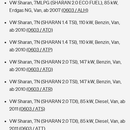
VW Sharan, 7MLPG (SHARAN 2.0 ECO FUEL), 85 kW,
Erdgas NG, Van, ab 2007
(0603 / ALH)
VW Sharan, 7N (SHARAN 1.4 TSI), 110 kW, Benzin, Van,
ab 2010
(0603 / ATO)
VW Sharan, 7N (SHARAN 1.4 TSI), 110 kW, Benzin, Van,
ab 2010
(0603 / ATP)
VW Sharan, 7N (SHARAN 2.0 TSI), 147 kW, Benzin, Van,
ab 2010
(0603 / ATQ)
VW Sharan, 7N (SHARAN 2.0 TSI), 147 kW, Benzin, Van,
ab 2010
(0603 / ATR)
VW Sharan, 7N (SHARAN 2.0 TDI), 85 kW, Diesel, Van, ab
2011
(0603 / ATS)
VW Sharan, 7N (SHARAN 2.0 TDI), 85 kW, Diesel, Van, ab
2011
(0603 / ATT)