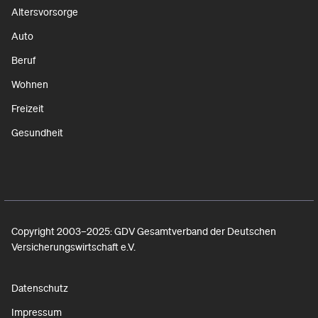
Altersvorsorge
Auto
Beruf
Wohnen
Freizeit
Gesundheit
Copyright 2003–2025: GDV Gesamtverband der Deutschen
Versicherungswirtschaft e.V.
Datenschutz
Impressum