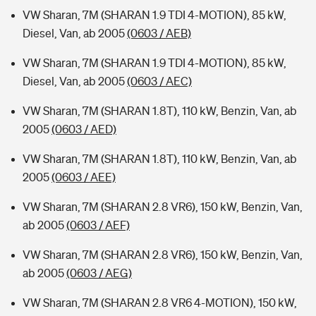
VW Sharan, 7M (SHARAN 1.9 TDI 4-MOTION), 85 kW,
Diesel, Van, ab 2005
(0603 / AEB)
VW Sharan, 7M (SHARAN 1.9 TDI 4-MOTION), 85 kW,
Diesel, Van, ab 2005
(0603 / AEC)
VW Sharan, 7M (SHARAN 1.8T), 110 kW, Benzin, Van, ab
2005
(0603 / AED)
VW Sharan, 7M (SHARAN 1.8T), 110 kW, Benzin, Van, ab
2005
(0603 / AEE)
VW Sharan, 7M (SHARAN 2.8 VR6), 150 kW, Benzin, Van,
ab 2005
(0603 / AEF)
VW Sharan, 7M (SHARAN 2.8 VR6), 150 kW, Benzin, Van,
ab 2005
(0603 / AEG)
VW Sharan, 7M (SHARAN 2.8 VR6 4-MOTION), 150 kW,