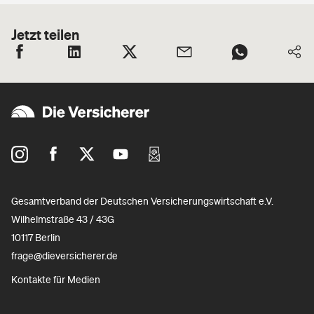
Jetzt teilen
Gesamtverband der Deutschen Versicherungswirtschaft e.V.
Wilhelmstraße 43 / 43G
10117 Berlin
frage@dieversicherer.de
Kontakte für Medien