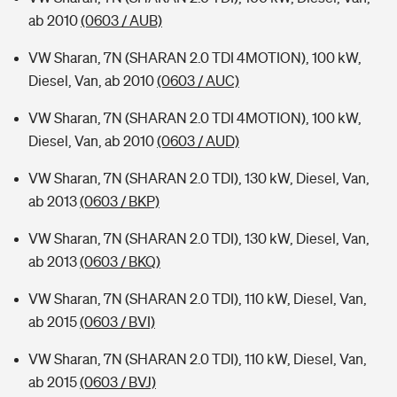
ab 2010
(0603 / AUB)
VW Sharan, 7N (SHARAN 2.0 TDI 4MOTION), 100 kW,
Diesel, Van, ab 2010
(0603 / AUC)
VW Sharan, 7N (SHARAN 2.0 TDI 4MOTION), 100 kW,
Diesel, Van, ab 2010
(0603 / AUD)
VW Sharan, 7N (SHARAN 2.0 TDI), 130 kW, Diesel, Van,
ab 2013
(0603 / BKP)
VW Sharan, 7N (SHARAN 2.0 TDI), 130 kW, Diesel, Van,
ab 2013
(0603 / BKQ)
VW Sharan, 7N (SHARAN 2.0 TDI), 110 kW, Diesel, Van,
ab 2015
(0603 / BVI)
VW Sharan, 7N (SHARAN 2.0 TDI), 110 kW, Diesel, Van,
ab 2015
(0603 / BVJ)