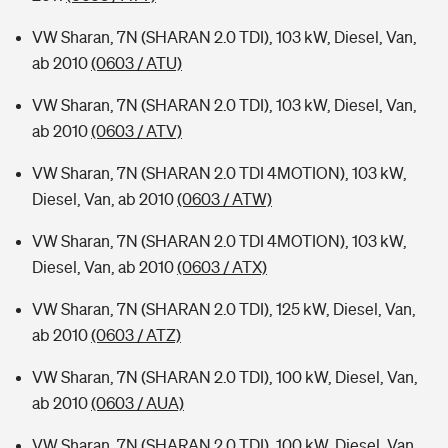
VW Sharan, 7N (SHARAN 2.0 TDI), 103 kW, Diesel, Van,
ab 2010
(0603 / ATU)
VW Sharan, 7N (SHARAN 2.0 TDI), 103 kW, Diesel, Van,
ab 2010
(0603 / ATV)
VW Sharan, 7N (SHARAN 2.0 TDI 4MOTION), 103 kW,
Diesel, Van, ab 2010
(0603 / ATW)
VW Sharan, 7N (SHARAN 2.0 TDI 4MOTION), 103 kW,
Diesel, Van, ab 2010
(0603 / ATX)
VW Sharan, 7N (SHARAN 2.0 TDI), 125 kW, Diesel, Van,
ab 2010
(0603 / ATZ)
VW Sharan, 7N (SHARAN 2.0 TDI), 100 kW, Diesel, Van,
ab 2010
(0603 / AUA)
VW Sharan, 7N (SHARAN 2.0 TDI), 100 kW, Diesel, Van,