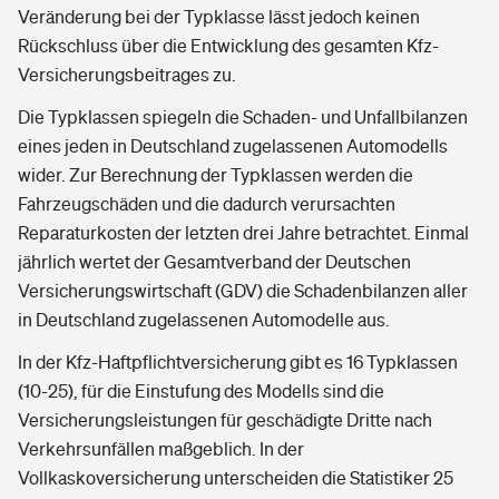
Veränderung bei der Typklasse lässt jedoch keinen
Rückschluss über die Entwicklung des gesamten Kfz-
Versicherungsbeitrages zu.
Die Typklassen spiegeln die Schaden- und Unfallbilanzen
eines jeden in Deutschland zugelassenen Automodells
wider. Zur Berechnung der Typklassen werden die
Fahrzeugschäden und die dadurch verursachten
Reparaturkosten der letzten drei Jahre betrachtet. Einmal
jährlich wertet der Gesamtverband der Deutschen
Versicherungswirtschaft (GDV) die Schadenbilanzen aller
in Deutschland zugelassenen Automodelle aus.
In der Kfz-Haftpflichtversicherung gibt es 16 Typklassen
(10-25), für die Einstufung des Modells sind die
Versicherungsleistungen für geschädigte Dritte nach
Verkehrsunfällen maßgeblich. In der
Vollkaskoversicherung unterscheiden die Statistiker 25