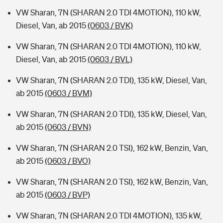
VW Sharan, 7N (SHARAN 2.0 TDI 4MOTION), 110 kW,
Diesel, Van, ab 2015
(0603 / BVK)
VW Sharan, 7N (SHARAN 2.0 TDI 4MOTION), 110 kW,
Diesel, Van, ab 2015
(0603 / BVL)
VW Sharan, 7N (SHARAN 2.0 TDI), 135 kW, Diesel, Van,
ab 2015
(0603 / BVM)
VW Sharan, 7N (SHARAN 2.0 TDI), 135 kW, Diesel, Van,
ab 2015
(0603 / BVN)
VW Sharan, 7N (SHARAN 2.0 TSI), 162 kW, Benzin, Van,
ab 2015
(0603 / BVO)
VW Sharan, 7N (SHARAN 2.0 TSI), 162 kW, Benzin, Van,
ab 2015
(0603 / BVP)
VW Sharan, 7N (SHARAN 2.0 TDI 4MOTION), 135 kW,