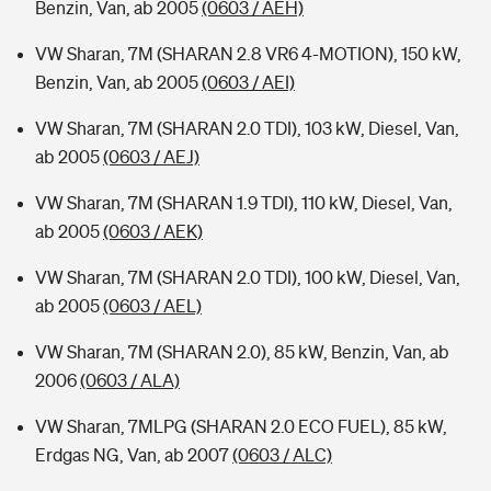
Benzin, Van, ab 2005
(0603 / AEH)
VW Sharan, 7M (SHARAN 2.8 VR6 4-MOTION), 150 kW,
Benzin, Van, ab 2005
(0603 / AEI)
VW Sharan, 7M (SHARAN 2.0 TDI), 103 kW, Diesel, Van,
ab 2005
(0603 / AEJ)
VW Sharan, 7M (SHARAN 1.9 TDI), 110 kW, Diesel, Van,
ab 2005
(0603 / AEK)
VW Sharan, 7M (SHARAN 2.0 TDI), 100 kW, Diesel, Van,
ab 2005
(0603 / AEL)
VW Sharan, 7M (SHARAN 2.0), 85 kW, Benzin, Van, ab
2006
(0603 / ALA)
VW Sharan, 7MLPG (SHARAN 2.0 ECO FUEL), 85 kW,
Erdgas NG, Van, ab 2007
(0603 / ALC)