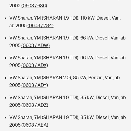
2002
(0603 / 686)
VW Sharan, 7M (SHARAN 1.9 TDI), 110 kW, Diesel, Van,
ab 2005
(0603 / 784)
VW Sharan, 7M (SHARAN 1.9 TDI), 66 kW, Diesel, Van, ab
2005
(0603 / ADW)
VW Sharan, 7M (SHARAN 1.9 TDI), 96 kW, Diesel, Van, ab
2005
(0603 / ADX)
VW Sharan, 7M (SHARAN 2.0), 85 kW, Benzin, Van, ab
2005
(0603 / ADY)
VW Sharan, 7M (SHARAN 1.9 TDI), 85 kW, Diesel, Van, ab
2005
(0603 / ADZ)
VW Sharan, 7M (SHARAN 1.9 TDI), 85 kW, Diesel, Van, ab
2005
(0603 / AEA)