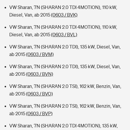
VW Sharan, 7N (SHARAN 2.0 TDI 4MOTION), 110 kW,
Diesel, Van, ab 2015
(0603 / BVK)
VW Sharan, 7N (SHARAN 2.0 TDI 4MOTION), 110 kW,
Diesel, Van, ab 2015
(0603 / BVL)
VW Sharan, 7N (SHARAN 2.0 TDI), 135 kW, Diesel, Van,
ab 2015
(0603 / BVM)
VW Sharan, 7N (SHARAN 2.0 TDI), 135 kW, Diesel, Van,
ab 2015
(0603 / BVN)
VW Sharan, 7N (SHARAN 2.0 TSI), 162 kW, Benzin, Van,
ab 2015
(0603 / BVO)
VW Sharan, 7N (SHARAN 2.0 TSI), 162 kW, Benzin, Van,
ab 2015
(0603 / BVP)
VW Sharan, 7N (SHARAN 2.0 TDI 4MOTION), 135 kW,