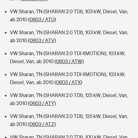
VW Sharan, 7N (SHARAN 2.0 TDI), 103 kW, Diesel, Van,
ab 2010
(0603 / ATU)
VW Sharan, 7N (SHARAN 2.0 TDI), 103 kW, Diesel, Van,
ab 2010
(0603 / ATV)
VW Sharan, 7N (SHARAN 2.0 TDI 4MOTION), 103 kW,
Diesel, Van, ab 2010
(0603 / ATW)
VW Sharan, 7N (SHARAN 2.0 TDI 4MOTION), 103 kW,
Diesel, Van, ab 2010
(0603 / ATX)
VW Sharan, 7N (SHARAN 2.0 TDI), 125 kW, Diesel, Van,
ab 2010
(0603 / ATY)
VW Sharan, 7N (SHARAN 2.0 TDI), 125 kW, Diesel, Van,
ab 2010
(0603 / ATZ)
VW Sharan, 7N (SHARAN 2.0 TDI), 100 kW, Diesel, Van,