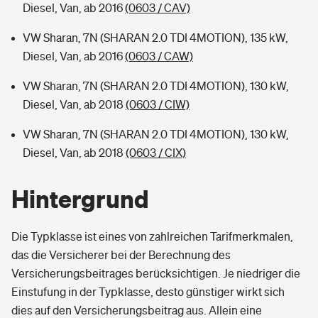
Diesel, Van, ab 2016
(0603 / CAV)
VW Sharan, 7N (SHARAN 2.0 TDI 4MOTION), 135 kW,
Diesel, Van, ab 2016
(0603 / CAW)
VW Sharan, 7N (SHARAN 2.0 TDI 4MOTION), 130 kW,
Diesel, Van, ab 2018
(0603 / CIW)
VW Sharan, 7N (SHARAN 2.0 TDI 4MOTION), 130 kW,
Diesel, Van, ab 2018
(0603 / CIX)
Hintergrund
Die Typklasse ist eines von zahlreichen Tarifmerkmalen,
das die Versicherer bei der Berechnung des
Versicherungsbeitrages berücksichtigen. Je niedriger die
Einstufung in der Typklasse, desto günstiger wirkt sich
dies auf den Versicherungsbeitrag aus. Allein eine