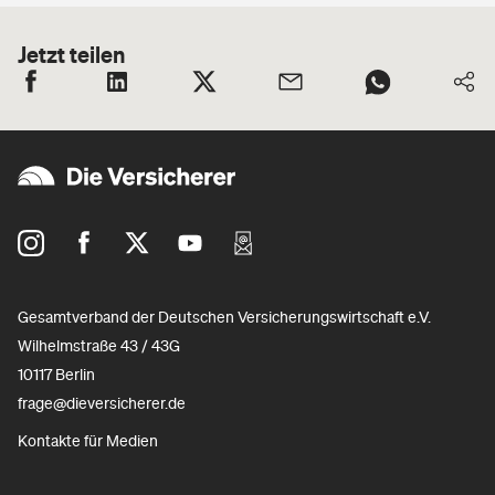
Jetzt teilen
Gesamtverband der Deutschen Versicherungswirtschaft e.V.
Wilhelmstraße 43 / 43G
10117 Berlin
frage@dieversicherer.de
Kontakte für Medien