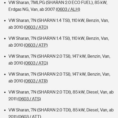
VW Sharan, 7MLPG (SHARAN 2.0 ECO FUEL), 85 kW,
Erdgas NG, Van, ab 2007
(0603 / ALH)
VW Sharan, 7N (SHARAN 1.4 TSI), 110 kW, Benzin, Van,
ab 2010
(0603 / ATO)
VW Sharan, 7N (SHARAN 1.4 TSI), 110 kW, Benzin, Van,
ab 2010
(0603 / ATP)
VW Sharan, 7N (SHARAN 2.0 TSI), 147 kW, Benzin, Van,
ab 2010
(0603 / ATQ)
VW Sharan, 7N (SHARAN 2.0 TSI), 147 kW, Benzin, Van,
ab 2010
(0603 / ATR)
VW Sharan, 7N (SHARAN 2.0 TDI), 85 kW, Diesel, Van, ab
2011
(0603 / ATS)
VW Sharan, 7N (SHARAN 2.0 TDI), 85 kW, Diesel, Van, ab
2011
(0603 / ATT)