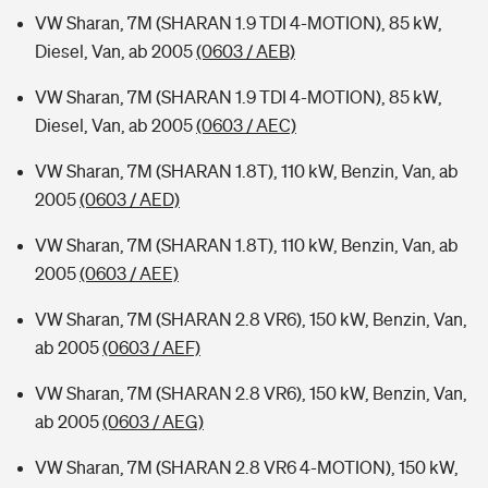
VW Sharan, 7M (SHARAN 1.9 TDI 4-MOTION), 85 kW,
Diesel, Van, ab 2005
(0603 / AEB)
VW Sharan, 7M (SHARAN 1.9 TDI 4-MOTION), 85 kW,
Diesel, Van, ab 2005
(0603 / AEC)
VW Sharan, 7M (SHARAN 1.8T), 110 kW, Benzin, Van, ab
2005
(0603 / AED)
VW Sharan, 7M (SHARAN 1.8T), 110 kW, Benzin, Van, ab
2005
(0603 / AEE)
VW Sharan, 7M (SHARAN 2.8 VR6), 150 kW, Benzin, Van,
ab 2005
(0603 / AEF)
VW Sharan, 7M (SHARAN 2.8 VR6), 150 kW, Benzin, Van,
ab 2005
(0603 / AEG)
VW Sharan, 7M (SHARAN 2.8 VR6 4-MOTION), 150 kW,