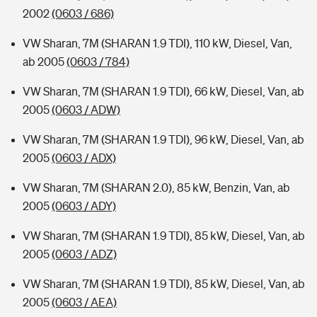
2002
(0603 / 686)
VW Sharan, 7M (SHARAN 1.9 TDI), 110 kW, Diesel, Van,
ab 2005
(0603 / 784)
VW Sharan, 7M (SHARAN 1.9 TDI), 66 kW, Diesel, Van, ab
2005
(0603 / ADW)
VW Sharan, 7M (SHARAN 1.9 TDI), 96 kW, Diesel, Van, ab
2005
(0603 / ADX)
VW Sharan, 7M (SHARAN 2.0), 85 kW, Benzin, Van, ab
2005
(0603 / ADY)
VW Sharan, 7M (SHARAN 1.9 TDI), 85 kW, Diesel, Van, ab
2005
(0603 / ADZ)
VW Sharan, 7M (SHARAN 1.9 TDI), 85 kW, Diesel, Van, ab
2005
(0603 / AEA)