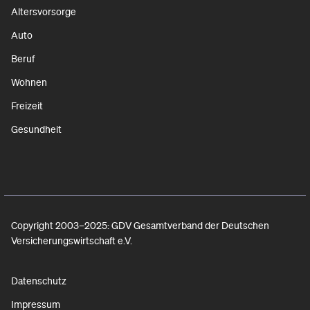
Altersvorsorge
Auto
Beruf
Wohnen
Freizeit
Gesundheit
Copyright 2003–2025: GDV Gesamtverband der Deutschen
Versicherungswirtschaft e.V.
Datenschutz
Impressum