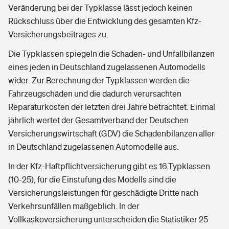
Veränderung bei der Typklasse lässt jedoch keinen
Rückschluss über die Entwicklung des gesamten Kfz-
Versicherungsbeitrages zu.
Die Typklassen spiegeln die Schaden- und Unfallbilanzen
eines jeden in Deutschland zugelassenen Automodells
wider. Zur Berechnung der Typklassen werden die
Fahrzeugschäden und die dadurch verursachten
Reparaturkosten der letzten drei Jahre betrachtet. Einmal
jährlich wertet der Gesamtverband der Deutschen
Versicherungswirtschaft (GDV) die Schadenbilanzen aller
in Deutschland zugelassenen Automodelle aus.
In der Kfz-Haftpflichtversicherung gibt es 16 Typklassen
(10-25), für die Einstufung des Modells sind die
Versicherungsleistungen für geschädigte Dritte nach
Verkehrsunfällen maßgeblich. In der
Vollkaskoversicherung unterscheiden die Statistiker 25