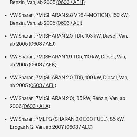
Benzin, Van, ab 2005
(0603 / AEH)
VW Sharan, 7M (SHARAN 2.8 VR6 4-MOTION), 150 kW,
Benzin, Van, ab 2005
(0603 / AEI)
VW Sharan, 7M (SHARAN 2.0 TDI), 103 kW, Diesel, Van,
ab 2005
(0603 / AEJ)
VW Sharan, 7M (SHARAN 1.9 TDI), 110 kW, Diesel, Van,
ab 2005
(0603 / AEK)
VW Sharan, 7M (SHARAN 2.0 TDI), 100 kW, Diesel, Van,
ab 2005
(0603 / AEL)
VW Sharan, 7M (SHARAN 2.0), 85 kW, Benzin, Van, ab
2006
(0603 / ALA)
VW Sharan, 7MLPG (SHARAN 2.0 ECO FUEL), 85 kW,
Erdgas NG, Van, ab 2007
(0603 / ALC)