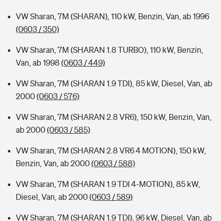
VW Sharan, 7M (SHARAN), 110 kW, Benzin, Van, ab 1996
(0603 / 350)
VW Sharan, 7M (SHARAN 1.8 TURBO), 110 kW, Benzin,
Van, ab 1998
(0603 / 449)
VW Sharan, 7M (SHARAN 1.9 TDI), 85 kW, Diesel, Van, ab
2000
(0603 / 576)
VW Sharan, 7M (SHARAN 2.8 VR6), 150 kW, Benzin, Van,
ab 2000
(0603 / 585)
VW Sharan, 7M (SHARAN 2.8 VR6 4 MOTION), 150 kW,
Benzin, Van, ab 2000
(0603 / 588)
VW Sharan, 7M (SHARAN 1.9 TDI 4-MOTION), 85 kW,
Diesel, Van, ab 2000
(0603 / 589)
VW Sharan, 7M (SHARAN 1.9 TDI), 96 kW, Diesel, Van, ab