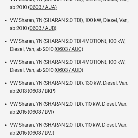
ab 2010
(0603 / AUA)
VW Sharan, 7N (SHARAN 2.0 TDI), 100 kW, Diesel, Van,
ab 2010
(0603 / AUB)
VW Sharan, 7N (SHARAN 2.0 TDI 4MOTION), 100 kW,
Diesel, Van, ab 2010
(0603 / AUC)
VW Sharan, 7N (SHARAN 2.0 TDI 4MOTION), 100 kW,
Diesel, Van, ab 2010
(0603 / AUD)
VW Sharan, 7N (SHARAN 2.0 TDI), 130 kW, Diesel, Van,
ab 2013
(0603 / BKP)
VW Sharan, 7N (SHARAN 2.0 TDI), 110 kW, Diesel, Van,
ab 2015
(0603 / BVI)
VW Sharan, 7N (SHARAN 2.0 TDI), 110 kW, Diesel, Van,
ab 2015
(0603 / BVJ)