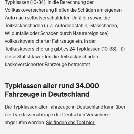
Typklassen (10-34). In die Berechnung der
Vollkaskoversicherung fließen die Schäden am eigenen
Auto nach selbstverschuldeten Unfällen sowie die
Teilkaskoschäden (u. a. Autodiebstähle, Glasschäden,
Wildunfälle oder Schäden durch Naturereignisse)
vollkaskoversicherter Fahrzeuge ein. In der
Teilkaskoversicherung gibt es 24 Typklassen (10-33). Für
diese Statistik werden die Teilkaskoschäden
kaskoversicherter Fahrzeuge betrachtet.
Typklassen aller rund 34.000
Fahrzeuge in Deutschland
Die Typklassen aller Fahrzeuge in Deutschland kann über
die Typklassenabfrage der Deutschen Versicherer
abgerufen werden.
Sie finden das Tool hier.