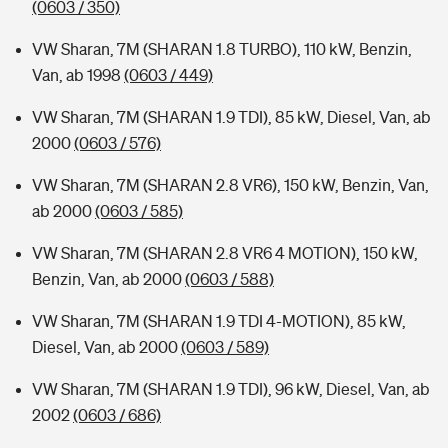
(0603 / 350)
VW Sharan, 7M (SHARAN 1.8 TURBO), 110 kW, Benzin,
Van, ab 1998
(0603 / 449)
VW Sharan, 7M (SHARAN 1.9 TDI), 85 kW, Diesel, Van, ab
2000
(0603 / 576)
VW Sharan, 7M (SHARAN 2.8 VR6), 150 kW, Benzin, Van,
ab 2000
(0603 / 585)
VW Sharan, 7M (SHARAN 2.8 VR6 4 MOTION), 150 kW,
Benzin, Van, ab 2000
(0603 / 588)
VW Sharan, 7M (SHARAN 1.9 TDI 4-MOTION), 85 kW,
Diesel, Van, ab 2000
(0603 / 589)
VW Sharan, 7M (SHARAN 1.9 TDI), 96 kW, Diesel, Van, ab
2002
(0603 / 686)