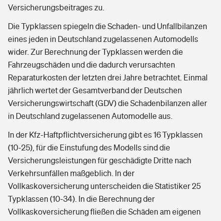
Versicherungsbeitrages zu.
Die Typklassen spiegeln die Schaden- und Unfallbilanzen
eines jeden in Deutschland zugelassenen Automodells
wider. Zur Berechnung der Typklassen werden die
Fahrzeugschäden und die dadurch verursachten
Reparaturkosten der letzten drei Jahre betrachtet. Einmal
jährlich wertet der Gesamtverband der Deutschen
Versicherungswirtschaft (GDV) die Schadenbilanzen aller
in Deutschland zugelassenen Automodelle aus.
In der Kfz-Haftpflichtversicherung gibt es 16 Typklassen
(10-25), für die Einstufung des Modells sind die
Versicherungsleistungen für geschädigte Dritte nach
Verkehrsunfällen maßgeblich. In der
Vollkaskoversicherung unterscheiden die Statistiker 25
Typklassen (10-34). In die Berechnung der
Vollkaskoversicherung fließen die Schäden am eigenen