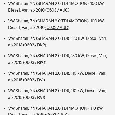
VW Sharan, 7N (SHARAN 2.0 TDI 4MOTION), 100 kW,
Diesel, Van, ab 2010
(0603 / AUC)
VW Sharan, 7N (SHARAN 2.0 TDI 4MOTION), 100 kW,
Diesel, Van, ab 2010
(0603 / AUD)
VW Sharan, 7N (SHARAN 2.0 TDI), 130 kW, Diesel, Van,
ab 2013
(0603 / BKP)
VW Sharan, 7N (SHARAN 2.0 TDI), 130 kW, Diesel, Van,
ab 2013
(0603 / BKQ)
VW Sharan, 7N (SHARAN 2.0 TDI), 110 kW, Diesel, Van,
ab 2015
(0603 / BVI)
VW Sharan, 7N (SHARAN 2.0 TDI), 110 kW, Diesel, Van,
ab 2015
(0603 / BVJ)
VW Sharan, 7N (SHARAN 2.0 TDI 4MOTION), 110 kW,
Diesel, Van, ab 2015
(0603 / BVK)