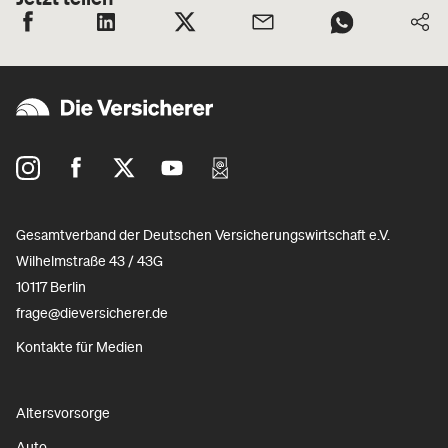
Gesamtverband der Deutschen Versicherungswirtschaft e.V.
Wilhelmstraße 43 / 43G
10117 Berlin
frage@dieversicherer.de
Kontakte für Medien
Altersvorsorge
Auto