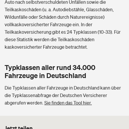
Auto nach selbstverschuldeten Unfällen sowie die
Teilkaskoschäden (u. a. Autodiebstähle, Glasschäden,
Wildunfälle oder Schäden durch Naturereignisse)
vollkaskoversicherter Fahrzeuge ein. In der
Teilkaskoversicherung gibt es 24 Typklassen (10-33). Für
diese Statistik werden die Teilkaskoschäden
kaskoversicherter Fahrzeuge betrachtet.
Typklassen aller rund 34.000
Fahrzeuge in Deutschland
Die Typklassen aller Fahrzeuge in Deutschland kann über
die Typklassenabfrage der Deutschen Versicherer
abgerufen werden.
Sie finden das Tool hier.
Jetzt teilen