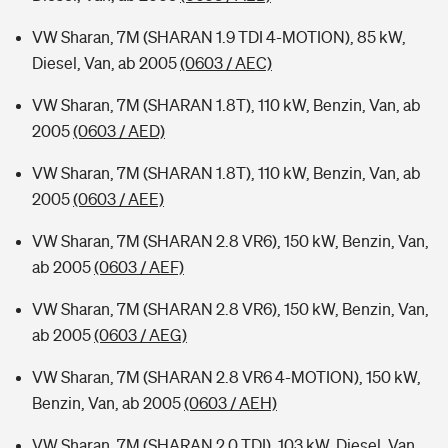
VW Sharan, 7M (SHARAN 1.9 TDI 4-MOTION), 85 kW,
Diesel, Van, ab 2005
(0603 / AEC)
VW Sharan, 7M (SHARAN 1.8T), 110 kW, Benzin, Van, ab
2005
(0603 / AED)
VW Sharan, 7M (SHARAN 1.8T), 110 kW, Benzin, Van, ab
2005
(0603 / AEE)
VW Sharan, 7M (SHARAN 2.8 VR6), 150 kW, Benzin, Van,
ab 2005
(0603 / AEF)
VW Sharan, 7M (SHARAN 2.8 VR6), 150 kW, Benzin, Van,
ab 2005
(0603 / AEG)
VW Sharan, 7M (SHARAN 2.8 VR6 4-MOTION), 150 kW,
Benzin, Van, ab 2005
(0603 / AEH)
VW Sharan, 7M (SHARAN 2.0 TDI), 103 kW, Diesel, Van,