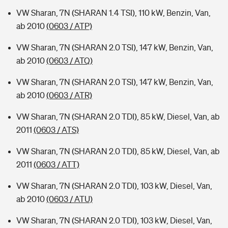
VW Sharan, 7N (SHARAN 1.4 TSI), 110 kW, Benzin, Van,
ab 2010
(0603 / ATP)
VW Sharan, 7N (SHARAN 2.0 TSI), 147 kW, Benzin, Van,
ab 2010
(0603 / ATQ)
VW Sharan, 7N (SHARAN 2.0 TSI), 147 kW, Benzin, Van,
ab 2010
(0603 / ATR)
VW Sharan, 7N (SHARAN 2.0 TDI), 85 kW, Diesel, Van, ab
2011
(0603 / ATS)
VW Sharan, 7N (SHARAN 2.0 TDI), 85 kW, Diesel, Van, ab
2011
(0603 / ATT)
VW Sharan, 7N (SHARAN 2.0 TDI), 103 kW, Diesel, Van,
ab 2010
(0603 / ATU)
VW Sharan, 7N (SHARAN 2.0 TDI), 103 kW, Diesel, Van,