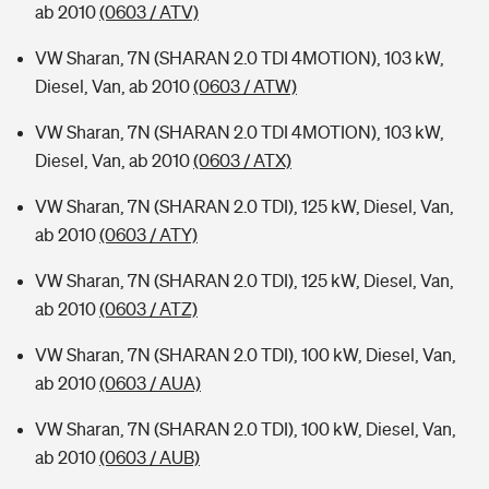
ab 2010
(0603 / ATV)
VW Sharan, 7N (SHARAN 2.0 TDI 4MOTION), 103 kW,
Diesel, Van, ab 2010
(0603 / ATW)
VW Sharan, 7N (SHARAN 2.0 TDI 4MOTION), 103 kW,
Diesel, Van, ab 2010
(0603 / ATX)
VW Sharan, 7N (SHARAN 2.0 TDI), 125 kW, Diesel, Van,
ab 2010
(0603 / ATY)
VW Sharan, 7N (SHARAN 2.0 TDI), 125 kW, Diesel, Van,
ab 2010
(0603 / ATZ)
VW Sharan, 7N (SHARAN 2.0 TDI), 100 kW, Diesel, Van,
ab 2010
(0603 / AUA)
VW Sharan, 7N (SHARAN 2.0 TDI), 100 kW, Diesel, Van,
ab 2010
(0603 / AUB)