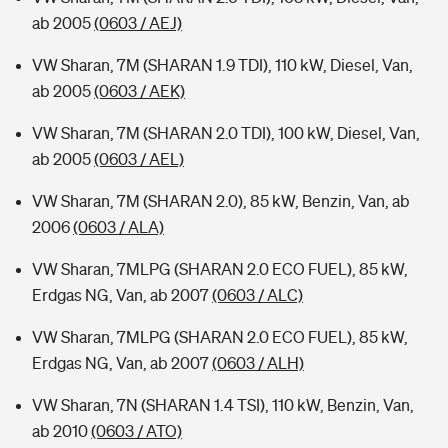
ab 2005
(0603 / AEJ)
VW Sharan, 7M (SHARAN 1.9 TDI), 110 kW, Diesel, Van,
ab 2005
(0603 / AEK)
VW Sharan, 7M (SHARAN 2.0 TDI), 100 kW, Diesel, Van,
ab 2005
(0603 / AEL)
VW Sharan, 7M (SHARAN 2.0), 85 kW, Benzin, Van, ab
2006
(0603 / ALA)
VW Sharan, 7MLPG (SHARAN 2.0 ECO FUEL), 85 kW,
Erdgas NG, Van, ab 2007
(0603 / ALC)
VW Sharan, 7MLPG (SHARAN 2.0 ECO FUEL), 85 kW,
Erdgas NG, Van, ab 2007
(0603 / ALH)
VW Sharan, 7N (SHARAN 1.4 TSI), 110 kW, Benzin, Van,
ab 2010
(0603 / ATO)