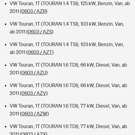
VW Touran, 1T (TOURAN 1.4 TSI), 125 kW, Benzin, Van, ab
2011
(0603 / AZR)
VW Touran, 1T (TOURAN 1.4 TSI), 103 kW, Benzin, Van,
ab 2011
(0603 / AZS)
VW Touran, 1T (TOURAN 1.4 TSI), 103 kW, Benzin, Van,
ab 2011
(0603 / AZT)
VW Touran, 1T (TOURAN 1.6 TDI), 66 kW, Diesel, Van, ab
2011
(0603 / AZU)
VW Touran, 1T (TOURAN 1.6 TDI), 66 kW, Diesel, Van, ab
2011
(0603 / AZV)
VW Touran, 1T (TOURAN 1.6 TDI), 77 kW, Diesel, Van, ab
2011
(0603 / AZW)
VW Touran, 1T (TOURAN 1.6 TDI), 77 kW, Diesel, Van, ab
2011
(0603 / AZX)