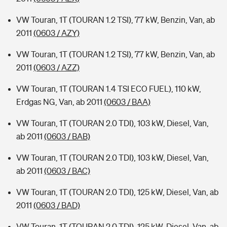
VW Touran, 1T (TOURAN 1.2 TSI), 77 kW, Benzin, Van, ab
2011
(0603 / AZY)
VW Touran, 1T (TOURAN 1.2 TSI), 77 kW, Benzin, Van, ab
2011
(0603 / AZZ)
VW Touran, 1T (TOURAN 1.4 TSI ECO FUEL), 110 kW,
Erdgas NG, Van, ab 2011
(0603 / BAA)
VW Touran, 1T (TOURAN 2.0 TDI), 103 kW, Diesel, Van,
ab 2011
(0603 / BAB)
VW Touran, 1T (TOURAN 2.0 TDI), 103 kW, Diesel, Van,
ab 2011
(0603 / BAC)
VW Touran, 1T (TOURAN 2.0 TDI), 125 kW, Diesel, Van, ab
2011
(0603 / BAD)
VW Touran, 1T (TOURAN 2.0 TDI), 125 kW, Diesel, Van, ab