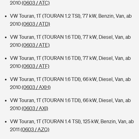
2010
(0603 / ATC)
VW Touran, 1T (TOURAN 1.2 TSI), 77 kW, Benzin, Van, ab
2010
(0603 / ATD)
VW Touran, 1T (TOURAN 1.6 TDI), 77 kW, Diesel, Van, ab
2010
(0603 / ATE)
VW Touran, 1T (TOURAN 1.6 TDI), 77 kW, Diesel, Van, ab
2010
(0603 / ATF)
VW Touran, 1T (TOURAN 1.6 TDI), 66 kW, Diesel, Van, ab
2010
(0603 / AXH)
VW Touran, 1T (TOURAN 1.6 TDI), 66 kW, Diesel, Van, ab
2010
(0603 / AXI)
VW Touran, 1T (TOURAN 1.4 TSI), 125 kW, Benzin, Van, ab
2011
(0603 / AZQ)