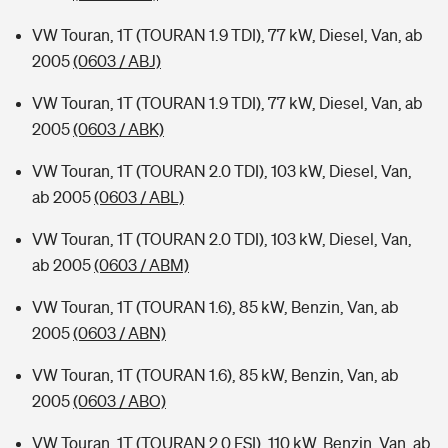
VW Touran, 1T (TOURAN 1.9 TDI), 77 kW, Diesel, Van, ab
2005
(0603 / ABJ)
VW Touran, 1T (TOURAN 1.9 TDI), 77 kW, Diesel, Van, ab
2005
(0603 / ABK)
VW Touran, 1T (TOURAN 2.0 TDI), 103 kW, Diesel, Van,
ab 2005
(0603 / ABL)
VW Touran, 1T (TOURAN 2.0 TDI), 103 kW, Diesel, Van,
ab 2005
(0603 / ABM)
VW Touran, 1T (TOURAN 1.6), 85 kW, Benzin, Van, ab
2005
(0603 / ABN)
VW Touran, 1T (TOURAN 1.6), 85 kW, Benzin, Van, ab
2005
(0603 / ABO)
VW Touran, 1T (TOURAN 2.0 FSI), 110 kW, Benzin, Van, ab