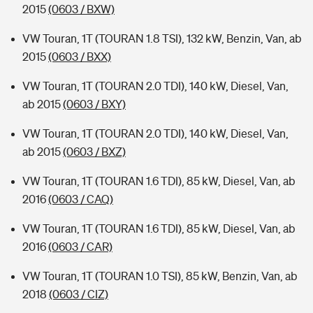
2015
(0603 / BXW)
VW Touran, 1T (TOURAN 1.8 TSI), 132 kW, Benzin, Van, ab
2015
(0603 / BXX)
VW Touran, 1T (TOURAN 2.0 TDI), 140 kW, Diesel, Van,
ab 2015
(0603 / BXY)
VW Touran, 1T (TOURAN 2.0 TDI), 140 kW, Diesel, Van,
ab 2015
(0603 / BXZ)
VW Touran, 1T (TOURAN 1.6 TDI), 85 kW, Diesel, Van, ab
2016
(0603 / CAQ)
VW Touran, 1T (TOURAN 1.6 TDI), 85 kW, Diesel, Van, ab
2016
(0603 / CAR)
VW Touran, 1T (TOURAN 1.0 TSI), 85 kW, Benzin, Van, ab
2018
(0603 / CIZ)