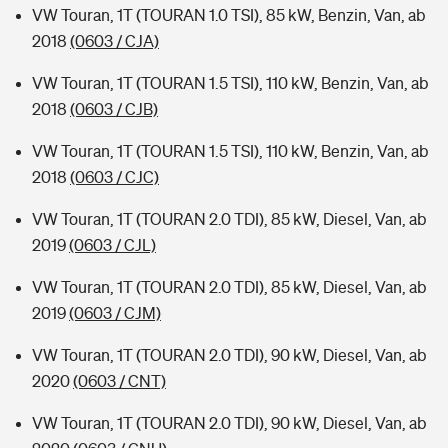
VW Touran, 1T (TOURAN 1.0 TSI), 85 kW, Benzin, Van, ab
2018
(0603 / CJA)
VW Touran, 1T (TOURAN 1.5 TSI), 110 kW, Benzin, Van, ab
2018
(0603 / CJB)
VW Touran, 1T (TOURAN 1.5 TSI), 110 kW, Benzin, Van, ab
2018
(0603 / CJC)
VW Touran, 1T (TOURAN 2.0 TDI), 85 kW, Diesel, Van, ab
2019
(0603 / CJL)
VW Touran, 1T (TOURAN 2.0 TDI), 85 kW, Diesel, Van, ab
2019
(0603 / CJM)
VW Touran, 1T (TOURAN 2.0 TDI), 90 kW, Diesel, Van, ab
2020
(0603 / CNT)
VW Touran, 1T (TOURAN 2.0 TDI), 90 kW, Diesel, Van, ab