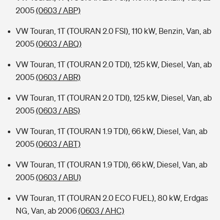
2005
(0603 / ABP)
VW Touran, 1T (TOURAN 2.0 FSI), 110 kW, Benzin, Van, ab
2005
(0603 / ABQ)
VW Touran, 1T (TOURAN 2.0 TDI), 125 kW, Diesel, Van, ab
2005
(0603 / ABR)
VW Touran, 1T (TOURAN 2.0 TDI), 125 kW, Diesel, Van, ab
2005
(0603 / ABS)
VW Touran, 1T (TOURAN 1.9 TDI), 66 kW, Diesel, Van, ab
2005
(0603 / ABT)
VW Touran, 1T (TOURAN 1.9 TDI), 66 kW, Diesel, Van, ab
2005
(0603 / ABU)
VW Touran, 1T (TOURAN 2.0 ECO FUEL), 80 kW, Erdgas
NG, Van, ab 2006
(0603 / AHC)