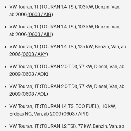
VW Touran, 1T (TOURAN 1.4 TSI), 103 kW, Benzin, Van,
ab 2006
(0603 / AIG)
VW Touran, 1T (TOURAN 1.4 TSI), 103 kW, Benzin, Van,
ab 2006
(0603 / AIH)
VW Touran, 1T (TOURAN 1.4 TSI), 125 kW, Benzin, Van, ab
2006
(0603 / AKY)
VW Touran, 1T (TOURAN 2.0 TDI), 77 kW, Diesel, Van, ab
2009
(0603 / AOK)
VW Touran, 1T (TOURAN 2.0 TDI), 77 kW, Diesel, Van, ab
2009
(0603 / AOL)
VW Touran, 1T (TOURAN 1.4 TSI ECO FUEL), 110 kW,
Erdgas NG, Van, ab 2009
(0603 / APR)
VW Touran, 1T (TOURAN 1.2 TSI), 77 kW, Benzin, Van, ab