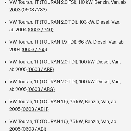
VW Touran, 1T (TOURAN 2.0 FSI), 110 kW, Benzin, Van, ab
2003
(0603 / 733)
VW Touran, 1T (TOURAN 2.0 TDI), 103 kW, Diesel, Van,
ab 2004
(0603 / 740)
VW Touran, 1T (TOURAN 1.9 TDI), 66 kW, Diesel, Van, ab
2004
(0603 / 765)
VW Touran, 1T (TOURAN 2.0 TDI), 100 kW, Diesel, Van,
ab 2005
(0603 / ABF)
VW Touran, 1T (TOURAN 2.0 TDI), 100 kW, Diesel, Van,
ab 2005
(0603 / ABG)
VW Touran, 1T (TOURAN 1.6), 75 kW, Benzin, Van, ab
2005
(0603 / ABH)
VW Touran, 1T (TOURAN 1.6), 75 kW, Benzin, Van, ab
2005
(0603 / ABI)