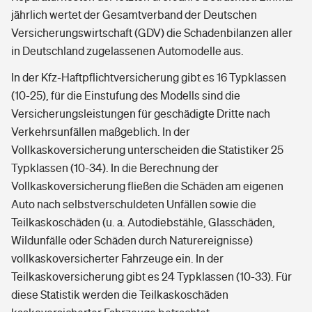
jährlich wertet der Gesamtverband der Deutschen
Versicherungswirtschaft (GDV) die Schadenbilanzen aller
in Deutschland zugelassenen Automodelle aus.
In der Kfz-Haftpflichtversicherung gibt es 16 Typklassen
(10-25), für die Einstufung des Modells sind die
Versicherungsleistungen für geschädigte Dritte nach
Verkehrsunfällen maßgeblich. In der
Vollkaskoversicherung unterscheiden die Statistiker 25
Typklassen (10-34). In die Berechnung der
Vollkaskoversicherung fließen die Schäden am eigenen
Auto nach selbstverschuldeten Unfällen sowie die
Teilkaskoschäden (u. a. Autodiebstähle, Glasschäden,
Wildunfälle oder Schäden durch Naturereignisse)
vollkaskoversicherter Fahrzeuge ein. In der
Teilkaskoversicherung gibt es 24 Typklassen (10-33). Für
diese Statistik werden die Teilkaskoschäden