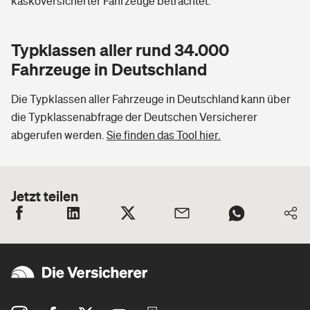
kaskoversicherter Fahrzeuge betrachtet.
Typklassen aller rund 34.000
Fahrzeuge in Deutschland
Die Typklassen aller Fahrzeuge in Deutschland kann über
die Typklassenabfrage der Deutschen Versicherer
abgerufen werden.
Sie finden das Tool hier.
Jetzt teilen