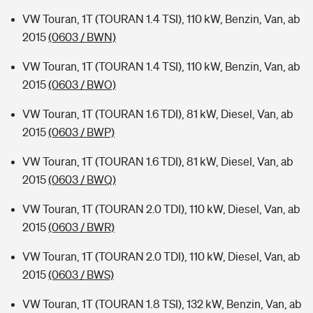
VW Touran, 1T (TOURAN 1.4 TSI), 110 kW, Benzin, Van, ab
2015
(0603 / BWN)
VW Touran, 1T (TOURAN 1.4 TSI), 110 kW, Benzin, Van, ab
2015
(0603 / BWO)
VW Touran, 1T (TOURAN 1.6 TDI), 81 kW, Diesel, Van, ab
2015
(0603 / BWP)
VW Touran, 1T (TOURAN 1.6 TDI), 81 kW, Diesel, Van, ab
2015
(0603 / BWQ)
VW Touran, 1T (TOURAN 2.0 TDI), 110 kW, Diesel, Van, ab
2015
(0603 / BWR)
VW Touran, 1T (TOURAN 2.0 TDI), 110 kW, Diesel, Van, ab
2015
(0603 / BWS)
VW Touran, 1T (TOURAN 1.8 TSI), 132 kW, Benzin, Van, ab