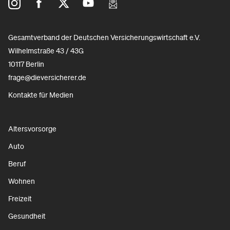
Gesamtverband der Deutschen Versicherungswirtschaft e.V.
Wilhelmstraße 43 / 43G
10117 Berlin
frage@dieversicherer.de
Kontakte für Medien
Altersvorsorge
Auto
Beruf
Wohnen
Freizeit
Gesundheit