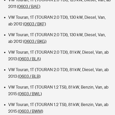
2011
(0603 / BAE)
VW Touran, 1T (TOURAN 2.0 TDI), 130 kW, Diesel, Van,
ab 2012
(0603 / BKF)
VW Touran, 1T (TOURAN 2.0 TDI), 130 kW, Diesel, Van,
ab 2012
(0603 / BKG)
VW Touran, 1T (TOURAN 2.0 TDI), 81 kW, Diesel, Van, ab
2013
(0603 / BLA)
VW Touran, 1T (TOURAN 2.0 TDI), 81 kW, Diesel, Van, ab
2013
(0603 / BLB)
VW Touran, 1T (TOURAN 1.2 TSI), 81 kW, Benzin, Van, ab
2015
(0603 / BWL)
VW Touran, 1T (TOURAN 1.2 TSI), 81 kW, Benzin, Van, ab
2015
(0603 / BWM)