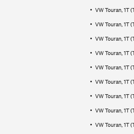
VW Touran, 1T (
VW Touran, 1T (
VW Touran, 1T (
VW Touran, 1T (
VW Touran, 1T (
VW Touran, 1T (
VW Touran, 1T (
VW Touran, 1T (
VW Touran, 1T 