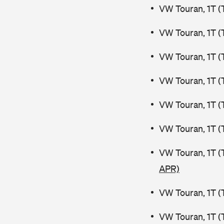
VW Touran, 1T (
VW Touran, 1T (
VW Touran, 1T (
VW Touran, 1T (
VW Touran, 1T (
VW Touran, 1T (
VW Touran, 1T (
APR)
VW Touran, 1T (
VW Touran, 1T (