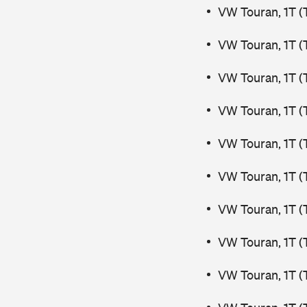
VW Touran, 1T (
VW Touran, 1T (
VW Touran, 1T (
VW Touran, 1T (
VW Touran, 1T (
VW Touran, 1T (
VW Touran, 1T (
VW Touran, 1T (
VW Touran, 1T (