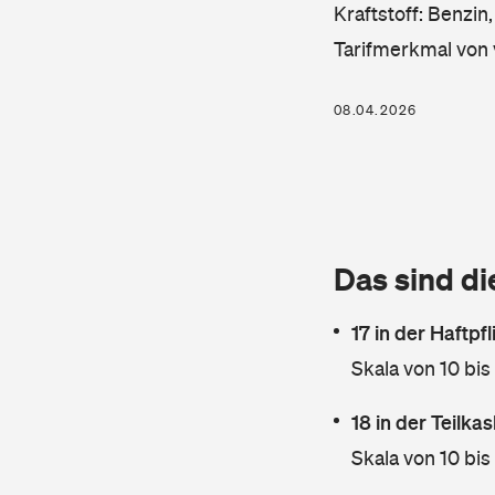
Kraftstoff: Benzin
Tarifmerkmal von 
08.04.2026
Das sind di
17 in der Haftpf
Skala von 10 bis
18 in der Teilk
Skala von 10 bis