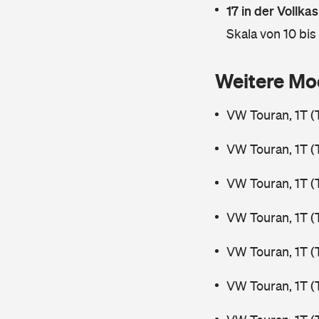
17 in der Vollk
Skala von 10 bis
Weitere Mo
VW Touran, 1T (
VW Touran, 1T (
VW Touran, 1T (
VW Touran, 1T (
VW Touran, 1T (
VW Touran, 1T (