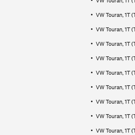
VW Touran, 1T (
VW Touran, 1T (
VW Touran, 1T (
VW Touran, 1T (
VW Touran, 1T (
VW Touran, 1T (
VW Touran, 1T (
VW Touran, 1T (
VW Touran, 1T (
VW Touran, 1T (