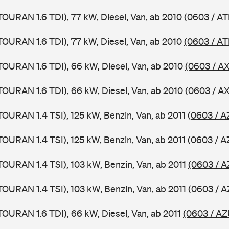
TOURAN 1.6 TDI), 77 kW, Diesel, Van, ab 2010
(0603 / AT
TOURAN 1.6 TDI), 77 kW, Diesel, Van, ab 2010
(0603 / AT
TOURAN 1.6 TDI), 66 kW, Diesel, Van, ab 2010
(0603 / A
TOURAN 1.6 TDI), 66 kW, Diesel, Van, ab 2010
(0603 / AX
TOURAN 1.4 TSI), 125 kW, Benzin, Van, ab 2011
(0603 / A
TOURAN 1.4 TSI), 125 kW, Benzin, Van, ab 2011
(0603 / A
TOURAN 1.4 TSI), 103 kW, Benzin, Van, ab 2011
(0603 / A
TOURAN 1.4 TSI), 103 kW, Benzin, Van, ab 2011
(0603 / A
TOURAN 1.6 TDI), 66 kW, Diesel, Van, ab 2011
(0603 / AZ