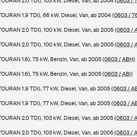
TOURAN 2.0 TDI), 103 kW, Diesel, Van, ab 2004
(0603 / 
TOURAN 1.9 TDI), 66 kW, Diesel, Van, ab 2004
(0603 / 7
TOURAN 2.0 TDI), 100 kW, Diesel, Van, ab 2005
(0603 / 
TOURAN 2.0 TDI), 100 kW, Diesel, Van, ab 2005
(0603 / 
TOURAN 1.6), 75 kW, Benzin, Van, ab 2005
(0603 / ABH)
TOURAN 1.6), 75 kW, Benzin, Van, ab 2005
(0603 / ABI)
TOURAN 1.9 TDI), 77 kW, Diesel, Van, ab 2005
(0603 / A
TOURAN 1.9 TDI), 77 kW, Diesel, Van, ab 2005
(0603 / A
TOURAN 2.0 TDI), 103 kW, Diesel, Van, ab 2005
(0603 / 
TOURAN 2.0 TDI), 103 kW, Diesel, Van, ab 2005
(0603 / 