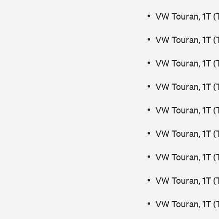
VW Touran, 1T (
VW Touran, 1T (
VW Touran, 1T (
VW Touran, 1T (
VW Touran, 1T (
VW Touran, 1T (
VW Touran, 1T (
VW Touran, 1T (
VW Touran, 1T (