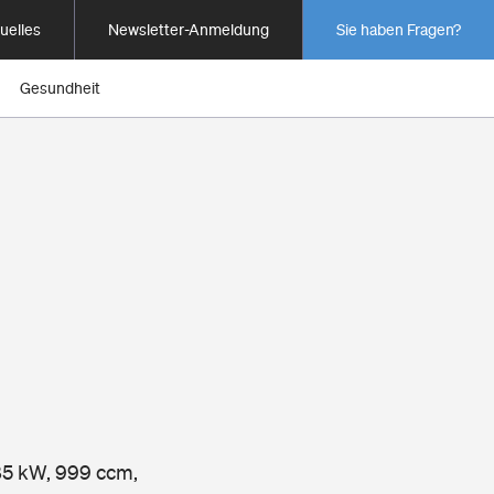
uelles
Newsletter-Anmeldung
Sie haben Fragen?
Gesundheit
 85 kW, 999 ccm,