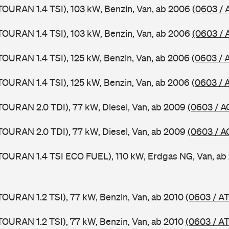
TOURAN 1.4 TSI), 103 kW, Benzin, Van, ab 2006
(0603 / 
TOURAN 1.4 TSI), 103 kW, Benzin, Van, ab 2006
(0603 / 
TOURAN 1.4 TSI), 125 kW, Benzin, Van, ab 2006
(0603 / 
TOURAN 1.4 TSI), 125 kW, Benzin, Van, ab 2006
(0603 / 
TOURAN 2.0 TDI), 77 kW, Diesel, Van, ab 2009
(0603 / A
TOURAN 2.0 TDI), 77 kW, Diesel, Van, ab 2009
(0603 / A
TOURAN 1.4 TSI ECO FUEL), 110 kW, Erdgas NG, Van, a
TOURAN 1.2 TSI), 77 kW, Benzin, Van, ab 2010
(0603 / A
TOURAN 1.2 TSI), 77 kW, Benzin, Van, ab 2010
(0603 / A