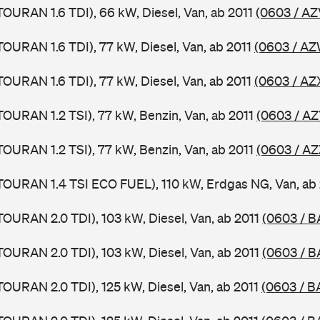
TOURAN 1.6 TDI), 66 kW, Diesel, Van, ab 2011
(0603 / AZ
TOURAN 1.6 TDI), 77 kW, Diesel, Van, ab 2011
(0603 / AZ
TOURAN 1.6 TDI), 77 kW, Diesel, Van, ab 2011
(0603 / AZ
TOURAN 1.2 TSI), 77 kW, Benzin, Van, ab 2011
(0603 / AZ
TOURAN 1.2 TSI), 77 kW, Benzin, Van, ab 2011
(0603 / AZ
TOURAN 1.4 TSI ECO FUEL), 110 kW, Erdgas NG, Van, ab
TOURAN 2.0 TDI), 103 kW, Diesel, Van, ab 2011
(0603 / B
TOURAN 2.0 TDI), 103 kW, Diesel, Van, ab 2011
(0603 / B
TOURAN 2.0 TDI), 125 kW, Diesel, Van, ab 2011
(0603 / B