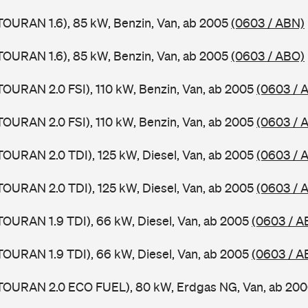
TOURAN 1.6), 85 kW, Benzin, Van, ab 2005
(0603 / ABN)
TOURAN 1.6), 85 kW, Benzin, Van, ab 2005
(0603 / ABO)
TOURAN 2.0 FSI), 110 kW, Benzin, Van, ab 2005
(0603 / 
TOURAN 2.0 FSI), 110 kW, Benzin, Van, ab 2005
(0603 / 
TOURAN 2.0 TDI), 125 kW, Diesel, Van, ab 2005
(0603 / 
TOURAN 2.0 TDI), 125 kW, Diesel, Van, ab 2005
(0603 / 
TOURAN 1.9 TDI), 66 kW, Diesel, Van, ab 2005
(0603 / A
TOURAN 1.9 TDI), 66 kW, Diesel, Van, ab 2005
(0603 / A
(TOURAN 2.0 ECO FUEL), 80 kW, Erdgas NG, Van, ab 20