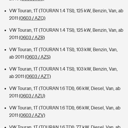
VW Touran, 1T (TOURAN 1.4 TSI), 125 kW, Benzin, Van, ab
2011
(0603 / AZQ)
VW Touran, 1T (TOURAN 1.4 TSI), 125 kW, Benzin, Van, ab
2011
(0603 / AZR)
VW Touran, 1T (TOURAN 1.4 TSI), 103 kW, Benzin, Van,
ab 2011
(0603 / AZS)
VW Touran, 1T (TOURAN 1.4 TSI), 103 kW, Benzin, Van,
ab 2011
(0603 / AZT)
VW Touran, 1T (TOURAN 1.6 TDI), 66 kW, Diesel, Van, ab
2011
(0603 / AZU)
VW Touran, 1T (TOURAN 1.6 TDI), 66 kW, Diesel, Van, ab
2011
(0603 / AZV)
VW Touran, 1T (TOURAN 1.6 TDI), 77 kW, Diesel, Van, ab