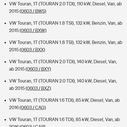
VW Touran, 1T (TOURAN 2.0 TDI), 110 kW, Diesel, Van, ab
2015
(0603 / BWS)
VW Touran, 1T (TOURAN 1.8 TSI), 132 kW, Benzin, Van, ab
2015
(0603 / BXW)
VW Touran, 1T (TOURAN 1.8 TSI), 132 kW, Benzin, Van, ab
2015
(0603 / BXX)
VW Touran, 1T (TOURAN 2.0 TDI), 140 kW, Diesel, Van,
ab 2015
(0603 / BXY)
VW Touran, 1T (TOURAN 2.0 TDI), 140 kW, Diesel, Van,
ab 2015
(0603 / BXZ)
VW Touran, 1T (TOURAN 1.6 TDI), 85 kW, Diesel, Van, ab
2016
(0603 / CAQ)
VW Touran, 1T (TOURAN 1.6 TDI), 85 kW, Diesel, Van, ab
2016
(0603 / CAR)