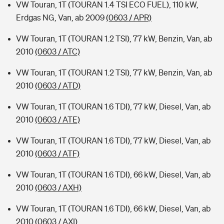
VW Touran, 1T (TOURAN 1.4 TSI ECO FUEL), 110 kW,
Erdgas NG, Van, ab 2009
(0603 / APR)
VW Touran, 1T (TOURAN 1.2 TSI), 77 kW, Benzin, Van, ab
2010
(0603 / ATC)
VW Touran, 1T (TOURAN 1.2 TSI), 77 kW, Benzin, Van, ab
2010
(0603 / ATD)
VW Touran, 1T (TOURAN 1.6 TDI), 77 kW, Diesel, Van, ab
2010
(0603 / ATE)
VW Touran, 1T (TOURAN 1.6 TDI), 77 kW, Diesel, Van, ab
2010
(0603 / ATF)
VW Touran, 1T (TOURAN 1.6 TDI), 66 kW, Diesel, Van, ab
2010
(0603 / AXH)
VW Touran, 1T (TOURAN 1.6 TDI), 66 kW, Diesel, Van, ab
2010
(0603 / AXI)