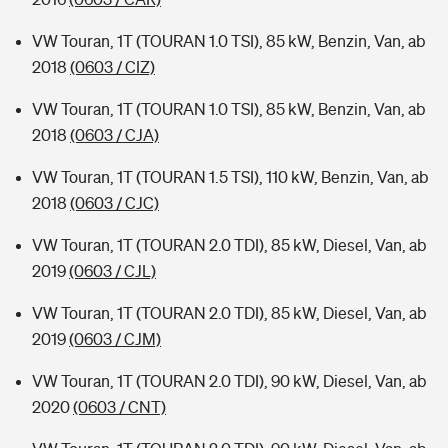
VW Touran, 1T (TOURAN 1.0 TSI), 85 kW, Benzin, Van, ab
2018
(0603 / CIZ)
VW Touran, 1T (TOURAN 1.0 TSI), 85 kW, Benzin, Van, ab
2018
(0603 / CJA)
VW Touran, 1T (TOURAN 1.5 TSI), 110 kW, Benzin, Van, ab
2018
(0603 / CJC)
VW Touran, 1T (TOURAN 2.0 TDI), 85 kW, Diesel, Van, ab
2019
(0603 / CJL)
VW Touran, 1T (TOURAN 2.0 TDI), 85 kW, Diesel, Van, ab
2019
(0603 / CJM)
VW Touran, 1T (TOURAN 2.0 TDI), 90 kW, Diesel, Van, ab
2020
(0603 / CNT)