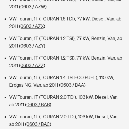
2011
(0603 / AZW)
VW Touran, 1T (TOURAN 1.6 TDI), 77 kW, Diesel, Van, ab
2011
(0603 / AZX)
VW Touran, 1T (TOURAN 1.2 TSI), 77 kW, Benzin, Van, ab
2011
(0603 / AZY)
VW Touran, 1T (TOURAN 1.2 TSI), 77 kW, Benzin, Van, ab
2011
(0603 / AZZ)
VW Touran, 1T (TOURAN 1.4 TSI ECO FUEL), 110 kW,
Erdgas NG, Van, ab 2011
(0603 / BAA)
VW Touran, 1T (TOURAN 2.0 TDI), 103 kW, Diesel, Van,
ab 2011
(0603 / BAB)
VW Touran, 1T (TOURAN 2.0 TDI), 103 kW, Diesel, Van,
ab 2011
(0603 / BAC)