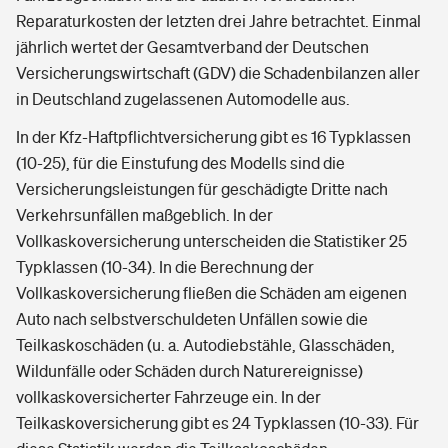
Reparaturkosten der letzten drei Jahre betrachtet. Einmal
jährlich wertet der Gesamtverband der Deutschen
Versicherungswirtschaft (GDV) die Schadenbilanzen aller
in Deutschland zugelassenen Automodelle aus.
In der Kfz-Haftpflichtversicherung gibt es 16 Typklassen
(10-25), für die Einstufung des Modells sind die
Versicherungsleistungen für geschädigte Dritte nach
Verkehrsunfällen maßgeblich. In der
Vollkaskoversicherung unterscheiden die Statistiker 25
Typklassen (10-34). In die Berechnung der
Vollkaskoversicherung fließen die Schäden am eigenen
Auto nach selbstverschuldeten Unfällen sowie die
Teilkaskoschäden (u. a. Autodiebstähle, Glasschäden,
Wildunfälle oder Schäden durch Naturereignisse)
vollkaskoversicherter Fahrzeuge ein. In der
Teilkaskoversicherung gibt es 24 Typklassen (10-33). Für