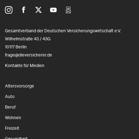
Gesamtverband der Deutschen Versicherungswirtschaft e.V.
Wilhelmstraße 43 / 43G
10117 Berlin
frage@dieversicherer.de
Kontakte für Medien
Altersvorsorge
Auto
Beruf
Wohnen
Freizeit
Gesundheit