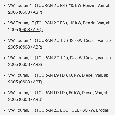
VW Touran, 1T (TOURAN 2.0 FSI), 110 kW, Benzin, Van, ab
2005
(0603 / ABP)
VW Touran, 1T (TOURAN 2.0 FSI), 110 kW, Benzin, Van, ab
2005
(0603 / ABQ)
VW Touran, 1T (TOURAN 2.0 TDI), 125 kW, Diesel, Van, ab
2005
(0603 / ABR)
VW Touran, 1T (TOURAN 2.0 TDI), 125 kW, Diesel, Van, ab
2005
(0603 / ABS)
VW Touran, 1T (TOURAN 1.9 TDI), 66 kW, Diesel, Van, ab
2005
(0603 / ABT)
VW Touran, 1T (TOURAN 1.9 TDI), 66 kW, Diesel, Van, ab
2005
(0603 / ABU)
VW Touran, 1T (TOURAN 2.0 ECO FUEL), 80 kW, Erdgas