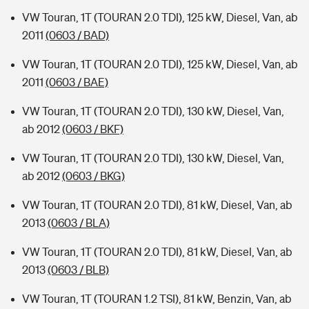
VW Touran, 1T (TOURAN 2.0 TDI), 125 kW, Diesel, Van, ab
2011
(0603 / BAD)
VW Touran, 1T (TOURAN 2.0 TDI), 125 kW, Diesel, Van, ab
2011
(0603 / BAE)
VW Touran, 1T (TOURAN 2.0 TDI), 130 kW, Diesel, Van,
ab 2012
(0603 / BKF)
VW Touran, 1T (TOURAN 2.0 TDI), 130 kW, Diesel, Van,
ab 2012
(0603 / BKG)
VW Touran, 1T (TOURAN 2.0 TDI), 81 kW, Diesel, Van, ab
2013
(0603 / BLA)
VW Touran, 1T (TOURAN 2.0 TDI), 81 kW, Diesel, Van, ab
2013
(0603 / BLB)
VW Touran, 1T (TOURAN 1.2 TSI), 81 kW, Benzin, Van, ab