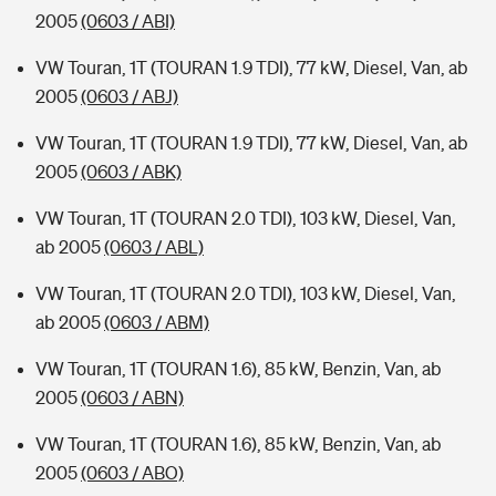
2005
(0603 / ABI)
VW Touran, 1T (TOURAN 1.9 TDI), 77 kW, Diesel, Van, ab
2005
(0603 / ABJ)
VW Touran, 1T (TOURAN 1.9 TDI), 77 kW, Diesel, Van, ab
2005
(0603 / ABK)
VW Touran, 1T (TOURAN 2.0 TDI), 103 kW, Diesel, Van,
ab 2005
(0603 / ABL)
VW Touran, 1T (TOURAN 2.0 TDI), 103 kW, Diesel, Van,
ab 2005
(0603 / ABM)
VW Touran, 1T (TOURAN 1.6), 85 kW, Benzin, Van, ab
2005
(0603 / ABN)
VW Touran, 1T (TOURAN 1.6), 85 kW, Benzin, Van, ab
2005
(0603 / ABO)