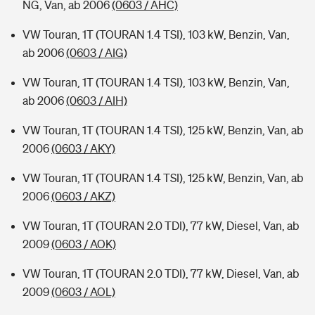
NG, Van, ab 2006
(0603 / AHC)
VW Touran, 1T (TOURAN 1.4 TSI), 103 kW, Benzin, Van,
ab 2006
(0603 / AIG)
VW Touran, 1T (TOURAN 1.4 TSI), 103 kW, Benzin, Van,
ab 2006
(0603 / AIH)
VW Touran, 1T (TOURAN 1.4 TSI), 125 kW, Benzin, Van, ab
2006
(0603 / AKY)
VW Touran, 1T (TOURAN 1.4 TSI), 125 kW, Benzin, Van, ab
2006
(0603 / AKZ)
VW Touran, 1T (TOURAN 2.0 TDI), 77 kW, Diesel, Van, ab
2009
(0603 / AOK)
VW Touran, 1T (TOURAN 2.0 TDI), 77 kW, Diesel, Van, ab
2009
(0603 / AOL)