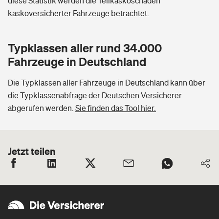
diese Statistik werden die Teilkaskoschäden
kaskoversicherter Fahrzeuge betrachtet.
Typklassen aller rund 34.000
Fahrzeuge in Deutschland
Die Typklassen aller Fahrzeuge in Deutschland kann über
die Typklassenabfrage der Deutschen Versicherer
abgerufen werden.
Sie finden das Tool hier.
Jetzt teilen