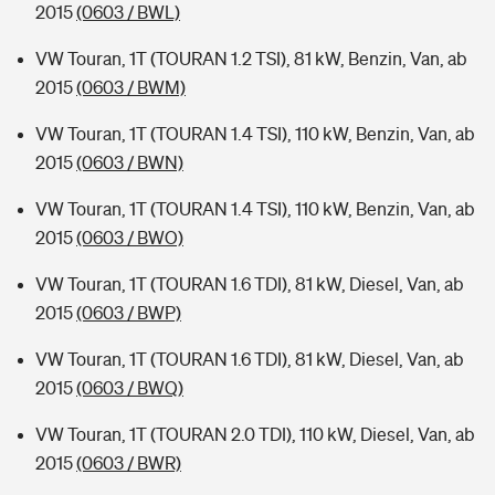
2015
(0603 / BWL)
VW Touran, 1T (TOURAN 1.2 TSI), 81 kW, Benzin, Van, ab
2015
(0603 / BWM)
VW Touran, 1T (TOURAN 1.4 TSI), 110 kW, Benzin, Van, ab
2015
(0603 / BWN)
VW Touran, 1T (TOURAN 1.4 TSI), 110 kW, Benzin, Van, ab
2015
(0603 / BWO)
VW Touran, 1T (TOURAN 1.6 TDI), 81 kW, Diesel, Van, ab
2015
(0603 / BWP)
VW Touran, 1T (TOURAN 1.6 TDI), 81 kW, Diesel, Van, ab
2015
(0603 / BWQ)
VW Touran, 1T (TOURAN 2.0 TDI), 110 kW, Diesel, Van, ab
2015
(0603 / BWR)