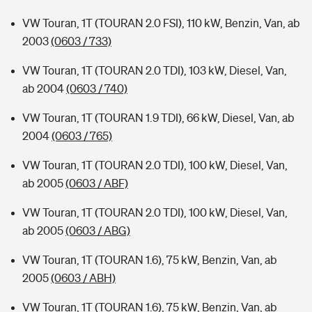
VW Touran, 1T (TOURAN 2.0 FSI), 110 kW, Benzin, Van, ab
2003
(0603 / 733)
VW Touran, 1T (TOURAN 2.0 TDI), 103 kW, Diesel, Van,
ab 2004
(0603 / 740)
VW Touran, 1T (TOURAN 1.9 TDI), 66 kW, Diesel, Van, ab
2004
(0603 / 765)
VW Touran, 1T (TOURAN 2.0 TDI), 100 kW, Diesel, Van,
ab 2005
(0603 / ABF)
VW Touran, 1T (TOURAN 2.0 TDI), 100 kW, Diesel, Van,
ab 2005
(0603 / ABG)
VW Touran, 1T (TOURAN 1.6), 75 kW, Benzin, Van, ab
2005
(0603 / ABH)
VW Touran, 1T (TOURAN 1.6), 75 kW, Benzin, Van, ab