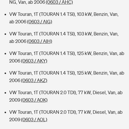
NG, Van, ab 2006
(0603 / AHC)
VW Touran, 1T (TOURAN 1.4 TSI), 103 kW, Benzin, Van,
ab 2006
(0603 / AIG)
VW Touran, 1T (TOURAN 1.4 TSI), 103 kW, Benzin, Van,
ab 2006
(0603 / AIH)
VW Touran, 1T (TOURAN 1.4 TSI), 125 kW, Benzin, Van, ab
2006
(0603 / AKY)
VW Touran, 1T (TOURAN 1.4 TSI), 125 kW, Benzin, Van, ab
2006
(0603 / AKZ)
VW Touran, 1T (TOURAN 2.0 TDI), 77 kW, Diesel, Van, ab
2009
(0603 / AOK)
VW Touran, 1T (TOURAN 2.0 TDI), 77 kW, Diesel, Van, ab
2009
(0603 / AOL)