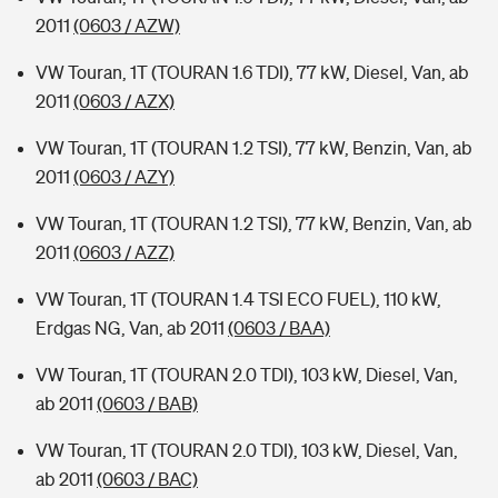
2011
(0603 / AZW)
VW Touran, 1T (TOURAN 1.6 TDI), 77 kW, Diesel, Van, ab
2011
(0603 / AZX)
VW Touran, 1T (TOURAN 1.2 TSI), 77 kW, Benzin, Van, ab
2011
(0603 / AZY)
VW Touran, 1T (TOURAN 1.2 TSI), 77 kW, Benzin, Van, ab
2011
(0603 / AZZ)
VW Touran, 1T (TOURAN 1.4 TSI ECO FUEL), 110 kW,
Erdgas NG, Van, ab 2011
(0603 / BAA)
VW Touran, 1T (TOURAN 2.0 TDI), 103 kW, Diesel, Van,
ab 2011
(0603 / BAB)
VW Touran, 1T (TOURAN 2.0 TDI), 103 kW, Diesel, Van,
ab 2011
(0603 / BAC)