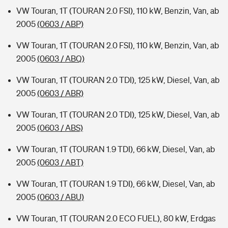
VW Touran, 1T (TOURAN 2.0 FSI), 110 kW, Benzin, Van, ab
2005
(0603 / ABP)
VW Touran, 1T (TOURAN 2.0 FSI), 110 kW, Benzin, Van, ab
2005
(0603 / ABQ)
VW Touran, 1T (TOURAN 2.0 TDI), 125 kW, Diesel, Van, ab
2005
(0603 / ABR)
VW Touran, 1T (TOURAN 2.0 TDI), 125 kW, Diesel, Van, ab
2005
(0603 / ABS)
VW Touran, 1T (TOURAN 1.9 TDI), 66 kW, Diesel, Van, ab
2005
(0603 / ABT)
VW Touran, 1T (TOURAN 1.9 TDI), 66 kW, Diesel, Van, ab
2005
(0603 / ABU)
VW Touran, 1T (TOURAN 2.0 ECO FUEL), 80 kW, Erdgas