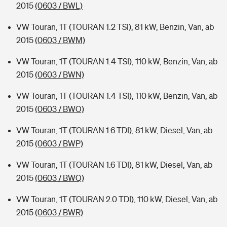
2015
(0603 / BWL)
VW Touran, 1T (TOURAN 1.2 TSI), 81 kW, Benzin, Van, ab
2015
(0603 / BWM)
VW Touran, 1T (TOURAN 1.4 TSI), 110 kW, Benzin, Van, ab
2015
(0603 / BWN)
VW Touran, 1T (TOURAN 1.4 TSI), 110 kW, Benzin, Van, ab
2015
(0603 / BWO)
VW Touran, 1T (TOURAN 1.6 TDI), 81 kW, Diesel, Van, ab
2015
(0603 / BWP)
VW Touran, 1T (TOURAN 1.6 TDI), 81 kW, Diesel, Van, ab
2015
(0603 / BWQ)
VW Touran, 1T (TOURAN 2.0 TDI), 110 kW, Diesel, Van, ab
2015
(0603 / BWR)