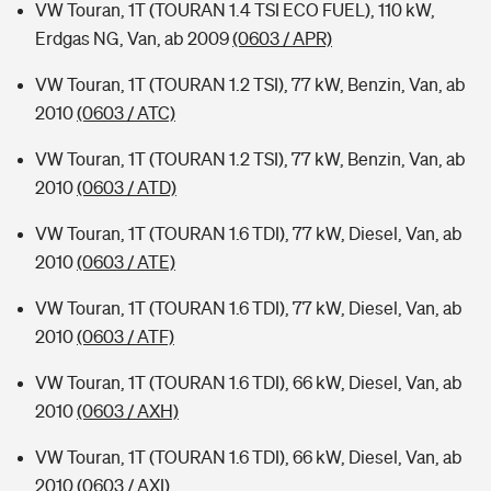
VW Touran, 1T (TOURAN 1.4 TSI ECO FUEL), 110 kW,
Erdgas NG, Van, ab 2009
(0603 / APR)
VW Touran, 1T (TOURAN 1.2 TSI), 77 kW, Benzin, Van, ab
2010
(0603 / ATC)
VW Touran, 1T (TOURAN 1.2 TSI), 77 kW, Benzin, Van, ab
2010
(0603 / ATD)
VW Touran, 1T (TOURAN 1.6 TDI), 77 kW, Diesel, Van, ab
2010
(0603 / ATE)
VW Touran, 1T (TOURAN 1.6 TDI), 77 kW, Diesel, Van, ab
2010
(0603 / ATF)
VW Touran, 1T (TOURAN 1.6 TDI), 66 kW, Diesel, Van, ab
2010
(0603 / AXH)
VW Touran, 1T (TOURAN 1.6 TDI), 66 kW, Diesel, Van, ab
2010
(0603 / AXI)