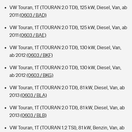
VW Touran, 1T (TOURAN 2.0 TDI), 125 kW, Diesel, Van, ab
2011
(0603 / BAD)
VW Touran, 1T (TOURAN 2.0 TDI), 125 kW, Diesel, Van, ab
2011
(0603 / BAE)
VW Touran, 1T (TOURAN 2.0 TDI), 130 kW, Diesel, Van,
ab 2012
(0603 / BKF)
VW Touran, 1T (TOURAN 2.0 TDI), 130 kW, Diesel, Van,
ab 2012
(0603 / BKG)
VW Touran, 1T (TOURAN 2.0 TDI), 81 kW, Diesel, Van, ab
2013
(0603 / BLA)
VW Touran, 1T (TOURAN 2.0 TDI), 81 kW, Diesel, Van, ab
2013
(0603 / BLB)
VW Touran, 1T (TOURAN 1.2 TSI), 81 kW, Benzin, Van, ab