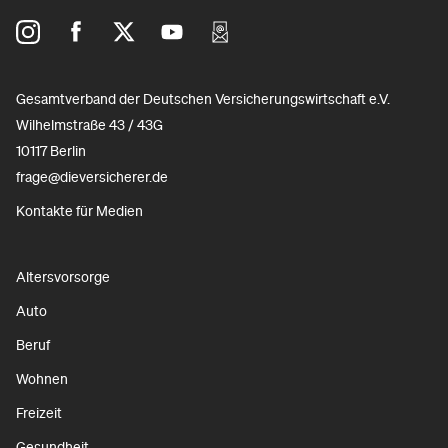
Gesamtverband der Deutschen Versicherungswirtschaft e.V.
Wilhelmstraße 43 / 43G
10117 Berlin
frage@dieversicherer.de
Kontakte für Medien
Altersvorsorge
Auto
Beruf
Wohnen
Freizeit
Gesundheit