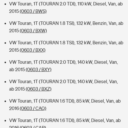
VW Touran, 1T (TOURAN 2.0 TDI), 110 kW, Diesel, Van, ab
2015
(0603 / BWS)
VW Touran, 1T (TOURAN 1.8 TSI), 132 kW, Benzin, Van, ab
2015
(0603 / BXW)
VW Touran, 1T (TOURAN 1.8 TSI), 132 kW, Benzin, Van, ab
2015
(0603 / BXX)
VW Touran, 1T (TOURAN 2.0 TDI), 140 kW, Diesel, Van,
ab 2015
(0603 / BXY)
VW Touran, 1T (TOURAN 2.0 TDI), 140 kW, Diesel, Van,
ab 2015
(0603 / BXZ)
VW Touran, 1T (TOURAN 1.6 TDI), 85 kW, Diesel, Van, ab
2016
(0603 / CAQ)
VW Touran, 1T (TOURAN 1.6 TDI), 85 kW, Diesel, Van, ab
2016
(0603 / CAR)