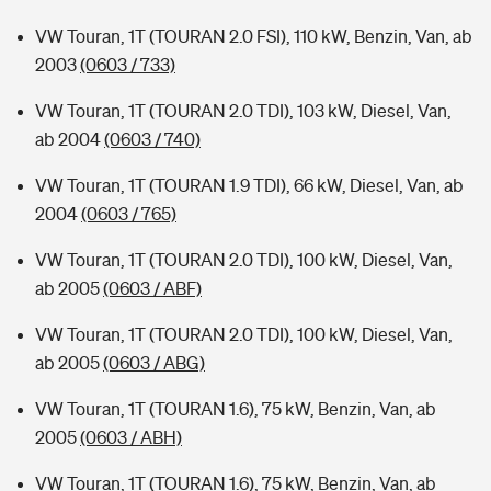
VW Touran, 1T (TOURAN 2.0 FSI), 110 kW, Benzin, Van, ab
2003
(0603 / 733)
VW Touran, 1T (TOURAN 2.0 TDI), 103 kW, Diesel, Van,
ab 2004
(0603 / 740)
VW Touran, 1T (TOURAN 1.9 TDI), 66 kW, Diesel, Van, ab
2004
(0603 / 765)
VW Touran, 1T (TOURAN 2.0 TDI), 100 kW, Diesel, Van,
ab 2005
(0603 / ABF)
VW Touran, 1T (TOURAN 2.0 TDI), 100 kW, Diesel, Van,
ab 2005
(0603 / ABG)
VW Touran, 1T (TOURAN 1.6), 75 kW, Benzin, Van, ab
2005
(0603 / ABH)
VW Touran, 1T (TOURAN 1.6), 75 kW, Benzin, Van, ab