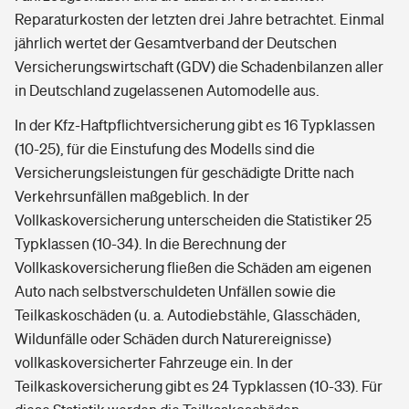
Reparaturkosten der letzten drei Jahre betrachtet. Einmal
jährlich wertet der Gesamtverband der Deutschen
Versicherungswirtschaft (GDV) die Schadenbilanzen aller
in Deutschland zugelassenen Automodelle aus.
In der Kfz-Haftpflichtversicherung gibt es 16 Typklassen
(10-25), für die Einstufung des Modells sind die
Versicherungsleistungen für geschädigte Dritte nach
Verkehrsunfällen maßgeblich. In der
Vollkaskoversicherung unterscheiden die Statistiker 25
Typklassen (10-34). In die Berechnung der
Vollkaskoversicherung fließen die Schäden am eigenen
Auto nach selbstverschuldeten Unfällen sowie die
Teilkaskoschäden (u. a. Autodiebstähle, Glasschäden,
Wildunfälle oder Schäden durch Naturereignisse)
vollkaskoversicherter Fahrzeuge ein. In der
Teilkaskoversicherung gibt es 24 Typklassen (10-33). Für