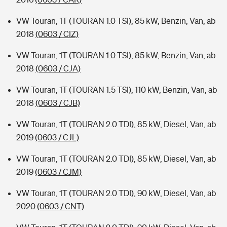
VW Touran, 1T (TOURAN 1.0 TSI), 85 kW, Benzin, Van, ab
2018
(0603 / CIZ)
VW Touran, 1T (TOURAN 1.0 TSI), 85 kW, Benzin, Van, ab
2018
(0603 / CJA)
VW Touran, 1T (TOURAN 1.5 TSI), 110 kW, Benzin, Van, ab
2018
(0603 / CJB)
VW Touran, 1T (TOURAN 2.0 TDI), 85 kW, Diesel, Van, ab
2019
(0603 / CJL)
VW Touran, 1T (TOURAN 2.0 TDI), 85 kW, Diesel, Van, ab
2019
(0603 / CJM)
VW Touran, 1T (TOURAN 2.0 TDI), 90 kW, Diesel, Van, ab
2020
(0603 / CNT)