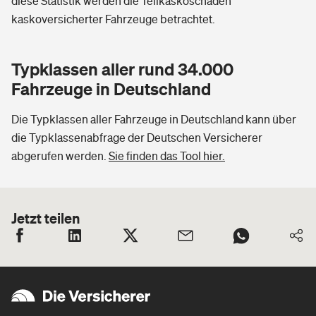
diese Statistik werden die Teilkaskoschäden
kaskoversicherter Fahrzeuge betrachtet.
Typklassen aller rund 34.000
Fahrzeuge in Deutschland
Die Typklassen aller Fahrzeuge in Deutschland kann über
die Typklassenabfrage der Deutschen Versicherer
abgerufen werden.
Sie finden das Tool hier.
Jetzt teilen