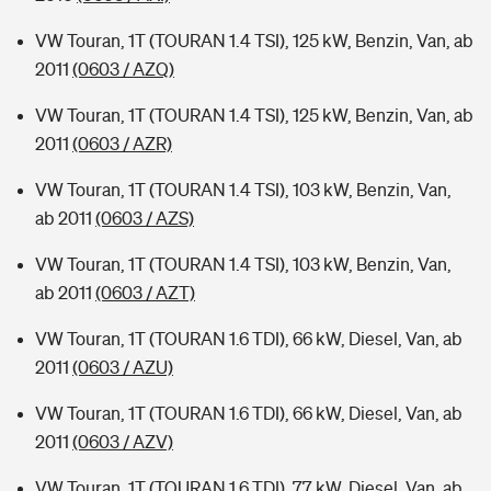
VW Touran, 1T (TOURAN 1.4 TSI), 125 kW, Benzin, Van, ab
2011
(0603 / AZQ)
VW Touran, 1T (TOURAN 1.4 TSI), 125 kW, Benzin, Van, ab
2011
(0603 / AZR)
VW Touran, 1T (TOURAN 1.4 TSI), 103 kW, Benzin, Van,
ab 2011
(0603 / AZS)
VW Touran, 1T (TOURAN 1.4 TSI), 103 kW, Benzin, Van,
ab 2011
(0603 / AZT)
VW Touran, 1T (TOURAN 1.6 TDI), 66 kW, Diesel, Van, ab
2011
(0603 / AZU)
VW Touran, 1T (TOURAN 1.6 TDI), 66 kW, Diesel, Van, ab
2011
(0603 / AZV)
VW Touran, 1T (TOURAN 1.6 TDI), 77 kW, Diesel, Van, ab