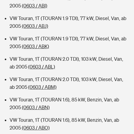
2005
(0603 / ABI)
VW Touran, 1T (TOURAN 1.9 TDI), 77 kW, Diesel, Van, ab
2005
(0603 / ABJ)
VW Touran, 1T (TOURAN 1.9 TDI), 77 kW, Diesel, Van, ab
2005
(0603 / ABK)
VW Touran, 1T (TOURAN 2.0 TDI), 103 kW, Diesel, Van,
ab 2005
(0603 / ABL)
VW Touran, 1T (TOURAN 2.0 TDI), 103 kW, Diesel, Van,
ab 2005
(0603 / ABM)
VW Touran, 1T (TOURAN 1.6), 85 kW, Benzin, Van, ab
2005
(0603 / ABN)
VW Touran, 1T (TOURAN 1.6), 85 kW, Benzin, Van, ab
2005
(0603 / ABO)