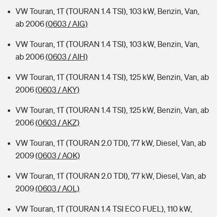
VW Touran, 1T (TOURAN 1.4 TSI), 103 kW, Benzin, Van,
ab 2006
(0603 / AIG)
VW Touran, 1T (TOURAN 1.4 TSI), 103 kW, Benzin, Van,
ab 2006
(0603 / AIH)
VW Touran, 1T (TOURAN 1.4 TSI), 125 kW, Benzin, Van, ab
2006
(0603 / AKY)
VW Touran, 1T (TOURAN 1.4 TSI), 125 kW, Benzin, Van, ab
2006
(0603 / AKZ)
VW Touran, 1T (TOURAN 2.0 TDI), 77 kW, Diesel, Van, ab
2009
(0603 / AOK)
VW Touran, 1T (TOURAN 2.0 TDI), 77 kW, Diesel, Van, ab
2009
(0603 / AOL)
VW Touran, 1T (TOURAN 1.4 TSI ECO FUEL), 110 kW,