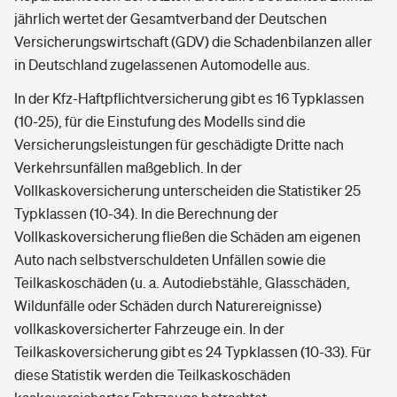
jährlich wertet der Gesamtverband der Deutschen
Versicherungswirtschaft (GDV) die Schadenbilanzen aller
in Deutschland zugelassenen Automodelle aus.
In der Kfz-Haftpflichtversicherung gibt es 16 Typklassen
(10-25), für die Einstufung des Modells sind die
Versicherungsleistungen für geschädigte Dritte nach
Verkehrsunfällen maßgeblich. In der
Vollkaskoversicherung unterscheiden die Statistiker 25
Typklassen (10-34). In die Berechnung der
Vollkaskoversicherung fließen die Schäden am eigenen
Auto nach selbstverschuldeten Unfällen sowie die
Teilkaskoschäden (u. a. Autodiebstähle, Glasschäden,
Wildunfälle oder Schäden durch Naturereignisse)
vollkaskoversicherter Fahrzeuge ein. In der
Teilkaskoversicherung gibt es 24 Typklassen (10-33). Für
diese Statistik werden die Teilkaskoschäden