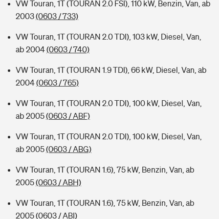
VW Touran, 1T (TOURAN 2.0 FSI), 110 kW, Benzin, Van, ab
2003
(0603 / 733)
VW Touran, 1T (TOURAN 2.0 TDI), 103 kW, Diesel, Van,
ab 2004
(0603 / 740)
VW Touran, 1T (TOURAN 1.9 TDI), 66 kW, Diesel, Van, ab
2004
(0603 / 765)
VW Touran, 1T (TOURAN 2.0 TDI), 100 kW, Diesel, Van,
ab 2005
(0603 / ABF)
VW Touran, 1T (TOURAN 2.0 TDI), 100 kW, Diesel, Van,
ab 2005
(0603 / ABG)
VW Touran, 1T (TOURAN 1.6), 75 kW, Benzin, Van, ab
2005
(0603 / ABH)
VW Touran, 1T (TOURAN 1.6), 75 kW, Benzin, Van, ab
2005
(0603 / ABI)