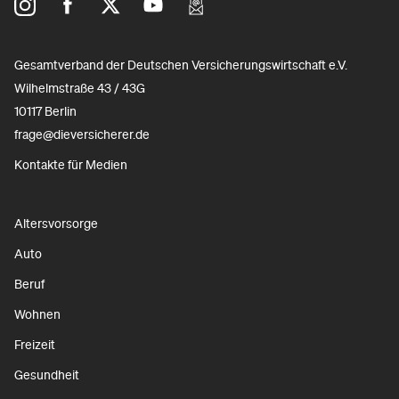
Gesamtverband der Deutschen Versicherungswirtschaft e.V.
Wilhelmstraße 43 / 43G
10117 Berlin
frage@dieversicherer.de
Kontakte für Medien
Altersvorsorge
Auto
Beruf
Wohnen
Freizeit
Gesundheit