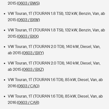
2015
(0603 / BWS)
VW Touran, 1T (TOURAN 1.8 TSI), 132 kW, Benzin, Van, ab
2015
(0603 / BXW)
VW Touran, 1T (TOURAN 1.8 TSI), 132 kW, Benzin, Van, ab
2015
(0603 / BXX)
VW Touran, 1T (TOURAN 2.0 TDI), 140 kW, Diesel, Van,
ab 2015
(0603 / BXY)
VW Touran, 1T (TOURAN 2.0 TDI), 140 kW, Diesel, Van,
ab 2015
(0603 / BXZ)
VW Touran, 1T (TOURAN 1.6 TDI), 85 kW, Diesel, Van, ab
2016
(0603 / CAQ)
VW Touran, 1T (TOURAN 1.6 TDI), 85 kW, Diesel, Van, ab
2016
(0603 / CAR)