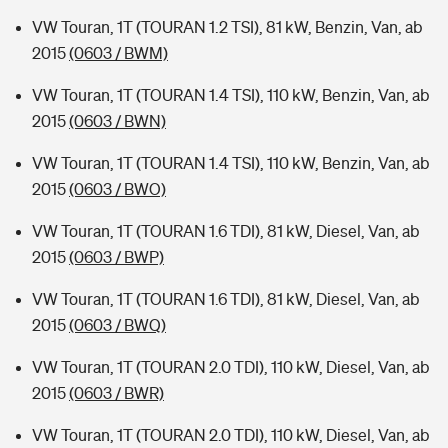
VW Touran, 1T (TOURAN 1.2 TSI), 81 kW, Benzin, Van, ab
2015
(0603 / BWM)
VW Touran, 1T (TOURAN 1.4 TSI), 110 kW, Benzin, Van, ab
2015
(0603 / BWN)
VW Touran, 1T (TOURAN 1.4 TSI), 110 kW, Benzin, Van, ab
2015
(0603 / BWO)
VW Touran, 1T (TOURAN 1.6 TDI), 81 kW, Diesel, Van, ab
2015
(0603 / BWP)
VW Touran, 1T (TOURAN 1.6 TDI), 81 kW, Diesel, Van, ab
2015
(0603 / BWQ)
VW Touran, 1T (TOURAN 2.0 TDI), 110 kW, Diesel, Van, ab
2015
(0603 / BWR)
VW Touran, 1T (TOURAN 2.0 TDI), 110 kW, Diesel, Van, ab