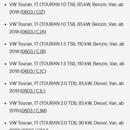
VW Touran, 1T (TOURAN 1.0 TSI), 85 kW, Benzin, Van, ab
2018
(0603 / CIZ)
VW Touran, 1T (TOURAN 1.0 TSI), 85 kW, Benzin, Van, ab
2018
(0603 / CJA)
VW Touran, 1T (TOURAN 1.5 TSI), 110 kW, Benzin, Van, ab
2018
(0603 / CJB)
VW Touran, 1T (TOURAN 1.5 TSI), 110 kW, Benzin, Van, ab
2018
(0603 / CJC)
VW Touran, 1T (TOURAN 2.0 TDI), 85 kW, Diesel, Van, ab
2019
(0603 / CJL)
VW Touran, 1T (TOURAN 2.0 TDI), 85 kW, Diesel, Van, ab
2019
(0603 / CJM)
VW Touran, 1T (TOURAN 2.0 TDI), 90 kW, Diesel, Van, ab