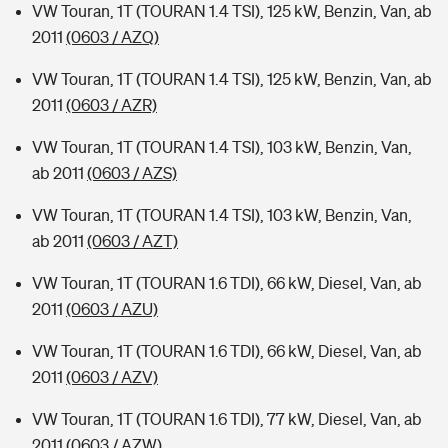
VW Touran, 1T (TOURAN 1.4 TSI), 125 kW, Benzin, Van, ab
2011
(0603 / AZQ)
VW Touran, 1T (TOURAN 1.4 TSI), 125 kW, Benzin, Van, ab
2011
(0603 / AZR)
VW Touran, 1T (TOURAN 1.4 TSI), 103 kW, Benzin, Van,
ab 2011
(0603 / AZS)
VW Touran, 1T (TOURAN 1.4 TSI), 103 kW, Benzin, Van,
ab 2011
(0603 / AZT)
VW Touran, 1T (TOURAN 1.6 TDI), 66 kW, Diesel, Van, ab
2011
(0603 / AZU)
VW Touran, 1T (TOURAN 1.6 TDI), 66 kW, Diesel, Van, ab
2011
(0603 / AZV)
VW Touran, 1T (TOURAN 1.6 TDI), 77 kW, Diesel, Van, ab
2011
(0603 / AZW)