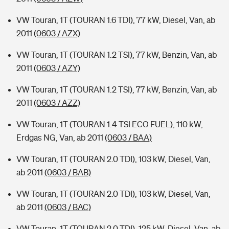
VW Touran, 1T (TOURAN 1.6 TDI), 77 kW, Diesel, Van, ab
2011
(0603 / AZX)
VW Touran, 1T (TOURAN 1.2 TSI), 77 kW, Benzin, Van, ab
2011
(0603 / AZY)
VW Touran, 1T (TOURAN 1.2 TSI), 77 kW, Benzin, Van, ab
2011
(0603 / AZZ)
VW Touran, 1T (TOURAN 1.4 TSI ECO FUEL), 110 kW,
Erdgas NG, Van, ab 2011
(0603 / BAA)
VW Touran, 1T (TOURAN 2.0 TDI), 103 kW, Diesel, Van,
ab 2011
(0603 / BAB)
VW Touran, 1T (TOURAN 2.0 TDI), 103 kW, Diesel, Van,
ab 2011
(0603 / BAC)
VW Touran, 1T (TOURAN 2.0 TDI), 125 kW, Diesel, Van, ab