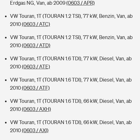
Erdgas NG, Van, ab 2009
(0603 / APR)
VW Touran, 1T (TOURAN 1.2 TSI), 77 kW, Benzin, Van, ab
2010
(0603 / ATC)
VW Touran, 1T (TOURAN 1.2 TSI), 77 kW, Benzin, Van, ab
2010
(0603 / ATD)
VW Touran, 1T (TOURAN 1.6 TDI), 77 kW, Diesel, Van, ab
2010
(0603 / ATE)
VW Touran, 1T (TOURAN 1.6 TDI), 77 kW, Diesel, Van, ab
2010
(0603 / ATF)
VW Touran, 1T (TOURAN 1.6 TDI), 66 kW, Diesel, Van, ab
2010
(0603 / AXH)
VW Touran, 1T (TOURAN 1.6 TDI), 66 kW, Diesel, Van, ab
2010
(0603 / AXI)