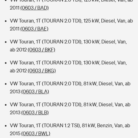
2011
(0603 / BAD)
VW Touran, 1T (TOURAN 2.0 TDI), 125 kW, Diesel, Van, ab
2011
(0603 / BAE)
VW Touran, 1T (TOURAN 2.0 TDI), 130 kW, Diesel, Van,
ab 2012
(0603 / BKF)
VW Touran, 1T (TOURAN 2.0 TDI), 130 kW, Diesel, Van,
ab 2012
(0603 / BKG)
VW Touran, 1T (TOURAN 2.0 TDI), 81 kW, Diesel, Van, ab
2013
(0603 / BLA)
VW Touran, 1T (TOURAN 2.0 TDI), 81 kW, Diesel, Van, ab
2013
(0603 / BLB)
VW Touran, 1T (TOURAN 1.2 TSI), 81 kW, Benzin, Van, ab
2015
(0603 / BWL)