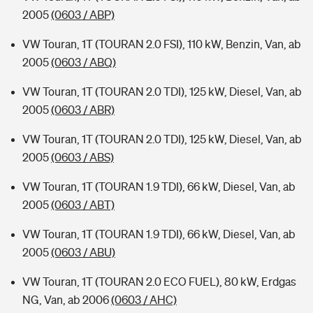
2005
(0603 / ABP)
VW Touran, 1T (TOURAN 2.0 FSI), 110 kW, Benzin, Van, ab
2005
(0603 / ABQ)
VW Touran, 1T (TOURAN 2.0 TDI), 125 kW, Diesel, Van, ab
2005
(0603 / ABR)
VW Touran, 1T (TOURAN 2.0 TDI), 125 kW, Diesel, Van, ab
2005
(0603 / ABS)
VW Touran, 1T (TOURAN 1.9 TDI), 66 kW, Diesel, Van, ab
2005
(0603 / ABT)
VW Touran, 1T (TOURAN 1.9 TDI), 66 kW, Diesel, Van, ab
2005
(0603 / ABU)
VW Touran, 1T (TOURAN 2.0 ECO FUEL), 80 kW, Erdgas
NG, Van, ab 2006
(0603 / AHC)