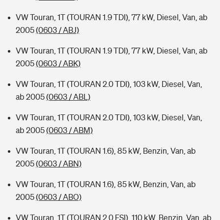
VW Touran, 1T (TOURAN 1.9 TDI), 77 kW, Diesel, Van, ab
2005
(0603 / ABJ)
VW Touran, 1T (TOURAN 1.9 TDI), 77 kW, Diesel, Van, ab
2005
(0603 / ABK)
VW Touran, 1T (TOURAN 2.0 TDI), 103 kW, Diesel, Van,
ab 2005
(0603 / ABL)
VW Touran, 1T (TOURAN 2.0 TDI), 103 kW, Diesel, Van,
ab 2005
(0603 / ABM)
VW Touran, 1T (TOURAN 1.6), 85 kW, Benzin, Van, ab
2005
(0603 / ABN)
VW Touran, 1T (TOURAN 1.6), 85 kW, Benzin, Van, ab
2005
(0603 / ABO)
VW Touran, 1T (TOURAN 2.0 FSI), 110 kW, Benzin, Van, ab