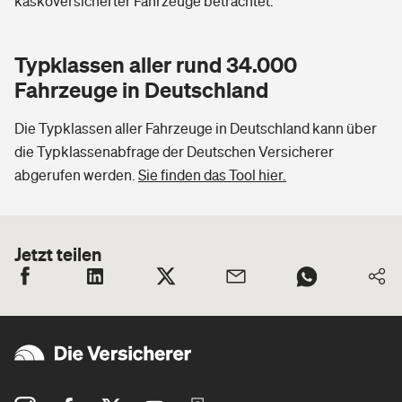
kaskoversicherter Fahrzeuge betrachtet.
Typklassen aller rund 34.000
Fahrzeuge in Deutschland
Die Typklassen aller Fahrzeuge in Deutschland kann über
die Typklassenabfrage der Deutschen Versicherer
abgerufen werden.
Sie finden das Tool hier.
Jetzt teilen