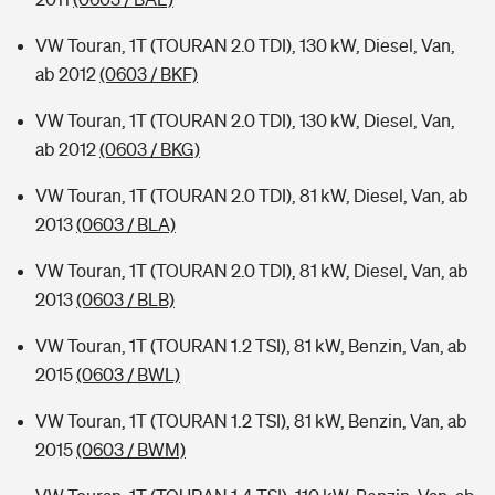
VW Touran, 1T (TOURAN 2.0 TDI), 130 kW, Diesel, Van,
ab 2012
(0603 / BKF)
VW Touran, 1T (TOURAN 2.0 TDI), 130 kW, Diesel, Van,
ab 2012
(0603 / BKG)
VW Touran, 1T (TOURAN 2.0 TDI), 81 kW, Diesel, Van, ab
2013
(0603 / BLA)
VW Touran, 1T (TOURAN 2.0 TDI), 81 kW, Diesel, Van, ab
2013
(0603 / BLB)
VW Touran, 1T (TOURAN 1.2 TSI), 81 kW, Benzin, Van, ab
2015
(0603 / BWL)
VW Touran, 1T (TOURAN 1.2 TSI), 81 kW, Benzin, Van, ab
2015
(0603 / BWM)