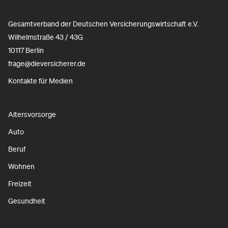
Gesamtverband der Deutschen Versicherungswirtschaft e.V.
Wilhelmstraße 43 / 43G
10117 Berlin
frage@dieversicherer.de
Kontakte für Medien
Altersvorsorge
Auto
Beruf
Wohnen
Freizeit
Gesundheit