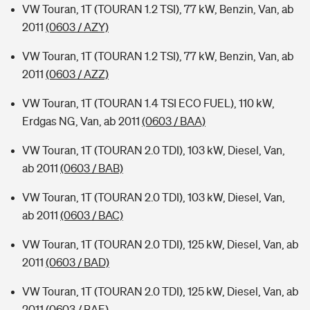
VW Touran, 1T (TOURAN 1.2 TSI), 77 kW, Benzin, Van, ab
2011
(0603 / AZY)
VW Touran, 1T (TOURAN 1.2 TSI), 77 kW, Benzin, Van, ab
2011
(0603 / AZZ)
VW Touran, 1T (TOURAN 1.4 TSI ECO FUEL), 110 kW,
Erdgas NG, Van, ab 2011
(0603 / BAA)
VW Touran, 1T (TOURAN 2.0 TDI), 103 kW, Diesel, Van,
ab 2011
(0603 / BAB)
VW Touran, 1T (TOURAN 2.0 TDI), 103 kW, Diesel, Van,
ab 2011
(0603 / BAC)
VW Touran, 1T (TOURAN 2.0 TDI), 125 kW, Diesel, Van, ab
2011
(0603 / BAD)
VW Touran, 1T (TOURAN 2.0 TDI), 125 kW, Diesel, Van, ab
2011
(0603 / BAE)