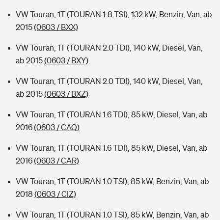
VW Touran, 1T (TOURAN 1.8 TSI), 132 kW, Benzin, Van, ab
2015
(0603 / BXX)
VW Touran, 1T (TOURAN 2.0 TDI), 140 kW, Diesel, Van,
ab 2015
(0603 / BXY)
VW Touran, 1T (TOURAN 2.0 TDI), 140 kW, Diesel, Van,
ab 2015
(0603 / BXZ)
VW Touran, 1T (TOURAN 1.6 TDI), 85 kW, Diesel, Van, ab
2016
(0603 / CAQ)
VW Touran, 1T (TOURAN 1.6 TDI), 85 kW, Diesel, Van, ab
2016
(0603 / CAR)
VW Touran, 1T (TOURAN 1.0 TSI), 85 kW, Benzin, Van, ab
2018
(0603 / CIZ)
VW Touran, 1T (TOURAN 1.0 TSI), 85 kW, Benzin, Van, ab