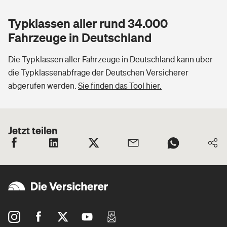
Typklassen aller rund 34.000
Fahrzeuge in Deutschland
Die Typklassen aller Fahrzeuge in Deutschland kann über
die Typklassenabfrage der Deutschen Versicherer
abgerufen werden.
Sie finden das Tool hier.
Jetzt teilen