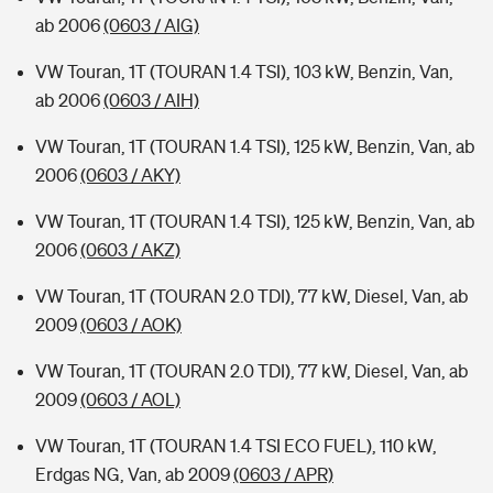
ab 2006
(0603 / AIG)
VW Touran, 1T (TOURAN 1.4 TSI), 103 kW, Benzin, Van,
ab 2006
(0603 / AIH)
VW Touran, 1T (TOURAN 1.4 TSI), 125 kW, Benzin, Van, ab
2006
(0603 / AKY)
VW Touran, 1T (TOURAN 1.4 TSI), 125 kW, Benzin, Van, ab
2006
(0603 / AKZ)
VW Touran, 1T (TOURAN 2.0 TDI), 77 kW, Diesel, Van, ab
2009
(0603 / AOK)
VW Touran, 1T (TOURAN 2.0 TDI), 77 kW, Diesel, Van, ab
2009
(0603 / AOL)
VW Touran, 1T (TOURAN 1.4 TSI ECO FUEL), 110 kW,
Erdgas NG, Van, ab 2009
(0603 / APR)