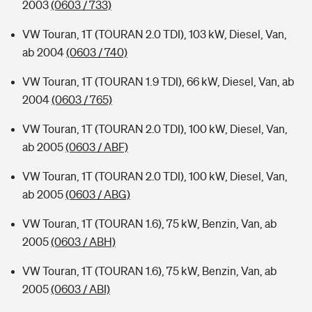
2003
(0603 / 733)
VW Touran, 1T (TOURAN 2.0 TDI), 103 kW, Diesel, Van,
ab 2004
(0603 / 740)
VW Touran, 1T (TOURAN 1.9 TDI), 66 kW, Diesel, Van, ab
2004
(0603 / 765)
VW Touran, 1T (TOURAN 2.0 TDI), 100 kW, Diesel, Van,
ab 2005
(0603 / ABF)
VW Touran, 1T (TOURAN 2.0 TDI), 100 kW, Diesel, Van,
ab 2005
(0603 / ABG)
VW Touran, 1T (TOURAN 1.6), 75 kW, Benzin, Van, ab
2005
(0603 / ABH)
VW Touran, 1T (TOURAN 1.6), 75 kW, Benzin, Van, ab
2005
(0603 / ABI)