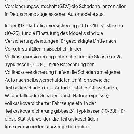
Versicherungswirtschaft (GDV) die Schadenbilanzen aller
in Deutschland zugelassenen Automodelle aus.
In der Kfz-Haftpflichtversicherung gibt es 16 Typklassen
(10-25), für die Einstufung des Modells sind die
Versicherungsleistungen für geschädigte Dritte nach
Verkehrsunfällen maßgeblich. In der
Vollkaskoversicherung unterscheiden die Statistiker 25
Typklassen (10-34). In die Berechnung der
Vollkaskoversicherung fließen die Schäden am eigenen
Auto nach selbstverschuldeten Unfällen sowie die
Teilkaskoschäden (u. a. Autodiebstähle, Glasschäden,
Wildunfälle oder Schäden durch Naturereignisse)
vollkaskoversicherter Fahrzeuge ein. In der
Teilkaskoversicherung gibt es 24 Typklassen (10-33). Für
diese Statistik werden die Teilkaskoschäden
kaskoversicherter Fahrzeuge betrachtet.