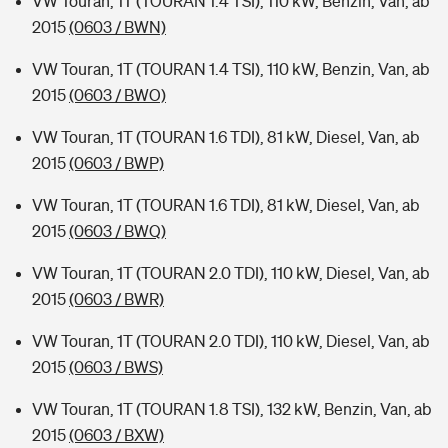
VW Touran, 1T (TOURAN 1.4 TSI), 110 kW, Benzin, Van, ab
2015
(0603 / BWN)
VW Touran, 1T (TOURAN 1.4 TSI), 110 kW, Benzin, Van, ab
2015
(0603 / BWO)
VW Touran, 1T (TOURAN 1.6 TDI), 81 kW, Diesel, Van, ab
2015
(0603 / BWP)
VW Touran, 1T (TOURAN 1.6 TDI), 81 kW, Diesel, Van, ab
2015
(0603 / BWQ)
VW Touran, 1T (TOURAN 2.0 TDI), 110 kW, Diesel, Van, ab
2015
(0603 / BWR)
VW Touran, 1T (TOURAN 2.0 TDI), 110 kW, Diesel, Van, ab
2015
(0603 / BWS)
VW Touran, 1T (TOURAN 1.8 TSI), 132 kW, Benzin, Van, ab
2015
(0603 / BXW)