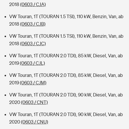
2018
(0603 / CJA)
VW Touran, 1T (TOURAN 1.5 TSI), 110 kW, Benzin, Van, ab
2018
(0603 / CJB)
VW Touran, 1T (TOURAN 1.5 TSI), 110 kW, Benzin, Van, ab
2018
(0603 / CJC)
VW Touran, 1T (TOURAN 2.0 TDI), 85 kW, Diesel, Van, ab
2019
(0603 / CJL)
VW Touran, 1T (TOURAN 2.0 TDI), 85 kW, Diesel, Van, ab
2019
(0603 / CJM)
VW Touran, 1T (TOURAN 2.0 TDI), 90 kW, Diesel, Van, ab
2020
(0603 / CNT)
VW Touran, 1T (TOURAN 2.0 TDI), 90 kW, Diesel, Van, ab
2020
(0603 / CNU)