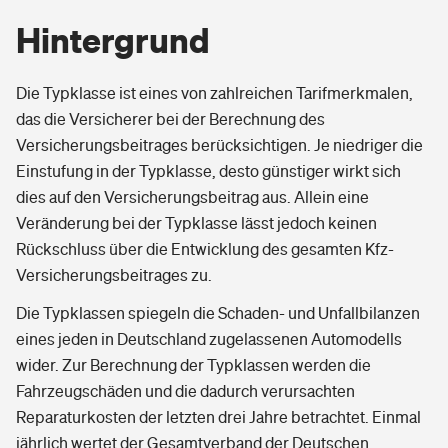
Hintergrund
Die Typklasse ist eines von zahlreichen Tarifmerkmalen,
das die Versicherer bei der Berechnung des
Versicherungsbeitrages berücksichtigen. Je niedriger die
Einstufung in der Typklasse, desto günstiger wirkt sich
dies auf den Versicherungsbeitrag aus. Allein eine
Veränderung bei der Typklasse lässt jedoch keinen
Rückschluss über die Entwicklung des gesamten Kfz-
Versicherungsbeitrages zu.
Die Typklassen spiegeln die Schaden- und Unfallbilanzen
eines jeden in Deutschland zugelassenen Automodells
wider. Zur Berechnung der Typklassen werden die
Fahrzeugschäden und die dadurch verursachten
Reparaturkosten der letzten drei Jahre betrachtet. Einmal
jährlich wertet der Gesamtverband der Deutschen