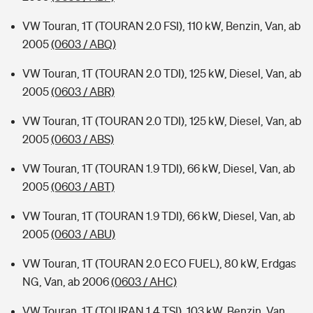
VW Touran, 1T (TOURAN 2.0 FSI), 110 kW, Benzin, Van, ab
2005
(0603 / ABQ)
VW Touran, 1T (TOURAN 2.0 TDI), 125 kW, Diesel, Van, ab
2005
(0603 / ABR)
VW Touran, 1T (TOURAN 2.0 TDI), 125 kW, Diesel, Van, ab
2005
(0603 / ABS)
VW Touran, 1T (TOURAN 1.9 TDI), 66 kW, Diesel, Van, ab
2005
(0603 / ABT)
VW Touran, 1T (TOURAN 1.9 TDI), 66 kW, Diesel, Van, ab
2005
(0603 / ABU)
VW Touran, 1T (TOURAN 2.0 ECO FUEL), 80 kW, Erdgas
NG, Van, ab 2006
(0603 / AHC)
VW Touran, 1T (TOURAN 1.4 TSI), 103 kW, Benzin, Van,