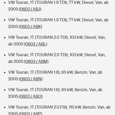
VW Touran, 1T (TOURAN 1.9 TDI), 77 kW, Diesel, Van, ab
2005
(0603 / ABJ)
VW Touran, 1T (TOURAN 1.9 TDI), 77 kW, Diesel, Van, ab
2005
(0603 / ABK)
VW Touran, 1T (TOURAN 2.0 TDI), 103 kW, Diesel, Van,
ab 2005
(0603 / ABL)
VW Touran, 1T (TOURAN 2.0 TDI), 103 kW, Diesel, Van,
ab 2005
(0603 / ABM)
VW Touran, 1T (TOURAN 1.6), 85 kW, Benzin, Van, ab
2005
(0603 / ABN)
VW Touran, 1T (TOURAN 1.6), 85 kW, Benzin, Van, ab
2005
(0603 / ABO)
VW Touran, 1T (TOURAN 2.0 FSI), 110 kW, Benzin, Van, ab
2005
(0603 / ABP)