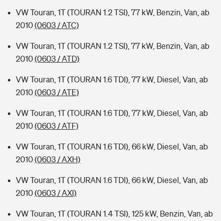
VW Touran, 1T (TOURAN 1.2 TSI), 77 kW, Benzin, Van, ab
2010
(0603 / ATC)
VW Touran, 1T (TOURAN 1.2 TSI), 77 kW, Benzin, Van, ab
2010
(0603 / ATD)
VW Touran, 1T (TOURAN 1.6 TDI), 77 kW, Diesel, Van, ab
2010
(0603 / ATE)
VW Touran, 1T (TOURAN 1.6 TDI), 77 kW, Diesel, Van, ab
2010
(0603 / ATF)
VW Touran, 1T (TOURAN 1.6 TDI), 66 kW, Diesel, Van, ab
2010
(0603 / AXH)
VW Touran, 1T (TOURAN 1.6 TDI), 66 kW, Diesel, Van, ab
2010
(0603 / AXI)
VW Touran, 1T (TOURAN 1.4 TSI), 125 kW, Benzin, Van, ab