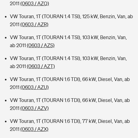
2011
(0603 / AZQ)
VW Touran, 1T (TOURAN 1.4 TSI), 125 kW, Benzin, Van, ab
2011
(0603 / AZR)
VW Touran, 1T (TOURAN 1.4 TSI), 103 kW, Benzin, Van,
ab 2011
(0603 / AZS)
VW Touran, 1T (TOURAN 1.4 TSI), 103 kW, Benzin, Van,
ab 2011
(0603 / AZT)
VW Touran, 1T (TOURAN 1.6 TDI), 66 kW, Diesel, Van, ab
2011
(0603 / AZU)
VW Touran, 1T (TOURAN 1.6 TDI), 66 kW, Diesel, Van, ab
2011
(0603 / AZV)
VW Touran, 1T (TOURAN 1.6 TDI), 77 kW, Diesel, Van, ab
2011
(0603 / AZX)