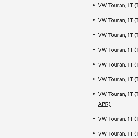
VW Touran, 1T (
VW Touran, 1T (
VW Touran, 1T (
VW Touran, 1T (
VW Touran, 1T (
VW Touran, 1T (
VW Touran, 1T (
APR)
VW Touran, 1T (
VW Touran, 1T (