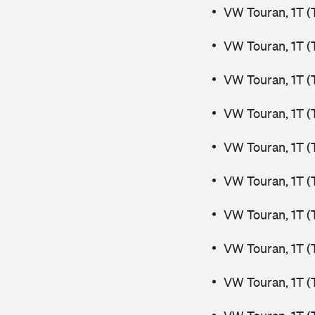
VW Touran, 1T (
VW Touran, 1T (
VW Touran, 1T (
VW Touran, 1T (
VW Touran, 1T (
VW Touran, 1T (
VW Touran, 1T (
VW Touran, 1T (
VW Touran, 1T (