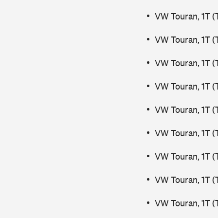
VW Touran, 1T (
VW Touran, 1T (
VW Touran, 1T (
VW Touran, 1T (
VW Touran, 1T (
VW Touran, 1T (
VW Touran, 1T (
VW Touran, 1T (
VW Touran, 1T (