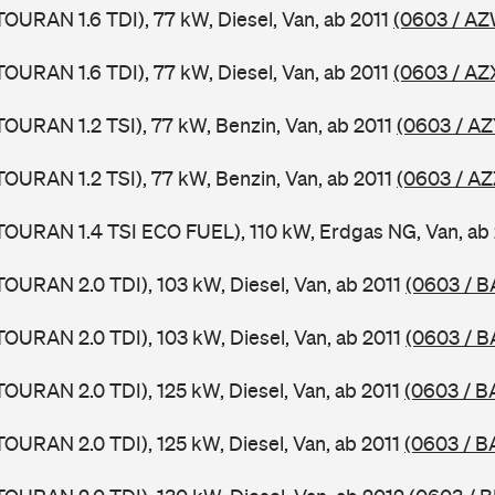
TOURAN 1.6 TDI), 77 kW, Diesel, Van, ab 2011
(0603 / AZ
TOURAN 1.6 TDI), 77 kW, Diesel, Van, ab 2011
(0603 / AZ
TOURAN 1.2 TSI), 77 kW, Benzin, Van, ab 2011
(0603 / AZ
TOURAN 1.2 TSI), 77 kW, Benzin, Van, ab 2011
(0603 / AZ
TOURAN 1.4 TSI ECO FUEL), 110 kW, Erdgas NG, Van, ab
TOURAN 2.0 TDI), 103 kW, Diesel, Van, ab 2011
(0603 / B
TOURAN 2.0 TDI), 103 kW, Diesel, Van, ab 2011
(0603 / B
TOURAN 2.0 TDI), 125 kW, Diesel, Van, ab 2011
(0603 / B
TOURAN 2.0 TDI), 125 kW, Diesel, Van, ab 2011
(0603 / B