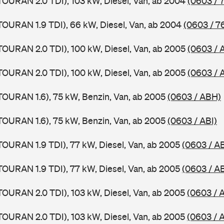
TOURAN 2.0 TDI), 103 kW, Diesel, Van, ab 2004
(0603 / 
TOURAN 1.9 TDI), 66 kW, Diesel, Van, ab 2004
(0603 / 7
TOURAN 2.0 TDI), 100 kW, Diesel, Van, ab 2005
(0603 / 
TOURAN 2.0 TDI), 100 kW, Diesel, Van, ab 2005
(0603 / 
TOURAN 1.6), 75 kW, Benzin, Van, ab 2005
(0603 / ABH)
TOURAN 1.6), 75 kW, Benzin, Van, ab 2005
(0603 / ABI)
TOURAN 1.9 TDI), 77 kW, Diesel, Van, ab 2005
(0603 / A
TOURAN 1.9 TDI), 77 kW, Diesel, Van, ab 2005
(0603 / A
TOURAN 2.0 TDI), 103 kW, Diesel, Van, ab 2005
(0603 / 
TOURAN 2.0 TDI), 103 kW, Diesel, Van, ab 2005
(0603 / 