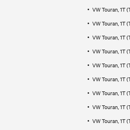
VW Touran, 1T (
VW Touran, 1T (
VW Touran, 1T (
VW Touran, 1T (
VW Touran, 1T (
VW Touran, 1T (
VW Touran, 1T (
VW Touran, 1T (
VW Touran, 1T 