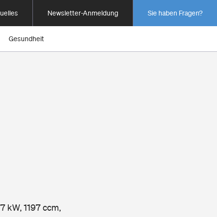
uelles
Newsletter-Anmeldung
Sie haben Fragen?
Gesundheit
77 kW, 1197 ccm,