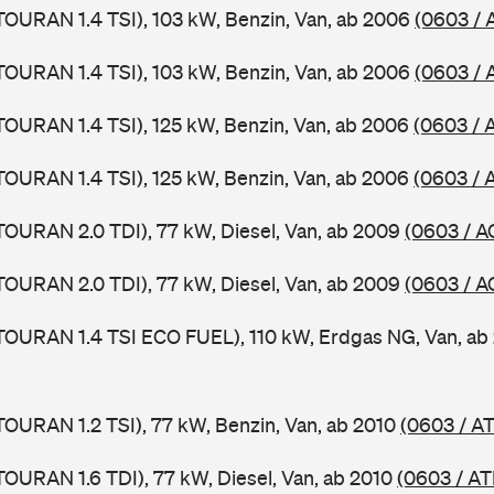
TOURAN 1.4 TSI), 103 kW, Benzin, Van, ab 2006
(0603 / 
TOURAN 1.4 TSI), 103 kW, Benzin, Van, ab 2006
(0603 / 
TOURAN 1.4 TSI), 125 kW, Benzin, Van, ab 2006
(0603 / 
TOURAN 1.4 TSI), 125 kW, Benzin, Van, ab 2006
(0603 / 
TOURAN 2.0 TDI), 77 kW, Diesel, Van, ab 2009
(0603 / A
TOURAN 2.0 TDI), 77 kW, Diesel, Van, ab 2009
(0603 / A
TOURAN 1.4 TSI ECO FUEL), 110 kW, Erdgas NG, Van, a
TOURAN 1.2 TSI), 77 kW, Benzin, Van, ab 2010
(0603 / A
TOURAN 1.6 TDI), 77 kW, Diesel, Van, ab 2010
(0603 / AT