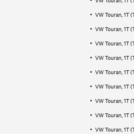
VW Touran, 1T (
VW Touran, 1T (
VW Touran, 1T (
VW Touran, 1T (
VW Touran, 1T (
VW Touran, 1T (
VW Touran, 1T (
VW Touran, 1T (
VW Touran, 1T (
VW Touran, 1T (