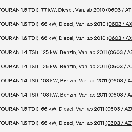
TOURAN 1.6 TDI), 77 kW, Diesel, Van, ab 2010
(0603 / AT
TOURAN 1.6 TDI), 66 kW, Diesel, Van, ab 2010
(0603 / A
TOURAN 1.6 TDI), 66 kW, Diesel, Van, ab 2010
(0603 / AX
TOURAN 1.4 TSI), 125 kW, Benzin, Van, ab 2011
(0603 / A
TOURAN 1.4 TSI), 125 kW, Benzin, Van, ab 2011
(0603 / A
TOURAN 1.4 TSI), 103 kW, Benzin, Van, ab 2011
(0603 / A
TOURAN 1.4 TSI), 103 kW, Benzin, Van, ab 2011
(0603 / A
TOURAN 1.6 TDI), 66 kW, Diesel, Van, ab 2011
(0603 / AZ
TOURAN 1.6 TDI), 66 kW, Diesel, Van, ab 2011
(0603 / AZ