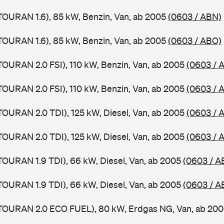
TOURAN 1.6), 85 kW, Benzin, Van, ab 2005
(0603 / ABN)
TOURAN 1.6), 85 kW, Benzin, Van, ab 2005
(0603 / ABO)
TOURAN 2.0 FSI), 110 kW, Benzin, Van, ab 2005
(0603 / 
TOURAN 2.0 FSI), 110 kW, Benzin, Van, ab 2005
(0603 / 
TOURAN 2.0 TDI), 125 kW, Diesel, Van, ab 2005
(0603 / 
TOURAN 2.0 TDI), 125 kW, Diesel, Van, ab 2005
(0603 / 
TOURAN 1.9 TDI), 66 kW, Diesel, Van, ab 2005
(0603 / A
TOURAN 1.9 TDI), 66 kW, Diesel, Van, ab 2005
(0603 / A
(TOURAN 2.0 ECO FUEL), 80 kW, Erdgas NG, Van, ab 20