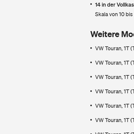
14 in der Vollk
Skala von 10 bis
Weitere Mo
VW Touran, 1T (
VW Touran, 1T (
VW Touran, 1T (
VW Touran, 1T (
VW Touran, 1T (
VW Touran, 1T (