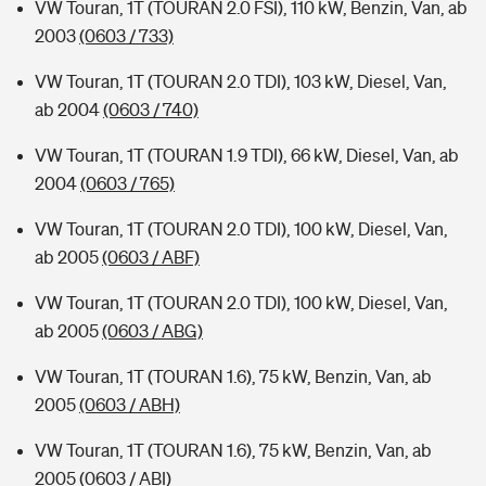
VW Touran, 1T (TOURAN 2.0 FSI), 110 kW, Benzin, Van, ab
2003
(0603 / 733)
VW Touran, 1T (TOURAN 2.0 TDI), 103 kW, Diesel, Van,
ab 2004
(0603 / 740)
VW Touran, 1T (TOURAN 1.9 TDI), 66 kW, Diesel, Van, ab
2004
(0603 / 765)
VW Touran, 1T (TOURAN 2.0 TDI), 100 kW, Diesel, Van,
ab 2005
(0603 / ABF)
VW Touran, 1T (TOURAN 2.0 TDI), 100 kW, Diesel, Van,
ab 2005
(0603 / ABG)
VW Touran, 1T (TOURAN 1.6), 75 kW, Benzin, Van, ab
2005
(0603 / ABH)
VW Touran, 1T (TOURAN 1.6), 75 kW, Benzin, Van, ab
2005
(0603 / ABI)