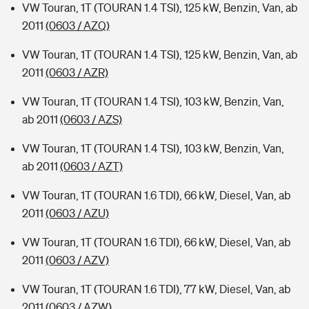
VW Touran, 1T (TOURAN 1.4 TSI), 125 kW, Benzin, Van, ab
2011
(0603 / AZQ)
VW Touran, 1T (TOURAN 1.4 TSI), 125 kW, Benzin, Van, ab
2011
(0603 / AZR)
VW Touran, 1T (TOURAN 1.4 TSI), 103 kW, Benzin, Van,
ab 2011
(0603 / AZS)
VW Touran, 1T (TOURAN 1.4 TSI), 103 kW, Benzin, Van,
ab 2011
(0603 / AZT)
VW Touran, 1T (TOURAN 1.6 TDI), 66 kW, Diesel, Van, ab
2011
(0603 / AZU)
VW Touran, 1T (TOURAN 1.6 TDI), 66 kW, Diesel, Van, ab
2011
(0603 / AZV)
VW Touran, 1T (TOURAN 1.6 TDI), 77 kW, Diesel, Van, ab
2011
(0603 / AZW)