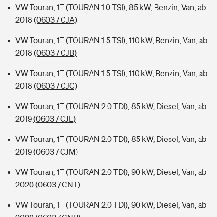
VW Touran, 1T (TOURAN 1.0 TSI), 85 kW, Benzin, Van, ab
2018
(0603 / CJA)
VW Touran, 1T (TOURAN 1.5 TSI), 110 kW, Benzin, Van, ab
2018
(0603 / CJB)
VW Touran, 1T (TOURAN 1.5 TSI), 110 kW, Benzin, Van, ab
2018
(0603 / CJC)
VW Touran, 1T (TOURAN 2.0 TDI), 85 kW, Diesel, Van, ab
2019
(0603 / CJL)
VW Touran, 1T (TOURAN 2.0 TDI), 85 kW, Diesel, Van, ab
2019
(0603 / CJM)
VW Touran, 1T (TOURAN 2.0 TDI), 90 kW, Diesel, Van, ab
2020
(0603 / CNT)
VW Touran, 1T (TOURAN 2.0 TDI), 90 kW, Diesel, Van, ab