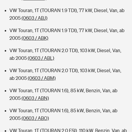
VW Touran, 1T (TOURAN 1.9 TDI), 77 kW, Diesel, Van, ab
2005
(0603 / ABJ)
VW Touran, 1T (TOURAN 1.9 TDI), 77 kW, Diesel, Van, ab
2005
(0603 / ABK)
VW Touran, 1T (TOURAN 2.0 TDI), 103 kW, Diesel, Van,
ab 2005
(0603 / ABL)
VW Touran, 1T (TOURAN 2.0 TDI), 103 kW, Diesel, Van,
ab 2005
(0603 / ABM)
VW Touran, 1T (TOURAN 1.6), 85 kW, Benzin, Van, ab
2005
(0603 / ABN)
VW Touran, 1T (TOURAN 1.6), 85 kW, Benzin, Van, ab
2005
(0603 / ABO)
VW Touran, 1T (TOURAN 2.0 FSI), 110 kW, Benzin, Van, ab