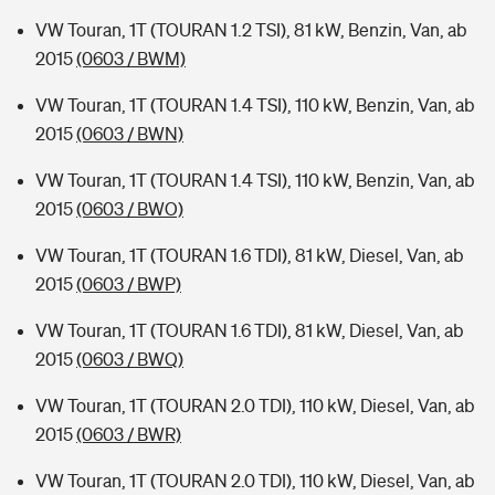
VW Touran, 1T (TOURAN 1.2 TSI), 81 kW, Benzin, Van, ab
2015
(0603 / BWM)
VW Touran, 1T (TOURAN 1.4 TSI), 110 kW, Benzin, Van, ab
2015
(0603 / BWN)
VW Touran, 1T (TOURAN 1.4 TSI), 110 kW, Benzin, Van, ab
2015
(0603 / BWO)
VW Touran, 1T (TOURAN 1.6 TDI), 81 kW, Diesel, Van, ab
2015
(0603 / BWP)
VW Touran, 1T (TOURAN 1.6 TDI), 81 kW, Diesel, Van, ab
2015
(0603 / BWQ)
VW Touran, 1T (TOURAN 2.0 TDI), 110 kW, Diesel, Van, ab
2015
(0603 / BWR)
VW Touran, 1T (TOURAN 2.0 TDI), 110 kW, Diesel, Van, ab