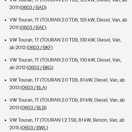
2011
(0603 / BAD)
VW Touran, 1T (TOURAN 2.0 TDI), 125 kW, Diesel, Van, ab
2011
(0603 / BAE)
VW Touran, 1T (TOURAN 2.0 TDI), 130 kW, Diesel, Van,
ab 2012
(0603 / BKF)
VW Touran, 1T (TOURAN 2.0 TDI), 130 kW, Diesel, Van,
ab 2012
(0603 / BKG)
VW Touran, 1T (TOURAN 2.0 TDI), 81 kW, Diesel, Van, ab
2013
(0603 / BLA)
VW Touran, 1T (TOURAN 2.0 TDI), 81 kW, Diesel, Van, ab
2013
(0603 / BLB)
VW Touran, 1T (TOURAN 1.2 TSI), 81 kW, Benzin, Van, ab
2015
(0603 / BWL)