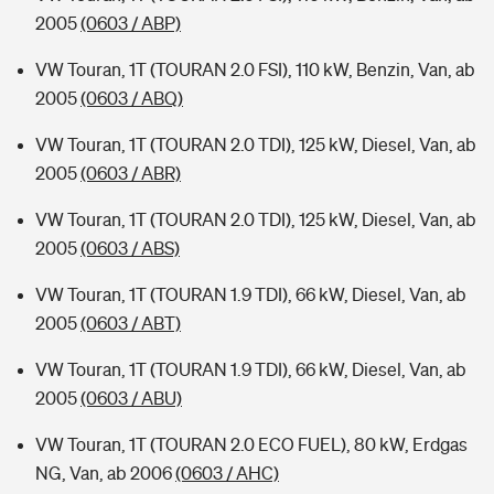
2005
(0603 / ABP)
VW Touran, 1T (TOURAN 2.0 FSI), 110 kW, Benzin, Van, ab
2005
(0603 / ABQ)
VW Touran, 1T (TOURAN 2.0 TDI), 125 kW, Diesel, Van, ab
2005
(0603 / ABR)
VW Touran, 1T (TOURAN 2.0 TDI), 125 kW, Diesel, Van, ab
2005
(0603 / ABS)
VW Touran, 1T (TOURAN 1.9 TDI), 66 kW, Diesel, Van, ab
2005
(0603 / ABT)
VW Touran, 1T (TOURAN 1.9 TDI), 66 kW, Diesel, Van, ab
2005
(0603 / ABU)
VW Touran, 1T (TOURAN 2.0 ECO FUEL), 80 kW, Erdgas
NG, Van, ab 2006
(0603 / AHC)