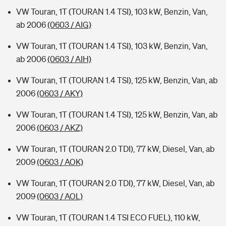
VW Touran, 1T (TOURAN 1.4 TSI), 103 kW, Benzin, Van,
ab 2006
(0603 / AIG)
VW Touran, 1T (TOURAN 1.4 TSI), 103 kW, Benzin, Van,
ab 2006
(0603 / AIH)
VW Touran, 1T (TOURAN 1.4 TSI), 125 kW, Benzin, Van, ab
2006
(0603 / AKY)
VW Touran, 1T (TOURAN 1.4 TSI), 125 kW, Benzin, Van, ab
2006
(0603 / AKZ)
VW Touran, 1T (TOURAN 2.0 TDI), 77 kW, Diesel, Van, ab
2009
(0603 / AOK)
VW Touran, 1T (TOURAN 2.0 TDI), 77 kW, Diesel, Van, ab
2009
(0603 / AOL)
VW Touran, 1T (TOURAN 1.4 TSI ECO FUEL), 110 kW,