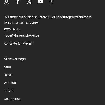
Gesamtverband der Deutschen Versicherungswirtschaft e.V.
Wilhelmstraße 43 / 43G
10117 Berlin
frage@dieversicherer.de
Kontakte für Medien
Altersvorsorge
Auto
Beruf
Wohnen
Freizeit
Gesundheit