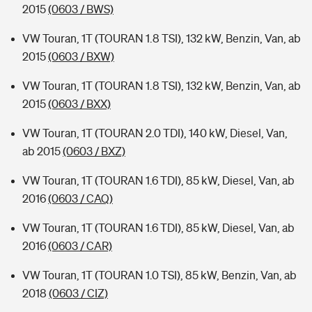
2015
(0603 / BWS)
VW Touran, 1T (TOURAN 1.8 TSI), 132 kW, Benzin, Van, ab
2015
(0603 / BXW)
VW Touran, 1T (TOURAN 1.8 TSI), 132 kW, Benzin, Van, ab
2015
(0603 / BXX)
VW Touran, 1T (TOURAN 2.0 TDI), 140 kW, Diesel, Van,
ab 2015
(0603 / BXZ)
VW Touran, 1T (TOURAN 1.6 TDI), 85 kW, Diesel, Van, ab
2016
(0603 / CAQ)
VW Touran, 1T (TOURAN 1.6 TDI), 85 kW, Diesel, Van, ab
2016
(0603 / CAR)
VW Touran, 1T (TOURAN 1.0 TSI), 85 kW, Benzin, Van, ab
2018
(0603 / CIZ)