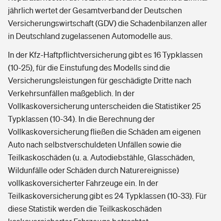
jährlich wertet der Gesamtverband der Deutschen
Versicherungswirtschaft (GDV) die Schadenbilanzen aller
in Deutschland zugelassenen Automodelle aus.
In der Kfz-Haftpflichtversicherung gibt es 16 Typklassen
(10-25), für die Einstufung des Modells sind die
Versicherungsleistungen für geschädigte Dritte nach
Verkehrsunfällen maßgeblich. In der
Vollkaskoversicherung unterscheiden die Statistiker 25
Typklassen (10-34). In die Berechnung der
Vollkaskoversicherung fließen die Schäden am eigenen
Auto nach selbstverschuldeten Unfällen sowie die
Teilkaskoschäden (u. a. Autodiebstähle, Glasschäden,
Wildunfälle oder Schäden durch Naturereignisse)
vollkaskoversicherter Fahrzeuge ein. In der
Teilkaskoversicherung gibt es 24 Typklassen (10-33). Für
diese Statistik werden die Teilkaskoschäden