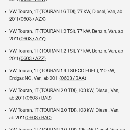
VW Touran, 1T (TOURAN 1.6 TDI), 77 kW, Diesel, Van, ab
2011
(0603 / AZX)
VW Touran, 1T (TOURAN 1.2 TSI), 77 kW, Benzin, Van, ab
2011
(0603 / AZY)
VW Touran, 1T (TOURAN 1.2 TSI), 77 kW, Benzin, Van, ab
2011
(0603 / AZZ)
VW Touran, 1T (TOURAN 1.4 TSI ECO FUEL), 110 kW,
Erdgas NG, Van, ab 2011
(0603 / BAA)
VW Touran, 1T (TOURAN 2.0 TDI), 103 kW, Diesel, Van,
ab 2011
(0603 / BAB)
VW Touran, 1T (TOURAN 2.0 TDI), 103 kW, Diesel, Van,
ab 2011
(0603 / BAC)
VW Touran, 1T (TOURAN 2.0 TDI), 125 kW, Diesel, Van, ab