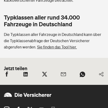
kaskoversicherter Fahrzeuge betrachtet.
Typklassen aller rund 34.000
Fahrzeuge in Deutschland
Die Typklassen aller Fahrzeuge in Deutschland kann über
die Typklassenabfrage der Deutschen Versicherer
abgerufen werden.
Sie finden das Tool hier.
Jetzt teilen