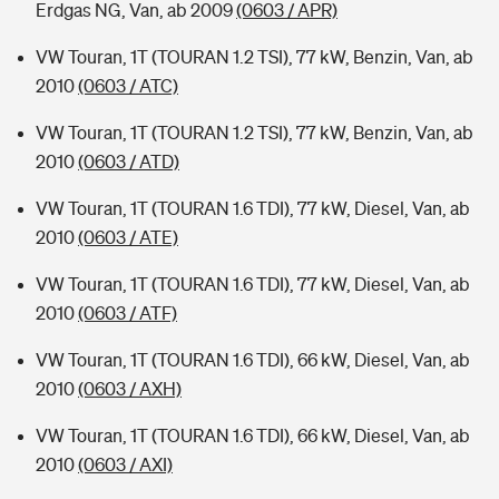
Erdgas NG, Van, ab 2009
(0603 / APR)
VW Touran, 1T (TOURAN 1.2 TSI), 77 kW, Benzin, Van, ab
2010
(0603 / ATC)
VW Touran, 1T (TOURAN 1.2 TSI), 77 kW, Benzin, Van, ab
2010
(0603 / ATD)
VW Touran, 1T (TOURAN 1.6 TDI), 77 kW, Diesel, Van, ab
2010
(0603 / ATE)
VW Touran, 1T (TOURAN 1.6 TDI), 77 kW, Diesel, Van, ab
2010
(0603 / ATF)
VW Touran, 1T (TOURAN 1.6 TDI), 66 kW, Diesel, Van, ab
2010
(0603 / AXH)
VW Touran, 1T (TOURAN 1.6 TDI), 66 kW, Diesel, Van, ab
2010
(0603 / AXI)