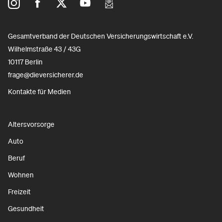
Gesamtverband der Deutschen Versicherungswirtschaft e.V.
Wilhelmstraße 43 / 43G
10117 Berlin
frage@dieversicherer.de
Kontakte für Medien
Altersvorsorge
Auto
Beruf
Wohnen
Freizeit
Gesundheit