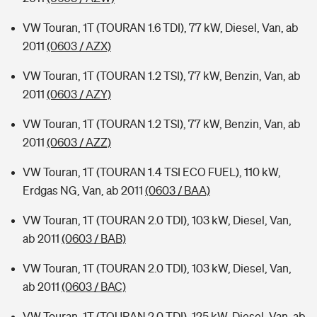
VW Touran, 1T (TOURAN 1.6 TDI), 77 kW, Diesel, Van, ab
2011
(0603 / AZX)
VW Touran, 1T (TOURAN 1.2 TSI), 77 kW, Benzin, Van, ab
2011
(0603 / AZY)
VW Touran, 1T (TOURAN 1.2 TSI), 77 kW, Benzin, Van, ab
2011
(0603 / AZZ)
VW Touran, 1T (TOURAN 1.4 TSI ECO FUEL), 110 kW,
Erdgas NG, Van, ab 2011
(0603 / BAA)
VW Touran, 1T (TOURAN 2.0 TDI), 103 kW, Diesel, Van,
ab 2011
(0603 / BAB)
VW Touran, 1T (TOURAN 2.0 TDI), 103 kW, Diesel, Van,
ab 2011
(0603 / BAC)
VW Touran, 1T (TOURAN 2.0 TDI), 125 kW, Diesel, Van, ab