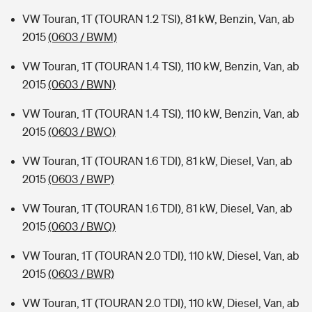
VW Touran, 1T (TOURAN 1.2 TSI), 81 kW, Benzin, Van, ab
2015
(0603 / BWM)
VW Touran, 1T (TOURAN 1.4 TSI), 110 kW, Benzin, Van, ab
2015
(0603 / BWN)
VW Touran, 1T (TOURAN 1.4 TSI), 110 kW, Benzin, Van, ab
2015
(0603 / BWO)
VW Touran, 1T (TOURAN 1.6 TDI), 81 kW, Diesel, Van, ab
2015
(0603 / BWP)
VW Touran, 1T (TOURAN 1.6 TDI), 81 kW, Diesel, Van, ab
2015
(0603 / BWQ)
VW Touran, 1T (TOURAN 2.0 TDI), 110 kW, Diesel, Van, ab
2015
(0603 / BWR)
VW Touran, 1T (TOURAN 2.0 TDI), 110 kW, Diesel, Van, ab