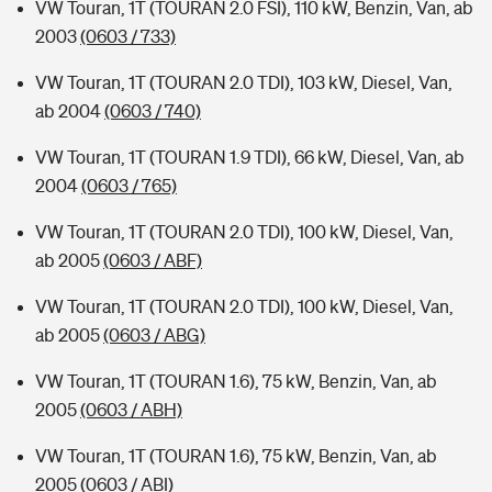
VW Touran, 1T (TOURAN 2.0 FSI), 110 kW, Benzin, Van, ab
2003
(0603 / 733)
VW Touran, 1T (TOURAN 2.0 TDI), 103 kW, Diesel, Van,
ab 2004
(0603 / 740)
VW Touran, 1T (TOURAN 1.9 TDI), 66 kW, Diesel, Van, ab
2004
(0603 / 765)
VW Touran, 1T (TOURAN 2.0 TDI), 100 kW, Diesel, Van,
ab 2005
(0603 / ABF)
VW Touran, 1T (TOURAN 2.0 TDI), 100 kW, Diesel, Van,
ab 2005
(0603 / ABG)
VW Touran, 1T (TOURAN 1.6), 75 kW, Benzin, Van, ab
2005
(0603 / ABH)
VW Touran, 1T (TOURAN 1.6), 75 kW, Benzin, Van, ab
2005
(0603 / ABI)