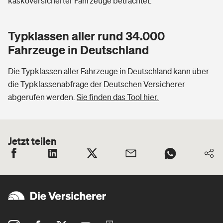
kaskoversicherter Fahrzeuge betrachtet.
Typklassen aller rund 34.000
Fahrzeuge in Deutschland
Die Typklassen aller Fahrzeuge in Deutschland kann über
die Typklassenabfrage der Deutschen Versicherer
abgerufen werden.
Sie finden das Tool hier.
Jetzt teilen