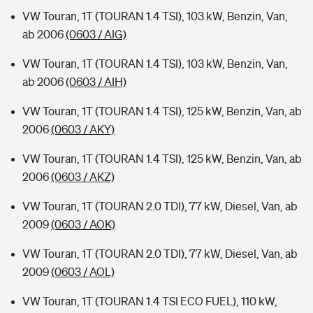
VW Touran, 1T (TOURAN 1.4 TSI), 103 kW, Benzin, Van,
ab 2006
(0603 / AIG)
VW Touran, 1T (TOURAN 1.4 TSI), 103 kW, Benzin, Van,
ab 2006
(0603 / AIH)
VW Touran, 1T (TOURAN 1.4 TSI), 125 kW, Benzin, Van, ab
2006
(0603 / AKY)
VW Touran, 1T (TOURAN 1.4 TSI), 125 kW, Benzin, Van, ab
2006
(0603 / AKZ)
VW Touran, 1T (TOURAN 2.0 TDI), 77 kW, Diesel, Van, ab
2009
(0603 / AOK)
VW Touran, 1T (TOURAN 2.0 TDI), 77 kW, Diesel, Van, ab
2009
(0603 / AOL)
VW Touran, 1T (TOURAN 1.4 TSI ECO FUEL), 110 kW,