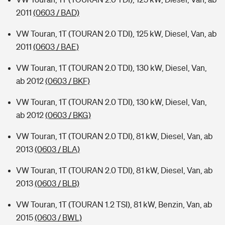
2011
(0603 / BAD)
VW Touran, 1T (TOURAN 2.0 TDI), 125 kW, Diesel, Van, ab
2011
(0603 / BAE)
VW Touran, 1T (TOURAN 2.0 TDI), 130 kW, Diesel, Van,
ab 2012
(0603 / BKF)
VW Touran, 1T (TOURAN 2.0 TDI), 130 kW, Diesel, Van,
ab 2012
(0603 / BKG)
VW Touran, 1T (TOURAN 2.0 TDI), 81 kW, Diesel, Van, ab
2013
(0603 / BLA)
VW Touran, 1T (TOURAN 2.0 TDI), 81 kW, Diesel, Van, ab
2013
(0603 / BLB)
VW Touran, 1T (TOURAN 1.2 TSI), 81 kW, Benzin, Van, ab
2015
(0603 / BWL)