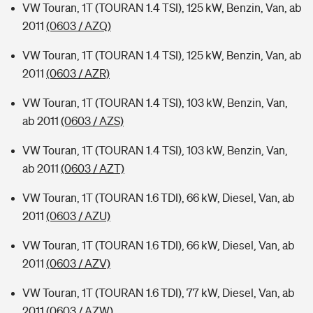
VW Touran, 1T (TOURAN 1.4 TSI), 125 kW, Benzin, Van, ab
2011
(0603 / AZQ)
VW Touran, 1T (TOURAN 1.4 TSI), 125 kW, Benzin, Van, ab
2011
(0603 / AZR)
VW Touran, 1T (TOURAN 1.4 TSI), 103 kW, Benzin, Van,
ab 2011
(0603 / AZS)
VW Touran, 1T (TOURAN 1.4 TSI), 103 kW, Benzin, Van,
ab 2011
(0603 / AZT)
VW Touran, 1T (TOURAN 1.6 TDI), 66 kW, Diesel, Van, ab
2011
(0603 / AZU)
VW Touran, 1T (TOURAN 1.6 TDI), 66 kW, Diesel, Van, ab
2011
(0603 / AZV)
VW Touran, 1T (TOURAN 1.6 TDI), 77 kW, Diesel, Van, ab
2011
(0603 / AZW)