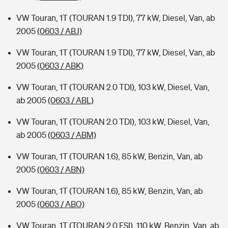
VW Touran, 1T (TOURAN 1.9 TDI), 77 kW, Diesel, Van, ab
2005
(0603 / ABJ)
VW Touran, 1T (TOURAN 1.9 TDI), 77 kW, Diesel, Van, ab
2005
(0603 / ABK)
VW Touran, 1T (TOURAN 2.0 TDI), 103 kW, Diesel, Van,
ab 2005
(0603 / ABL)
VW Touran, 1T (TOURAN 2.0 TDI), 103 kW, Diesel, Van,
ab 2005
(0603 / ABM)
VW Touran, 1T (TOURAN 1.6), 85 kW, Benzin, Van, ab
2005
(0603 / ABN)
VW Touran, 1T (TOURAN 1.6), 85 kW, Benzin, Van, ab
2005
(0603 / ABO)
VW Touran, 1T (TOURAN 2.0 FSI), 110 kW, Benzin, Van, ab