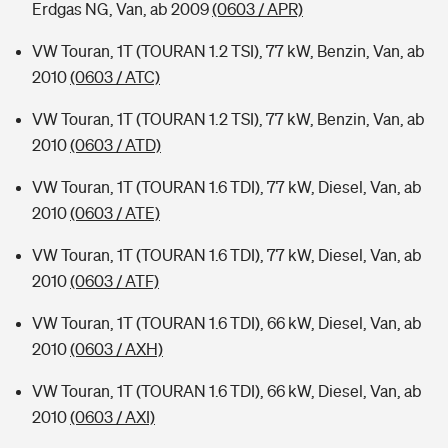
Erdgas NG, Van, ab 2009
(0603 / APR)
VW Touran, 1T (TOURAN 1.2 TSI), 77 kW, Benzin, Van, ab
2010
(0603 / ATC)
VW Touran, 1T (TOURAN 1.2 TSI), 77 kW, Benzin, Van, ab
2010
(0603 / ATD)
VW Touran, 1T (TOURAN 1.6 TDI), 77 kW, Diesel, Van, ab
2010
(0603 / ATE)
VW Touran, 1T (TOURAN 1.6 TDI), 77 kW, Diesel, Van, ab
2010
(0603 / ATF)
VW Touran, 1T (TOURAN 1.6 TDI), 66 kW, Diesel, Van, ab
2010
(0603 / AXH)
VW Touran, 1T (TOURAN 1.6 TDI), 66 kW, Diesel, Van, ab
2010
(0603 / AXI)