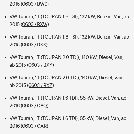
2015
(0603 / BWS)
VW Touran, 1T (TOURAN 1.8 TSI), 132 kW, Benzin, Van, ab
2015
(0603 / BXW)
VW Touran, 1T (TOURAN 1.8 TSI), 132 kW, Benzin, Van, ab
2015
(0603 / BXX)
VW Touran, 1T (TOURAN 2.0 TDI), 140 kW, Diesel, Van,
ab 2015
(0603 / BXY)
VW Touran, 1T (TOURAN 2.0 TDI), 140 kW, Diesel, Van,
ab 2015
(0603 / BXZ)
VW Touran, 1T (TOURAN 1.6 TDI), 85 kW, Diesel, Van, ab
2016
(0603 / CAQ)
VW Touran, 1T (TOURAN 1.6 TDI), 85 kW, Diesel, Van, ab
2016
(0603 / CAR)