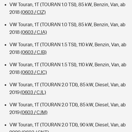
VW Touran, 1T (TOURAN 1.0 TSI), 85 kW, Benzin, Van, ab
2018
(0603 / CIZ)
VW Touran, 1T (TOURAN 1.0 TSI), 85 kW, Benzin, Van, ab
2018
(0603 / CJA)
VW Touran, 1T (TOURAN 1.5 TSI), 110 kW, Benzin, Van, ab
2018
(0603 / CJB)
VW Touran, 1T (TOURAN 1.5 TSI), 110 kW, Benzin, Van, ab
2018
(0603 / CJC)
VW Touran, 1T (TOURAN 2.0 TDI), 85 kW, Diesel, Van, ab
2019
(0603 / CJL)
VW Touran, 1T (TOURAN 2.0 TDI), 85 kW, Diesel, Van, ab
2019
(0603 / CJM)
VW Touran, 1T (TOURAN 2.0 TDI), 90 kW, Diesel, Van, ab