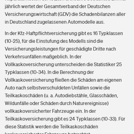
jährlich wertet der Gesamtverband der Deutschen
Versicherungswirtschaft (GDV) die Schadenbilanzen aller
in Deutschland zugelassenen Automodelle aus.
In der Kfz-Haftpflichtversicherung gibt es 16 Typklassen
(10-25), für die Einstufung des Modells sind die
Versicherungsleistungen für geschädigte Dritte nach
Verkehrsunfällen maßgeblich. In der
Vollkaskoversicherung unterscheiden die Statistiker 25
Typklassen (10-34). In die Berechnung der
Vollkaskoversicherung fließen die Schäden am eigenen
Auto nach selbstverschuldeten Unfällen sowie die
Teilkaskoschäden (u. a. Autodiebstähle, Glasschäden,
Wildunfälle oder Schäden durch Naturereignisse)
vollkaskoversicherter Fahrzeuge ein. In der
Teilkaskoversicherung gibt es 24 Typklassen (10-33). Für
diese Statistik werden die Teilkaskoschäden