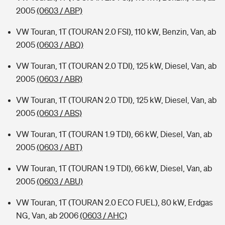
2005
(0603 / ABP)
VW Touran, 1T (TOURAN 2.0 FSI), 110 kW, Benzin, Van, ab
2005
(0603 / ABQ)
VW Touran, 1T (TOURAN 2.0 TDI), 125 kW, Diesel, Van, ab
2005
(0603 / ABR)
VW Touran, 1T (TOURAN 2.0 TDI), 125 kW, Diesel, Van, ab
2005
(0603 / ABS)
VW Touran, 1T (TOURAN 1.9 TDI), 66 kW, Diesel, Van, ab
2005
(0603 / ABT)
VW Touran, 1T (TOURAN 1.9 TDI), 66 kW, Diesel, Van, ab
2005
(0603 / ABU)
VW Touran, 1T (TOURAN 2.0 ECO FUEL), 80 kW, Erdgas
NG, Van, ab 2006
(0603 / AHC)