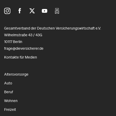
Gesamtverband der Deutschen Versicherungswirtschaft e.V.
Wilhelmstraße 43 / 43G
10117 Berlin
frage@dieversicherer.de
Kontakte für Medien
Altersvorsorge
Auto
Beruf
Wohnen
Freizeit