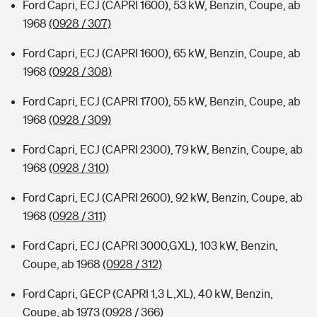
Ford Capri, ECJ (CAPRI 1600), 53 kW, Benzin, Coupe, ab
1968
(0928 / 307)
Ford Capri, ECJ (CAPRI 1600), 65 kW, Benzin, Coupe, ab
1968
(0928 / 308)
Ford Capri, ECJ (CAPRI 1700), 55 kW, Benzin, Coupe, ab
1968
(0928 / 309)
Ford Capri, ECJ (CAPRI 2300), 79 kW, Benzin, Coupe, ab
1968
(0928 / 310)
Ford Capri, ECJ (CAPRI 2600), 92 kW, Benzin, Coupe, ab
1968
(0928 / 311)
Ford Capri, ECJ (CAPRI 3000,GXL), 103 kW, Benzin,
Coupe, ab 1968
(0928 / 312)
Ford Capri, GECP (CAPRI 1,3 L,XL), 40 kW, Benzin,
Coupe, ab 1973
(0928 / 366)