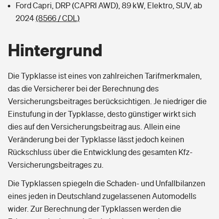
Ford Capri, DRP (CAPRI AWD), 89 kW, Elektro, SUV, ab
2024
(8566 / CDL)
Hintergrund
Die Typklasse ist eines von zahlreichen Tarifmerkmalen,
das die Versicherer bei der Berechnung des
Versicherungsbeitrages berücksichtigen. Je niedriger die
Einstufung in der Typklasse, desto günstiger wirkt sich
dies auf den Versicherungsbeitrag aus. Allein eine
Veränderung bei der Typklasse lässt jedoch keinen
Rückschluss über die Entwicklung des gesamten Kfz-
Versicherungsbeitrages zu.
Die Typklassen spiegeln die Schaden- und Unfallbilanzen
eines jeden in Deutschland zugelassenen Automodells
wider. Zur Berechnung der Typklassen werden die