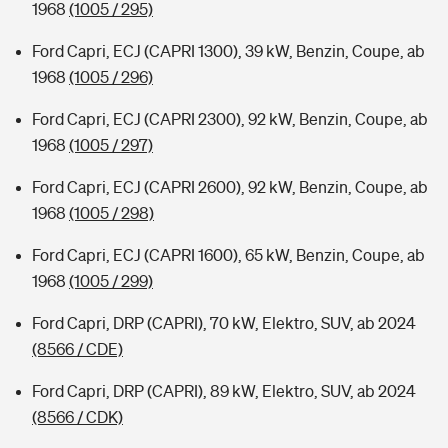
1968
(1005 / 295)
Ford Capri, ECJ (CAPRI 1300), 39 kW, Benzin, Coupe, ab
1968
(1005 / 296)
Ford Capri, ECJ (CAPRI 2300), 92 kW, Benzin, Coupe, ab
1968
(1005 / 297)
Ford Capri, ECJ (CAPRI 2600), 92 kW, Benzin, Coupe, ab
1968
(1005 / 298)
Ford Capri, ECJ (CAPRI 1600), 65 kW, Benzin, Coupe, ab
1968
(1005 / 299)
Ford Capri, DRP (CAPRI), 70 kW, Elektro, SUV, ab 2024
(8566 / CDE)
Ford Capri, DRP (CAPRI), 89 kW, Elektro, SUV, ab 2024
(8566 / CDK)