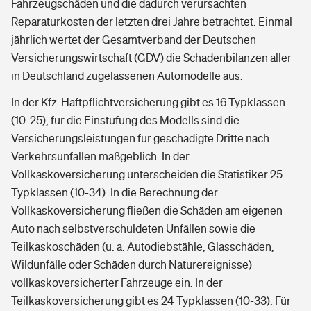
Fahrzeugschäden und die dadurch verursachten
Reparaturkosten der letzten drei Jahre betrachtet. Einmal
jährlich wertet der Gesamtverband der Deutschen
Versicherungswirtschaft (GDV) die Schadenbilanzen aller
in Deutschland zugelassenen Automodelle aus.
In der Kfz-Haftpflichtversicherung gibt es 16 Typklassen
(10-25), für die Einstufung des Modells sind die
Versicherungsleistungen für geschädigte Dritte nach
Verkehrsunfällen maßgeblich. In der
Vollkaskoversicherung unterscheiden die Statistiker 25
Typklassen (10-34). In die Berechnung der
Vollkaskoversicherung fließen die Schäden am eigenen
Auto nach selbstverschuldeten Unfällen sowie die
Teilkaskoschäden (u. a. Autodiebstähle, Glasschäden,
Wildunfälle oder Schäden durch Naturereignisse)
vollkaskoversicherter Fahrzeuge ein. In der
Teilkaskoversicherung gibt es 24 Typklassen (10-33). Für