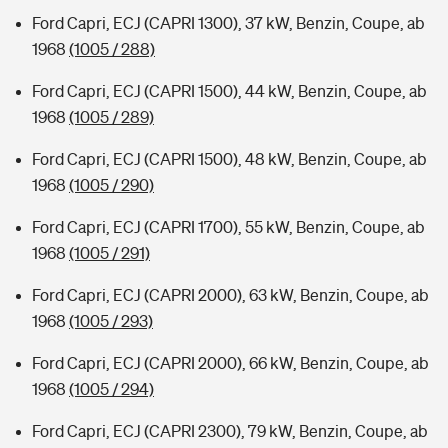
Ford Capri, ECJ (CAPRI 1300), 37 kW, Benzin, Coupe, ab
1968
(1005 / 288)
Ford Capri, ECJ (CAPRI 1500), 44 kW, Benzin, Coupe, ab
1968
(1005 / 289)
Ford Capri, ECJ (CAPRI 1500), 48 kW, Benzin, Coupe, ab
1968
(1005 / 290)
Ford Capri, ECJ (CAPRI 1700), 55 kW, Benzin, Coupe, ab
1968
(1005 / 291)
Ford Capri, ECJ (CAPRI 2000), 63 kW, Benzin, Coupe, ab
1968
(1005 / 293)
Ford Capri, ECJ (CAPRI 2000), 66 kW, Benzin, Coupe, ab
1968
(1005 / 294)
Ford Capri, ECJ (CAPRI 2300), 79 kW, Benzin, Coupe, ab