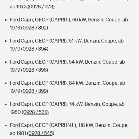
ab 1973
(0928 / 373)
Ford Capri, GECP (CAPRI II), 66 kW, Benzin, Coupe, ab
1973
(0928 / 392)
Ford Capri, GECP (CAPRI), 51 kW, Benzin, Coupe, ab
1979
(0928 / 394)
Ford Capri, GECP (CAPRI), 54 kW, Benzin, Coupe, ab
1979
(0928 / 396)
Ford Capri, GECP (CAPRI), 84 kW, Benzin, Coupe, ab
1979
(0928 / 399)
Ford Capri, GECP (CAPRI), 74 kW, Benzin, Coupe, ab
1980
(0928 / 535)
Ford Capri, GECP (CAPRI INJ.), 118 kW, Benzin, Coupe,
ab 1981
(0928 / 545)