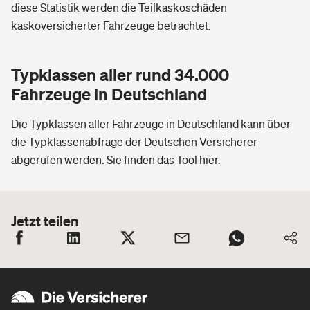
diese Statistik werden die Teilkaskoschäden
kaskoversicherter Fahrzeuge betrachtet.
Typklassen aller rund 34.000
Fahrzeuge in Deutschland
Die Typklassen aller Fahrzeuge in Deutschland kann über
die Typklassenabfrage der Deutschen Versicherer
abgerufen werden.
Sie finden das Tool hier.
Jetzt teilen