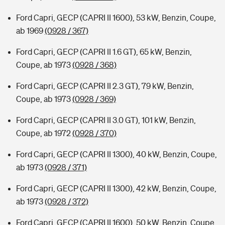
Ford Capri, GECP (CAPRI II 1600), 53 kW, Benzin, Coupe,
ab 1969
(0928 / 367)
Ford Capri, GECP (CAPRI II 1.6 GT), 65 kW, Benzin,
Coupe, ab 1973
(0928 / 368)
Ford Capri, GECP (CAPRI II 2.3 GT), 79 kW, Benzin,
Coupe, ab 1973
(0928 / 369)
Ford Capri, GECP (CAPRI II 3.0 GT), 101 kW, Benzin,
Coupe, ab 1972
(0928 / 370)
Ford Capri, GECP (CAPRI II 1300), 40 kW, Benzin, Coupe,
ab 1973
(0928 / 371)
Ford Capri, GECP (CAPRI II 1300), 42 kW, Benzin, Coupe,
ab 1973
(0928 / 372)
Ford Capri, GECP (CAPRI II 1600), 50 kW, Benzin, Coupe,