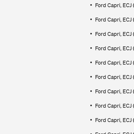
Ford Capri, ECJ
Ford Capri, ECJ
Ford Capri, ECJ
Ford Capri, ECJ
Ford Capri, ECJ
Ford Capri, ECJ
Ford Capri, ECJ
Ford Capri, ECJ
Ford Capri, ECJ