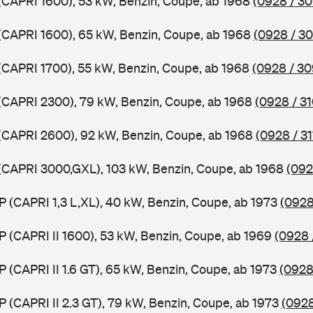
 (CAPRI 1600), 53 kW, Benzin, Coupe, ab 1968
(0928 / 30
 (CAPRI 1600), 65 kW, Benzin, Coupe, ab 1968
(0928 / 30
 (CAPRI 1700), 55 kW, Benzin, Coupe, ab 1968
(0928 / 30
 (CAPRI 2300), 79 kW, Benzin, Coupe, ab 1968
(0928 / 31
 (CAPRI 2600), 92 kW, Benzin, Coupe, ab 1968
(0928 / 31
 (CAPRI 3000,GXL), 103 kW, Benzin, Coupe, ab 1968
(092
P (CAPRI 1,3 L,XL), 40 kW, Benzin, Coupe, ab 1973
(0928
P (CAPRI II 1600), 53 kW, Benzin, Coupe, ab 1969
(0928 
P (CAPRI II 1.6 GT), 65 kW, Benzin, Coupe, ab 1973
(0928
P (CAPRI II 2.3 GT), 79 kW, Benzin, Coupe, ab 1973
(0928