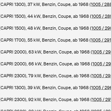
 (CAPRI 1300), 37 kW, Benzin, Coupe, ab 1968
(1005 / 28
 (CAPRI 1500), 44 kW, Benzin, Coupe, ab 1968
(1005 / 28
 (CAPRI 1500), 48 kW, Benzin, Coupe, ab 1968
(1005 / 29
 (CAPRI 1700), 55 kW, Benzin, Coupe, ab 1968
(1005 / 291
 (CAPRI 2000), 63 kW, Benzin, Coupe, ab 1968
(1005 / 29
 (CAPRI 2000), 66 kW, Benzin, Coupe, ab 1968
(1005 / 2
 (CAPRI 2300), 79 kW, Benzin, Coupe, ab 1968
(1005 / 29
 (CAPRI 1300), 39 kW, Benzin, Coupe, ab 1968
(1005 / 29
 (CAPRI 2300), 92 kW, Benzin, Coupe, ab 1968
(1005 / 29