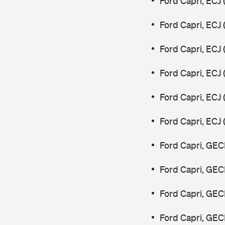
Ford Capri, ECJ
Ford Capri, ECJ
Ford Capri, ECJ
Ford Capri, ECJ
Ford Capri, ECJ
Ford Capri, ECJ
Ford Capri, GEC
Ford Capri, GEC
Ford Capri, GEC
Ford Capri, GEC