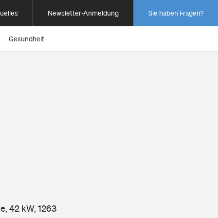
uelles
Newsletter-Anmeldung
Sie haben Fragen?
Gesundheit
pe, 42 kW, 1263