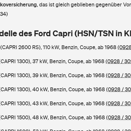
askoversicherung
,
das ist gleich geblieben gegenüber Vorj
 34)
delle des Ford Capri (HSN/TSN in 
 (CAPRI 2600 RS), 110 kW, Benzin, Coupe, ab 1968
(0928
 (CAPRI 1300), 37 kW, Benzin, Coupe, ab 1968
(0928 / 30
 (CAPRI 1300), 39 kW, Benzin, Coupe, ab 1968
(0928 / 30
 (CAPRI 1300), 40 kW, Benzin, Coupe, ab 1968
(0928 / 30
 (CAPRI 1300), 43 kW, Benzin, Coupe, ab 1968
(0928 / 30
 (CAPRI 1500), 48 kW, Benzin, Coupe, ab 1968
(0928 / 30