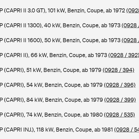
P (CAPRI II 3.0 GT), 101 kW, Benzin, Coupe, ab 1972
(092
P (CAPRI II 1300), 40 kW, Benzin, Coupe, ab 1973
(0928 
P (CAPRI II 1600), 50 kW, Benzin, Coupe, ab 1973
(0928 
P (CAPRI II), 66 kW, Benzin, Coupe, ab 1973
(0928 / 392
P (CAPRI), 51 kW, Benzin, Coupe, ab 1979
(0928 / 394)
P (CAPRI), 54 kW, Benzin, Coupe, ab 1979
(0928 / 396)
P (CAPRI), 84 kW, Benzin, Coupe, ab 1979
(0928 / 399)
P (CAPRI), 74 kW, Benzin, Coupe, ab 1980
(0928 / 535)
P (CAPRI INJ.), 118 kW, Benzin, Coupe, ab 1981
(0928 / 5