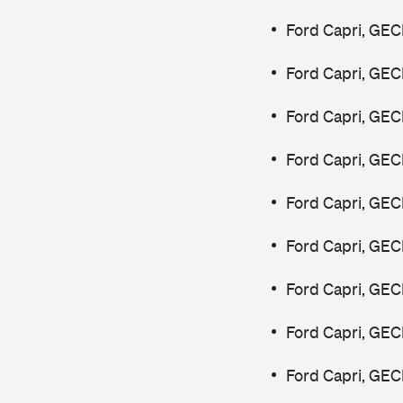
Ford Capri, GEC
Ford Capri, GEC
Ford Capri, GEC
Ford Capri, GEC
Ford Capri, GEC
Ford Capri, GEC
Ford Capri, GEC
Ford Capri, GEC
Ford Capri, GEC