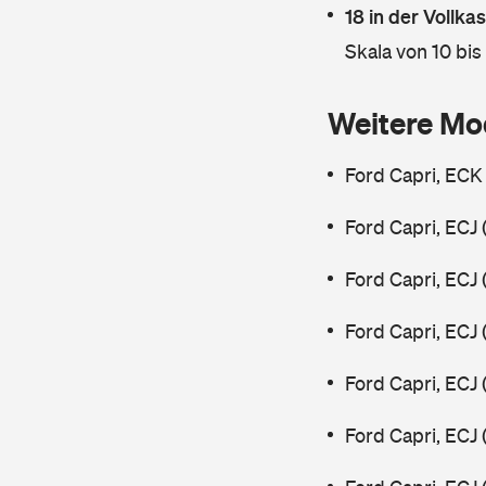
18 in der Vollk
Skala von 10 bis
Weitere Mo
Ford Capri, ECK
Ford Capri, ECJ
Ford Capri, ECJ
Ford Capri, ECJ
Ford Capri, ECJ
Ford Capri, ECJ