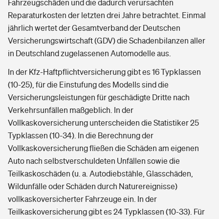
Fahrzeugschäden und die dadurch verursachten
Reparaturkosten der letzten drei Jahre betrachtet. Einmal
jährlich wertet der Gesamtverband der Deutschen
Versicherungswirtschaft (GDV) die Schadenbilanzen aller
in Deutschland zugelassenen Automodelle aus.
In der Kfz-Haftpflichtversicherung gibt es 16 Typklassen
(10-25), für die Einstufung des Modells sind die
Versicherungsleistungen für geschädigte Dritte nach
Verkehrsunfällen maßgeblich. In der
Vollkaskoversicherung unterscheiden die Statistiker 25
Typklassen (10-34). In die Berechnung der
Vollkaskoversicherung fließen die Schäden am eigenen
Auto nach selbstverschuldeten Unfällen sowie die
Teilkaskoschäden (u. a. Autodiebstähle, Glasschäden,
Wildunfälle oder Schäden durch Naturereignisse)
vollkaskoversicherter Fahrzeuge ein. In der
Teilkaskoversicherung gibt es 24 Typklassen (10-33). Für