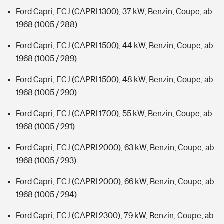
Ford Capri, ECJ (CAPRI 1300), 37 kW, Benzin, Coupe, ab
1968
(1005 / 288)
Ford Capri, ECJ (CAPRI 1500), 44 kW, Benzin, Coupe, ab
1968
(1005 / 289)
Ford Capri, ECJ (CAPRI 1500), 48 kW, Benzin, Coupe, ab
1968
(1005 / 290)
Ford Capri, ECJ (CAPRI 1700), 55 kW, Benzin, Coupe, ab
1968
(1005 / 291)
Ford Capri, ECJ (CAPRI 2000), 63 kW, Benzin, Coupe, ab
1968
(1005 / 293)
Ford Capri, ECJ (CAPRI 2000), 66 kW, Benzin, Coupe, ab
1968
(1005 / 294)
Ford Capri, ECJ (CAPRI 2300), 79 kW, Benzin, Coupe, ab