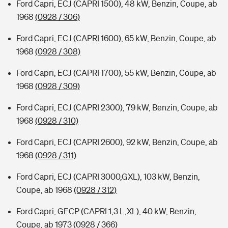
Ford Capri, ECJ (CAPRI 1500), 48 kW, Benzin, Coupe, ab
1968
(0928 / 306)
Ford Capri, ECJ (CAPRI 1600), 65 kW, Benzin, Coupe, ab
1968
(0928 / 308)
Ford Capri, ECJ (CAPRI 1700), 55 kW, Benzin, Coupe, ab
1968
(0928 / 309)
Ford Capri, ECJ (CAPRI 2300), 79 kW, Benzin, Coupe, ab
1968
(0928 / 310)
Ford Capri, ECJ (CAPRI 2600), 92 kW, Benzin, Coupe, ab
1968
(0928 / 311)
Ford Capri, ECJ (CAPRI 3000,GXL), 103 kW, Benzin,
Coupe, ab 1968
(0928 / 312)
Ford Capri, GECP (CAPRI 1,3 L,XL), 40 kW, Benzin,
Coupe, ab 1973
(0928 / 366)