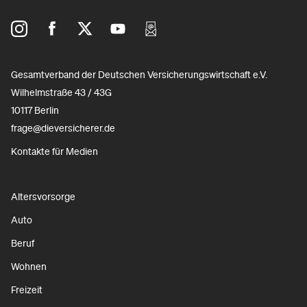
Gesamtverband der Deutschen Versicherungswirtschaft e.V.
Wilhelmstraße 43 / 43G
10117 Berlin
frage@dieversicherer.de
Kontakte für Medien
Altersvorsorge
Auto
Beruf
Wohnen
Freizeit