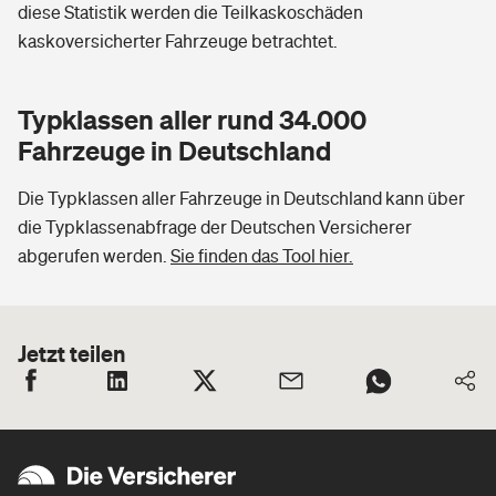
diese Statistik werden die Teilkaskoschäden
kaskoversicherter Fahrzeuge betrachtet.
Typklassen aller rund 34.000
Fahrzeuge in Deutschland
Die Typklassen aller Fahrzeuge in Deutschland kann über
die Typklassenabfrage der Deutschen Versicherer
abgerufen werden.
Sie finden das Tool hier.
Jetzt teilen