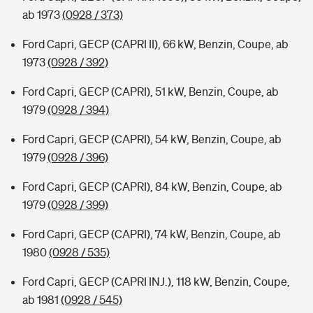
ab 1973
(0928 / 373)
Ford Capri, GECP (CAPRI II), 66 kW, Benzin, Coupe, ab
1973
(0928 / 392)
Ford Capri, GECP (CAPRI), 51 kW, Benzin, Coupe, ab
1979
(0928 / 394)
Ford Capri, GECP (CAPRI), 54 kW, Benzin, Coupe, ab
1979
(0928 / 396)
Ford Capri, GECP (CAPRI), 84 kW, Benzin, Coupe, ab
1979
(0928 / 399)
Ford Capri, GECP (CAPRI), 74 kW, Benzin, Coupe, ab
1980
(0928 / 535)
Ford Capri, GECP (CAPRI INJ.), 118 kW, Benzin, Coupe,
ab 1981
(0928 / 545)