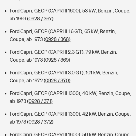
Ford Capri, GECP (CAPRI II 1600), 53 kW, Benzin, Coupe,
ab 1969
(0928 / 367)
Ford Capri, GECP (CAPRI II 1.6 GT), 65 kW, Benzin,
Coupe, ab 1973
(0928 / 368)
Ford Capri, GECP (CAPRI II 2.3 GT), 79 kW, Benzin,
Coupe, ab 1973
(0928 / 369)
Ford Capri, GECP (CAPRI II 3.0 GT), 101 kW, Benzin,
Coupe, ab 1972
(0928 / 370)
Ford Capri, GECP (CAPRI II 1300), 40 kW, Benzin, Coupe,
ab 1973
(0928 / 371)
Ford Capri, GECP (CAPRI II 1300), 42 kW, Benzin, Coupe,
ab 1973
(0928 / 372)
Ford Capri, GECP (CAPRI II 1600), 50 kW, Benzin, Coupe,