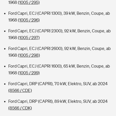
1968
(1005 / 295)
Ford Capri, ECJ (CAPRI 1300), 39 kW, Benzin, Coupe, ab
1968
(1005 / 296)
Ford Capri, ECJ (CAPRI 2300), 92 kW, Benzin, Coupe, ab
1968
(1005 / 297)
Ford Capri, ECJ (CAPRI 2600), 92 kW, Benzin, Coupe, ab
1968
(1005 / 298)
Ford Capri, ECJ (CAPRI 1600), 65 kW, Benzin, Coupe, ab
1968
(1005 / 299)
Ford Capri, DRP (CAPRI), 70 kW, Elektro, SUV, ab 2024
(8566 / CDE)
Ford Capri, DRP (CAPRI), 89 kW, Elektro, SUV, ab 2024
(8566 / CDK)