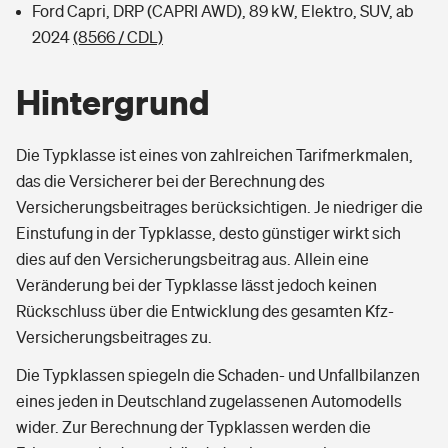
Ford Capri, DRP (CAPRI AWD), 89 kW, Elektro, SUV, ab
2024
(8566 / CDL)
Hintergrund
Die Typklasse ist eines von zahlreichen Tarifmerkmalen,
das die Versicherer bei der Berechnung des
Versicherungsbeitrages berücksichtigen. Je niedriger die
Einstufung in der Typklasse, desto günstiger wirkt sich
dies auf den Versicherungsbeitrag aus. Allein eine
Veränderung bei der Typklasse lässt jedoch keinen
Rückschluss über die Entwicklung des gesamten Kfz-
Versicherungsbeitrages zu.
Die Typklassen spiegeln die Schaden- und Unfallbilanzen
eines jeden in Deutschland zugelassenen Automodells
wider. Zur Berechnung der Typklassen werden die