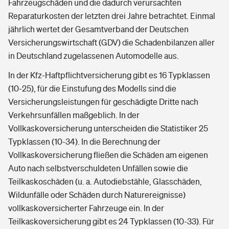
Fahrzeugschäden und die dadurch verursachten
Reparaturkosten der letzten drei Jahre betrachtet. Einmal
jährlich wertet der Gesamtverband der Deutschen
Versicherungswirtschaft (GDV) die Schadenbilanzen aller
in Deutschland zugelassenen Automodelle aus.
In der Kfz-Haftpflichtversicherung gibt es 16 Typklassen
(10-25), für die Einstufung des Modells sind die
Versicherungsleistungen für geschädigte Dritte nach
Verkehrsunfällen maßgeblich. In der
Vollkaskoversicherung unterscheiden die Statistiker 25
Typklassen (10-34). In die Berechnung der
Vollkaskoversicherung fließen die Schäden am eigenen
Auto nach selbstverschuldeten Unfällen sowie die
Teilkaskoschäden (u. a. Autodiebstähle, Glasschäden,
Wildunfälle oder Schäden durch Naturereignisse)
vollkaskoversicherter Fahrzeuge ein. In der
Teilkaskoversicherung gibt es 24 Typklassen (10-33). Für