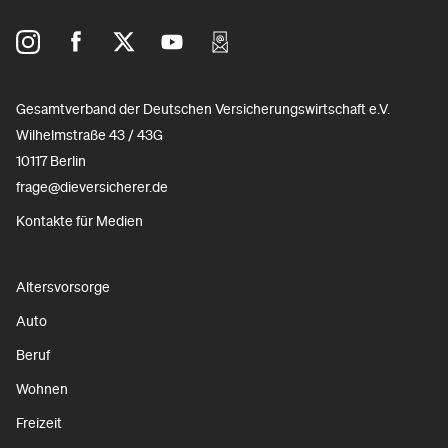
Gesamtverband der Deutschen Versicherungswirtschaft e.V.
Wilhelmstraße 43 / 43G
10117 Berlin
frage@dieversicherer.de
Kontakte für Medien
Altersvorsorge
Auto
Beruf
Wohnen
Freizeit