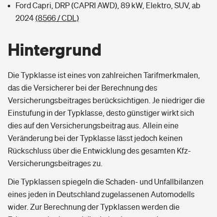
Ford Capri, DRP (CAPRI AWD), 89 kW, Elektro, SUV, ab
2024
(8566 / CDL)
Hintergrund
Die Typklasse ist eines von zahlreichen Tarifmerkmalen,
das die Versicherer bei der Berechnung des
Versicherungsbeitrages berücksichtigen. Je niedriger die
Einstufung in der Typklasse, desto günstiger wirkt sich
dies auf den Versicherungsbeitrag aus. Allein eine
Veränderung bei der Typklasse lässt jedoch keinen
Rückschluss über die Entwicklung des gesamten Kfz-
Versicherungsbeitrages zu.
Die Typklassen spiegeln die Schaden- und Unfallbilanzen
eines jeden in Deutschland zugelassenen Automodells
wider. Zur Berechnung der Typklassen werden die