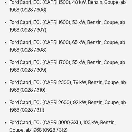
Ford Capri, ECJ (CAPRI 1500), 48 kW, Benzin, Coupe, ab
1968
(0928 / 306)
Ford Capri, ECJ (CAPRI 1600), 53 kW, Benzin, Coupe, ab
1968
(0928 / 307)
Ford Capri, ECJ (CAPRI 1600), 65 kW, Benzin, Coupe, ab
1968
(0928 / 308)
Ford Capri, ECJ (CAPRI 1700), 55 kW, Benzin, Coupe, ab
1968
(0928 / 309)
Ford Capri, ECJ (CAPRI 2300), 79 kW, Benzin, Coupe, ab
1968
(0928 / 310)
Ford Capri, ECJ (CAPRI 2600), 92 kW, Benzin, Coupe, ab
1968
(0928 / 311)
Ford Capri, ECJ (CAPRI 3000,GXL), 103 kW, Benzin,
Coupe, ab 1968
(0928 / 312)