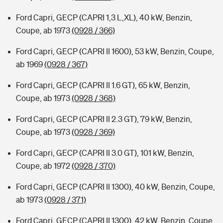
Ford Capri, GECP (CAPRI 1,3 L,XL), 40 kW, Benzin,
Coupe, ab 1973
(0928 / 366)
Ford Capri, GECP (CAPRI II 1600), 53 kW, Benzin, Coupe,
ab 1969
(0928 / 367)
Ford Capri, GECP (CAPRI II 1.6 GT), 65 kW, Benzin,
Coupe, ab 1973
(0928 / 368)
Ford Capri, GECP (CAPRI II 2.3 GT), 79 kW, Benzin,
Coupe, ab 1973
(0928 / 369)
Ford Capri, GECP (CAPRI II 3.0 GT), 101 kW, Benzin,
Coupe, ab 1972
(0928 / 370)
Ford Capri, GECP (CAPRI II 1300), 40 kW, Benzin, Coupe,
ab 1973
(0928 / 371)
Ford Capri, GECP (CAPRI II 1300), 42 kW, Benzin, Coupe,