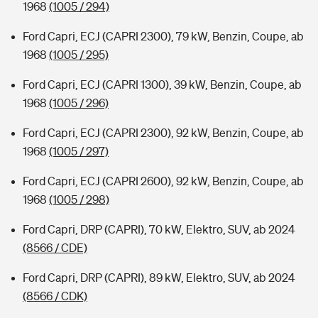
1968
(1005 / 294)
Ford Capri, ECJ (CAPRI 2300), 79 kW, Benzin, Coupe, ab
1968
(1005 / 295)
Ford Capri, ECJ (CAPRI 1300), 39 kW, Benzin, Coupe, ab
1968
(1005 / 296)
Ford Capri, ECJ (CAPRI 2300), 92 kW, Benzin, Coupe, ab
1968
(1005 / 297)
Ford Capri, ECJ (CAPRI 2600), 92 kW, Benzin, Coupe, ab
1968
(1005 / 298)
Ford Capri, DRP (CAPRI), 70 kW, Elektro, SUV, ab 2024
(8566 / CDE)
Ford Capri, DRP (CAPRI), 89 kW, Elektro, SUV, ab 2024
(8566 / CDK)