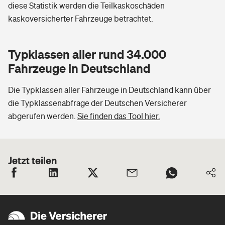
diese Statistik werden die Teilkaskoschäden
kaskoversicherter Fahrzeuge betrachtet.
Typklassen aller rund 34.000
Fahrzeuge in Deutschland
Die Typklassen aller Fahrzeuge in Deutschland kann über
die Typklassenabfrage der Deutschen Versicherer
abgerufen werden.
Sie finden das Tool hier.
Jetzt teilen