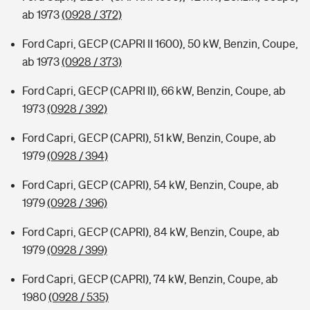
ab 1973
(0928 / 372)
Ford Capri, GECP (CAPRI II 1600), 50 kW, Benzin, Coupe,
ab 1973
(0928 / 373)
Ford Capri, GECP (CAPRI II), 66 kW, Benzin, Coupe, ab
1973
(0928 / 392)
Ford Capri, GECP (CAPRI), 51 kW, Benzin, Coupe, ab
1979
(0928 / 394)
Ford Capri, GECP (CAPRI), 54 kW, Benzin, Coupe, ab
1979
(0928 / 396)
Ford Capri, GECP (CAPRI), 84 kW, Benzin, Coupe, ab
1979
(0928 / 399)
Ford Capri, GECP (CAPRI), 74 kW, Benzin, Coupe, ab
1980
(0928 / 535)