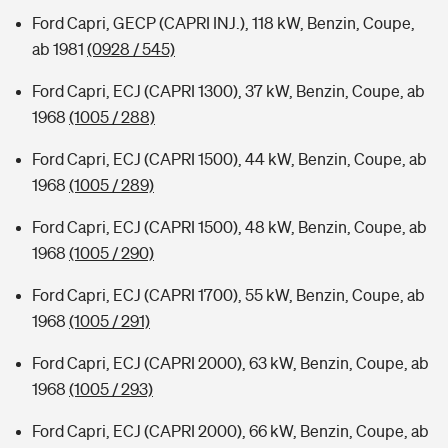
Ford Capri, GECP (CAPRI INJ.), 118 kW, Benzin, Coupe,
ab 1981
(0928 / 545)
Ford Capri, ECJ (CAPRI 1300), 37 kW, Benzin, Coupe, ab
1968
(1005 / 288)
Ford Capri, ECJ (CAPRI 1500), 44 kW, Benzin, Coupe, ab
1968
(1005 / 289)
Ford Capri, ECJ (CAPRI 1500), 48 kW, Benzin, Coupe, ab
1968
(1005 / 290)
Ford Capri, ECJ (CAPRI 1700), 55 kW, Benzin, Coupe, ab
1968
(1005 / 291)
Ford Capri, ECJ (CAPRI 2000), 63 kW, Benzin, Coupe, ab
1968
(1005 / 293)
Ford Capri, ECJ (CAPRI 2000), 66 kW, Benzin, Coupe, ab