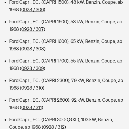
Ford Capri, ECJ (CAPRI 1500), 48 kW, Benzin, Coupe, ab
1968
(0928 / 306)
Ford Capri, ECJ (CAPRI 1600), 53 kW, Benzin, Coupe, ab
1968
(0928 / 307)
Ford Capri, ECJ (CAPRI 1600), 65 kW, Benzin, Coupe, ab
1968
(0928 / 308)
Ford Capri, ECJ (CAPRI 1700), 55 kW, Benzin, Coupe, ab
1968
(0928 / 309)
Ford Capri, ECJ (CAPRI 2300), 79 kW, Benzin, Coupe, ab
1968
(0928 / 310)
Ford Capri, ECJ (CAPRI 2600), 92 kW, Benzin, Coupe, ab
1968
(0928 / 311)
Ford Capri, ECJ (CAPRI 3000,GXL), 103 kW, Benzin,
Coupe, ab 1968
(0928 / 312)