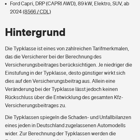
Ford Capri, DRP (CAPRI AWD), 89 kW, Elektro, SUV, ab
2024
(8566 / CDL)
Hintergrund
Die Typklasse ist eines von zahlreichen Tarifmerkmalen,
das die Versicherer bei der Berechnung des
Versicherungsbeitrages berücksichtigen. Je niedriger die
Einstufung in der Typklasse, desto günstiger wirkt sich
dies auf den Versicherungsbeitrag aus. Allein eine
Veränderung bei der Typklasse lässt jedoch keinen
Rückschluss über die Entwicklung des gesamten Kfz-
Versicherungsbeitrages zu.
Die Typklassen spiegeln die Schaden- und Unfallbilanzen
eines jeden in Deutschland zugelassenen Automodells
wider. Zur Berechnung der Typklassen werden die