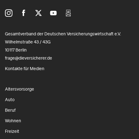
Gesamtverband der Deutschen Versicherungswirtschaft e.V.
Wilhelmstraße 43 / 43G
10117 Berlin
frage@dieversicherer.de
Kontakte für Medien
Altersvorsorge
Auto
Beruf
Wohnen
Freizeit