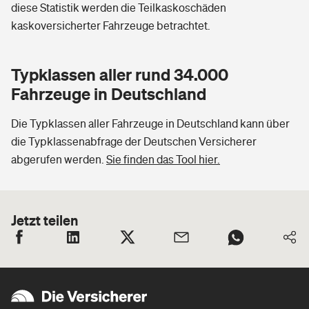
diese Statistik werden die Teilkaskoschäden
kaskoversicherter Fahrzeuge betrachtet.
Typklassen aller rund 34.000
Fahrzeuge in Deutschland
Die Typklassen aller Fahrzeuge in Deutschland kann über
die Typklassenabfrage der Deutschen Versicherer
abgerufen werden.
Sie finden das Tool hier.
Jetzt teilen