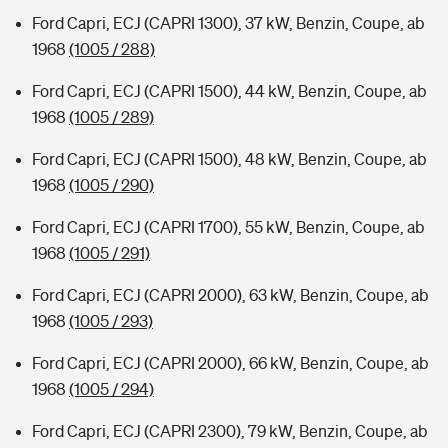
Ford Capri, ECJ (CAPRI 1300), 37 kW, Benzin, Coupe, ab
1968
(1005 / 288)
Ford Capri, ECJ (CAPRI 1500), 44 kW, Benzin, Coupe, ab
1968
(1005 / 289)
Ford Capri, ECJ (CAPRI 1500), 48 kW, Benzin, Coupe, ab
1968
(1005 / 290)
Ford Capri, ECJ (CAPRI 1700), 55 kW, Benzin, Coupe, ab
1968
(1005 / 291)
Ford Capri, ECJ (CAPRI 2000), 63 kW, Benzin, Coupe, ab
1968
(1005 / 293)
Ford Capri, ECJ (CAPRI 2000), 66 kW, Benzin, Coupe, ab
1968
(1005 / 294)
Ford Capri, ECJ (CAPRI 2300), 79 kW, Benzin, Coupe, ab