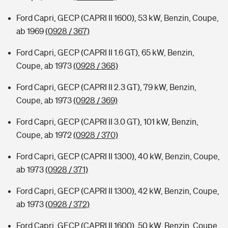
Ford Capri, GECP (CAPRI II 1600), 53 kW, Benzin, Coupe,
ab 1969
(0928 / 367)
Ford Capri, GECP (CAPRI II 1.6 GT), 65 kW, Benzin,
Coupe, ab 1973
(0928 / 368)
Ford Capri, GECP (CAPRI II 2.3 GT), 79 kW, Benzin,
Coupe, ab 1973
(0928 / 369)
Ford Capri, GECP (CAPRI II 3.0 GT), 101 kW, Benzin,
Coupe, ab 1972
(0928 / 370)
Ford Capri, GECP (CAPRI II 1300), 40 kW, Benzin, Coupe,
ab 1973
(0928 / 371)
Ford Capri, GECP (CAPRI II 1300), 42 kW, Benzin, Coupe,
ab 1973
(0928 / 372)
Ford Capri, GECP (CAPRI II 1600), 50 kW, Benzin, Coupe,