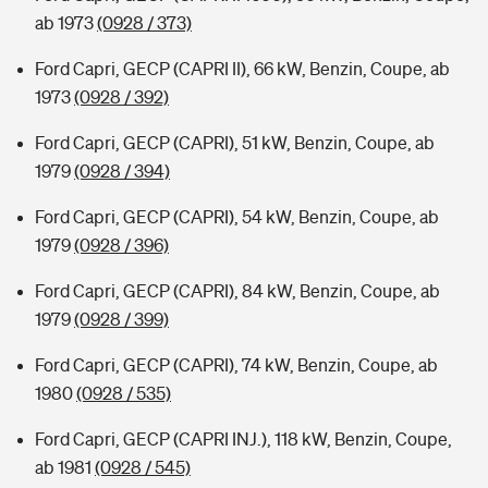
ab 1973
(0928 / 373)
Ford Capri, GECP (CAPRI II), 66 kW, Benzin, Coupe, ab
1973
(0928 / 392)
Ford Capri, GECP (CAPRI), 51 kW, Benzin, Coupe, ab
1979
(0928 / 394)
Ford Capri, GECP (CAPRI), 54 kW, Benzin, Coupe, ab
1979
(0928 / 396)
Ford Capri, GECP (CAPRI), 84 kW, Benzin, Coupe, ab
1979
(0928 / 399)
Ford Capri, GECP (CAPRI), 74 kW, Benzin, Coupe, ab
1980
(0928 / 535)
Ford Capri, GECP (CAPRI INJ.), 118 kW, Benzin, Coupe,
ab 1981
(0928 / 545)