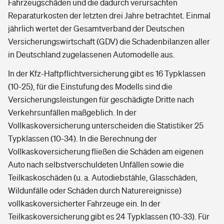
Fahrzeugschäden und die dadurch verursachten
Reparaturkosten der letzten drei Jahre betrachtet. Einmal
jährlich wertet der Gesamtverband der Deutschen
Versicherungswirtschaft (GDV) die Schadenbilanzen aller
in Deutschland zugelassenen Automodelle aus.
In der Kfz-Haftpflichtversicherung gibt es 16 Typklassen
(10-25), für die Einstufung des Modells sind die
Versicherungsleistungen für geschädigte Dritte nach
Verkehrsunfällen maßgeblich. In der
Vollkaskoversicherung unterscheiden die Statistiker 25
Typklassen (10-34). In die Berechnung der
Vollkaskoversicherung fließen die Schäden am eigenen
Auto nach selbstverschuldeten Unfällen sowie die
Teilkaskoschäden (u. a. Autodiebstähle, Glasschäden,
Wildunfälle oder Schäden durch Naturereignisse)
vollkaskoversicherter Fahrzeuge ein. In der
Teilkaskoversicherung gibt es 24 Typklassen (10-33). Für