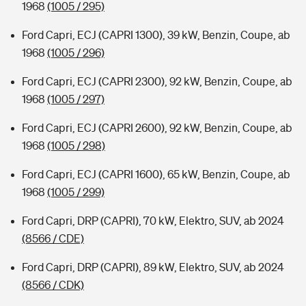
1968
(1005 / 295)
Ford Capri, ECJ (CAPRI 1300), 39 kW, Benzin, Coupe, ab
1968
(1005 / 296)
Ford Capri, ECJ (CAPRI 2300), 92 kW, Benzin, Coupe, ab
1968
(1005 / 297)
Ford Capri, ECJ (CAPRI 2600), 92 kW, Benzin, Coupe, ab
1968
(1005 / 298)
Ford Capri, ECJ (CAPRI 1600), 65 kW, Benzin, Coupe, ab
1968
(1005 / 299)
Ford Capri, DRP (CAPRI), 70 kW, Elektro, SUV, ab 2024
(8566 / CDE)
Ford Capri, DRP (CAPRI), 89 kW, Elektro, SUV, ab 2024
(8566 / CDK)