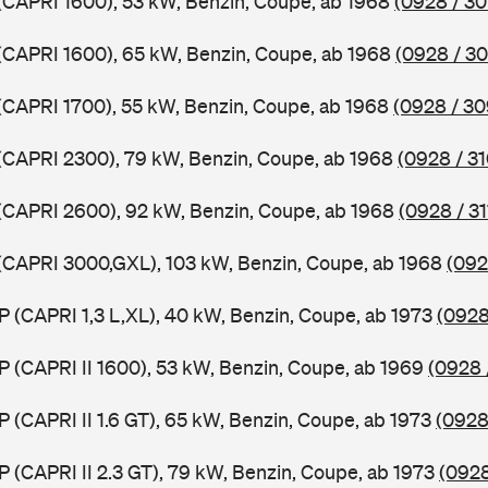
 (CAPRI 1600), 53 kW, Benzin, Coupe, ab 1968
(0928 / 30
 (CAPRI 1600), 65 kW, Benzin, Coupe, ab 1968
(0928 / 30
 (CAPRI 1700), 55 kW, Benzin, Coupe, ab 1968
(0928 / 30
 (CAPRI 2300), 79 kW, Benzin, Coupe, ab 1968
(0928 / 31
 (CAPRI 2600), 92 kW, Benzin, Coupe, ab 1968
(0928 / 31
 (CAPRI 3000,GXL), 103 kW, Benzin, Coupe, ab 1968
(092
P (CAPRI 1,3 L,XL), 40 kW, Benzin, Coupe, ab 1973
(0928
P (CAPRI II 1600), 53 kW, Benzin, Coupe, ab 1969
(0928 
P (CAPRI II 1.6 GT), 65 kW, Benzin, Coupe, ab 1973
(0928
P (CAPRI II 2.3 GT), 79 kW, Benzin, Coupe, ab 1973
(0928