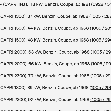
P (CAPRI INJ.), 118 kW, Benzin, Coupe, ab 1981
(0928 / 5
 (CAPRI 1300), 37 kW, Benzin, Coupe, ab 1968
(1005 / 28
 (CAPRI 1500), 44 kW, Benzin, Coupe, ab 1968
(1005 / 28
 (CAPRI 1500), 48 kW, Benzin, Coupe, ab 1968
(1005 / 29
 (CAPRI 2000), 63 kW, Benzin, Coupe, ab 1968
(1005 / 29
 (CAPRI 2000), 66 kW, Benzin, Coupe, ab 1968
(1005 / 2
 (CAPRI 2300), 79 kW, Benzin, Coupe, ab 1968
(1005 / 29
 (CAPRI 1300), 39 kW, Benzin, Coupe, ab 1968
(1005 / 29
 (CAPRI 2300), 92 kW, Benzin, Coupe, ab 1968
(1005 / 29