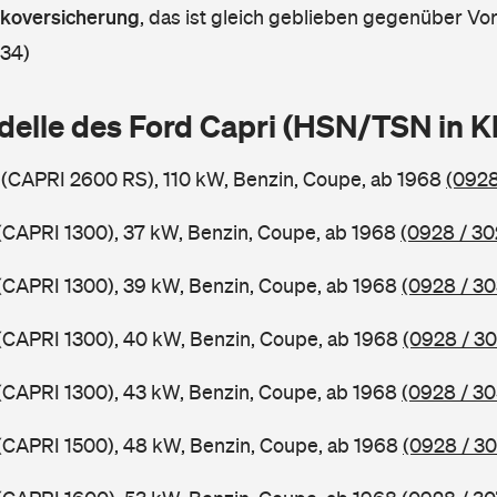
askoversicherung
,
das ist gleich geblieben gegenüber Vorj
 34)
delle des Ford Capri (HSN/TSN in 
 (CAPRI 2600 RS), 110 kW, Benzin, Coupe, ab 1968
(0928
 (CAPRI 1300), 37 kW, Benzin, Coupe, ab 1968
(0928 / 30
 (CAPRI 1300), 39 kW, Benzin, Coupe, ab 1968
(0928 / 30
 (CAPRI 1300), 40 kW, Benzin, Coupe, ab 1968
(0928 / 30
 (CAPRI 1300), 43 kW, Benzin, Coupe, ab 1968
(0928 / 30
 (CAPRI 1500), 48 kW, Benzin, Coupe, ab 1968
(0928 / 30