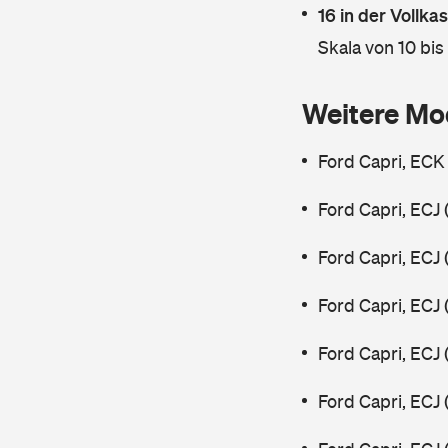
16 in der Vollk
Skala von 10 bis
Weitere Mo
Ford Capri, ECK
Ford Capri, ECJ
Ford Capri, ECJ
Ford Capri, ECJ
Ford Capri, ECJ
Ford Capri, ECJ