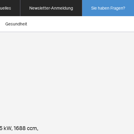
uelles
Newsletter-Anmeldung
Sie haben Fragen?
Gesundheit
55 kW, 1688 ccm,