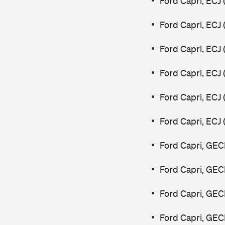
Ford Capri, ECJ
Ford Capri, ECJ
Ford Capri, ECJ
Ford Capri, ECJ
Ford Capri, ECJ
Ford Capri, ECJ
Ford Capri, GEC
Ford Capri, GEC
Ford Capri, GEC
Ford Capri, GEC