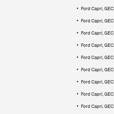
Ford Capri, GEC
Ford Capri, GEC
Ford Capri, GEC
Ford Capri, GEC
Ford Capri, GEC
Ford Capri, GEC
Ford Capri, GEC
Ford Capri, GEC
Ford Capri, GEC