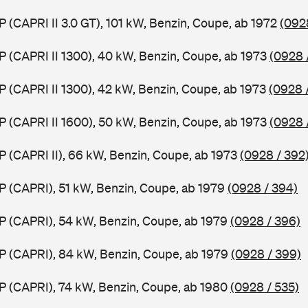
P (CAPRI II 3.0 GT), 101 kW, Benzin, Coupe, ab 1972
(092
P (CAPRI II 1300), 40 kW, Benzin, Coupe, ab 1973
(0928 
P (CAPRI II 1300), 42 kW, Benzin, Coupe, ab 1973
(0928 
P (CAPRI II 1600), 50 kW, Benzin, Coupe, ab 1973
(0928 
P (CAPRI II), 66 kW, Benzin, Coupe, ab 1973
(0928 / 392
P (CAPRI), 51 kW, Benzin, Coupe, ab 1979
(0928 / 394)
P (CAPRI), 54 kW, Benzin, Coupe, ab 1979
(0928 / 396)
P (CAPRI), 84 kW, Benzin, Coupe, ab 1979
(0928 / 399)
P (CAPRI), 74 kW, Benzin, Coupe, ab 1980
(0928 / 535)