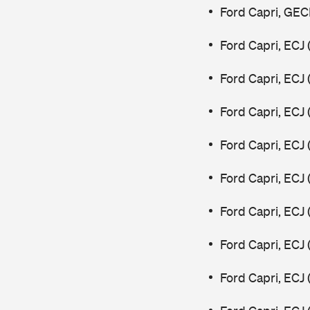
Ford Capri, GEC
Ford Capri, ECJ
Ford Capri, ECJ
Ford Capri, ECJ
Ford Capri, ECJ
Ford Capri, ECJ
Ford Capri, ECJ
Ford Capri, ECJ
Ford Capri, ECJ