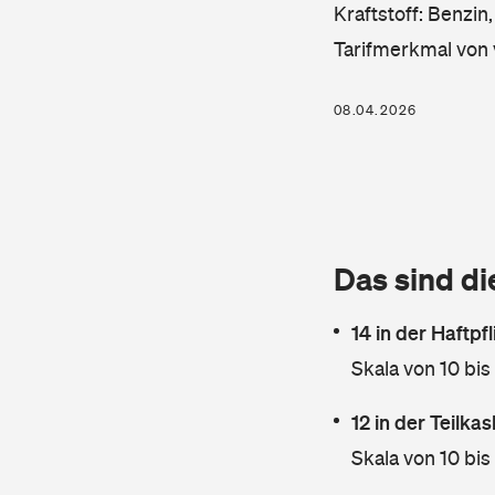
Kraftstoff: Benzin
Tarifmerkmal von 
08.04.2026
Das sind di
14 in der Haftpf
Skala von 10 bis
12 in der Teilk
Skala von 10 bis