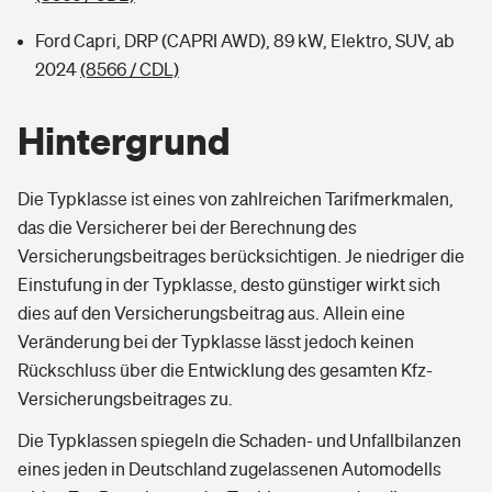
Ford Capri, DRP (CAPRI AWD), 89 kW, Elektro, SUV, ab
2024
(8566 / CDL)
Hintergrund
Die Typklasse ist eines von zahlreichen Tarifmerkmalen,
das die Versicherer bei der Berechnung des
Versicherungsbeitrages berücksichtigen. Je niedriger die
Einstufung in der Typklasse, desto günstiger wirkt sich
dies auf den Versicherungsbeitrag aus. Allein eine
Veränderung bei der Typklasse lässt jedoch keinen
Rückschluss über die Entwicklung des gesamten Kfz-
Versicherungsbeitrages zu.
Die Typklassen spiegeln die Schaden- und Unfallbilanzen
eines jeden in Deutschland zugelassenen Automodells