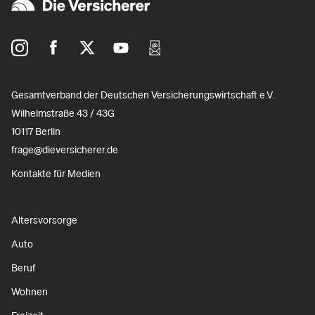
Gesamtverband der Deutschen Versicherungswirtschaft e.V.
Wilhelmstraße 43 / 43G
10117 Berlin
frage@dieversicherer.de
Kontakte für Medien
Altersvorsorge
Auto
Beruf
Wohnen