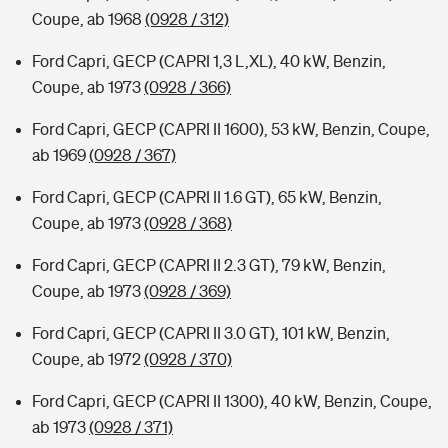
Coupe, ab 1968
(0928 / 312)
Ford Capri, GECP (CAPRI 1,3 L,XL), 40 kW, Benzin,
Coupe, ab 1973
(0928 / 366)
Ford Capri, GECP (CAPRI II 1600), 53 kW, Benzin, Coupe,
ab 1969
(0928 / 367)
Ford Capri, GECP (CAPRI II 1.6 GT), 65 kW, Benzin,
Coupe, ab 1973
(0928 / 368)
Ford Capri, GECP (CAPRI II 2.3 GT), 79 kW, Benzin,
Coupe, ab 1973
(0928 / 369)
Ford Capri, GECP (CAPRI II 3.0 GT), 101 kW, Benzin,
Coupe, ab 1972
(0928 / 370)
Ford Capri, GECP (CAPRI II 1300), 40 kW, Benzin, Coupe,
ab 1973
(0928 / 371)