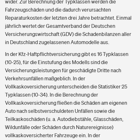
wider. Zur Berechnung der Typklassen werden die
Fahrzeugschäden und die dadurch verursachten
Reparaturkosten der letzten drei Jahre betrachtet. Einmal
jährlich wertet der Gesamtverband der Deutschen
Versicherungswirtschaft (GDV) die Schadenbilanzen aller
in Deutschland zugelassenen Automodelle aus.
In der Kfz-Haftpflichtversicherung gibt es 16 Typklassen
(10-25), für die Einstufung des Modells sind die
Versicherungsleistungen für geschädigte Dritte nach
Verkehrsunfällen maßgeblich. In der
Vollkaskoversicherung unterscheiden die Statistiker 25
Typklassen (10-34). In die Berechnung der
Vollkaskoversicherung fließen die Schäden am eigenen
Auto nach selbstverschuldeten Unfällen sowie die
Teilkaskoschäden (u. a. Autodiebstähle, Glasschäden,
Wildunfälle oder Schäden durch Naturereignisse)
vollkaskoversicherter Fahrzeuge ein. In der