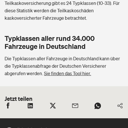
Teilkaskoversicherung gibt es 24 Typklassen (10-33). Für
diese Statistik werden die Teilkaskoschäden
kaskoversicherter Fahrzeuge betrachtet.
Typklassen aller rund 34.000
Fahrzeuge in Deutschland
Die Typklassen aller Fahrzeuge in Deutschland kann über
die Typklassenabfrage der Deutschen Versicherer
abgerufen werden.
Sie finden das Tool hier.
Jetzt teilen