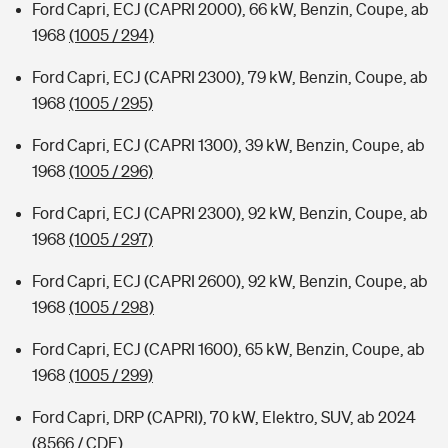
Ford Capri, ECJ (CAPRI 2000), 66 kW, Benzin, Coupe, ab
1968
(1005 / 294)
Ford Capri, ECJ (CAPRI 2300), 79 kW, Benzin, Coupe, ab
1968
(1005 / 295)
Ford Capri, ECJ (CAPRI 1300), 39 kW, Benzin, Coupe, ab
1968
(1005 / 296)
Ford Capri, ECJ (CAPRI 2300), 92 kW, Benzin, Coupe, ab
1968
(1005 / 297)
Ford Capri, ECJ (CAPRI 2600), 92 kW, Benzin, Coupe, ab
1968
(1005 / 298)
Ford Capri, ECJ (CAPRI 1600), 65 kW, Benzin, Coupe, ab
1968
(1005 / 299)
Ford Capri, DRP (CAPRI), 70 kW, Elektro, SUV, ab 2024
(8566 / CDE)