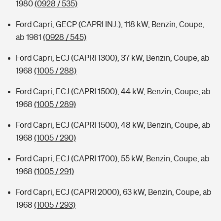
1980
(0928 / 535)
Ford Capri, GECP (CAPRI INJ.), 118 kW, Benzin, Coupe,
ab 1981
(0928 / 545)
Ford Capri, ECJ (CAPRI 1300), 37 kW, Benzin, Coupe, ab
1968
(1005 / 288)
Ford Capri, ECJ (CAPRI 1500), 44 kW, Benzin, Coupe, ab
1968
(1005 / 289)
Ford Capri, ECJ (CAPRI 1500), 48 kW, Benzin, Coupe, ab
1968
(1005 / 290)
Ford Capri, ECJ (CAPRI 1700), 55 kW, Benzin, Coupe, ab
1968
(1005 / 291)
Ford Capri, ECJ (CAPRI 2000), 63 kW, Benzin, Coupe, ab
1968
(1005 / 293)