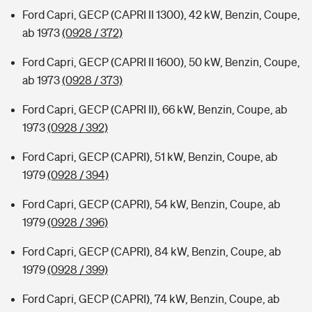
Ford Capri, GECP (CAPRI II 1300), 42 kW, Benzin, Coupe,
ab 1973
(0928 / 372)
Ford Capri, GECP (CAPRI II 1600), 50 kW, Benzin, Coupe,
ab 1973
(0928 / 373)
Ford Capri, GECP (CAPRI II), 66 kW, Benzin, Coupe, ab
1973
(0928 / 392)
Ford Capri, GECP (CAPRI), 51 kW, Benzin, Coupe, ab
1979
(0928 / 394)
Ford Capri, GECP (CAPRI), 54 kW, Benzin, Coupe, ab
1979
(0928 / 396)
Ford Capri, GECP (CAPRI), 84 kW, Benzin, Coupe, ab
1979
(0928 / 399)
Ford Capri, GECP (CAPRI), 74 kW, Benzin, Coupe, ab