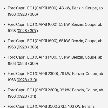
Ford Capri, ECJ (CAPRI 1500), 48 kW, Benzin, Coupe, ab
1968
(0928 / 306)
Ford Capri, ECJ (CAPRI 1600), 53 kW, Benzin, Coupe, ab
1968
(0928 / 307)
Ford Capri, ECJ (CAPRI 1600), 65 kW, Benzin, Coupe, ab
1968
(0928 / 308)
Ford Capri, ECJ (CAPRI 1700), 55 kW, Benzin, Coupe, ab
1968
(0928 / 309)
Ford Capri, ECJ (CAPRI 2300), 79 kW, Benzin, Coupe, ab
1968
(0928 / 310)
Ford Capri, ECJ (CAPRI 2600), 92 kW, Benzin, Coupe, ab
1968
(0928 / 311)
Ford Capri, ECJ (CAPRI 3000,GXL), 103 kW, Benzin,