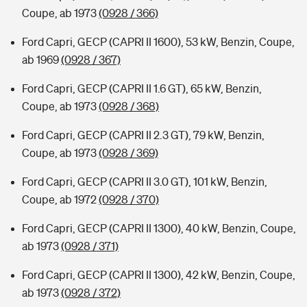
Coupe, ab 1973
(0928 / 366)
Ford Capri, GECP (CAPRI II 1600), 53 kW, Benzin, Coupe,
ab 1969
(0928 / 367)
Ford Capri, GECP (CAPRI II 1.6 GT), 65 kW, Benzin,
Coupe, ab 1973
(0928 / 368)
Ford Capri, GECP (CAPRI II 2.3 GT), 79 kW, Benzin,
Coupe, ab 1973
(0928 / 369)
Ford Capri, GECP (CAPRI II 3.0 GT), 101 kW, Benzin,
Coupe, ab 1972
(0928 / 370)
Ford Capri, GECP (CAPRI II 1300), 40 kW, Benzin, Coupe,
ab 1973
(0928 / 371)
Ford Capri, GECP (CAPRI II 1300), 42 kW, Benzin, Coupe,
ab 1973
(0928 / 372)