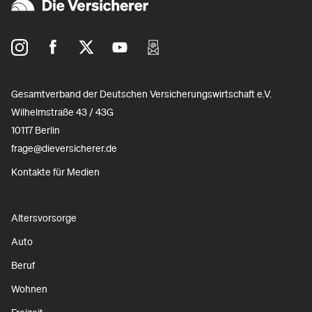
Gesamtverband der Deutschen Versicherungswirtschaft e.V.
Wilhelmstraße 43 / 43G
10117 Berlin
frage@dieversicherer.de
Kontakte für Medien
Altersvorsorge
Auto
Beruf
Wohnen