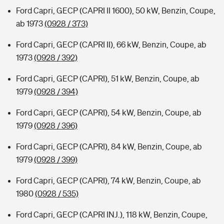
Ford Capri, GECP (CAPRI II 1600), 50 kW, Benzin, Coupe,
ab 1973
(0928 / 373)
Ford Capri, GECP (CAPRI II), 66 kW, Benzin, Coupe, ab
1973
(0928 / 392)
Ford Capri, GECP (CAPRI), 51 kW, Benzin, Coupe, ab
1979
(0928 / 394)
Ford Capri, GECP (CAPRI), 54 kW, Benzin, Coupe, ab
1979
(0928 / 396)
Ford Capri, GECP (CAPRI), 84 kW, Benzin, Coupe, ab
1979
(0928 / 399)
Ford Capri, GECP (CAPRI), 74 kW, Benzin, Coupe, ab
1980
(0928 / 535)
Ford Capri, GECP (CAPRI INJ.), 118 kW, Benzin, Coupe,