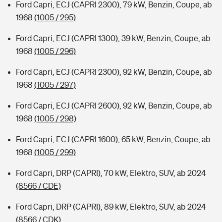
Ford Capri, ECJ (CAPRI 2300), 79 kW, Benzin, Coupe, ab
1968
(1005 / 295)
Ford Capri, ECJ (CAPRI 1300), 39 kW, Benzin, Coupe, ab
1968
(1005 / 296)
Ford Capri, ECJ (CAPRI 2300), 92 kW, Benzin, Coupe, ab
1968
(1005 / 297)
Ford Capri, ECJ (CAPRI 2600), 92 kW, Benzin, Coupe, ab
1968
(1005 / 298)
Ford Capri, ECJ (CAPRI 1600), 65 kW, Benzin, Coupe, ab
1968
(1005 / 299)
Ford Capri, DRP (CAPRI), 70 kW, Elektro, SUV, ab 2024
(8566 / CDE)
Ford Capri, DRP (CAPRI), 89 kW, Elektro, SUV, ab 2024
(8566 / CDK)