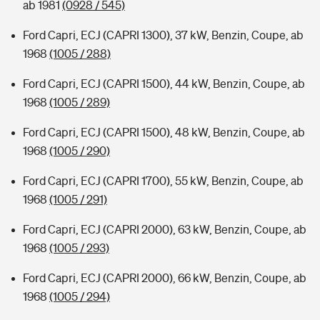
ab 1981
(0928 / 545)
Ford Capri, ECJ (CAPRI 1300), 37 kW, Benzin, Coupe, ab
1968
(1005 / 288)
Ford Capri, ECJ (CAPRI 1500), 44 kW, Benzin, Coupe, ab
1968
(1005 / 289)
Ford Capri, ECJ (CAPRI 1500), 48 kW, Benzin, Coupe, ab
1968
(1005 / 290)
Ford Capri, ECJ (CAPRI 1700), 55 kW, Benzin, Coupe, ab
1968
(1005 / 291)
Ford Capri, ECJ (CAPRI 2000), 63 kW, Benzin, Coupe, ab
1968
(1005 / 293)
Ford Capri, ECJ (CAPRI 2000), 66 kW, Benzin, Coupe, ab
1968
(1005 / 294)