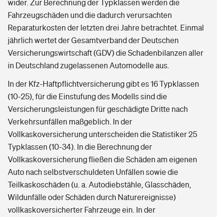
wider. Zur Berechnung der Typklassen werden die
Fahrzeugschäden und die dadurch verursachten
Reparaturkosten der letzten drei Jahre betrachtet. Einmal
jährlich wertet der Gesamtverband der Deutschen
Versicherungswirtschaft (GDV) die Schadenbilanzen aller
in Deutschland zugelassenen Automodelle aus.
In der Kfz-Haftpflichtversicherung gibt es 16 Typklassen
(10-25), für die Einstufung des Modells sind die
Versicherungsleistungen für geschädigte Dritte nach
Verkehrsunfällen maßgeblich. In der
Vollkaskoversicherung unterscheiden die Statistiker 25
Typklassen (10-34). In die Berechnung der
Vollkaskoversicherung fließen die Schäden am eigenen
Auto nach selbstverschuldeten Unfällen sowie die
Teilkaskoschäden (u. a. Autodiebstähle, Glasschäden,
Wildunfälle oder Schäden durch Naturereignisse)
vollkaskoversicherter Fahrzeuge ein. In der