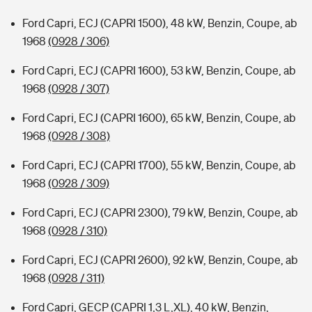
Ford Capri, ECJ (CAPRI 1500), 48 kW, Benzin, Coupe, ab
1968
(0928 / 306)
Ford Capri, ECJ (CAPRI 1600), 53 kW, Benzin, Coupe, ab
1968
(0928 / 307)
Ford Capri, ECJ (CAPRI 1600), 65 kW, Benzin, Coupe, ab
1968
(0928 / 308)
Ford Capri, ECJ (CAPRI 1700), 55 kW, Benzin, Coupe, ab
1968
(0928 / 309)
Ford Capri, ECJ (CAPRI 2300), 79 kW, Benzin, Coupe, ab
1968
(0928 / 310)
Ford Capri, ECJ (CAPRI 2600), 92 kW, Benzin, Coupe, ab
1968
(0928 / 311)
Ford Capri, GECP (CAPRI 1,3 L,XL), 40 kW, Benzin,