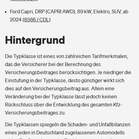
Ford Capri, DRP (CAPRI AWD), 89 kW, Elektro, SUV, ab
2024
(8566 / CDL)
Hintergrund
Die Typklasse ist eines von zahlreichen Tarifmerkmalen,
das die Versicherer bei der Berechnung des
Versicherungsbeitrages berücksichtigen. Je niedriger die
Einstufung in der Typklasse, desto günstiger wirkt sich
dies auf den Versicherungsbeitrag aus. Allein eine
Veränderung bei der Typklasse lässt jedoch keinen
Rückschluss über die Entwicklung des gesamten Kfz-
Versicherungsbeitrages zu.
Die Typklassen spiegeln die Schaden- und Unfallbilanzen
eines jeden in Deutschland zugelassenen Automodells