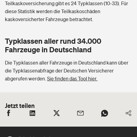
Teilkaskoversicherung gibt es 24 Typklassen (10-33). Für
diese Statistik werden die Teilkaskoschäden
kaskoversicherter Fahrzeuge betrachtet.
Typklassen aller rund 34.000
Fahrzeuge in Deutschland
Die Typklassen aller Fahrzeuge in Deutschland kann über
die Typklassenabfrage der Deutschen Versicherer
abgerufen werden.
Sie finden das Tool hier.
Jetzt teilen