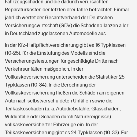
Fahrzeugschäden und die dadurch verursachten
Reparaturkosten der letzten drei Jahre betrachtet. Einmal
jährlich wertet der Gesamtverband der Deutschen
Versicherungswirtschaft (GDV) die Schadenbilanzen aller
in Deutschland zugelassenen Automodelle aus.
In der Kfz-Haftpflichtversicherung gibt es 16 Typklassen
(10-25), für die Einstufung des Modells sind die
Versicherungsleistungen für geschädigte Dritte nach
Verkehrsunfällen maßgeblich. In der
Vollkaskoversicherung unterscheiden die Statistiker 25
Typklassen (10-34). In die Berechnung der
Vollkaskoversicherung fließen die Schäden am eigenen
Auto nach selbstverschuldeten Unfällen sowie die
Teilkaskoschäden (u. a. Autodiebstähle, Glasschäden,
Wildunfälle oder Schäden durch Naturereignisse)
vollkaskoversicherter Fahrzeuge ein. In der
Teilkaskoversicherung gibt es 24 Typklassen (10-33). Für