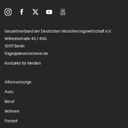
Gesamtverband der Deutschen Versicherungswirtschaft e.V.
Wilhelmstraße 43 / 43G
10117 Berlin
frage@dieversicherer.de
Kontakte für Medien
Altersvorsorge
Auto
Beruf
Wohnen
Freizeit