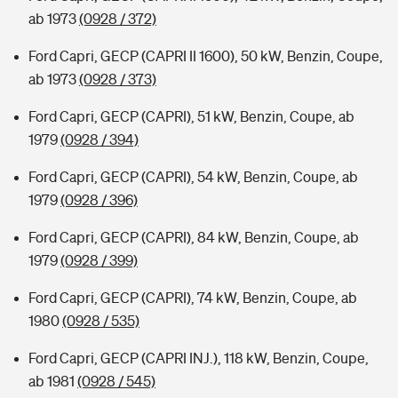
ab 1973
(0928 / 372)
Ford Capri, GECP (CAPRI II 1600), 50 kW, Benzin, Coupe,
ab 1973
(0928 / 373)
Ford Capri, GECP (CAPRI), 51 kW, Benzin, Coupe, ab
1979
(0928 / 394)
Ford Capri, GECP (CAPRI), 54 kW, Benzin, Coupe, ab
1979
(0928 / 396)
Ford Capri, GECP (CAPRI), 84 kW, Benzin, Coupe, ab
1979
(0928 / 399)
Ford Capri, GECP (CAPRI), 74 kW, Benzin, Coupe, ab
1980
(0928 / 535)
Ford Capri, GECP (CAPRI INJ.), 118 kW, Benzin, Coupe,
ab 1981
(0928 / 545)