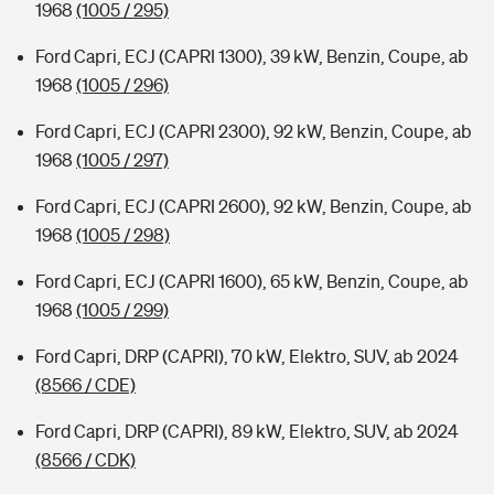
1968
(1005 / 295)
Ford Capri, ECJ (CAPRI 1300), 39 kW, Benzin, Coupe, ab
1968
(1005 / 296)
Ford Capri, ECJ (CAPRI 2300), 92 kW, Benzin, Coupe, ab
1968
(1005 / 297)
Ford Capri, ECJ (CAPRI 2600), 92 kW, Benzin, Coupe, ab
1968
(1005 / 298)
Ford Capri, ECJ (CAPRI 1600), 65 kW, Benzin, Coupe, ab
1968
(1005 / 299)
Ford Capri, DRP (CAPRI), 70 kW, Elektro, SUV, ab 2024
(8566 / CDE)
Ford Capri, DRP (CAPRI), 89 kW, Elektro, SUV, ab 2024
(8566 / CDK)