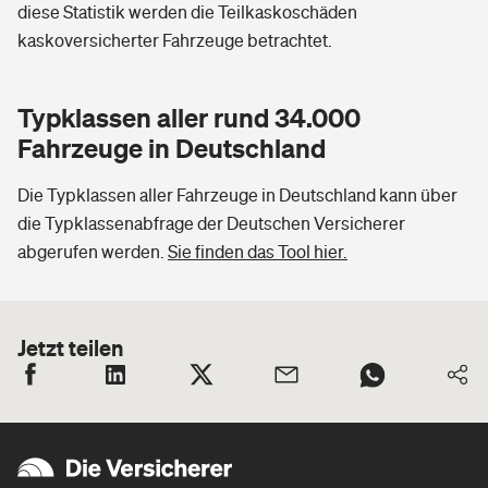
diese Statistik werden die Teilkaskoschäden
kaskoversicherter Fahrzeuge betrachtet.
Typklassen aller rund 34.000
Fahrzeuge in Deutschland
Die Typklassen aller Fahrzeuge in Deutschland kann über
die Typklassenabfrage der Deutschen Versicherer
abgerufen werden.
Sie finden das Tool hier.
Jetzt teilen