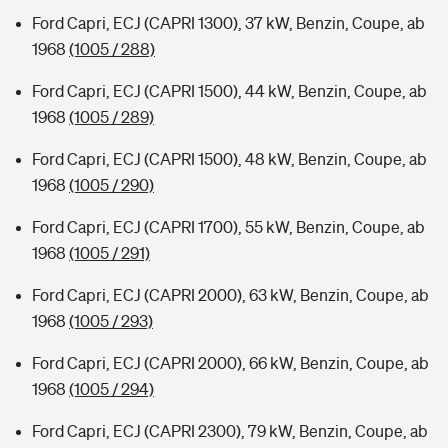
Ford Capri, ECJ (CAPRI 1300), 37 kW, Benzin, Coupe, ab
1968
(1005 / 288)
Ford Capri, ECJ (CAPRI 1500), 44 kW, Benzin, Coupe, ab
1968
(1005 / 289)
Ford Capri, ECJ (CAPRI 1500), 48 kW, Benzin, Coupe, ab
1968
(1005 / 290)
Ford Capri, ECJ (CAPRI 1700), 55 kW, Benzin, Coupe, ab
1968
(1005 / 291)
Ford Capri, ECJ (CAPRI 2000), 63 kW, Benzin, Coupe, ab
1968
(1005 / 293)
Ford Capri, ECJ (CAPRI 2000), 66 kW, Benzin, Coupe, ab
1968
(1005 / 294)
Ford Capri, ECJ (CAPRI 2300), 79 kW, Benzin, Coupe, ab