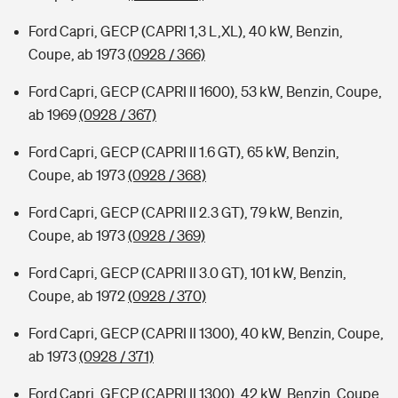
Ford Capri, GECP (CAPRI 1,3 L,XL), 40 kW, Benzin,
Coupe, ab 1973
(0928 / 366)
Ford Capri, GECP (CAPRI II 1600), 53 kW, Benzin, Coupe,
ab 1969
(0928 / 367)
Ford Capri, GECP (CAPRI II 1.6 GT), 65 kW, Benzin,
Coupe, ab 1973
(0928 / 368)
Ford Capri, GECP (CAPRI II 2.3 GT), 79 kW, Benzin,
Coupe, ab 1973
(0928 / 369)
Ford Capri, GECP (CAPRI II 3.0 GT), 101 kW, Benzin,
Coupe, ab 1972
(0928 / 370)
Ford Capri, GECP (CAPRI II 1300), 40 kW, Benzin, Coupe,
ab 1973
(0928 / 371)
Ford Capri, GECP (CAPRI II 1300), 42 kW, Benzin, Coupe,