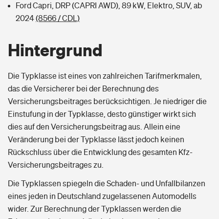
Ford Capri, DRP (CAPRI AWD), 89 kW, Elektro, SUV, ab
2024
(8566 / CDL)
Hintergrund
Die Typklasse ist eines von zahlreichen Tarifmerkmalen,
das die Versicherer bei der Berechnung des
Versicherungsbeitrages berücksichtigen. Je niedriger die
Einstufung in der Typklasse, desto günstiger wirkt sich
dies auf den Versicherungsbeitrag aus. Allein eine
Veränderung bei der Typklasse lässt jedoch keinen
Rückschluss über die Entwicklung des gesamten Kfz-
Versicherungsbeitrages zu.
Die Typklassen spiegeln die Schaden- und Unfallbilanzen
eines jeden in Deutschland zugelassenen Automodells
wider. Zur Berechnung der Typklassen werden die